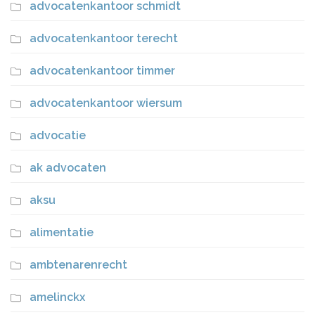
advocatenkantoor schmidt
advocatenkantoor terecht
advocatenkantoor timmer
advocatenkantoor wiersum
advocatie
ak advocaten
aksu
alimentatie
ambtenarenrecht
amelinckx