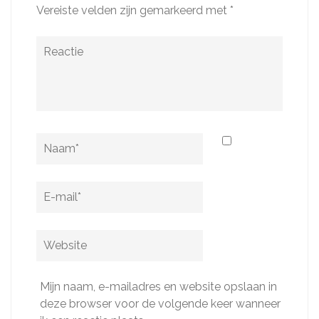
Vereiste velden zijn gemarkeerd met
*
Reactie
Naam
*
E-
mail
*
Website
Mijn naam, e-mailadres en website opslaan in
deze browser voor de volgende keer wanneer