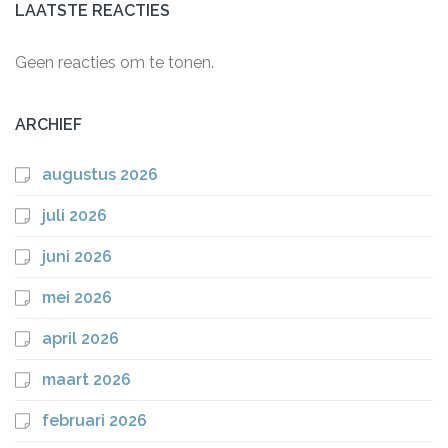
LAATSTE REACTIES
Geen reacties om te tonen.
ARCHIEF
augustus 2026
juli 2026
juni 2026
mei 2026
april 2026
maart 2026
februari 2026