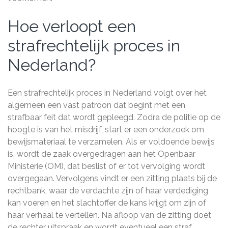
Hoe verloopt een
strafrechtelijk proces in
Nederland?
Een strafrechtelijk proces in Nederland volgt over het
algemeen een vast patroon dat begint met een
strafbaar feit dat wordt gepleegd. Zodra de politie op de
hoogte is van het misdrijf, start er een onderzoek om
bewijsmateriaal te verzamelen. Als er voldoende bewijs
is, wordt de zaak overgedragen aan het Openbaar
Ministerie (OM), dat beslist of er tot vervolging wordt
overgegaan. Vervolgens vindt er een zitting plaats bij de
rechtbank, waar de verdachte zijn of haar verdediging
kan voeren en het slachtoffer de kans krijgt om zijn of
haar verhaal te vertellen. Na afloop van de zitting doet
de rechter uitspraak en wordt eventueel een straf