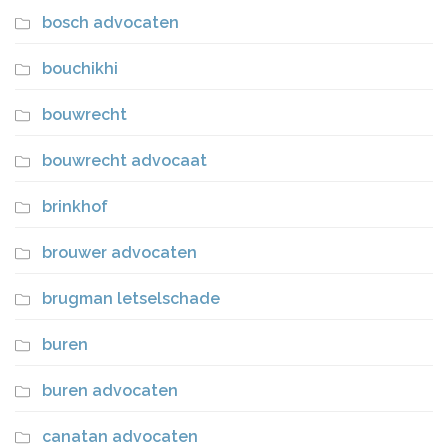
bosch advocaten
bouchikhi
bouwrecht
bouwrecht advocaat
brinkhof
brouwer advocaten
brugman letselschade
buren
buren advocaten
canatan advocaten