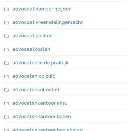
advocaat van der heijden
advocaat vreemdelingenrecht
advocaat zoeken
advocaatkosten
advocaten in de praktijk
advocaten op zuid
advocatencollectief
advocatenkantoor aksu
advocatenkantoor baken
advocatenkantoor ben ahmed