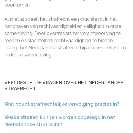
voorkomen.
Al met al speelt het strafrecht een cruciale rol in het
handhaven van rechtvaardigheid en veiligheid in onze
samenleving. Door overtreders ter verantwoording te
roepen en slachtoffers rechtvaardigheid te bieden,
draagt het Nederlandse strafrecht bij aan een eerlijke en
ordelijke samenleving.
VEELGESTELDE VRAGEN OVER HET NEDERLANDSE
STRAFRECHT
Wat houdt strafrechtelijke vervolging precies in?
Welke straffen kunnen worden opgelegd in het
Nederlandse strafrecht?