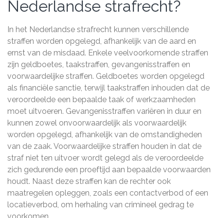
Nederlandse strafrecht?
In het Nederlandse strafrecht kunnen verschillende
straffen worden opgelegd, afhankelijk van de aard en
ernst van de misdaad. Enkele veelvoorkomende straffen
zijn geldboetes, taakstraffen, gevangenisstraffen en
voorwaardelijke straffen. Geldboetes worden opgelegd
als financiële sanctie, terwijl taakstraffen inhouden dat de
veroordeelde een bepaalde taak of werkzaamheden
moet uitvoeren. Gevangenisstraffen variëren in duur en
kunnen zowel onvoorwaardelijk als voorwaardelijk
worden opgelegd, afhankelijk van de omstandigheden
van de zaak. Voorwaardelijke straffen houden in dat de
straf niet ten uitvoer wordt gelegd als de veroordeelde
zich gedurende een proeftijd aan bepaalde voorwaarden
houdt. Naast deze straffen kan de rechter ook
maatregelen opleggen, zoals een contactverbod of een
locatieverbod, om herhaling van crimineel gedrag te
voorkomen.