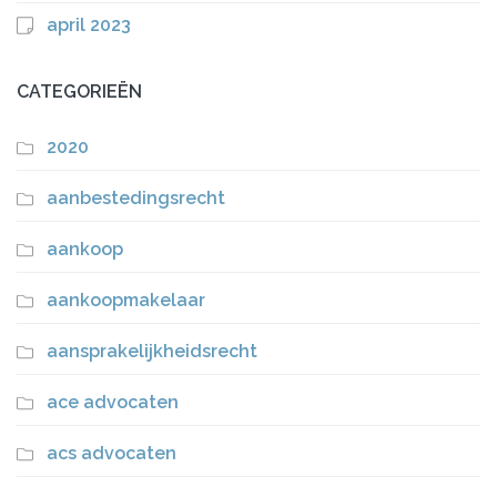
april 2023
CATEGORIEËN
2020
aanbestedingsrecht
aankoop
aankoopmakelaar
aansprakelijkheidsrecht
ace advocaten
acs advocaten