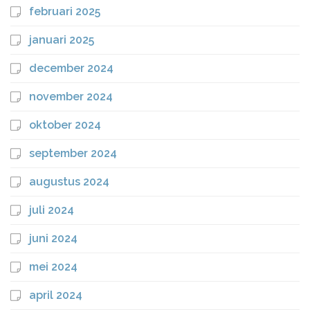
februari 2025
januari 2025
december 2024
november 2024
oktober 2024
september 2024
augustus 2024
juli 2024
juni 2024
mei 2024
april 2024