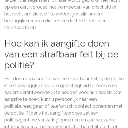
te zien dat tegen hem of haar wordt gebruikt. Het recht
op een eerlijk proces, het vermoeden van onschuld en
het recht om zichzelf te verdedigen zijn andere
belangrijke rechten die een verdachte tijdens een
strafzaak heeft.
Hoe kan ik aangifte doen
van een strafbaar feit bij de
politie?
Het doen van aangifte van een strafbaar feit bij de politie
is een belangrijke stap om gerechtigheid te zoeken en
daders verantwoordelijk te houden voor hun daden. Om
aangifte te doen, kunt u persoonlijk naar een
politiebureau gaan of telefonisch contact opnemen met
de politie. Tijdens het aangifteproces zal een
politieagent uw verklaring opnemen en alle relevante
informatie verzamelen over het strafbare feit dat heeft