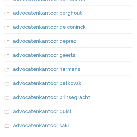
advocatenkantoor berghout
advocatenkantoor de coninck
advocatenkantoor deprez
advocatenkantoor geerts
advocatenkantoor hermans
advocatenkantoor petkovski
advocatenkantoor prinsegracht
advocatenkantoor quist
advocatenkantoor saki