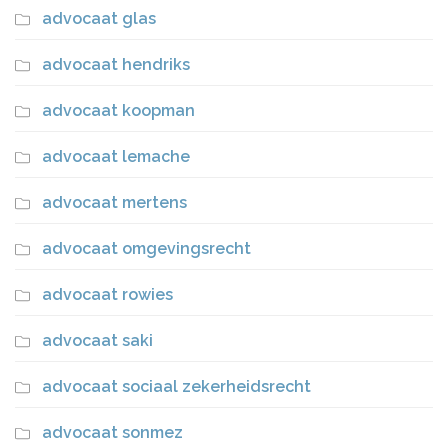
advocaat glas
advocaat hendriks
advocaat koopman
advocaat lemache
advocaat mertens
advocaat omgevingsrecht
advocaat rowies
advocaat saki
advocaat sociaal zekerheidsrecht
advocaat sonmez