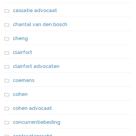
cassatie advocaat
chantal van den bosch
cheng
clairfort
clairfort advocaten
coemans
cohen
cohen advocaat
concurrentiebeding