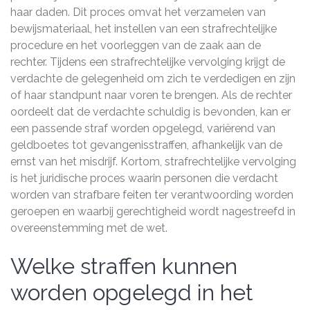
haar daden. Dit proces omvat het verzamelen van
bewijsmateriaal, het instellen van een strafrechtelijke
procedure en het voorleggen van de zaak aan de
rechter. Tijdens een strafrechtelijke vervolging krijgt de
verdachte de gelegenheid om zich te verdedigen en zijn
of haar standpunt naar voren te brengen. Als de rechter
oordeelt dat de verdachte schuldig is bevonden, kan er
een passende straf worden opgelegd, variërend van
geldboetes tot gevangenisstraffen, afhankelijk van de
ernst van het misdrijf. Kortom, strafrechtelijke vervolging
is het juridische proces waarin personen die verdacht
worden van strafbare feiten ter verantwoording worden
geroepen en waarbij gerechtigheid wordt nagestreefd in
overeenstemming met de wet.
Welke straffen kunnen
worden opgelegd in het