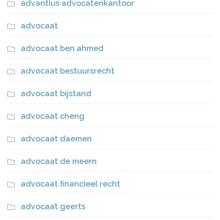
advantius advocatenkantoor
advocaat
advocaat ben ahmed
advocaat bestuursrecht
advocaat bijstand
advocaat cheng
advocaat daemen
advocaat de meern
advocaat financieel recht
advocaat geerts