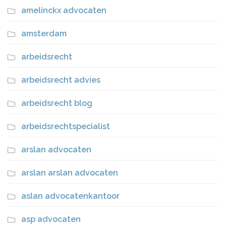
amelinckx advocaten
amsterdam
arbeidsrecht
arbeidsrecht advies
arbeidsrecht blog
arbeidsrechtspecialist
arslan advocaten
arslan arslan advocaten
aslan advocatenkantoor
asp advocaten