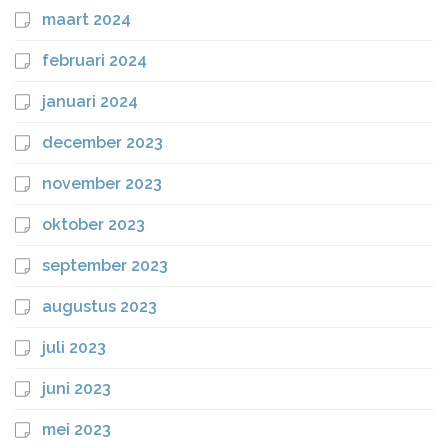
maart 2024
februari 2024
januari 2024
december 2023
november 2023
oktober 2023
september 2023
augustus 2023
juli 2023
juni 2023
mei 2023