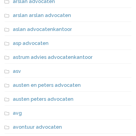
arslan advocaten
arslan arslan advocaten
aslan advocatenkantoor
asp advocaten
astrum advies advocatenkantoor
asv
austen en peters advocaten
austen peters advocaten
avg
avontuur advocaten