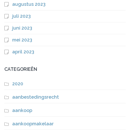
augustus 2023
juli 2023
juni 2023
mei 2023
april 2023
CATEGORIEËN
2020
aanbestedingsrecht
aankoop
aankoopmakelaar