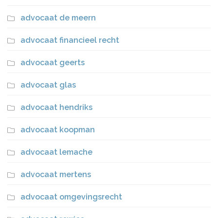
advocaat de meern
advocaat financieel recht
advocaat geerts
advocaat glas
advocaat hendriks
advocaat koopman
advocaat lemache
advocaat mertens
advocaat omgevingsrecht