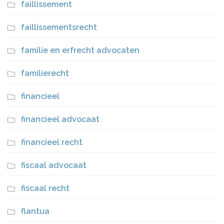
faillissement
faillissementsrecht
familie en erfrecht advocaten
familierecht
financieel
financieel advocaat
financieel recht
fiscaal advocaat
fiscaal recht
flantua