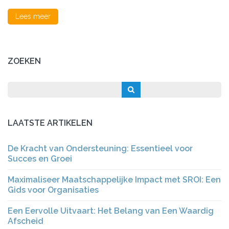
Lees meer
ZOEKEN
LAATSTE ARTIKELEN
De Kracht van Ondersteuning: Essentieel voor
Succes en Groei
Maximaliseer Maatschappelijke Impact met SROI: Een
Gids voor Organisaties
Een Eervolle Uitvaart: Het Belang van Een Waardig
Afscheid