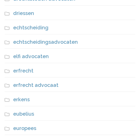
driessen
echtscheiding
echtscheidingsadvocaten
elfi advocaten
erfrecht
erfrecht advocaat
erkens
eubelius
europees