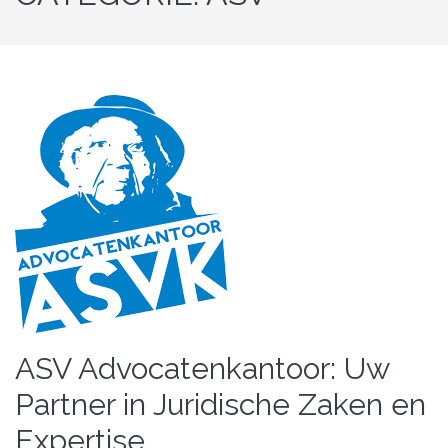
ASV Advocatenkantoor: Uw
Partner in Juridische Zaken en
Expertise