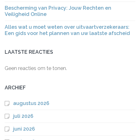
Bescherming van Privacy: Jouw Rechten en
Veiligheid Online
Alles wat u moet weten over uitvaartverzekeraars:
Een gids voor het plannen van uw laatste afscheid
LAATSTE REACTIES
Geen reacties om te tonen.
ARCHIEF
augustus 2026
juli 2026
juni 2026