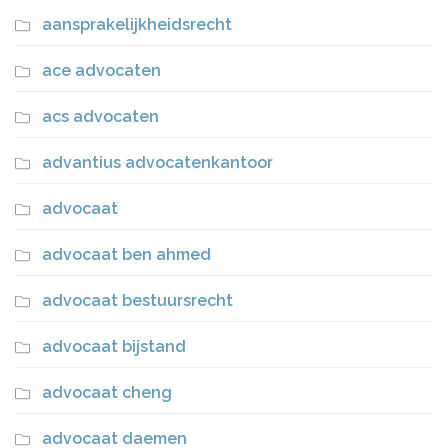
aansprakelijkheidsrecht
ace advocaten
acs advocaten
advantius advocatenkantoor
advocaat
advocaat ben ahmed
advocaat bestuursrecht
advocaat bijstand
advocaat cheng
advocaat daemen