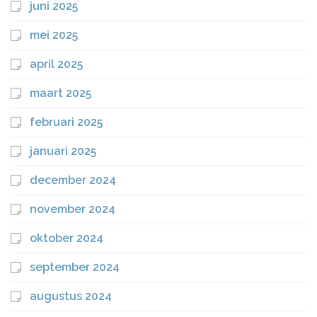
juni 2025
mei 2025
april 2025
maart 2025
februari 2025
januari 2025
december 2024
november 2024
oktober 2024
september 2024
augustus 2024