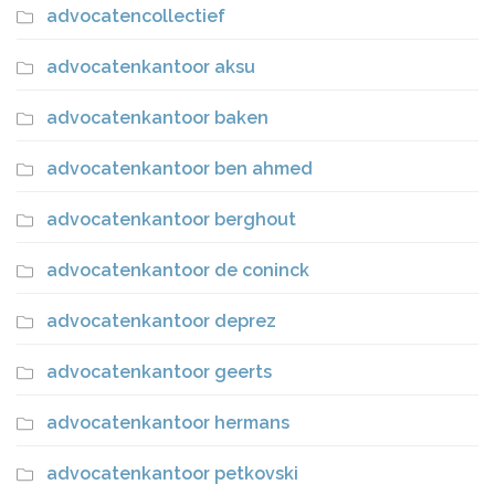
advocatencollectief
advocatenkantoor aksu
advocatenkantoor baken
advocatenkantoor ben ahmed
advocatenkantoor berghout
advocatenkantoor de coninck
advocatenkantoor deprez
advocatenkantoor geerts
advocatenkantoor hermans
advocatenkantoor petkovski