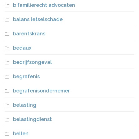
b familierecht advocaten
balans letselschade
barentskrans
bedaux
bedrijfsongeval
begrafenis
begrafenisondernemer
belasting
belastingdienst
bellen