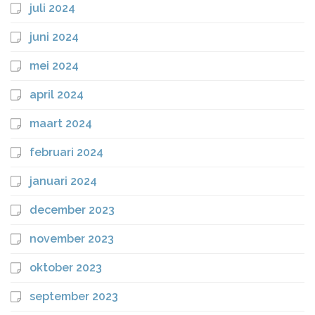
juli 2024
juni 2024
mei 2024
april 2024
maart 2024
februari 2024
januari 2024
december 2023
november 2023
oktober 2023
september 2023