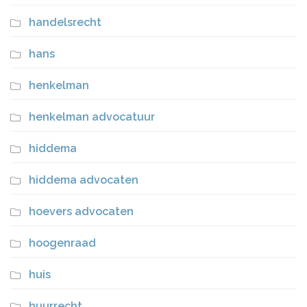
handelsrecht
hans
henkelman
henkelman advocatuur
hiddema
hiddema advocaten
hoevers advocaten
hoogenraad
huis
huurrecht