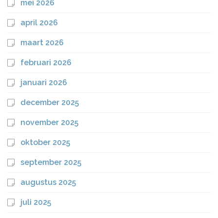
mei 2026
april 2026
maart 2026
februari 2026
januari 2026
december 2025
november 2025
oktober 2025
september 2025
augustus 2025
juli 2025