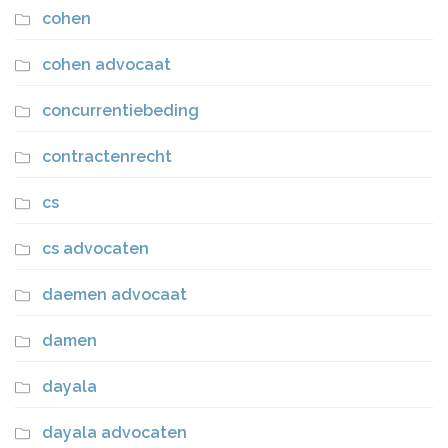
cohen
cohen advocaat
concurrentiebeding
contractenrecht
cs
cs advocaten
daemen advocaat
damen
dayala
dayala advocaten