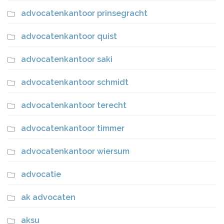
advocatenkantoor prinsegracht
advocatenkantoor quist
advocatenkantoor saki
advocatenkantoor schmidt
advocatenkantoor terecht
advocatenkantoor timmer
advocatenkantoor wiersum
advocatie
ak advocaten
aksu