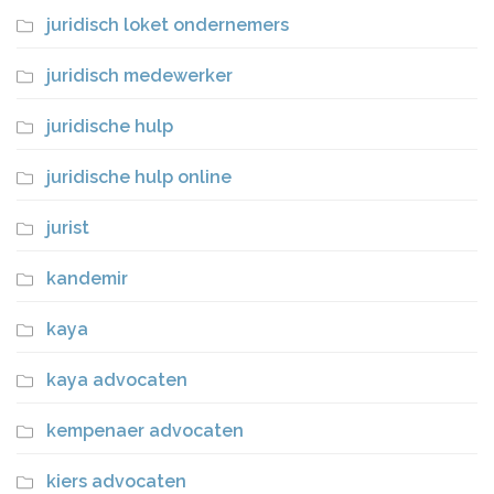
juridisch loket ondernemers
juridisch medewerker
juridische hulp
juridische hulp online
jurist
kandemir
kaya
kaya advocaten
kempenaer advocaten
kiers advocaten