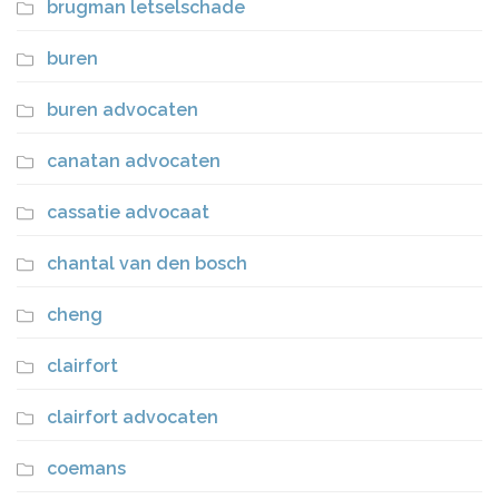
brugman letselschade
buren
buren advocaten
canatan advocaten
cassatie advocaat
chantal van den bosch
cheng
clairfort
clairfort advocaten
coemans