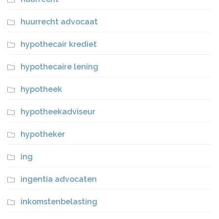
huurrecht advocaat
hypothecair krediet
hypothecaire lening
hypotheek
hypotheekadviseur
hypotheker
ing
ingentia advocaten
inkomstenbelasting