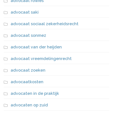
advocaat rowies
advocaat saki
advocaat sociaal zekerheidsrecht
advocaat sonmez
advocaat van der heijden
advocaat vreemdelingenrecht
advocaat zoeken
advocaatkosten
advocaten in de praktijk
advocaten op zuid