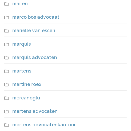
mailen
marco bos advocaat
marielle van essen
marquis
marquis advocaten
martens
martine roex
mercanoglu
mertens advocaten
mertens advocatenkantoor