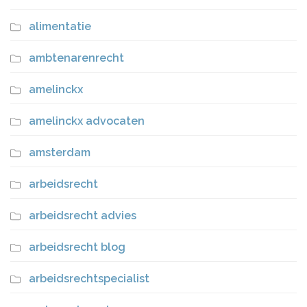
alimentatie
ambtenarenrecht
amelinckx
amelinckx advocaten
amsterdam
arbeidsrecht
arbeidsrecht advies
arbeidsrecht blog
arbeidsrechtspecialist