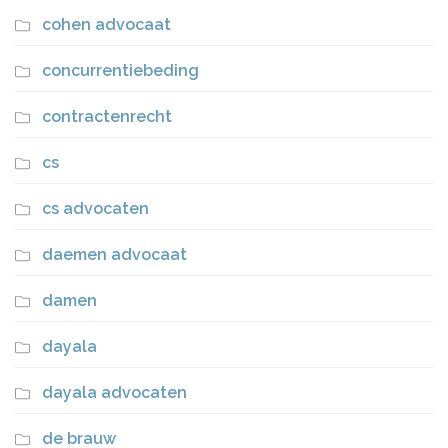
cohen advocaat
concurrentiebeding
contractenrecht
cs
cs advocaten
daemen advocaat
damen
dayala
dayala advocaten
de brauw