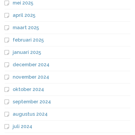
mei 2025
april 2025
maart 2025
februari 2025
januari 2025
december 2024
november 2024
oktober 2024
september 2024
augustus 2024
juli 2024