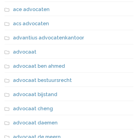
ace advocaten
acs advocaten
advantius advocatenkantoor
advocaat
advocaat ben ahmed
advocaat bestuursrecht
advocaat bijstand
advocaat cheng
advocaat daemen
advocaat de meern