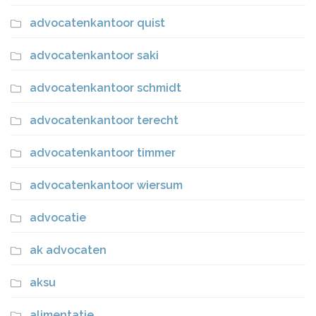
advocatenkantoor quist
advocatenkantoor saki
advocatenkantoor schmidt
advocatenkantoor terecht
advocatenkantoor timmer
advocatenkantoor wiersum
advocatie
ak advocaten
aksu
alimentatie