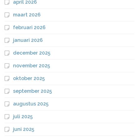
april 2026
maart 2026
februari 2026
januari 2026
december 2025
november 2025
oktober 2025
september 2025
augustus 2025
juli 2025
juni 2025