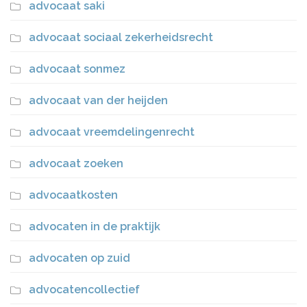
advocaat saki
advocaat sociaal zekerheidsrecht
advocaat sonmez
advocaat van der heijden
advocaat vreemdelingenrecht
advocaat zoeken
advocaatkosten
advocaten in de praktijk
advocaten op zuid
advocatencollectief