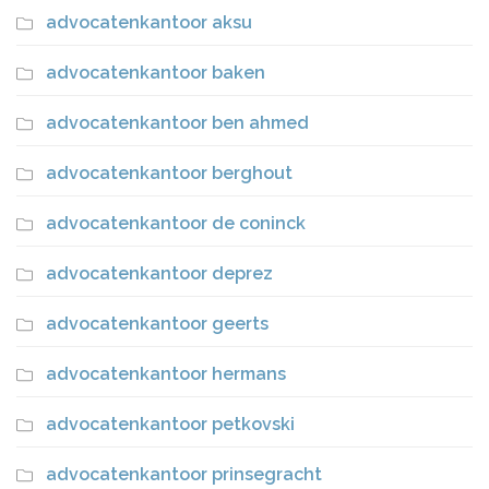
advocatenkantoor aksu
advocatenkantoor baken
advocatenkantoor ben ahmed
advocatenkantoor berghout
advocatenkantoor de coninck
advocatenkantoor deprez
advocatenkantoor geerts
advocatenkantoor hermans
advocatenkantoor petkovski
advocatenkantoor prinsegracht