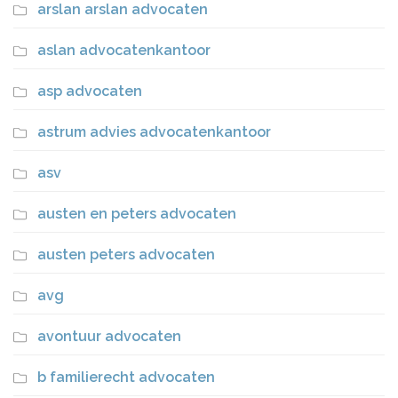
arslan arslan advocaten
aslan advocatenkantoor
asp advocaten
astrum advies advocatenkantoor
asv
austen en peters advocaten
austen peters advocaten
avg
avontuur advocaten
b familierecht advocaten