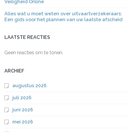
Veiligheid Online
Alles wat u moet weten over uitvaartverzekeraars:
Een gids voor het plannen van uw laatste afscheid
LAATSTE REACTIES
Geen reacties om te tonen.
ARCHIEF
augustus 2026
juli 2026
juni 2026
mei 2026