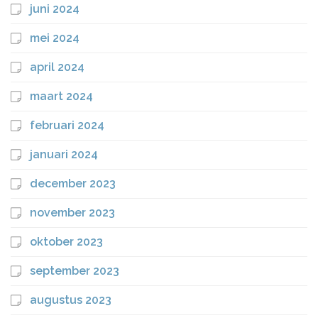
juni 2024
mei 2024
april 2024
maart 2024
februari 2024
januari 2024
december 2023
november 2023
oktober 2023
september 2023
augustus 2023