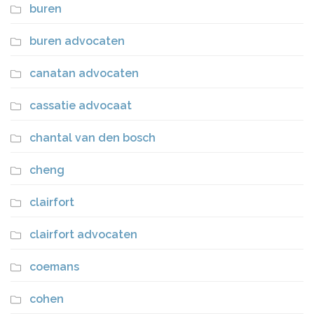
buren
buren advocaten
canatan advocaten
cassatie advocaat
chantal van den bosch
cheng
clairfort
clairfort advocaten
coemans
cohen