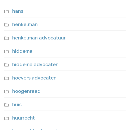
hans
henkelman
henkelman advocatuur
hiddema
hiddema advocaten
hoevers advocaten
hoogenraad
huis
huurrecht