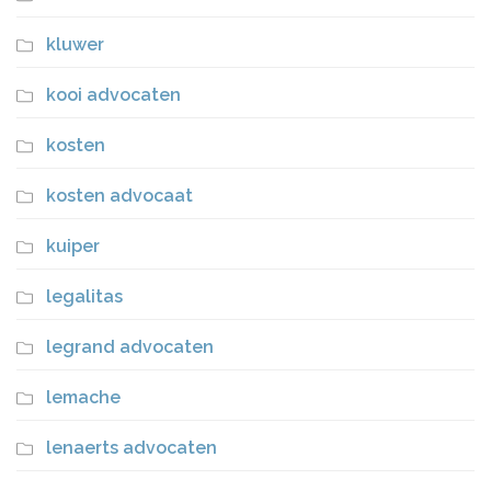
kluwer
kooi advocaten
kosten
kosten advocaat
kuiper
legalitas
legrand advocaten
lemache
lenaerts advocaten