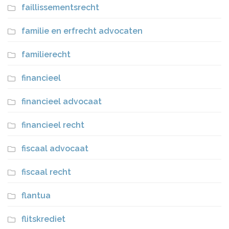
faillissementsrecht
familie en erfrecht advocaten
familierecht
financieel
financieel advocaat
financieel recht
fiscaal advocaat
fiscaal recht
flantua
flitskrediet