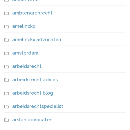
ambtenarenrecht
amelinckx
amelinckx advocaten
amsterdam
arbeidsrecht
arbeidsrecht advies
arbeidsrecht blog
arbeidsrechtspecialist
arslan advocaten