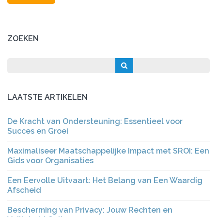
ZOEKEN
LAATSTE ARTIKELEN
De Kracht van Ondersteuning: Essentieel voor
Succes en Groei
Maximaliseer Maatschappelijke Impact met SROI: Een
Gids voor Organisaties
Een Eervolle Uitvaart: Het Belang van Een Waardig
Afscheid
Bescherming van Privacy: Jouw Rechten en