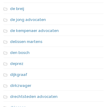
de breij
de jong advocaten
de kempenaer advocaten
delissen martens
den bosch
deprez
dijkgraaf
dirkzwager
drechtsteden advocaten