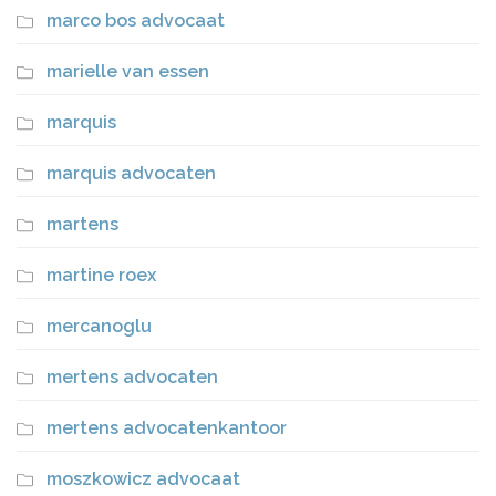
marco bos advocaat
marielle van essen
marquis
marquis advocaten
martens
martine roex
mercanoglu
mertens advocaten
mertens advocatenkantoor
moszkowicz advocaat