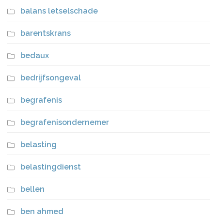
balans letselschade
barentskrans
bedaux
bedrijfsongeval
begrafenis
begrafenisondernemer
belasting
belastingdienst
bellen
ben ahmed