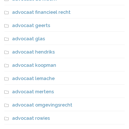
advocaat financieel recht
advocaat geerts
advocaat glas
advocaat hendriks
advocaat koopman
advocaat lemache
advocaat mertens
advocaat omgevingsrecht
advocaat rowies