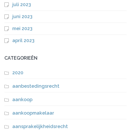
juli 2023
juni 2023
mei 2023
april 2023
CATEGORIEËN
2020
aanbestedingsrecht
aankoop
aankoopmakelaar
aansprakelijkheidsrecht