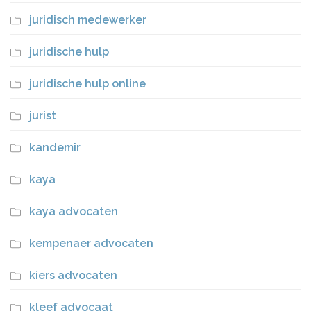
juridisch medewerker
juridische hulp
juridische hulp online
jurist
kandemir
kaya
kaya advocaten
kempenaer advocaten
kiers advocaten
kleef advocaat