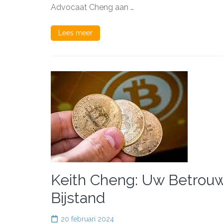
Advocaat Cheng aan …
Lees meer
Keith Cheng: Uw Betrouw
Bijstand
20 februari 2024