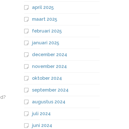
april 2025
maart 2025
februari 2025
januari 2025
december 2024
,
november 2024
oktober 2024
september 2024
nd?
augustus 2024
juli 2024
juni 2024