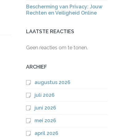
Bescherming van Privacy: Jouw
Rechten en Veiligheid Online
LAATSTE REACTIES
Geen reacties om te tonen.
ARCHIEF
augustus 2026
juli 2026
juni 2026
mei 2026
april 2026