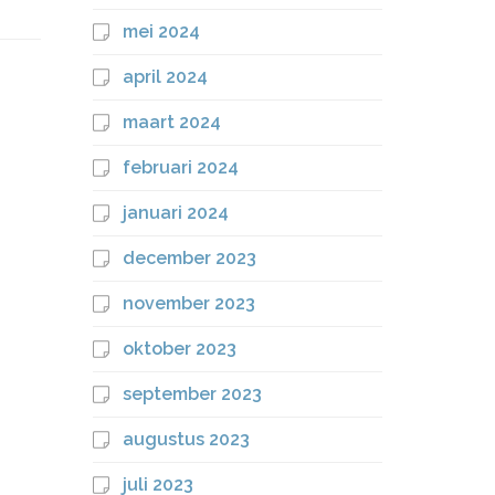
mei 2024
april 2024
maart 2024
februari 2024
januari 2024
december 2023
november 2023
oktober 2023
september 2023
augustus 2023
juli 2023