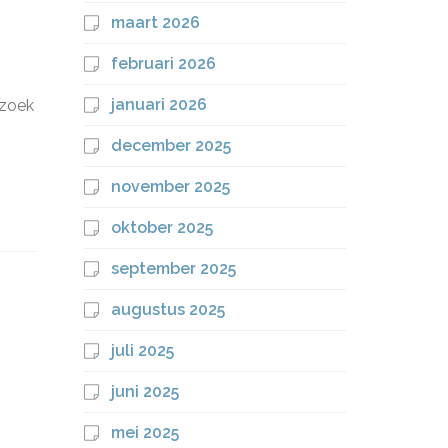
maart 2026
februari 2026
januari 2026
 zoek
december 2025
november 2025
oktober 2025
september 2025
augustus 2025
juli 2025
juni 2025
mei 2025