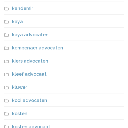
kandemir
kaya
kaya advocaten
kempenaer advocaten
kiers advocaten
kleef advocaat
kluwer
kooi advocaten
kosten
kosten advocaat