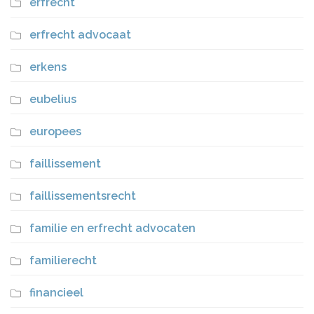
erfrecht
erfrecht advocaat
erkens
eubelius
europees
faillissement
faillissementsrecht
familie en erfrecht advocaten
familierecht
financieel