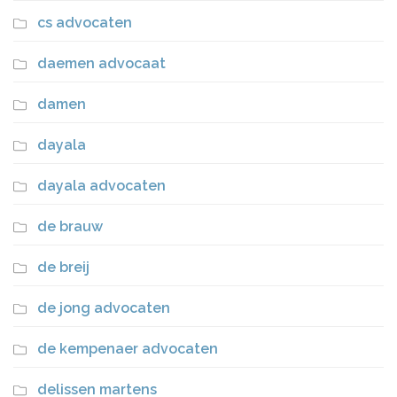
cs advocaten
daemen advocaat
damen
dayala
dayala advocaten
de brauw
de breij
de jong advocaten
de kempenaer advocaten
delissen martens