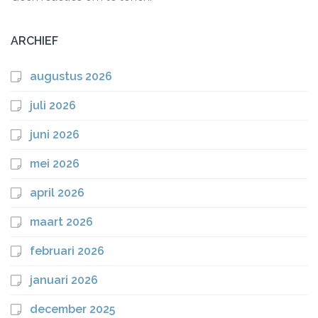
ARCHIEF
augustus 2026
juli 2026
juni 2026
mei 2026
april 2026
maart 2026
februari 2026
januari 2026
december 2025