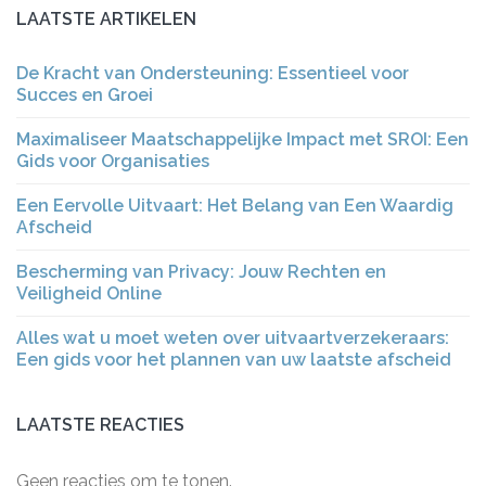
LAATSTE ARTIKELEN
De Kracht van Ondersteuning: Essentieel voor
Succes en Groei
Maximaliseer Maatschappelijke Impact met SROI: Een
Gids voor Organisaties
Een Eervolle Uitvaart: Het Belang van Een Waardig
Afscheid
Bescherming van Privacy: Jouw Rechten en
Veiligheid Online
Alles wat u moet weten over uitvaartverzekeraars:
Een gids voor het plannen van uw laatste afscheid
LAATSTE REACTIES
Geen reacties om te tonen.