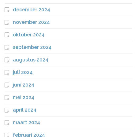
december 2024
november 2024
oktober 2024
september 2024
augustus 2024
juli 2024
juni 2024
mei 2024
april 2024
maart 2024
februari 2024