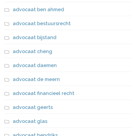
advocaat ben ahmed
advocaat bestuursrecht
advocaat bijstand
advocaat cheng
advocaat daemen
advocaat de meern
advocaat financieel recht
advocaat geerts
advocaat glas
advocaat hendriks