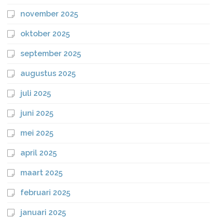
november 2025
oktober 2025
september 2025
augustus 2025
juli 2025
juni 2025
mei 2025
april 2025
maart 2025
februari 2025
januari 2025