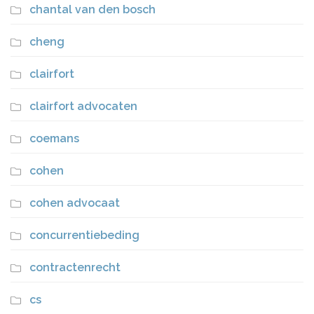
chantal van den bosch
cheng
clairfort
clairfort advocaten
coemans
cohen
cohen advocaat
concurrentiebeding
contractenrecht
cs