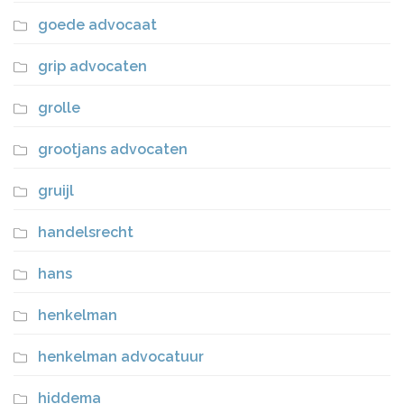
goede advocaat
grip advocaten
grolle
grootjans advocaten
gruijl
handelsrecht
hans
henkelman
henkelman advocatuur
hiddema