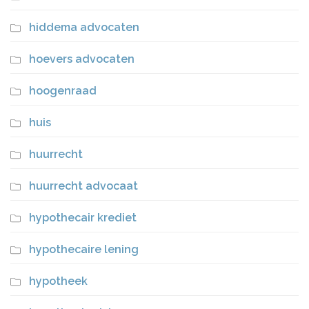
hiddema advocaten
hoevers advocaten
hoogenraad
huis
huurrecht
huurrecht advocaat
hypothecair krediet
hypothecaire lening
hypotheek