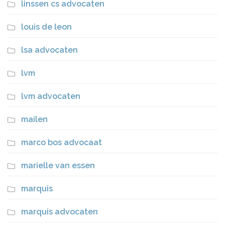
linssen cs advocaten
louis de leon
lsa advocaten
lvm
lvm advocaten
mailen
marco bos advocaat
marielle van essen
marquis
marquis advocaten