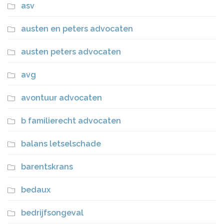
asv
austen en peters advocaten
austen peters advocaten
avg
avontuur advocaten
b familierecht advocaten
balans letselschade
barentskrans
bedaux
bedrijfsongeval