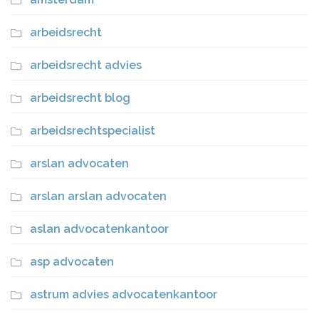
arbeidsrecht
arbeidsrecht advies
arbeidsrecht blog
arbeidsrechtspecialist
arslan advocaten
arslan arslan advocaten
aslan advocatenkantoor
asp advocaten
astrum advies advocatenkantoor