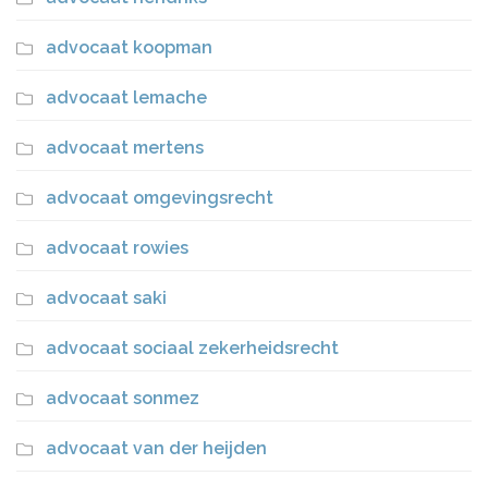
advocaat koopman
advocaat lemache
advocaat mertens
advocaat omgevingsrecht
advocaat rowies
advocaat saki
advocaat sociaal zekerheidsrecht
advocaat sonmez
advocaat van der heijden