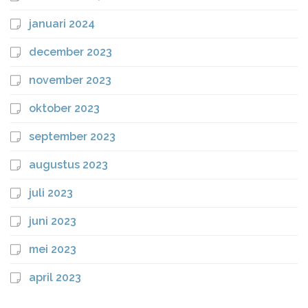
januari 2024
december 2023
november 2023
oktober 2023
september 2023
augustus 2023
juli 2023
juni 2023
mei 2023
april 2023