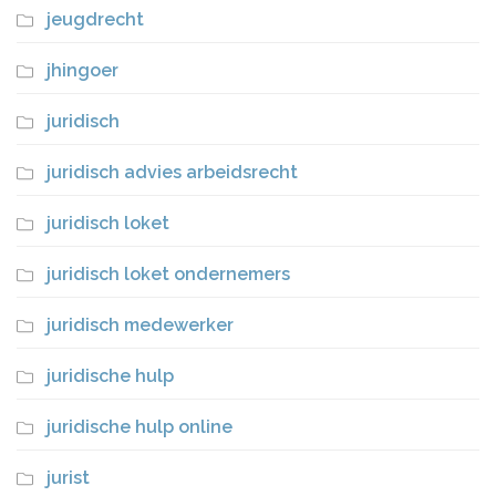
jeugdrecht
jhingoer
juridisch
juridisch advies arbeidsrecht
juridisch loket
juridisch loket ondernemers
juridisch medewerker
juridische hulp
juridische hulp online
jurist