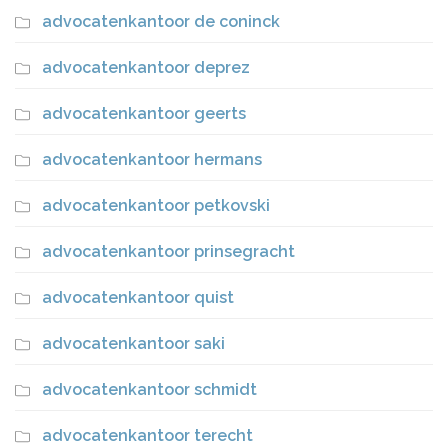
advocatenkantoor de coninck
advocatenkantoor deprez
advocatenkantoor geerts
advocatenkantoor hermans
advocatenkantoor petkovski
advocatenkantoor prinsegracht
advocatenkantoor quist
advocatenkantoor saki
advocatenkantoor schmidt
advocatenkantoor terecht