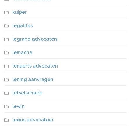
kuiper
legalitas
legrand advocaten
lemache
lenaerts advocaten
lening aanvragen
letselschade
lewin
lexius advocatuur