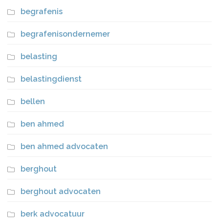
begrafenis
begrafenisondernemer
belasting
belastingdienst
bellen
ben ahmed
ben ahmed advocaten
berghout
berghout advocaten
berk advocatuur