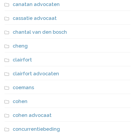
canatan advocaten
cassatie advocaat
chantal van den bosch
cheng
clairfort
clairfort advocaten
coemans
cohen
cohen advocaat
concurrentiebeding