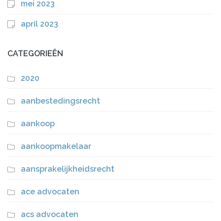
mei 2023
april 2023
CATEGORIEËN
2020
aanbestedingsrecht
aankoop
aankoopmakelaar
aansprakelijkheidsrecht
ace advocaten
acs advocaten