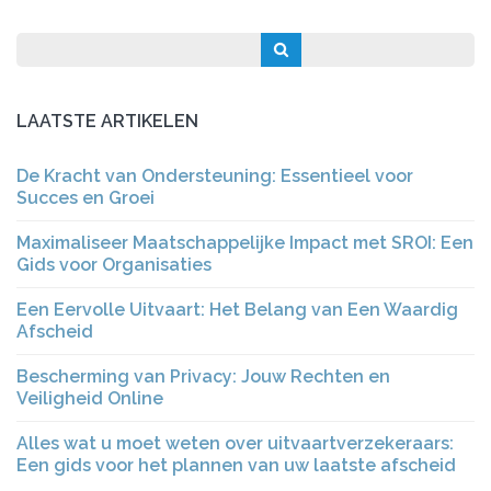
LAATSTE ARTIKELEN
De Kracht van Ondersteuning: Essentieel voor
Succes en Groei
Maximaliseer Maatschappelijke Impact met SROI: Een
Gids voor Organisaties
Een Eervolle Uitvaart: Het Belang van Een Waardig
Afscheid
Bescherming van Privacy: Jouw Rechten en
Veiligheid Online
Alles wat u moet weten over uitvaartverzekeraars:
Een gids voor het plannen van uw laatste afscheid