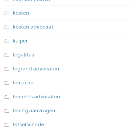
kosten
kosten advocaat
kuiper
legalitas
legrand advocaten
lemache
lenaerts advocaten
lening aanvragen
letselschade