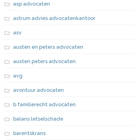
asp advocaten
astrum advies advocatenkantoor
asv
austen en peters advocaten
austen peters advocaten
avg
avontuur advocaten
b familierecht advocaten
balans letselschade
barentskrans