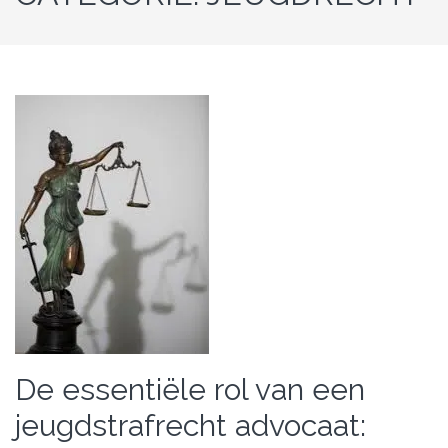
De essentiële rol van een
jeugdstrafrecht advocaat: