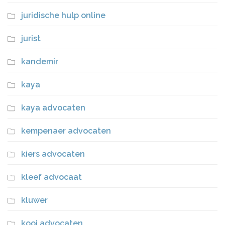
juridische hulp online
jurist
kandemir
kaya
kaya advocaten
kempenaer advocaten
kiers advocaten
kleef advocaat
kluwer
kooi advocaten