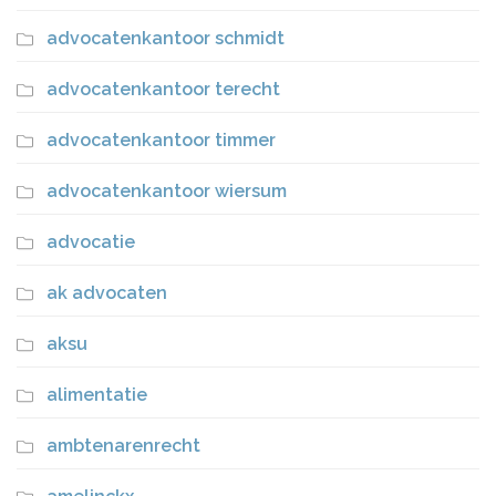
advocatenkantoor schmidt
advocatenkantoor terecht
advocatenkantoor timmer
advocatenkantoor wiersum
advocatie
ak advocaten
aksu
alimentatie
ambtenarenrecht