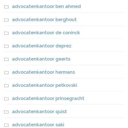
advocatenkantoor ben ahmed
advocatenkantoor berghout
advocatenkantoor de coninck
advocatenkantoor deprez
advocatenkantoor geerts
advocatenkantoor hermans
advocatenkantoor petkovski
advocatenkantoor prinsegracht
advocatenkantoor quist
advocatenkantoor saki