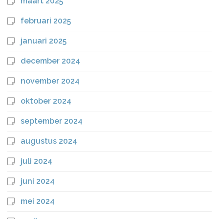
maart 2025
februari 2025
januari 2025
december 2024
november 2024
oktober 2024
september 2024
augustus 2024
juli 2024
juni 2024
mei 2024