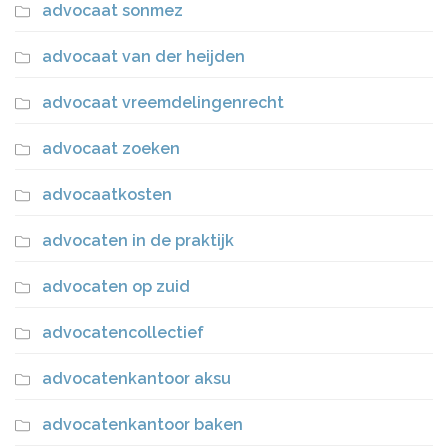
advocaat sonmez
advocaat van der heijden
advocaat vreemdelingenrecht
advocaat zoeken
advocaatkosten
advocaten in de praktijk
advocaten op zuid
advocatencollectief
advocatenkantoor aksu
advocatenkantoor baken