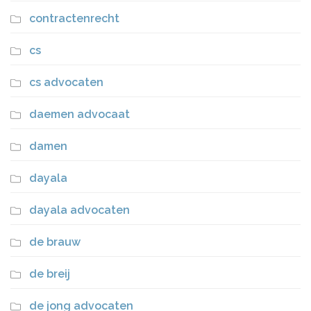
contractenrecht
cs
cs advocaten
daemen advocaat
damen
dayala
dayala advocaten
de brauw
de breij
de jong advocaten