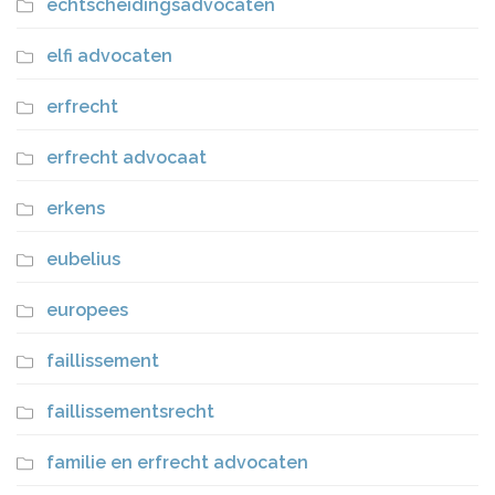
echtscheidingsadvocaten
elfi advocaten
erfrecht
erfrecht advocaat
erkens
eubelius
europees
faillissement
faillissementsrecht
familie en erfrecht advocaten