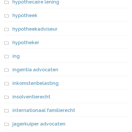
hypothecaire lening
hypotheek
hypotheekadviseur
hypotheker
ing
ingentia advocaten
inkomstenbelasting
insolventierecht
internationaal familierecht
jagerkuiper advocaten