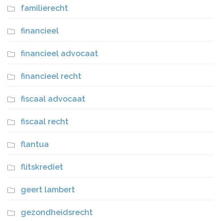
familierecht
financieel
financieel advocaat
financieel recht
fiscaal advocaat
fiscaal recht
flantua
flitskrediet
geert lambert
gezondheidsrecht