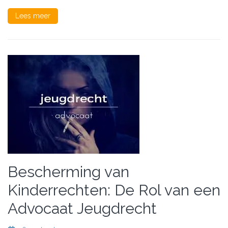
Lees meer
Bescherming van
Kinderrechten: De Rol van een
Advocaat Jeugdrecht