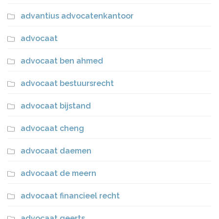
advantius advocatenkantoor
advocaat
advocaat ben ahmed
advocaat bestuursrecht
advocaat bijstand
advocaat cheng
advocaat daemen
advocaat de meern
advocaat financieel recht
advocaat geerts