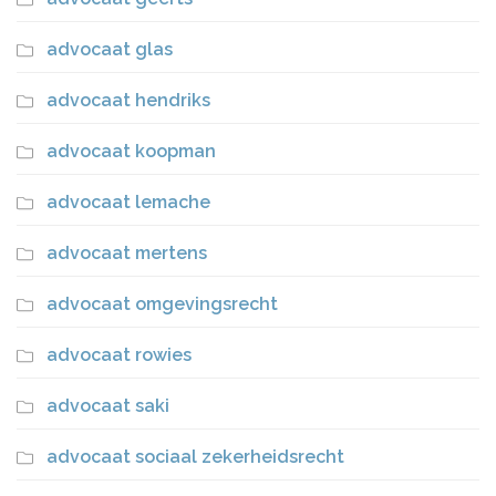
advocaat glas
advocaat hendriks
advocaat koopman
advocaat lemache
advocaat mertens
advocaat omgevingsrecht
advocaat rowies
advocaat saki
advocaat sociaal zekerheidsrecht