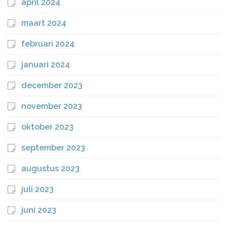
april 2024
maart 2024
februari 2024
januari 2024
december 2023
november 2023
oktober 2023
september 2023
augustus 2023
juli 2023
juni 2023