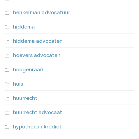
henkelman advocatuur
hiddema
hiddema advocaten
hoevers advocaten
hoogenraad
huis
huurrecht
huurrecht advocaat
hypothecair krediet