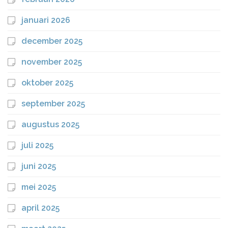
januari 2026
december 2025
november 2025
oktober 2025
september 2025
augustus 2025
juli 2025
juni 2025
mei 2025
april 2025