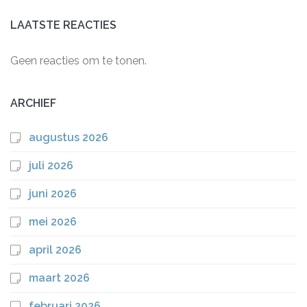
LAATSTE REACTIES
Geen reacties om te tonen.
ARCHIEF
augustus 2026
juli 2026
juni 2026
mei 2026
april 2026
maart 2026
februari 2026