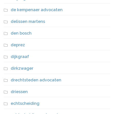
de kempenaer advocaten
delissen martens
den bosch
deprez
dijkgraaf
dirkzwager
drechtsteden advocaten
driessen
echtscheiding