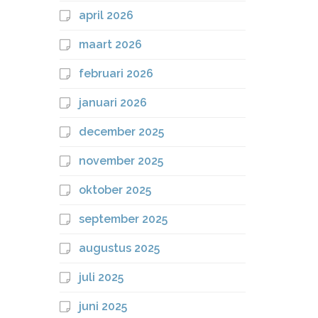
april 2026
maart 2026
februari 2026
januari 2026
december 2025
november 2025
oktober 2025
september 2025
augustus 2025
juli 2025
juni 2025