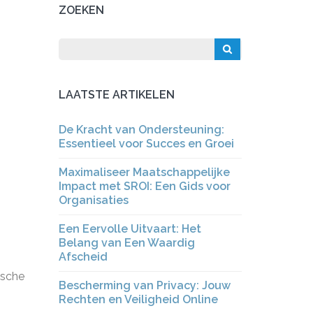
ZOEKEN
LAATSTE ARTIKELEN
De Kracht van Ondersteuning:
Essentieel voor Succes en Groei
Maximaliseer Maatschappelijke
Impact met SROI: Een Gids voor
Organisaties
Een Eervolle Uitvaart: Het
Belang van Een Waardig
Afscheid
ische
Bescherming van Privacy: Jouw
Rechten en Veiligheid Online