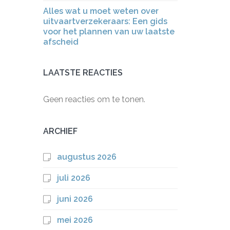
Alles wat u moet weten over
uitvaartverzekeraars: Een gids
voor het plannen van uw laatste
afscheid
LAATSTE REACTIES
Geen reacties om te tonen.
ARCHIEF
augustus 2026
juli 2026
juni 2026
mei 2026