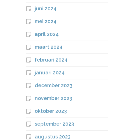
juni 2024
mei 2024
april 2024
maart 2024
februari 2024
januari 2024
december 2023
november 2023
oktober 2023
september 2023
augustus 2023