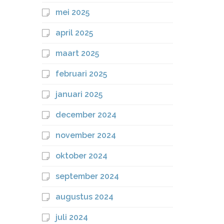
mei 2025
april 2025
maart 2025
februari 2025
januari 2025
december 2024
november 2024
oktober 2024
september 2024
augustus 2024
juli 2024