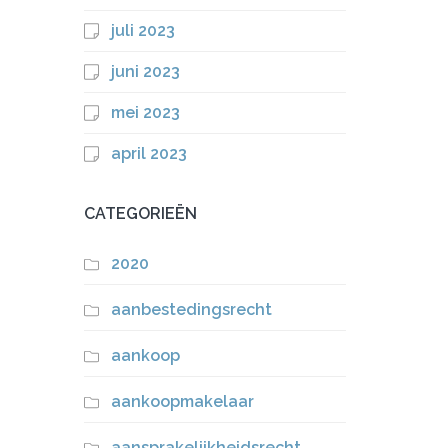
juli 2023
juni 2023
mei 2023
april 2023
CATEGORIEËN
2020
aanbestedingsrecht
aankoop
aankoopmakelaar
aansprakelijkheidsrecht