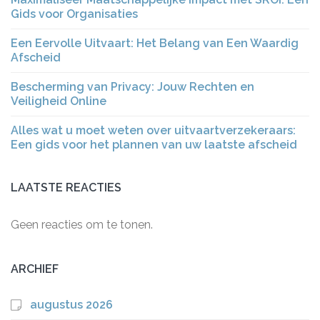
Gids voor Organisaties
Een Eervolle Uitvaart: Het Belang van Een Waardig
Afscheid
Bescherming van Privacy: Jouw Rechten en
Veiligheid Online
Alles wat u moet weten over uitvaartverzekeraars:
Een gids voor het plannen van uw laatste afscheid
LAATSTE REACTIES
Geen reacties om te tonen.
ARCHIEF
augustus 2026