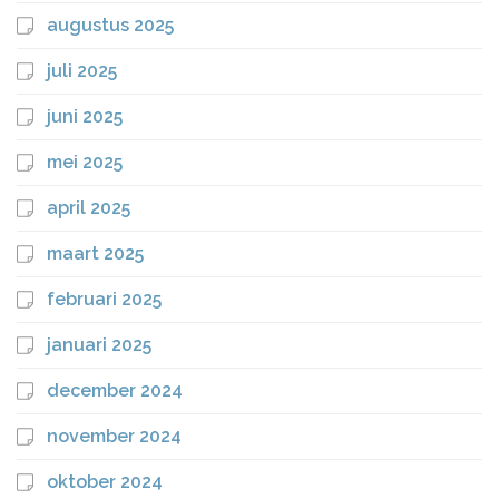
augustus 2025
juli 2025
juni 2025
mei 2025
april 2025
maart 2025
februari 2025
januari 2025
december 2024
november 2024
oktober 2024