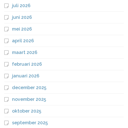
juli 2026
juni 2026
mei 2026
april 2026
maart 2026
februari 2026
januari 2026
december 2025
november 2025
oktober 2025
september 2025