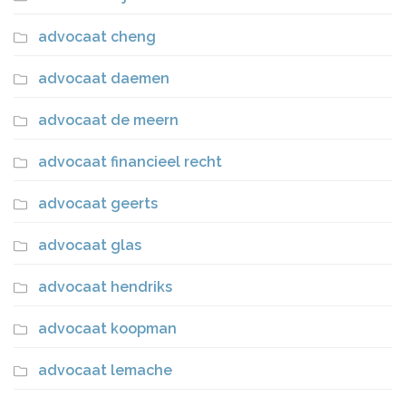
advocaat cheng
advocaat daemen
advocaat de meern
advocaat financieel recht
advocaat geerts
advocaat glas
advocaat hendriks
advocaat koopman
advocaat lemache