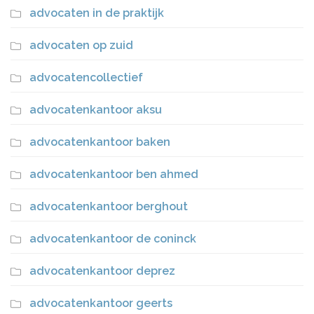
advocaten in de praktijk
advocaten op zuid
advocatencollectief
advocatenkantoor aksu
advocatenkantoor baken
advocatenkantoor ben ahmed
advocatenkantoor berghout
advocatenkantoor de coninck
advocatenkantoor deprez
advocatenkantoor geerts