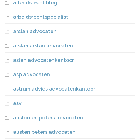
arbeidsrecht blog
arbeidsrechtspecialist
arslan advocaten
arslan arslan advocaten
aslan advocatenkantoor
asp advocaten
astrum advies advocatenkantoor
asv
austen en peters advocaten
austen peters advocaten