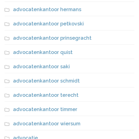
advocatenkantoor hermans
advocatenkantoor petkovski
advocatenkantoor prinsegracht
advocatenkantoor quist
advocatenkantoor saki
advocatenkantoor schmidt
advocatenkantoor terecht
advocatenkantoor timmer
advocatenkantoor wiersum
advocatie