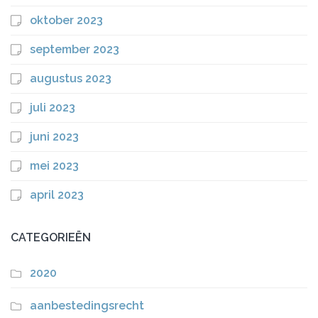
oktober 2023
september 2023
augustus 2023
juli 2023
juni 2023
mei 2023
april 2023
CATEGORIEËN
2020
aanbestedingsrecht