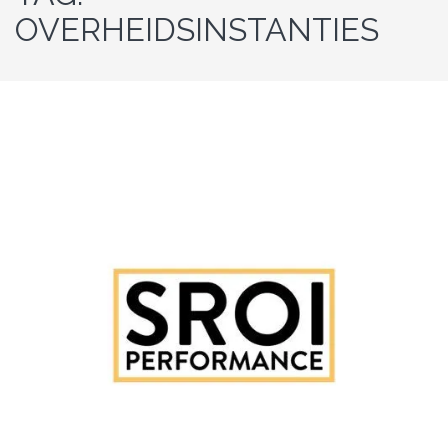
OVERHEIDSINSTANTIES