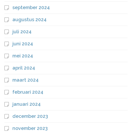
september 2024
augustus 2024
juli 2024
juni 2024
mei 2024
april 2024
maart 2024
februari 2024
januari 2024
december 2023
november 2023