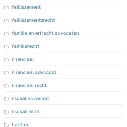
faillissement
faillissementsrecht
familie en erfrecht advocaten
familierecht
financieel
financieel advocaat
financieel recht
fiscaal advocaat
fiscaal recht
flantua