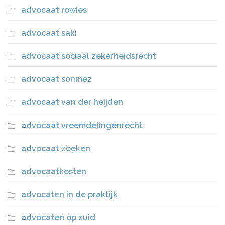
advocaat rowies
advocaat saki
advocaat sociaal zekerheidsrecht
advocaat sonmez
advocaat van der heijden
advocaat vreemdelingenrecht
advocaat zoeken
advocaatkosten
advocaten in de praktijk
advocaten op zuid