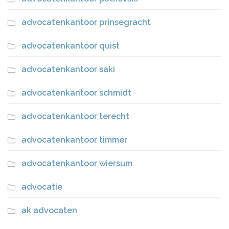
advocatenkantoor prinsegracht
advocatenkantoor quist
advocatenkantoor saki
advocatenkantoor schmidt
advocatenkantoor terecht
advocatenkantoor timmer
advocatenkantoor wiersum
advocatie
ak advocaten