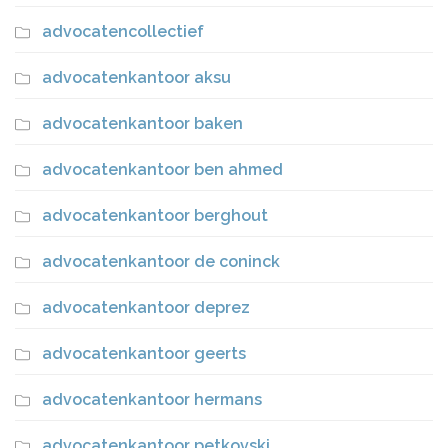
advocatencollectief
advocatenkantoor aksu
advocatenkantoor baken
advocatenkantoor ben ahmed
advocatenkantoor berghout
advocatenkantoor de coninck
advocatenkantoor deprez
advocatenkantoor geerts
advocatenkantoor hermans
advocatenkantoor petkovski