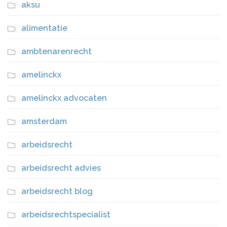
aksu
alimentatie
ambtenarenrecht
amelinckx
amelinckx advocaten
amsterdam
arbeidsrecht
arbeidsrecht advies
arbeidsrecht blog
arbeidsrechtspecialist