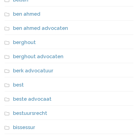
ben ahmed
ben ahmed advocaten
berghout
berghout advocaten
berk advocatuur
best
beste advocaat
bestuursrecht
bissessur