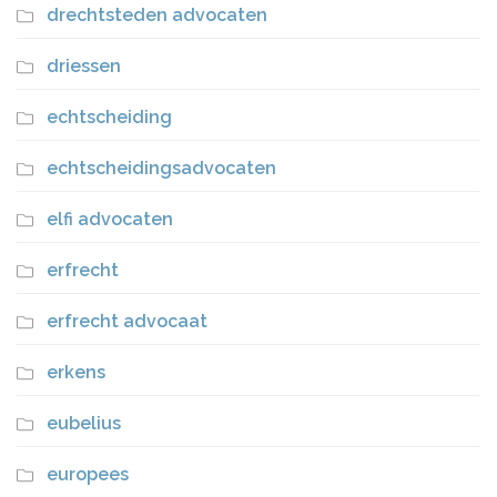
drechtsteden advocaten
driessen
echtscheiding
echtscheidingsadvocaten
elfi advocaten
erfrecht
erfrecht advocaat
erkens
eubelius
europees