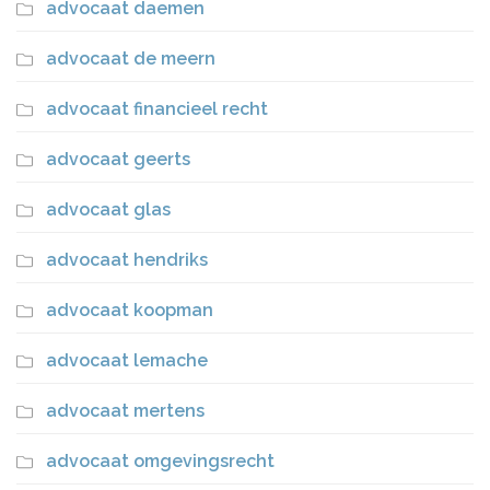
advocaat daemen
advocaat de meern
advocaat financieel recht
advocaat geerts
advocaat glas
advocaat hendriks
advocaat koopman
advocaat lemache
advocaat mertens
advocaat omgevingsrecht