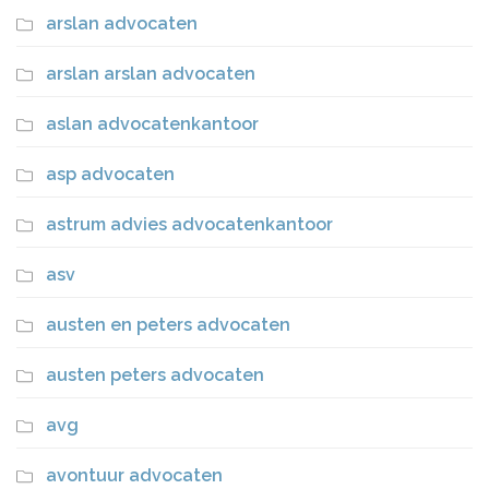
arslan advocaten
arslan arslan advocaten
aslan advocatenkantoor
asp advocaten
astrum advies advocatenkantoor
asv
austen en peters advocaten
austen peters advocaten
avg
avontuur advocaten