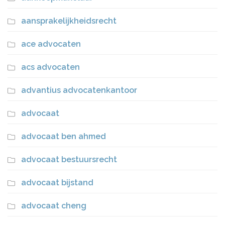
aansprakelijkheidsrecht
ace advocaten
acs advocaten
advantius advocatenkantoor
advocaat
advocaat ben ahmed
advocaat bestuursrecht
advocaat bijstand
advocaat cheng