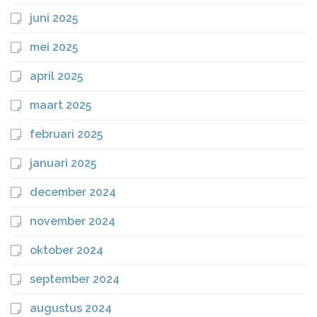
juni 2025
mei 2025
april 2025
maart 2025
februari 2025
januari 2025
december 2024
november 2024
oktober 2024
september 2024
augustus 2024