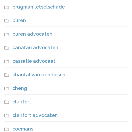
brugman letselschade
buren
buren advocaten
canatan advocaten
cassatie advocaat
chantal van den bosch
cheng
clairfort
clairfort advocaten
coemans