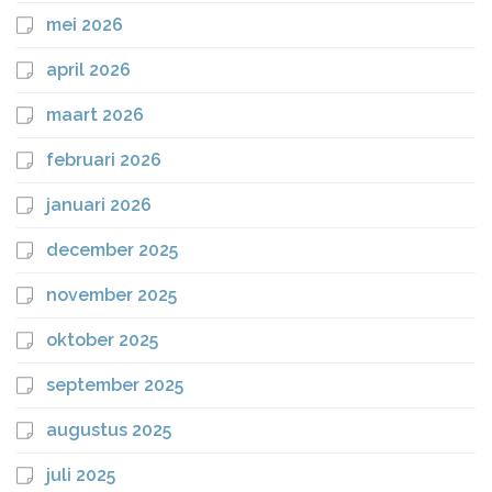
mei 2026
april 2026
maart 2026
februari 2026
januari 2026
december 2025
november 2025
oktober 2025
september 2025
augustus 2025
juli 2025