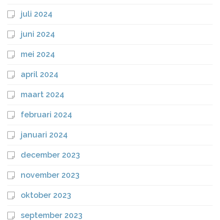
juli 2024
juni 2024
mei 2024
april 2024
maart 2024
februari 2024
januari 2024
december 2023
november 2023
oktober 2023
september 2023