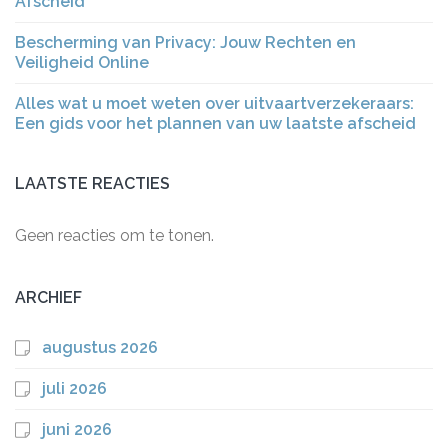
Afscheid
Bescherming van Privacy: Jouw Rechten en
Veiligheid Online
Alles wat u moet weten over uitvaartverzekeraars:
Een gids voor het plannen van uw laatste afscheid
LAATSTE REACTIES
Geen reacties om te tonen.
ARCHIEF
augustus 2026
juli 2026
juni 2026