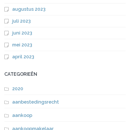
augustus 2023
juli 2023
juni 2023
mei 2023
april 2023
CATEGORIEËN
2020
aanbestedingsrecht
aankoop
aankoopmakelaar