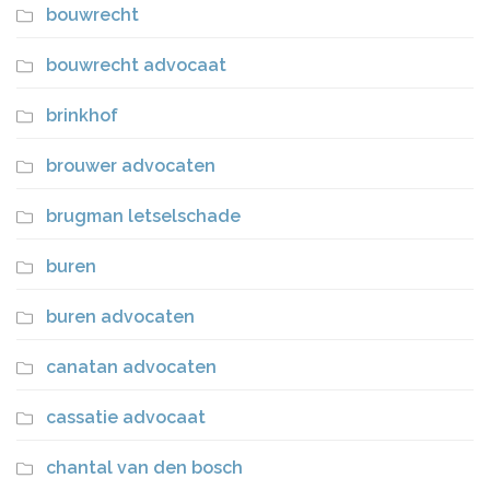
bouwrecht
bouwrecht advocaat
brinkhof
brouwer advocaten
brugman letselschade
buren
buren advocaten
canatan advocaten
cassatie advocaat
chantal van den bosch