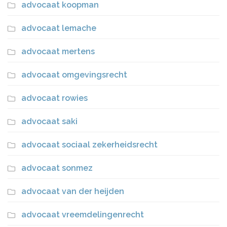
advocaat koopman
advocaat lemache
advocaat mertens
advocaat omgevingsrecht
advocaat rowies
advocaat saki
advocaat sociaal zekerheidsrecht
advocaat sonmez
advocaat van der heijden
advocaat vreemdelingenrecht