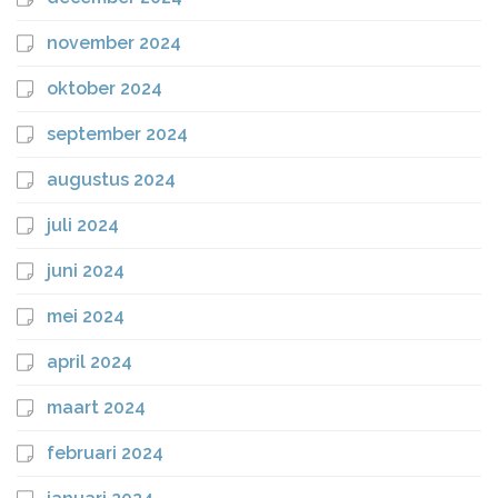
november 2024
oktober 2024
september 2024
augustus 2024
juli 2024
juni 2024
mei 2024
april 2024
maart 2024
februari 2024