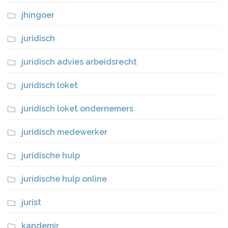
jhingoer
juridisch
juridisch advies arbeidsrecht
juridisch loket
juridisch loket ondernemers
juridisch medewerker
juridische hulp
juridische hulp online
jurist
kandemir