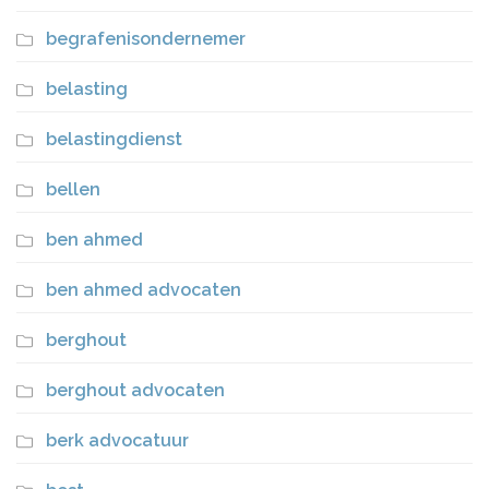
begrafenisondernemer
belasting
belastingdienst
bellen
ben ahmed
ben ahmed advocaten
berghout
berghout advocaten
berk advocatuur