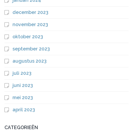
januari 2024
december 2023
november 2023
oktober 2023
september 2023
augustus 2023
juli 2023
juni 2023
mei 2023
april 2023
CATEGORIEËN