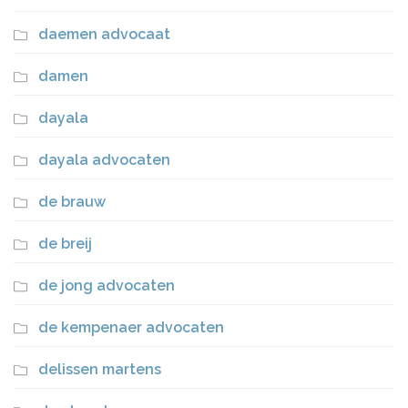
daemen advocaat
damen
dayala
dayala advocaten
de brauw
de breij
de jong advocaten
de kempenaer advocaten
delissen martens