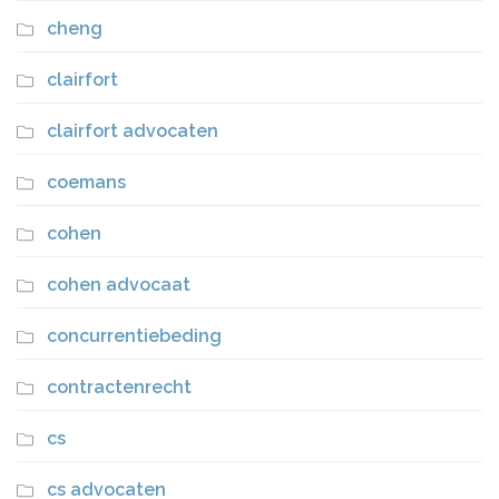
cheng
clairfort
clairfort advocaten
coemans
cohen
cohen advocaat
concurrentiebeding
contractenrecht
cs
cs advocaten