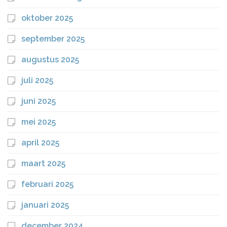
oktober 2025
september 2025
augustus 2025
juli 2025
juni 2025
mei 2025
april 2025
maart 2025
februari 2025
januari 2025
december 2024