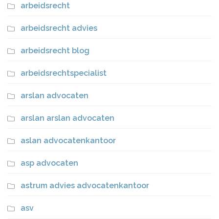
arbeidsrecht
arbeidsrecht advies
arbeidsrecht blog
arbeidsrechtspecialist
arslan advocaten
arslan arslan advocaten
aslan advocatenkantoor
asp advocaten
astrum advies advocatenkantoor
asv