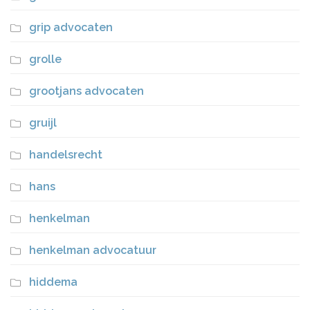
grip advocaten
grolle
grootjans advocaten
gruijl
handelsrecht
hans
henkelman
henkelman advocatuur
hiddema