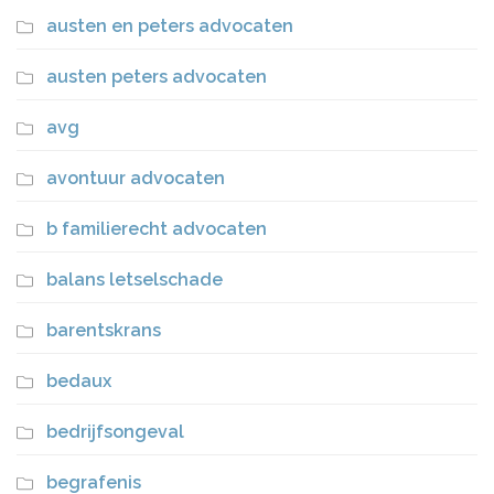
austen en peters advocaten
austen peters advocaten
avg
avontuur advocaten
b familierecht advocaten
balans letselschade
barentskrans
bedaux
bedrijfsongeval
begrafenis