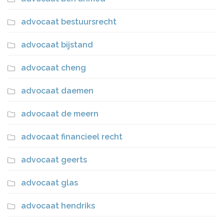
advocaat bestuursrecht
advocaat bijstand
advocaat cheng
advocaat daemen
advocaat de meern
advocaat financieel recht
advocaat geerts
advocaat glas
advocaat hendriks