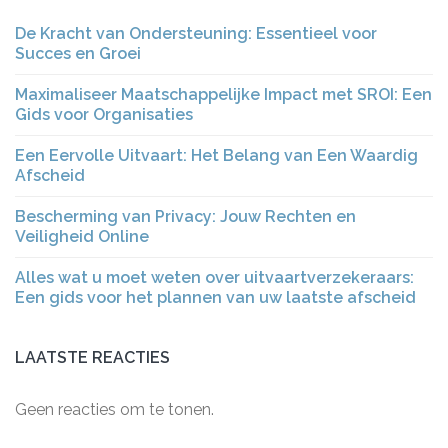
De Kracht van Ondersteuning: Essentieel voor
Succes en Groei
Maximaliseer Maatschappelijke Impact met SROI: Een
Gids voor Organisaties
Een Eervolle Uitvaart: Het Belang van Een Waardig
Afscheid
Bescherming van Privacy: Jouw Rechten en
Veiligheid Online
Alles wat u moet weten over uitvaartverzekeraars:
Een gids voor het plannen van uw laatste afscheid
LAATSTE REACTIES
Geen reacties om te tonen.