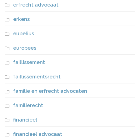
erfrecht advocaat
erkens
eubelius
europees
faillissement
faillissementsrecht
familie en erfrecht advocaten
familierecht
financieel
financieel advocaat