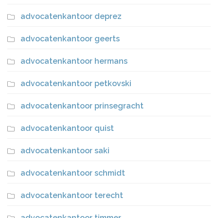
advocatenkantoor deprez
advocatenkantoor geerts
advocatenkantoor hermans
advocatenkantoor petkovski
advocatenkantoor prinsegracht
advocatenkantoor quist
advocatenkantoor saki
advocatenkantoor schmidt
advocatenkantoor terecht
advocatenkantoor timmer