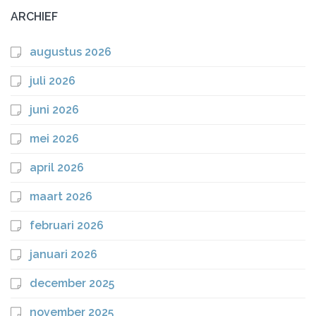
ARCHIEF
augustus 2026
juli 2026
juni 2026
mei 2026
april 2026
maart 2026
februari 2026
januari 2026
december 2025
november 2025