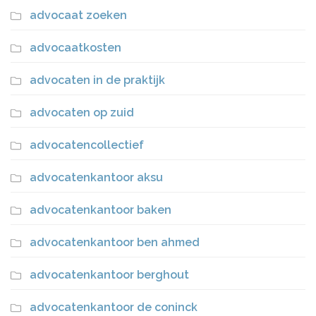
advocaat zoeken
advocaatkosten
advocaten in de praktijk
advocaten op zuid
advocatencollectief
advocatenkantoor aksu
advocatenkantoor baken
advocatenkantoor ben ahmed
advocatenkantoor berghout
advocatenkantoor de coninck