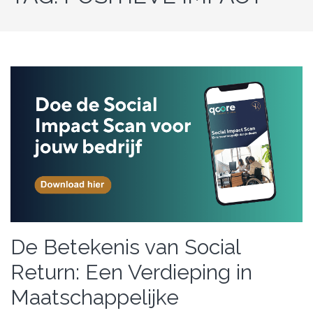
De Betekenis van Social
Return: Een Verdieping in
Maatschappelijke