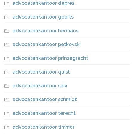
advocatenkantoor deprez
advocatenkantoor geerts
advocatenkantoor hermans
advocatenkantoor petkovski
advocatenkantoor prinsegracht
advocatenkantoor quist
advocatenkantoor saki
advocatenkantoor schmidt
advocatenkantoor terecht
advocatenkantoor timmer