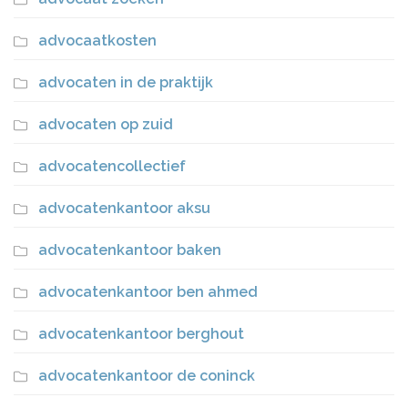
advocaatkosten
advocaten in de praktijk
advocaten op zuid
advocatencollectief
advocatenkantoor aksu
advocatenkantoor baken
advocatenkantoor ben ahmed
advocatenkantoor berghout
advocatenkantoor de coninck