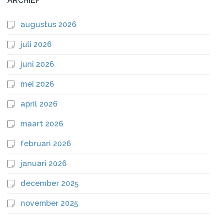
ARCHIEF
augustus 2026
juli 2026
juni 2026
mei 2026
april 2026
maart 2026
februari 2026
januari 2026
december 2025
november 2025