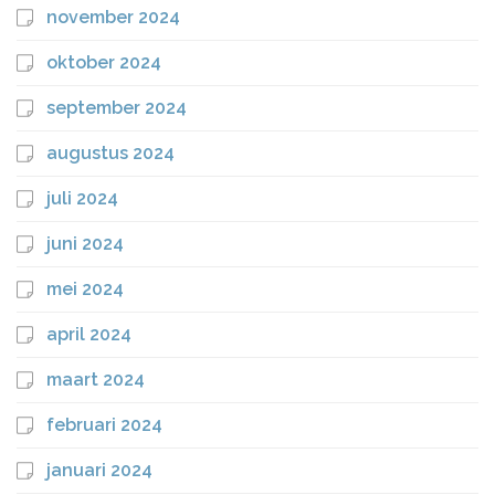
november 2024
oktober 2024
september 2024
augustus 2024
juli 2024
juni 2024
mei 2024
april 2024
maart 2024
februari 2024
januari 2024