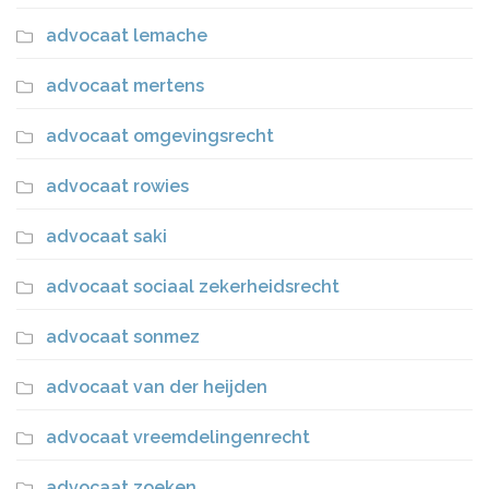
advocaat lemache
advocaat mertens
advocaat omgevingsrecht
advocaat rowies
advocaat saki
advocaat sociaal zekerheidsrecht
advocaat sonmez
advocaat van der heijden
advocaat vreemdelingenrecht
advocaat zoeken