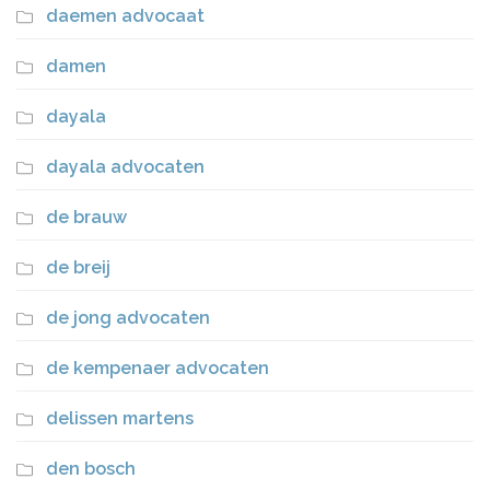
daemen advocaat
damen
dayala
dayala advocaten
de brauw
de breij
de jong advocaten
de kempenaer advocaten
delissen martens
den bosch