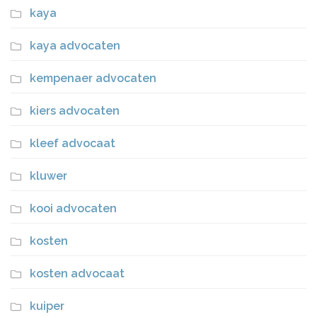
kaya
kaya advocaten
kempenaer advocaten
kiers advocaten
kleef advocaat
kluwer
kooi advocaten
kosten
kosten advocaat
kuiper