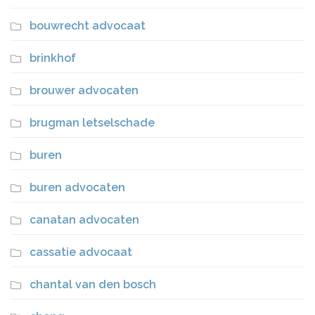
bouwrecht advocaat
brinkhof
brouwer advocaten
brugman letselschade
buren
buren advocaten
canatan advocaten
cassatie advocaat
chantal van den bosch