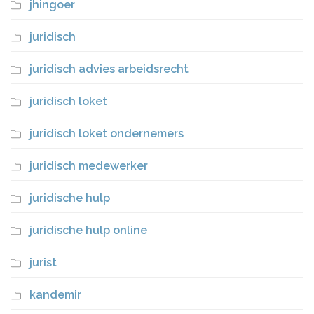
jhingoer
juridisch
juridisch advies arbeidsrecht
juridisch loket
juridisch loket ondernemers
juridisch medewerker
juridische hulp
juridische hulp online
jurist
kandemir