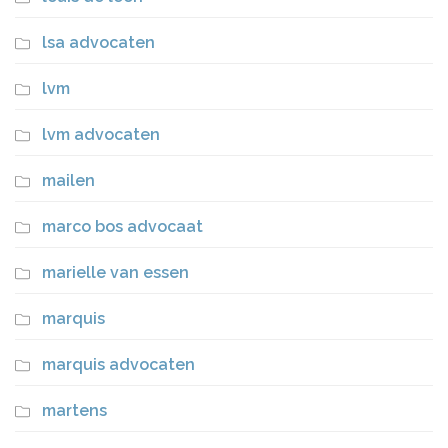
lsa advocaten
lvm
lvm advocaten
mailen
marco bos advocaat
marielle van essen
marquis
marquis advocaten
martens