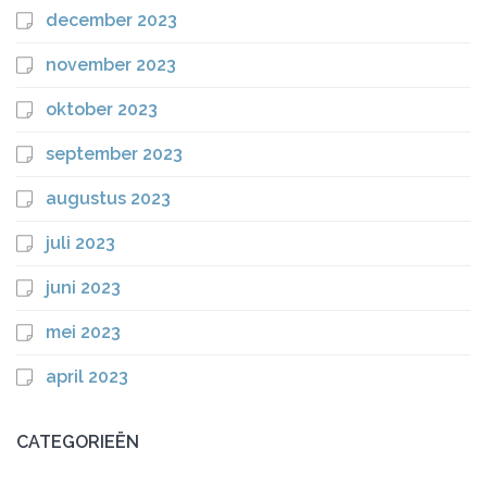
december 2023
november 2023
oktober 2023
september 2023
augustus 2023
juli 2023
juni 2023
mei 2023
april 2023
CATEGORIEËN