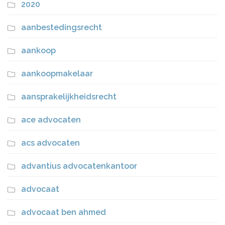
2020
aanbestedingsrecht
aankoop
aankoopmakelaar
aansprakelijkheidsrecht
ace advocaten
acs advocaten
advantius advocatenkantoor
advocaat
advocaat ben ahmed