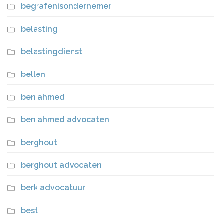
begrafenisondernemer
belasting
belastingdienst
bellen
ben ahmed
ben ahmed advocaten
berghout
berghout advocaten
berk advocatuur
best