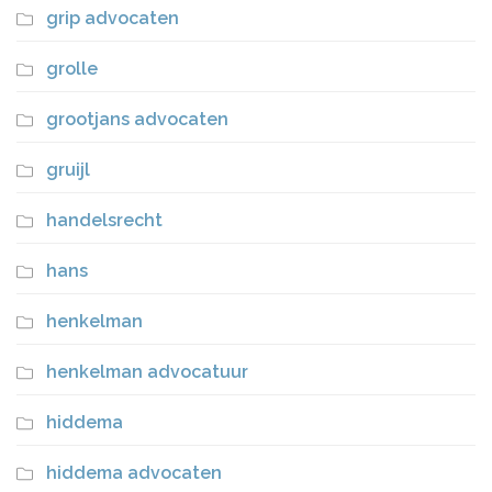
grip advocaten
grolle
grootjans advocaten
gruijl
handelsrecht
hans
henkelman
henkelman advocatuur
hiddema
hiddema advocaten