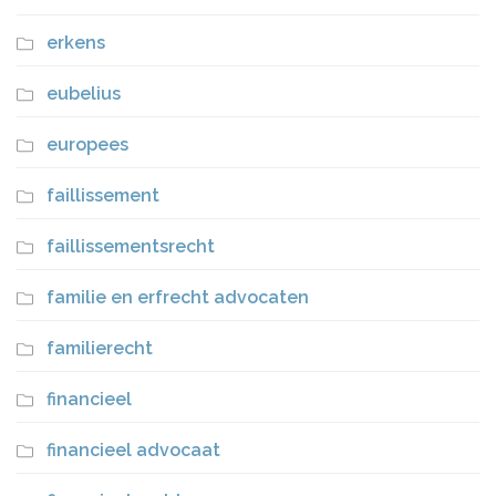
erkens
eubelius
europees
faillissement
faillissementsrecht
familie en erfrecht advocaten
familierecht
financieel
financieel advocaat