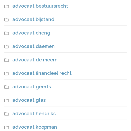
advocaat bestuursrecht
advocaat bijstand
advocaat cheng
advocaat daemen
advocaat de meern
advocaat financieel recht
advocaat geerts
advocaat glas
advocaat hendriks
advocaat koopman