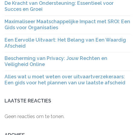
De Kracht van Ondersteuning: Essentieel voor
Succes en Groei
Maximaliseer Maatschappelijke Impact met SROI: Een
Gids voor Organisaties
Een Eervolle Uitvaart: Het Belang van Een Waardig
Afscheid
Bescherming van Privacy: Jouw Rechten en
Veiligheid Online
Alles wat u moet weten over uitvaartverzekeraars:
Een gids voor het plannen van uw laatste afscheid
LAATSTE REACTIES
Geen reacties om te tonen.