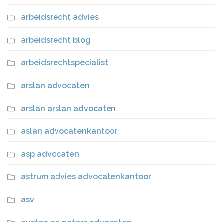
arbeidsrecht advies
arbeidsrecht blog
arbeidsrechtspecialist
arslan advocaten
arslan arslan advocaten
aslan advocatenkantoor
asp advocaten
astrum advies advocatenkantoor
asv