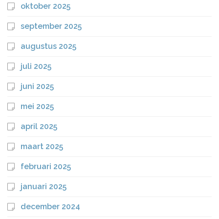
oktober 2025
september 2025
augustus 2025
juli 2025
juni 2025
mei 2025
april 2025
maart 2025
februari 2025
januari 2025
december 2024