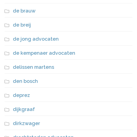
de brauw
de breij
de jong advocaten
de kempenaer advocaten
delissen martens
den bosch
deprez
dijkgraaf
dirkzwager