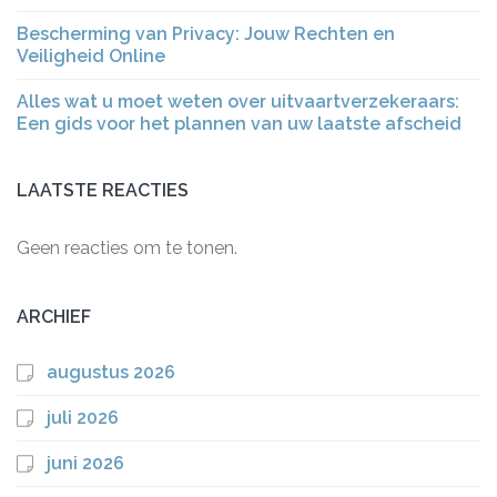
Bescherming van Privacy: Jouw Rechten en
Veiligheid Online
Alles wat u moet weten over uitvaartverzekeraars:
Een gids voor het plannen van uw laatste afscheid
LAATSTE REACTIES
Geen reacties om te tonen.
ARCHIEF
augustus 2026
juli 2026
juni 2026