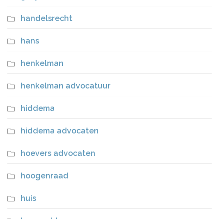
handelsrecht
hans
henkelman
henkelman advocatuur
hiddema
hiddema advocaten
hoevers advocaten
hoogenraad
huis