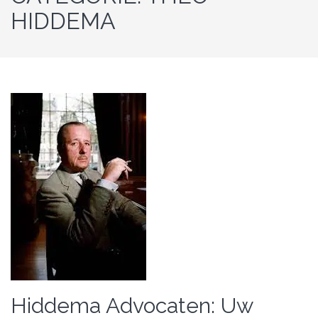
HIDDEMA
Hiddema Advocaten: Uw