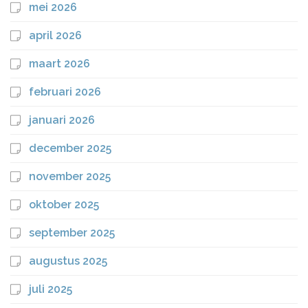
mei 2026
april 2026
maart 2026
februari 2026
januari 2026
december 2025
november 2025
oktober 2025
september 2025
augustus 2025
juli 2025