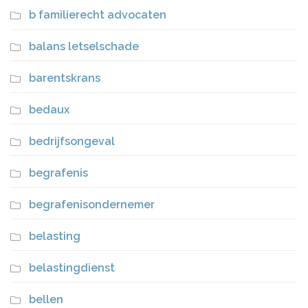
b familierecht advocaten
balans letselschade
barentskrans
bedaux
bedrijfsongeval
begrafenis
begrafenisondernemer
belasting
belastingdienst
bellen