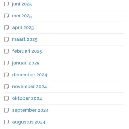
juni 2025
mei 2025
april 2025
maart 2025
februari 2025
januari 2025
december 2024
november 2024
oktober 2024
september 2024
augustus 2024