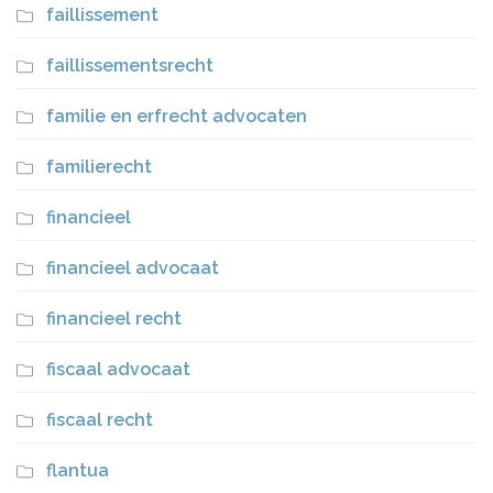
faillissement
faillissementsrecht
familie en erfrecht advocaten
familierecht
financieel
financieel advocaat
financieel recht
fiscaal advocaat
fiscaal recht
flantua