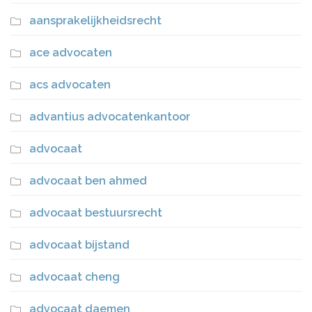
aansprakelijkheidsrecht
ace advocaten
acs advocaten
advantius advocatenkantoor
advocaat
advocaat ben ahmed
advocaat bestuursrecht
advocaat bijstand
advocaat cheng
advocaat daemen