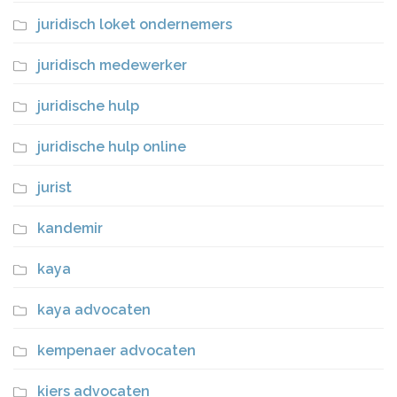
juridisch loket ondernemers
juridisch medewerker
juridische hulp
juridische hulp online
jurist
kandemir
kaya
kaya advocaten
kempenaer advocaten
kiers advocaten