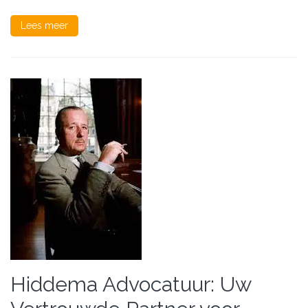
Lees meer
Hiddema Advocatuur: Uw