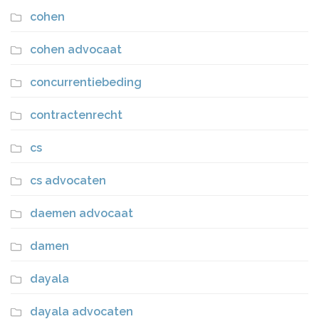
cohen
cohen advocaat
concurrentiebeding
contractenrecht
cs
cs advocaten
daemen advocaat
damen
dayala
dayala advocaten