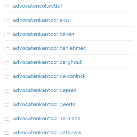
advocatencollectief
advocatenkantoor aksu
advocatenkantoor baken
advocatenkantoor ben ahmed
advocatenkantoor berghout
advocatenkantoor de coninck
advocatenkantoor deprez
advocatenkantoor geerts
advocatenkantoor hermans
advocatenkantoor petkovski