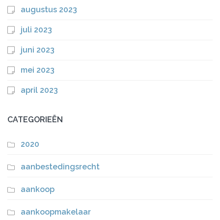
augustus 2023
juli 2023
juni 2023
mei 2023
april 2023
CATEGORIEËN
2020
aanbestedingsrecht
aankoop
aankoopmakelaar