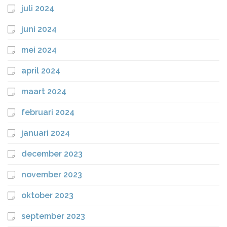
juli 2024
juni 2024
mei 2024
april 2024
maart 2024
februari 2024
januari 2024
december 2023
november 2023
oktober 2023
september 2023