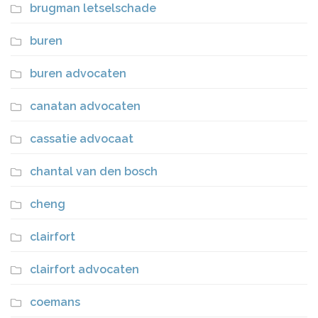
brugman letselschade
buren
buren advocaten
canatan advocaten
cassatie advocaat
chantal van den bosch
cheng
clairfort
clairfort advocaten
coemans