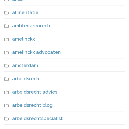
alimentatie
ambtenarenrecht
amelinckx
amelinckx advocaten
amsterdam
arbeidsrecht
arbeidsrecht advies
arbeidsrecht blog
arbeidsrechtspecialist