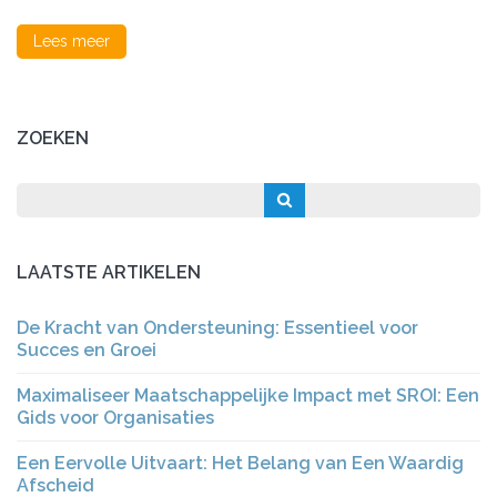
Lees meer
ZOEKEN
LAATSTE ARTIKELEN
De Kracht van Ondersteuning: Essentieel voor
Succes en Groei
Maximaliseer Maatschappelijke Impact met SROI: Een
Gids voor Organisaties
Een Eervolle Uitvaart: Het Belang van Een Waardig
Afscheid