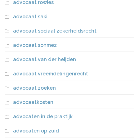
advocaat rowies
advocaat saki
advocaat sociaal zekerheidsrecht
advocaat sonmez
advocaat van der heijden
advocaat vreemdelingenrecht
advocaat zoeken
advocaatkosten
advocaten in de praktijk
advocaten op zuid