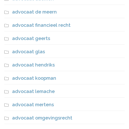
advocaat de meern
advocaat financieel recht
advocaat geerts
advocaat glas
advocaat hendriks
advocaat koopman
advocaat lemache
advocaat mertens
advocaat omgevingsrecht