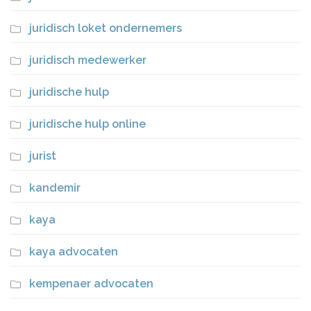
juridisch loket ondernemers
juridisch medewerker
juridische hulp
juridische hulp online
jurist
kandemir
kaya
kaya advocaten
kempenaer advocaten