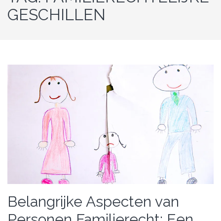
GESCHILLEN
Belangrijke Aspecten van
Personen Familierecht: Een