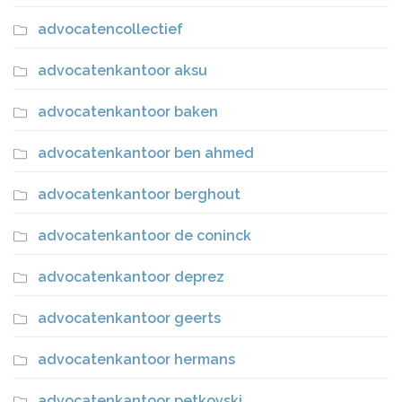
advocatencollectief
advocatenkantoor aksu
advocatenkantoor baken
advocatenkantoor ben ahmed
advocatenkantoor berghout
advocatenkantoor de coninck
advocatenkantoor deprez
advocatenkantoor geerts
advocatenkantoor hermans
advocatenkantoor petkovski