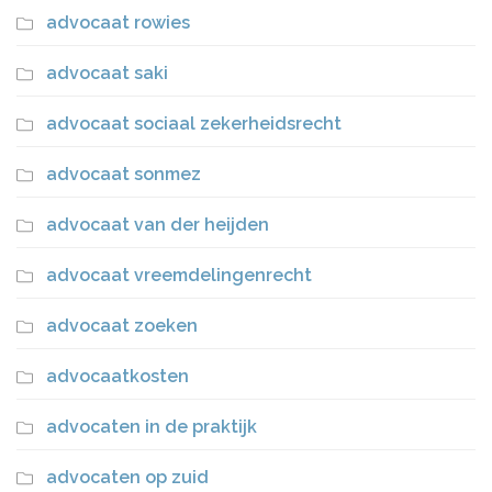
advocaat rowies
advocaat saki
advocaat sociaal zekerheidsrecht
advocaat sonmez
advocaat van der heijden
advocaat vreemdelingenrecht
advocaat zoeken
advocaatkosten
advocaten in de praktijk
advocaten op zuid