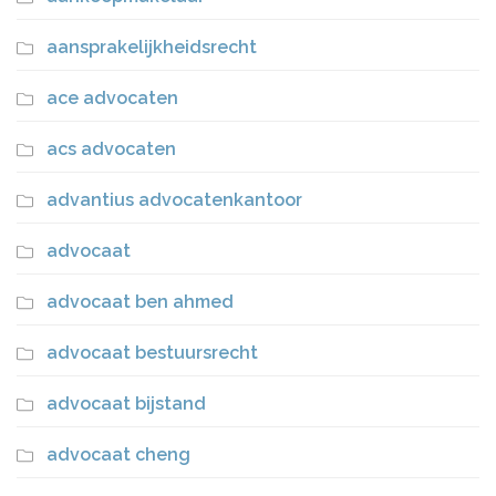
aansprakelijkheidsrecht
ace advocaten
acs advocaten
advantius advocatenkantoor
advocaat
advocaat ben ahmed
advocaat bestuursrecht
advocaat bijstand
advocaat cheng