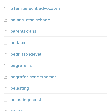
b familierecht advocaten
balans letselschade
barentskrans
bedaux
bedrijfsongeval
begrafenis
begrafenisondernemer
belasting
belastingdienst