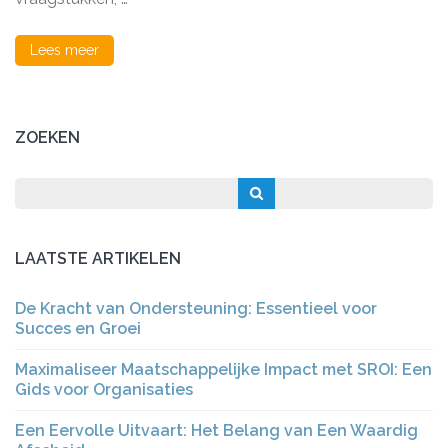
Lees meer
ZOEKEN
LAATSTE ARTIKELEN
De Kracht van Ondersteuning: Essentieel voor
Succes en Groei
Maximaliseer Maatschappelijke Impact met SROI: Een
Gids voor Organisaties
Een Eervolle Uitvaart: Het Belang van Een Waardig