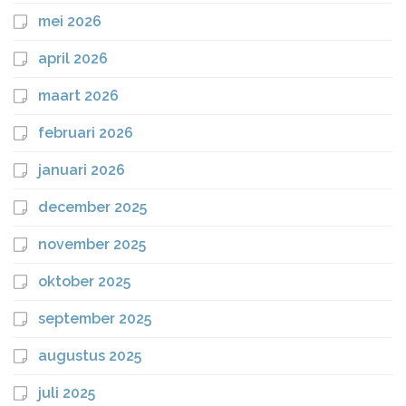
mei 2026
april 2026
maart 2026
februari 2026
januari 2026
december 2025
november 2025
oktober 2025
september 2025
augustus 2025
juli 2025