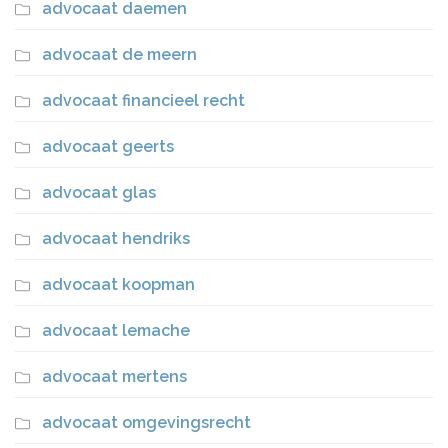
advocaat daemen
advocaat de meern
advocaat financieel recht
advocaat geerts
advocaat glas
advocaat hendriks
advocaat koopman
advocaat lemache
advocaat mertens
advocaat omgevingsrecht