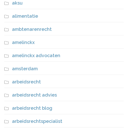
aksu
alimentatie
ambtenarenrecht
amelinckx
amelinckx advocaten
amsterdam
arbeidsrecht
arbeidsrecht advies
arbeidsrecht blog
arbeidsrechtspecialist