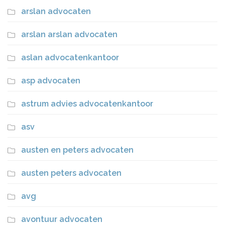
arslan advocaten
arslan arslan advocaten
aslan advocatenkantoor
asp advocaten
astrum advies advocatenkantoor
asv
austen en peters advocaten
austen peters advocaten
avg
avontuur advocaten