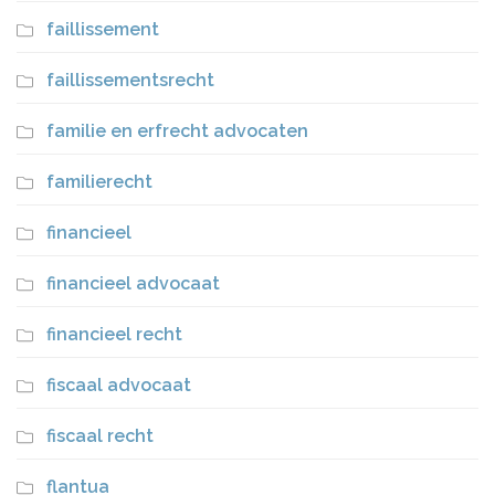
faillissement
faillissementsrecht
familie en erfrecht advocaten
familierecht
financieel
financieel advocaat
financieel recht
fiscaal advocaat
fiscaal recht
flantua