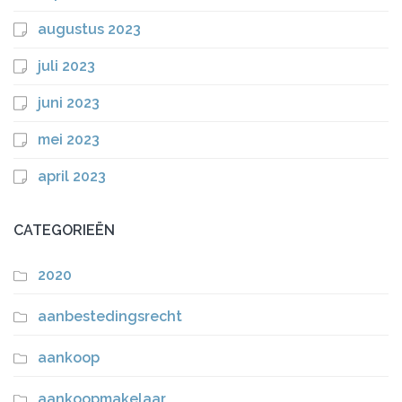
augustus 2023
juli 2023
juni 2023
mei 2023
april 2023
CATEGORIEËN
2020
aanbestedingsrecht
aankoop
aankoopmakelaar