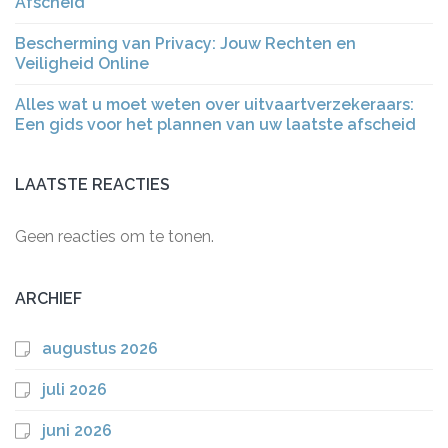
Afscheid
Bescherming van Privacy: Jouw Rechten en
Veiligheid Online
Alles wat u moet weten over uitvaartverzekeraars:
Een gids voor het plannen van uw laatste afscheid
LAATSTE REACTIES
Geen reacties om te tonen.
ARCHIEF
augustus 2026
juli 2026
juni 2026