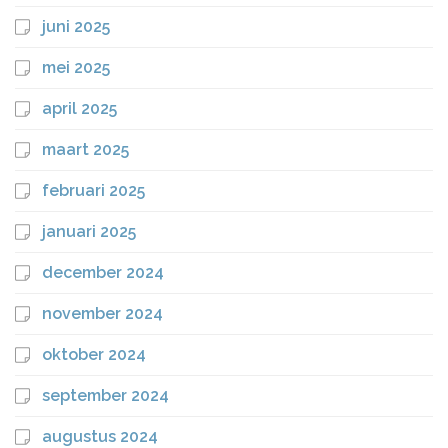
juni 2025
mei 2025
april 2025
maart 2025
februari 2025
januari 2025
december 2024
november 2024
oktober 2024
september 2024
augustus 2024