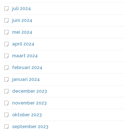
juli 2024
juni 2024
mei 2024
april 2024
maart 2024
februari 2024
januari 2024
december 2023
november 2023
oktober 2023
september 2023