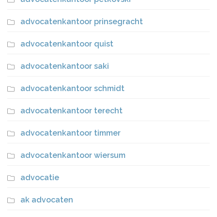
advocatenkantoor prinsegracht
advocatenkantoor quist
advocatenkantoor saki
advocatenkantoor schmidt
advocatenkantoor terecht
advocatenkantoor timmer
advocatenkantoor wiersum
advocatie
ak advocaten