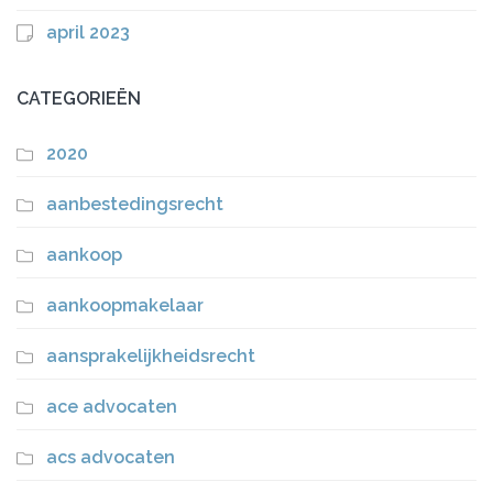
april 2023
CATEGORIEËN
2020
aanbestedingsrecht
aankoop
aankoopmakelaar
aansprakelijkheidsrecht
ace advocaten
acs advocaten