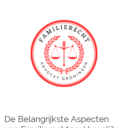
De Belangrijkste Aspecten