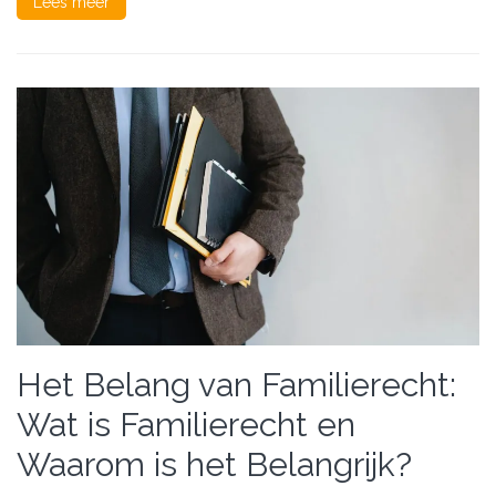
Lees meer
Het Belang van Familierecht:
Wat is Familierecht en
Waarom is het Belangrijk?