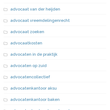
advocaat van der heijden
advocaat vreemdelingenrecht
advocaat zoeken
advocaatkosten
advocaten in de praktijk
advocaten op zuid
advocatencollectief
advocatenkantoor aksu
advocatenkantoor baken