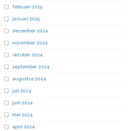
februari 2025
januari 2025
december 2024
november 2024
oktober 2024
september 2024
augustus 2024
juli 2024
juni 2024
mei 2024
april 2024