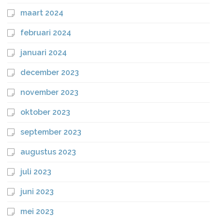
maart 2024
februari 2024
januari 2024
december 2023
november 2023
oktober 2023
september 2023
augustus 2023
juli 2023
juni 2023
mei 2023