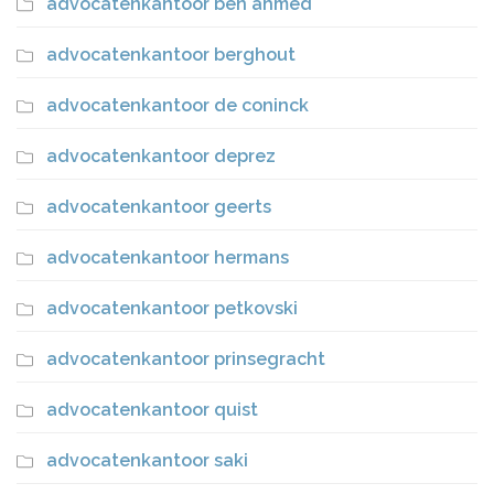
advocatenkantoor ben ahmed
advocatenkantoor berghout
advocatenkantoor de coninck
advocatenkantoor deprez
advocatenkantoor geerts
advocatenkantoor hermans
advocatenkantoor petkovski
advocatenkantoor prinsegracht
advocatenkantoor quist
advocatenkantoor saki