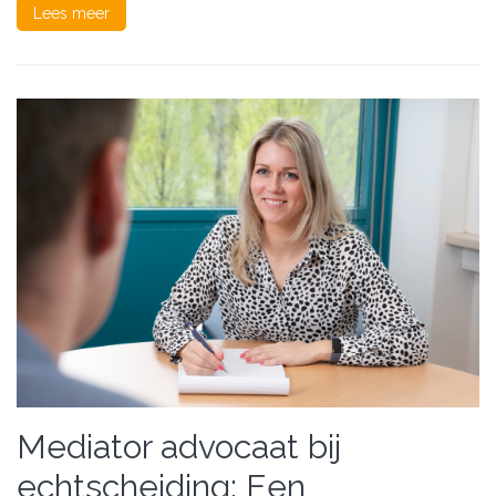
Lees meer
Mediator advocaat bij
echtscheiding: Een