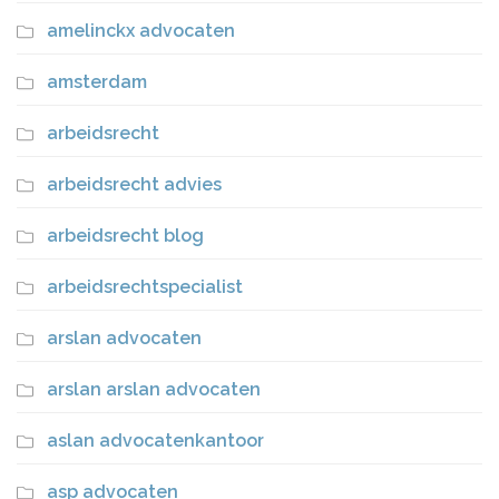
amelinckx advocaten
amsterdam
arbeidsrecht
arbeidsrecht advies
arbeidsrecht blog
arbeidsrechtspecialist
arslan advocaten
arslan arslan advocaten
aslan advocatenkantoor
asp advocaten