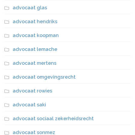
advocaat glas
advocaat hendriks
advocaat koopman
advocaat lemache
advocaat mertens
advocaat omgevingsrecht
advocaat rowies
advocaat saki
advocaat sociaal zekerheidsrecht
advocaat sonmez