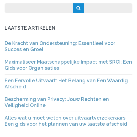
LAATSTE ARTIKELEN
De Kracht van Ondersteuning: Essentieel voor
Succes en Groei
Maximaliseer Maatschappelijke Impact met SROI: Een
Gids voor Organisaties
Een Eervolle Uitvaart: Het Belang van Een Waardig
Afscheid
Bescherming van Privacy: Jouw Rechten en
Veiligheid Online
Alles wat u moet weten over uitvaartverzekeraars:
Een gids voor het plannen van uw laatste afscheid