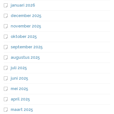
januari 2026
december 2025
november 2025
oktober 2025
september 2025
augustus 2025
juli 2025
juni 2025
mei 2025
april 2025
maart 2025