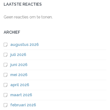
LAATSTE REACTIES
Geen reacties om te tonen.
ARCHIEF
augustus 2026
juli 2026
juni 2026
mei 2026
april 2026
maart 2026
februari 2026