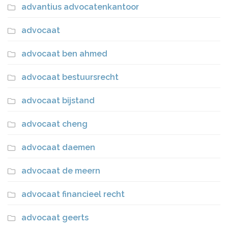
advantius advocatenkantoor
advocaat
advocaat ben ahmed
advocaat bestuursrecht
advocaat bijstand
advocaat cheng
advocaat daemen
advocaat de meern
advocaat financieel recht
advocaat geerts