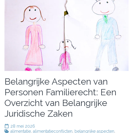
Belangrijke Aspecten van
Personen Familierecht: Een
Overzicht van Belangrijke
Juridische Zaken
28 mei 2026
alimentatie
,
alimentatieconflicten
,
belangrijke aspecten
,