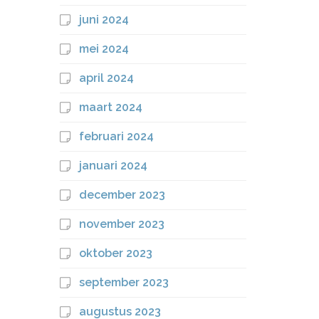
juni 2024
mei 2024
april 2024
maart 2024
februari 2024
januari 2024
december 2023
november 2023
oktober 2023
september 2023
augustus 2023