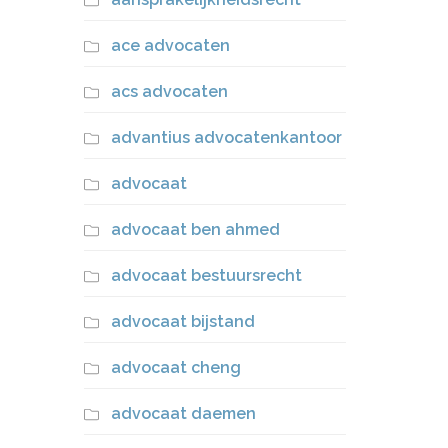
ace advocaten
acs advocaten
advantius advocatenkantoor
advocaat
advocaat ben ahmed
advocaat bestuursrecht
advocaat bijstand
advocaat cheng
advocaat daemen