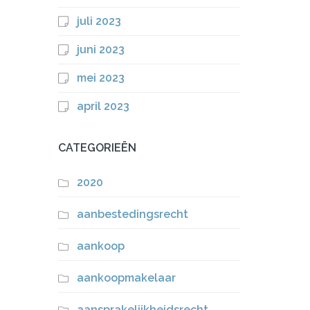
juli 2023
juni 2023
mei 2023
april 2023
CATEGORIEËN
2020
aanbestedingsrecht
aankoop
aankoopmakelaar
aansprakelijkheidsrecht