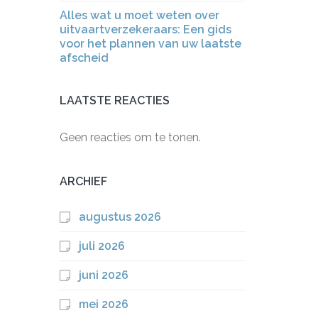
Alles wat u moet weten over
uitvaartverzekeraars: Een gids
voor het plannen van uw laatste
afscheid
LAATSTE REACTIES
Geen reacties om te tonen.
ARCHIEF
augustus 2026
juli 2026
juni 2026
mei 2026