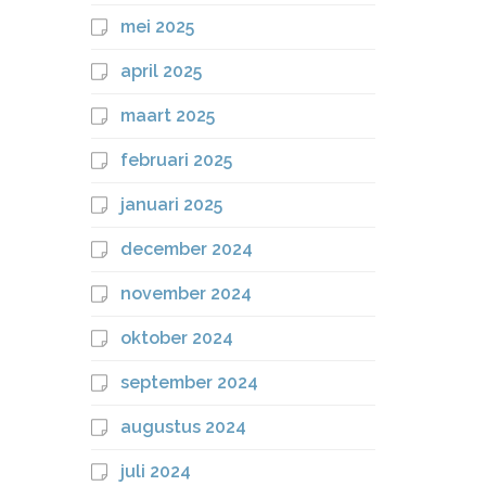
mei 2025
april 2025
maart 2025
februari 2025
januari 2025
december 2024
november 2024
oktober 2024
september 2024
augustus 2024
juli 2024