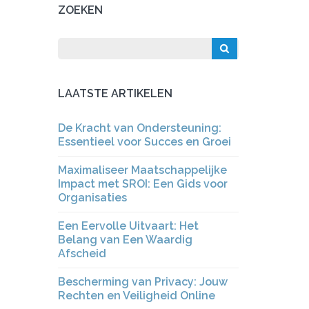
ZOEKEN
LAATSTE ARTIKELEN
De Kracht van Ondersteuning:
Essentieel voor Succes en Groei
Maximaliseer Maatschappelijke
Impact met SROI: Een Gids voor
Organisaties
Een Eervolle Uitvaart: Het
Belang van Een Waardig
Afscheid
Bescherming van Privacy: Jouw
Rechten en Veiligheid Online