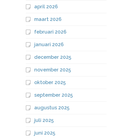
april 2026
maart 2026
februari 2026
januari 2026
december 2025
november 2025
oktober 2025
september 2025
augustus 2025
juli 2025
juni 2025