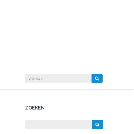
Zoeken
naar:
ZOEKEN