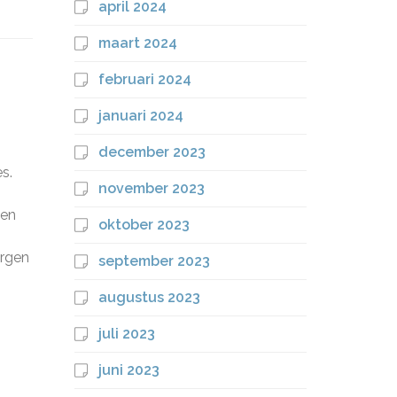
april 2024
maart 2024
februari 2024
januari 2024
december 2023
s.
november 2023
sen
oktober 2023
orgen
september 2023
augustus 2023
juli 2023
juni 2023