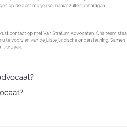
gen op de best mogelijke manier zullen behartigen.
gerust contact op met Van Stratum Advocaten. Ons team staa
u te voorzien van de juiste juridische ondersteuning. Samen
n uw zaak.
advocaat?
vocaat?