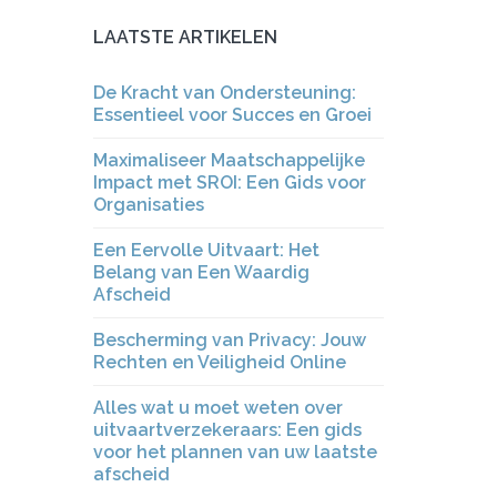
LAATSTE ARTIKELEN
De Kracht van Ondersteuning:
Essentieel voor Succes en Groei
Maximaliseer Maatschappelijke
Impact met SROI: Een Gids voor
Organisaties
Een Eervolle Uitvaart: Het
Belang van Een Waardig
Afscheid
Bescherming van Privacy: Jouw
Rechten en Veiligheid Online
Alles wat u moet weten over
uitvaartverzekeraars: Een gids
voor het plannen van uw laatste
afscheid