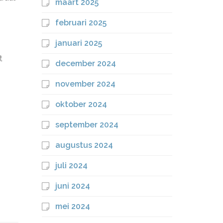
maart 2025
februari 2025
januari 2025
t
december 2024
november 2024
oktober 2024
september 2024
augustus 2024
juli 2024
juni 2024
mei 2024