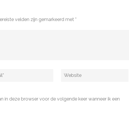
ereiste velden zijn gemarkeerd met
*
Website
an in deze browser voor de volgende keer wanneer ik een