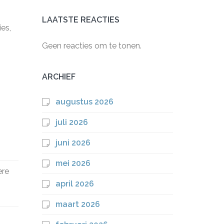
LAATSTE REACTIES
ies,
Geen reacties om te tonen.
ARCHIEF
:
augustus 2026
juli 2026
juni 2026
mei 2026
ere
april 2026
maart 2026