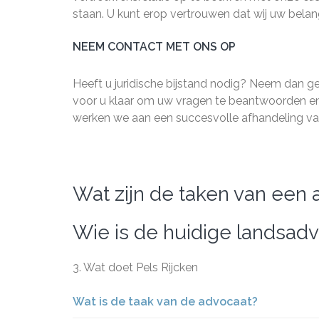
staan. U kunt erop vertrouwen dat wij uw belan
NEEM CONTACT MET ONS OP
Heeft u juridische bijstand nodig? Neem dan 
voor u klaar om uw vragen te beantwoorden en 
werken we aan een succesvolle afhandeling va
Wat zijn de taken van een 
Wie is de huidige landsad
3. Wat doet Pels Rijcken
Wat is de taak van de advocaat?