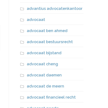
advantius advocatenkantoor
advocaat
advocaat ben ahmed
advocaat bestuursrecht
advocaat bijstand
advocaat cheng
advocaat daemen
advocaat de meern
advocaat financieel recht