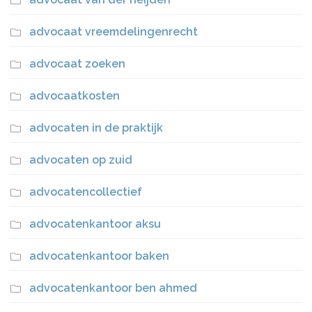
advocaat vreemdelingenrecht
advocaat zoeken
advocaatkosten
advocaten in de praktijk
advocaten op zuid
advocatencollectief
advocatenkantoor aksu
advocatenkantoor baken
advocatenkantoor ben ahmed