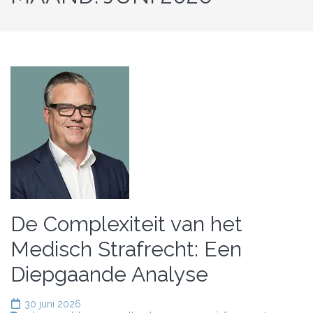
De Complexiteit van het
Medisch Strafrecht: Een
Diepgaande Analyse
30 juni 2026