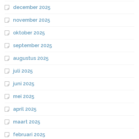
december 2025
november 2025
oktober 2025
september 2025
augustus 2025
juli 2025
juni 2025
mei 2025
april 2025
maart 2025
februari 2025