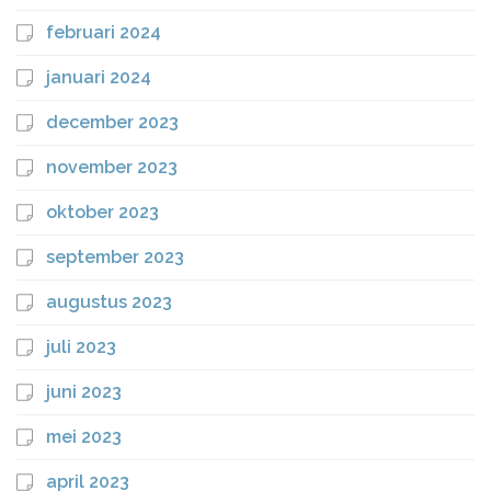
februari 2024
januari 2024
december 2023
november 2023
oktober 2023
september 2023
augustus 2023
juli 2023
juni 2023
mei 2023
april 2023