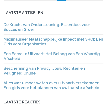
LAATSTE ARTIKELEN
De Kracht van Ondersteuning: Essentieel voor
Succes en Groei
Maximaliseer Maatschappelijke Impact met SROI: Een
Gids voor Organisaties
Een Eervolle Uitvaart: Het Belang van Een Waardig
Afscheid
Bescherming van Privacy: Jouw Rechten en
Veiligheid Online
Alles wat u moet weten over uitvaartverzekeraars:
Een gids voor het plannen van uw laatste afscheid
LAATSTE REACTIES