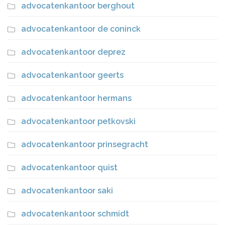
advocatenkantoor berghout
advocatenkantoor de coninck
advocatenkantoor deprez
advocatenkantoor geerts
advocatenkantoor hermans
advocatenkantoor petkovski
advocatenkantoor prinsegracht
advocatenkantoor quist
advocatenkantoor saki
advocatenkantoor schmidt