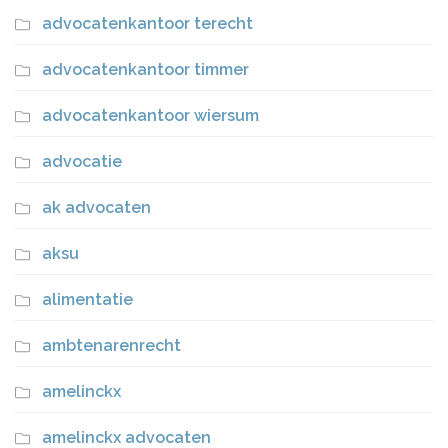
advocatenkantoor terecht
advocatenkantoor timmer
advocatenkantoor wiersum
advocatie
ak advocaten
aksu
alimentatie
ambtenarenrecht
amelinckx
amelinckx advocaten