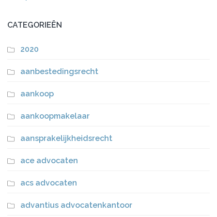
CATEGORIEËN
2020
aanbestedingsrecht
aankoop
aankoopmakelaar
aansprakelijkheidsrecht
ace advocaten
acs advocaten
advantius advocatenkantoor