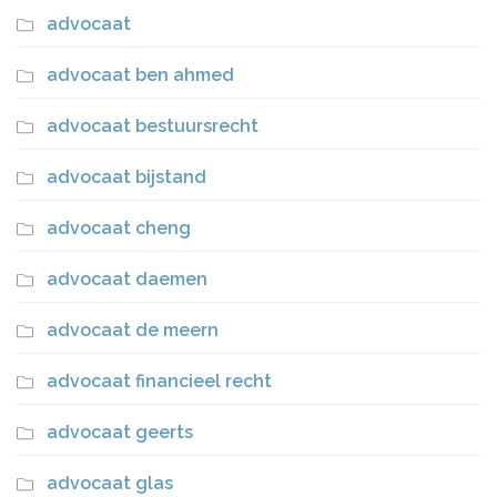
advocaat
advocaat ben ahmed
advocaat bestuursrecht
advocaat bijstand
advocaat cheng
advocaat daemen
advocaat de meern
advocaat financieel recht
advocaat geerts
advocaat glas