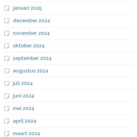
januari 2025
december 2024
november 2024
oktober 2024
september 2024
augustus 2024
juli 2024
juni 2024
mei 2024
april 2024
maart 2024