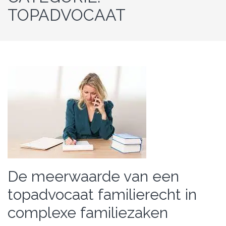
TOPADVOCAAT
De meerwaarde van een
topadvocaat familierecht in
complexe familiezaken