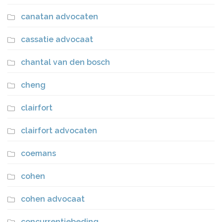
canatan advocaten
cassatie advocaat
chantal van den bosch
cheng
clairfort
clairfort advocaten
coemans
cohen
cohen advocaat
concurrentiebeding