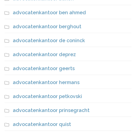
advocatenkantoor ben ahmed
advocatenkantoor berghout
advocatenkantoor de coninck
advocatenkantoor deprez
advocatenkantoor geerts
advocatenkantoor hermans
advocatenkantoor petkovski
advocatenkantoor prinsegracht
advocatenkantoor quist