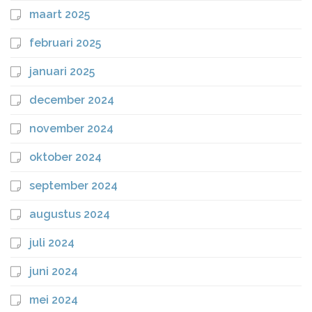
maart 2025
februari 2025
januari 2025
december 2024
november 2024
oktober 2024
september 2024
augustus 2024
juli 2024
juni 2024
mei 2024