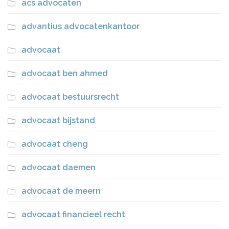
acs advocaten
advantius advocatenkantoor
advocaat
advocaat ben ahmed
advocaat bestuursrecht
advocaat bijstand
advocaat cheng
advocaat daemen
advocaat de meern
advocaat financieel recht