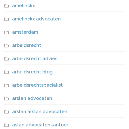
amelinckx
amelinckx advocaten
amsterdam
arbeidsrecht
arbeidsrecht advies
arbeidsrecht blog
arbeidsrechtspecialist
arslan advocaten
arslan arslan advocaten
aslan advocatenkantoor