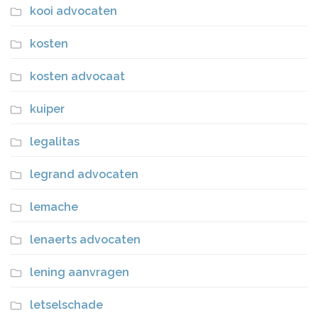
kooi advocaten
kosten
kosten advocaat
kuiper
legalitas
legrand advocaten
lemache
lenaerts advocaten
lening aanvragen
letselschade