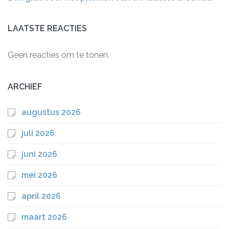
LAATSTE REACTIES
Geen reacties om te tonen.
ARCHIEF
augustus 2026
juli 2026
juni 2026
mei 2026
april 2026
maart 2026