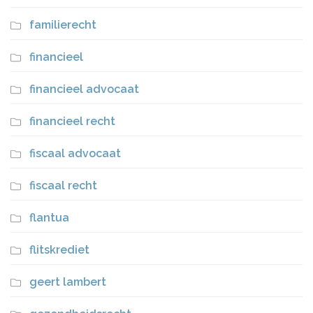
familierecht
financieel
financieel advocaat
financieel recht
fiscaal advocaat
fiscaal recht
flantua
flitskrediet
geert lambert