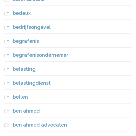
bedaux
bedrijfsongeval
begrafenis
begrafenisondernemer
belasting
belastingdienst
bellen
ben ahmed
ben ahmed advocaten