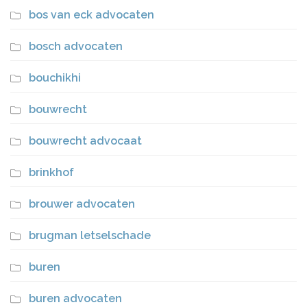
bos van eck advocaten
bosch advocaten
bouchikhi
bouwrecht
bouwrecht advocaat
brinkhof
brouwer advocaten
brugman letselschade
buren
buren advocaten