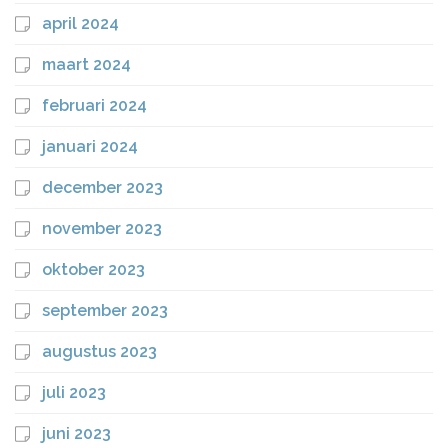
april 2024
maart 2024
februari 2024
januari 2024
december 2023
november 2023
oktober 2023
september 2023
augustus 2023
juli 2023
juni 2023