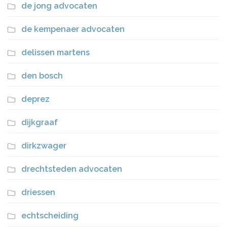
de jong advocaten
de kempenaer advocaten
delissen martens
den bosch
deprez
dijkgraaf
dirkzwager
drechtsteden advocaten
driessen
echtscheiding