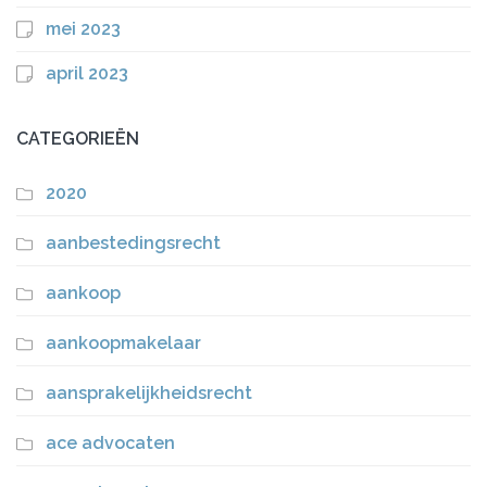
mei 2023
april 2023
CATEGORIEËN
2020
aanbestedingsrecht
aankoop
aankoopmakelaar
aansprakelijkheidsrecht
ace advocaten