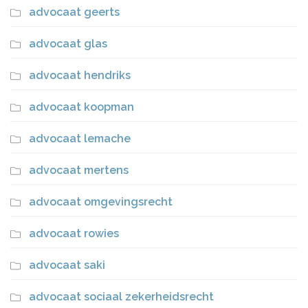
advocaat geerts
advocaat glas
advocaat hendriks
advocaat koopman
advocaat lemache
advocaat mertens
advocaat omgevingsrecht
advocaat rowies
advocaat saki
advocaat sociaal zekerheidsrecht