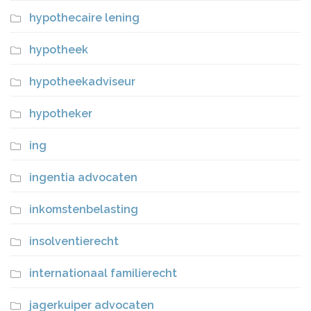
hypothecaire lening
hypotheek
hypotheekadviseur
hypotheker
ing
ingentia advocaten
inkomstenbelasting
insolventierecht
internationaal familierecht
jagerkuiper advocaten