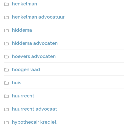
henkelman
henkelman advocatuur
hiddema
hiddema advocaten
hoevers advocaten
hoogenraad
huis
huurrecht
huurrecht advocaat
hypothecair krediet