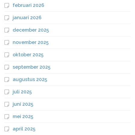
februari 2026
januari 2026
december 2025
november 2025
oktober 2025
september 2025
augustus 2025
juli 2025
juni 2025
mei 2025
april 2025