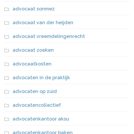
advocaat sonmez
advocaat van der heijden
advocaat vreemdelingenrecht
advocaat zoeken
advocaatkosten
advocaten in de praktijk
advocaten op zuid
advocatencollectief
advocatenkantoor aksu
advocatenkantoor baken