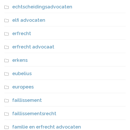
echtscheidingsadvocaten
elfi advocaten
erfrecht
erfrecht advocaat
erkens
eubelius
europees
faillissement
faillissementsrecht
familie en erfrecht advocaten