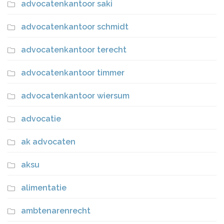
advocatenkantoor saki
advocatenkantoor schmidt
advocatenkantoor terecht
advocatenkantoor timmer
advocatenkantoor wiersum
advocatie
ak advocaten
aksu
alimentatie
ambtenarenrecht