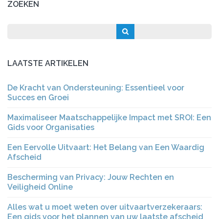
ZOEKEN
LAATSTE ARTIKELEN
De Kracht van Ondersteuning: Essentieel voor
Succes en Groei
Maximaliseer Maatschappelijke Impact met SROI: Een
Gids voor Organisaties
Een Eervolle Uitvaart: Het Belang van Een Waardig
Afscheid
Bescherming van Privacy: Jouw Rechten en
Veiligheid Online
Alles wat u moet weten over uitvaartverzekeraars:
Een gids voor het plannen van uw laatste afscheid