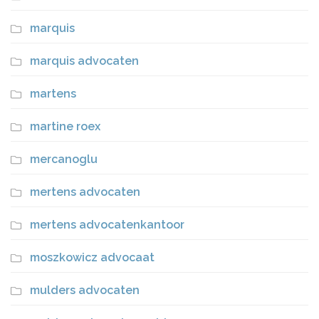
marquis
marquis advocaten
martens
martine roex
mercanoglu
mertens advocaten
mertens advocatenkantoor
moszkowicz advocaat
mulders advocaten