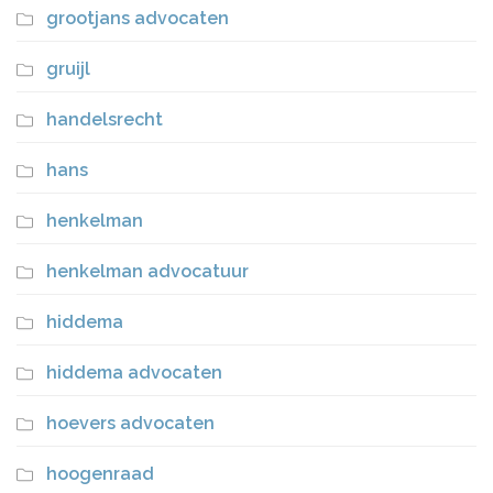
grootjans advocaten
gruijl
handelsrecht
hans
henkelman
henkelman advocatuur
hiddema
hiddema advocaten
hoevers advocaten
hoogenraad