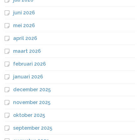
juni 2026
mei 2026
april 2026
maart 2026
februari 2026
januari 2026
december 2025
november 2025
oktober 2025
september 2025