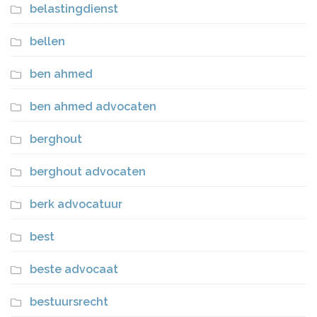
belastingdienst
bellen
ben ahmed
ben ahmed advocaten
berghout
berghout advocaten
berk advocatuur
best
beste advocaat
bestuursrecht