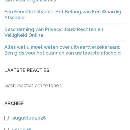
Een Eervolle Uitvaart: Het Belang van Een Waardig
Afscheid
Bescherming van Privacy: Jouw Rechten en
Veiligheid Online
Alles wat u moet weten over uitvaartverzekeraars:
Een gids voor het plannen van uw laatste afscheid
LAATSTE REACTIES
Geen reacties om te tonen.
ARCHIEF
augustus 2026
juli 2026