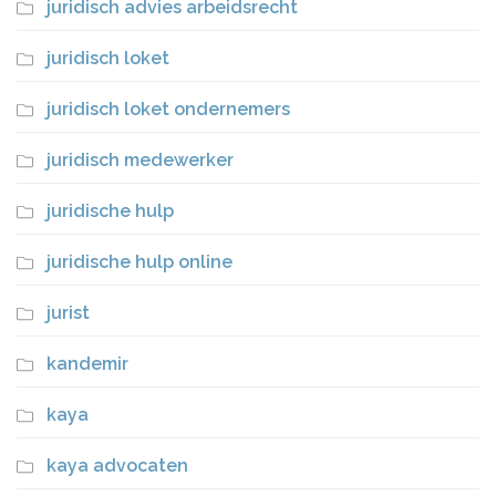
juridisch advies arbeidsrecht
juridisch loket
juridisch loket ondernemers
juridisch medewerker
juridische hulp
juridische hulp online
jurist
kandemir
kaya
kaya advocaten