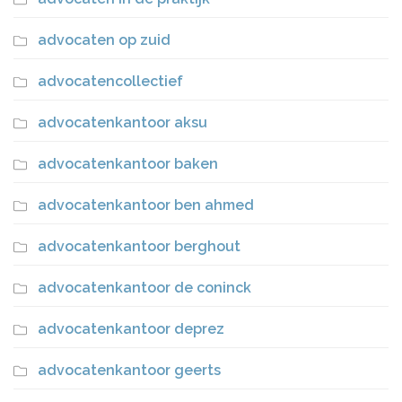
advocaten op zuid
advocatencollectief
advocatenkantoor aksu
advocatenkantoor baken
advocatenkantoor ben ahmed
advocatenkantoor berghout
advocatenkantoor de coninck
advocatenkantoor deprez
advocatenkantoor geerts