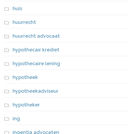
huis
huurrecht
huurrecht advocaat
hypothecair krediet
hypothecaire lening
hypotheek
hypotheekadviseur
hypotheker
ing
ingentia advocaten