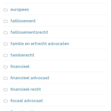
europees
faillissement
faillissementsrecht
familie en erfrecht advocaten
familierecht
financieel
financieel advocaat
financieel recht
fiscaal advocaat