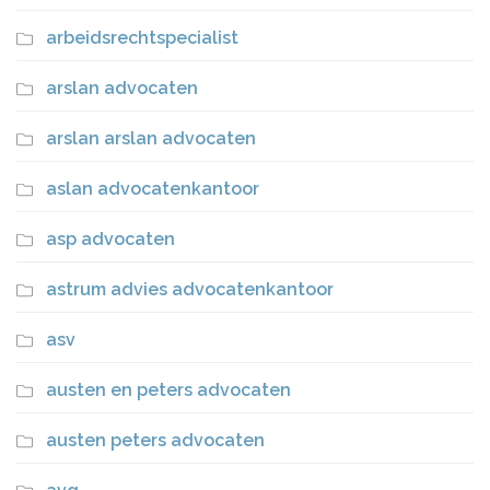
arbeidsrechtspecialist
arslan advocaten
arslan arslan advocaten
aslan advocatenkantoor
asp advocaten
astrum advies advocatenkantoor
asv
austen en peters advocaten
austen peters advocaten