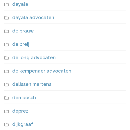
dayala
dayala advocaten
de brauw
de breij
de jong advocaten
de kempenaer advocaten
delissen martens
den bosch
deprez
dijkgraaf