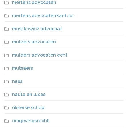
mertens advocaten
mertens advocatenkantoor
moszkowicz advocaat
mulders advocaten
mulders advocaten echt
mutsaers
nass
nauta en lucas
okkerse schop
omgevingsrecht