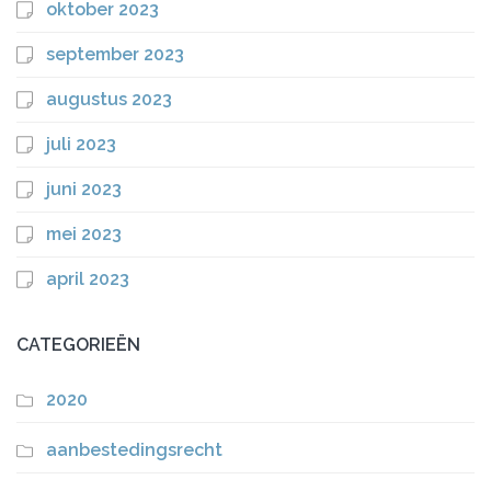
oktober 2023
september 2023
augustus 2023
juli 2023
juni 2023
mei 2023
april 2023
CATEGORIEËN
2020
aanbestedingsrecht