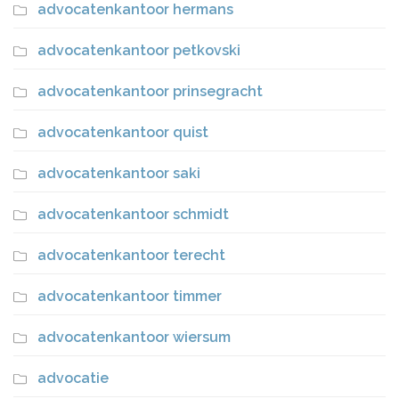
advocatenkantoor hermans
advocatenkantoor petkovski
advocatenkantoor prinsegracht
advocatenkantoor quist
advocatenkantoor saki
advocatenkantoor schmidt
advocatenkantoor terecht
advocatenkantoor timmer
advocatenkantoor wiersum
advocatie