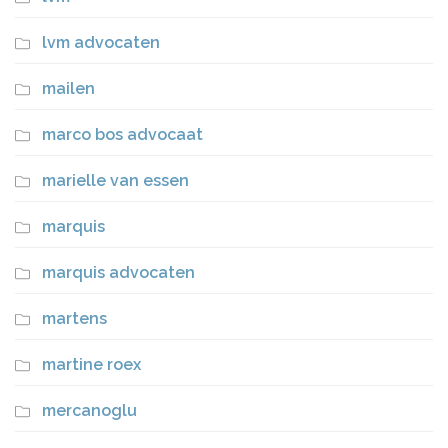
lvm advocaten
mailen
marco bos advocaat
marielle van essen
marquis
marquis advocaten
martens
martine roex
mercanoglu