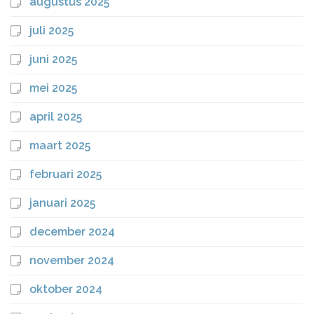
augustus 2025
juli 2025
juni 2025
mei 2025
april 2025
maart 2025
februari 2025
januari 2025
december 2024
november 2024
oktober 2024