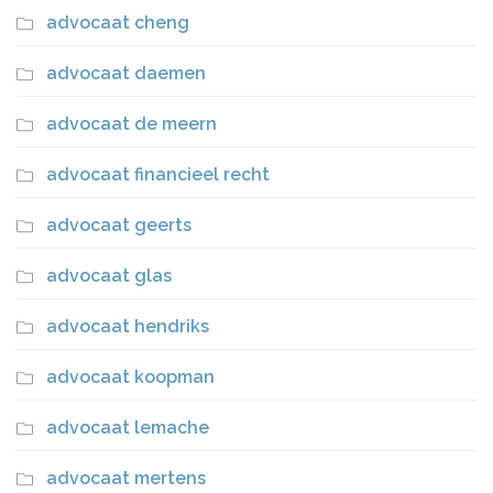
advocaat cheng
advocaat daemen
advocaat de meern
advocaat financieel recht
advocaat geerts
advocaat glas
advocaat hendriks
advocaat koopman
advocaat lemache
advocaat mertens