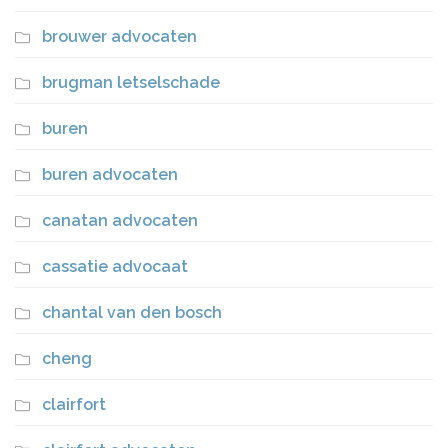
brouwer advocaten
brugman letselschade
buren
buren advocaten
canatan advocaten
cassatie advocaat
chantal van den bosch
cheng
clairfort