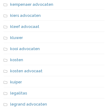
kempenaer advocaten
kiers advocaten
kleef advocaat
kluwer
kooi advocaten
kosten
kosten advocaat
kuiper
legalitas
legrand advocaten