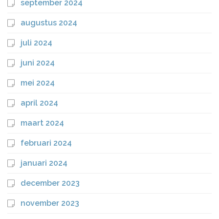
september 2024
augustus 2024
juli 2024
juni 2024
mei 2024
april 2024
maart 2024
februari 2024
januari 2024
december 2023
november 2023