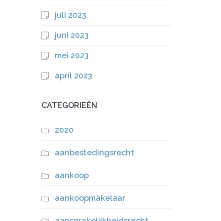
juli 2023
juni 2023
mei 2023
april 2023
CATEGORIEËN
2020
aanbestedingsrecht
aankoop
aankoopmakelaar
aansprakelijkheidsrecht