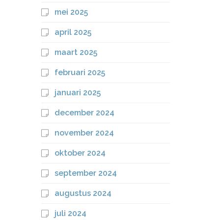
mei 2025
april 2025
maart 2025
februari 2025
januari 2025
december 2024
november 2024
oktober 2024
september 2024
augustus 2024
juli 2024