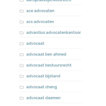
ace advocaten
acs advocaten
advantius advocatenkantoor
advocaat
advocaat ben ahmed
advocaat bestuursrecht
advocaat bijstand
advocaat cheng
advocaat daemen