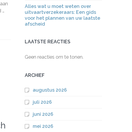
 aan
Alles wat u moet weten over
 …
uitvaartverzekeraars: Een gids
voor het plannen van uw laatste
afscheid
LAATSTE REACTIES
Geen reacties om te tonen.
ARCHIEF
augustus 2026
juli 2026
juni 2026
ch
mei 2026