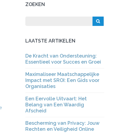
ZOEKEN
LAATSTE ARTIKELEN
De Kracht van Ondersteuning:
Essentieel voor Succes en Groei
Maximaliseer Maatschappelijke
Impact met SROI: Een Gids voor
Organisaties
Een Eervolle Uitvaart: Het
Belang van Een Waardig
e
Afscheid
Bescherming van Privacy: Jouw
Rechten en Veiligheid Online