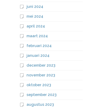
juni 2024
mei 2024
april 2024
maart 2024
februari 2024
januari 2024
december 2023
november 2023
oktober 2023
september 2023
augustus 2023