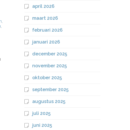
april 2026
maart 2026
n
,
n
,
februari 2026
januari 2026
december 2025
h
november 2025
oktober 2025
september 2025
augustus 2025
juli 2025
juni 2025