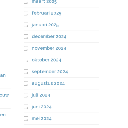
maart 2025
februari 2025
januari 2025
december 2024
november 2024
oktober 2024
.
september 2024
kan
augustus 2024
jouw
juli 2024
juni 2024
men
mei 2024