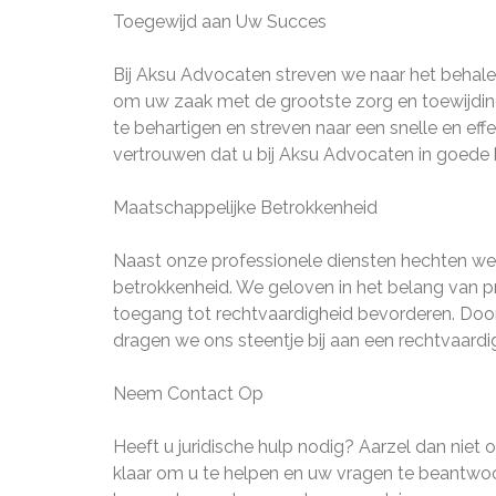
Toegewijd aan Uw Succes
Bij Aksu Advocaten streven we naar het behalen
om uw zaak met de grootste zorg en toewijdi
te behartigen en streven naar een snelle en eff
vertrouwen dat u bij Aksu Advocaten in goede
Maatschappelijke Betrokkenheid
Naast onze professionele diensten hechten we
betrokkenheid. We geloven in het belang van pr
toegang tot rechtvaardigheid bevorderen. Do
dragen we ons steentje bij aan een rechtvaard
Neem Contact Op
Heeft u juridische hulp nodig? Aarzel dan ni
klaar om u te helpen en uw vragen te beantwoo