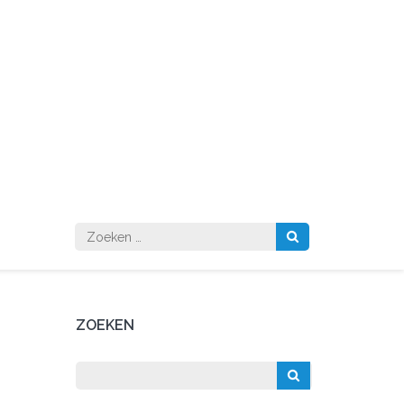
Zoeken
naar:
ZOEKEN