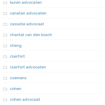
buren advocaten
canatan advocaten
cassatie advocaat
chantal van den bosch
cheng
clairfort
clairfort advocaten
coemans
cohen
cohen advocaat