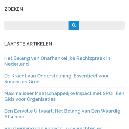
ZOEKEN
LAATSTE ARTIKELEN
Het Belang van Onafhankelijke Rechtspraak in
Nederland
De Kracht van Ondersteuning: Essentieel voor
Succes en Groei
Maximaliseer Maatschappelijke Impact met SROI: Een
Gids voor Organisaties
Een Eervolle Uitvaart: Het Belang van Een Waardig
Afscheid
Bescherming van Privacy: Jouw Rechten en