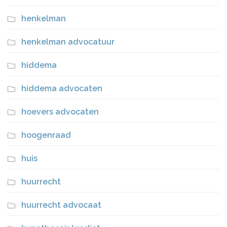
henkelman
henkelman advocatuur
hiddema
hiddema advocaten
hoevers advocaten
hoogenraad
huis
huurrecht
huurrecht advocaat