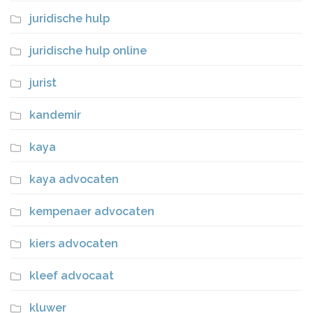
juridische hulp
juridische hulp online
jurist
kandemir
kaya
kaya advocaten
kempenaer advocaten
kiers advocaten
kleef advocaat
kluwer