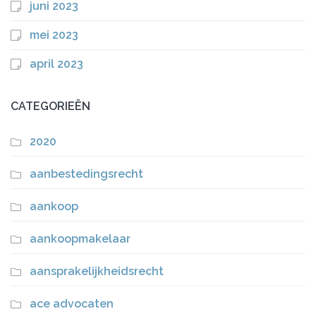
juni 2023
mei 2023
april 2023
CATEGORIEËN
2020
aanbestedingsrecht
aankoop
aankoopmakelaar
aansprakelijkheidsrecht
ace advocaten