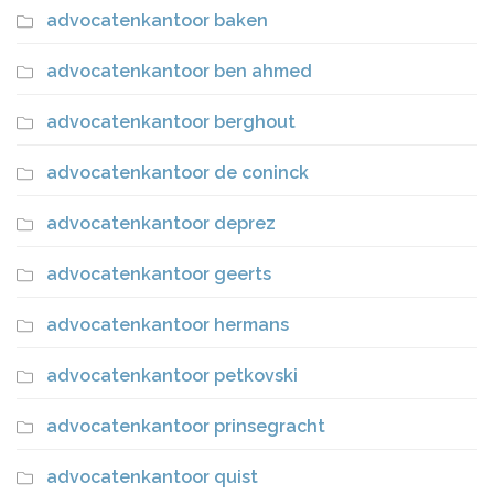
advocatenkantoor baken
advocatenkantoor ben ahmed
advocatenkantoor berghout
advocatenkantoor de coninck
advocatenkantoor deprez
advocatenkantoor geerts
advocatenkantoor hermans
advocatenkantoor petkovski
advocatenkantoor prinsegracht
advocatenkantoor quist