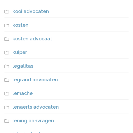
kooi advocaten
kosten
kosten advocaat
kuiper
legalitas
legrand advocaten
lemache
lenaerts advocaten
lening aanvragen