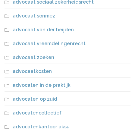
advocaat sociaal zekerheidsrecht
advocaat sonmez
advocaat van der heijden
advocaat vreemdelingenrecht
advocaat zoeken
advocaatkosten
advocaten in de praktijk
advocaten op zuid
advocatencollectief
advocatenkantoor aksu