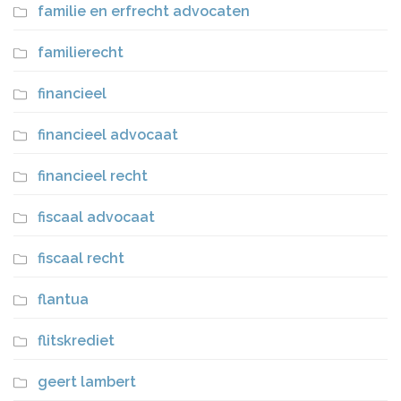
familie en erfrecht advocaten
familierecht
financieel
financieel advocaat
financieel recht
fiscaal advocaat
fiscaal recht
flantua
flitskrediet
geert lambert