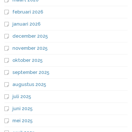
februari 2026
januari 2026
december 2025
november 2025
oktober 2025
september 2025
augustus 2025
juli 2025
juni 2025
mei 2025