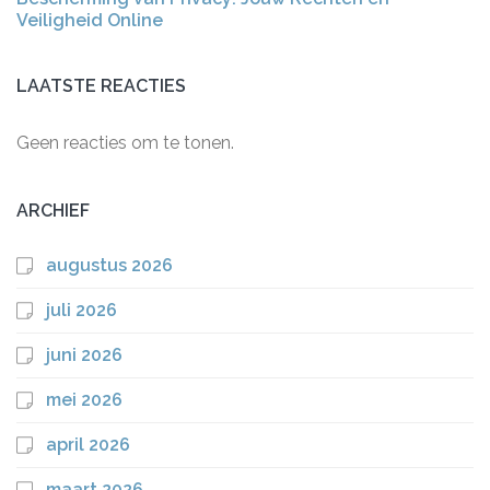
Veiligheid Online
LAATSTE REACTIES
Geen reacties om te tonen.
ARCHIEF
augustus 2026
juli 2026
juni 2026
mei 2026
april 2026
maart 2026