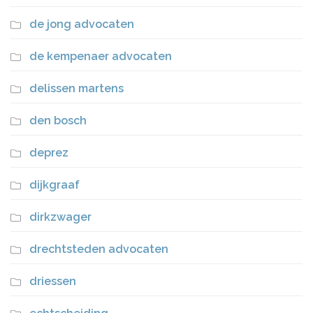
de jong advocaten
de kempenaer advocaten
delissen martens
den bosch
deprez
dijkgraaf
dirkzwager
drechtsteden advocaten
driessen