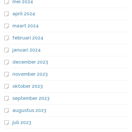
mei 2024
april 2024
maart 2024
februari 2024
januari 2024
december 2023
november 2023
oktober 2023
september 2023
augustus 2023
juli 2023