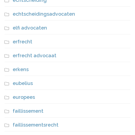
echtscheiding
echtscheidingsadvocaten
elfi advocaten
erfrecht
erfrecht advocaat
erkens
eubelius
europees
faillissement
faillissementsrecht