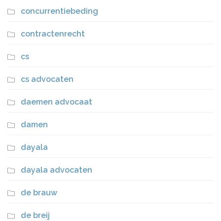
concurrentiebeding
contractenrecht
cs
cs advocaten
daemen advocaat
damen
dayala
dayala advocaten
de brauw
de breij