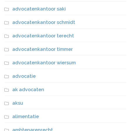
advocatenkantoor saki
advocatenkantoor schmidt
advocatenkantoor terecht
advocatenkantoor timmer
advocatenkantoor wiersum
advocatie
ak advocaten
aksu
alimentatie
ambtenarenrecht