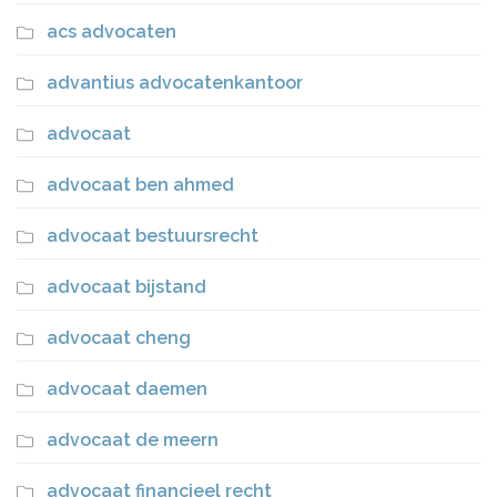
acs advocaten
advantius advocatenkantoor
advocaat
advocaat ben ahmed
advocaat bestuursrecht
advocaat bijstand
advocaat cheng
advocaat daemen
advocaat de meern
advocaat financieel recht