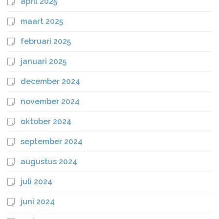
april 2025
maart 2025
februari 2025
januari 2025
december 2024
november 2024
oktober 2024
september 2024
augustus 2024
juli 2024
juni 2024