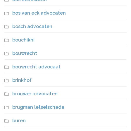
bos van eck advocaten
bosch advocaten
bouchikhi
bouwrecht
bouwrecht advocaat
brinkhof
brouwer advocaten
brugman letselschade
buren