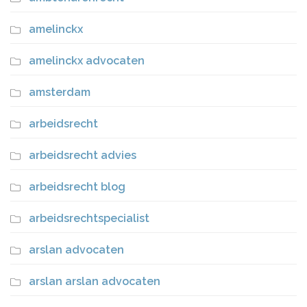
amelinckx
amelinckx advocaten
amsterdam
arbeidsrecht
arbeidsrecht advies
arbeidsrecht blog
arbeidsrechtspecialist
arslan advocaten
arslan arslan advocaten