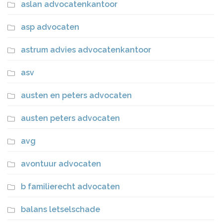
aslan advocatenkantoor
asp advocaten
astrum advies advocatenkantoor
asv
austen en peters advocaten
austen peters advocaten
avg
avontuur advocaten
b familierecht advocaten
balans letselschade