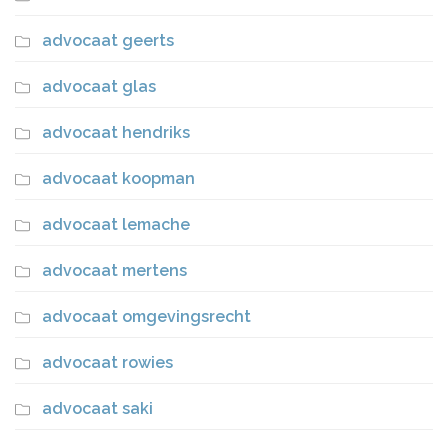
advocaat geerts
advocaat glas
advocaat hendriks
advocaat koopman
advocaat lemache
advocaat mertens
advocaat omgevingsrecht
advocaat rowies
advocaat saki