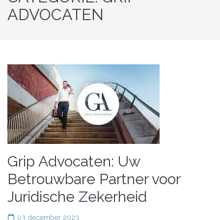
ADVOCATEN
Grip Advocaten: Uw
Betrouwbare Partner voor
Juridische Zekerheid
03 december 2023