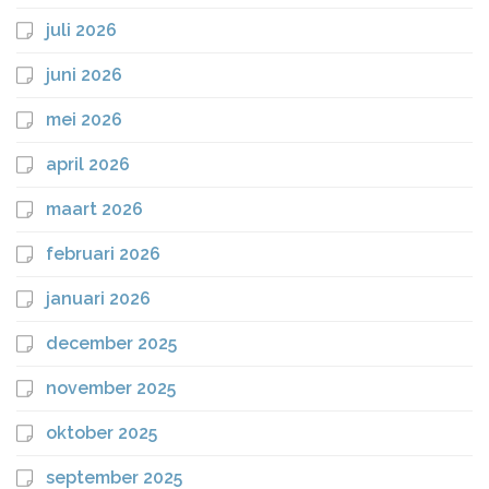
juli 2026
juni 2026
mei 2026
april 2026
maart 2026
februari 2026
januari 2026
december 2025
november 2025
oktober 2025
september 2025