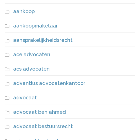
aankoop
aankoopmakelaar
aansprakelijkheidsrecht
ace advocaten
acs advocaten
advantius advocatenkantoor
advocaat
advocaat ben ahmed
advocaat bestuursrecht