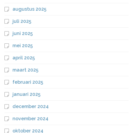
augustus 2025
juli 2025
juni 2025
mei 2025
april 2025
maart 2025
februari 2025
januari 2025
december 2024
november 2024
oktober 2024