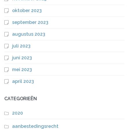
oktober 2023
september 2023
augustus 2023
juli 2023
juni 2023
mei 2023
april 2023
CATEGORIEËN
2020
aanbestedingsrecht