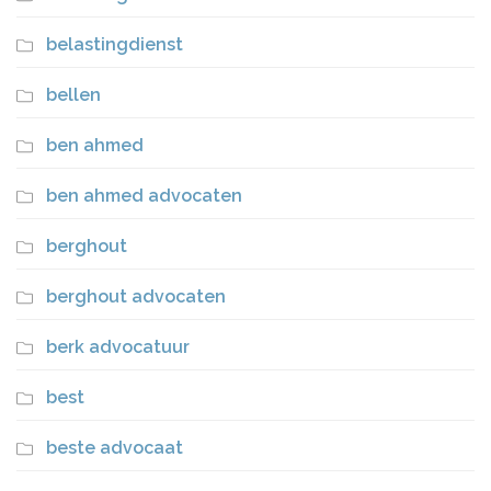
belastingdienst
bellen
ben ahmed
ben ahmed advocaten
berghout
berghout advocaten
berk advocatuur
best
beste advocaat