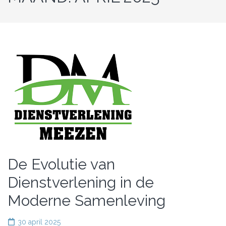
De Evolutie van
Dienstverlening in de
Moderne Samenleving
30 april 2025