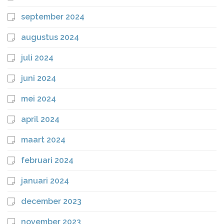
september 2024
augustus 2024
juli 2024
juni 2024
mei 2024
april 2024
maart 2024
februari 2024
januari 2024
december 2023
november 2023