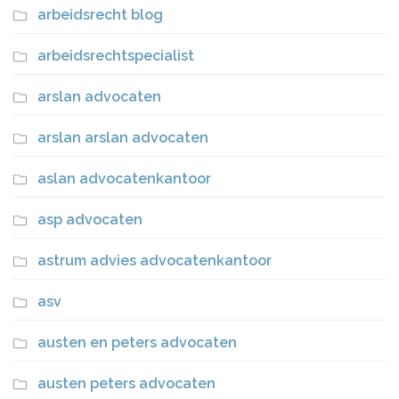
arbeidsrecht blog
arbeidsrechtspecialist
arslan advocaten
arslan arslan advocaten
aslan advocatenkantoor
asp advocaten
astrum advies advocatenkantoor
asv
austen en peters advocaten
austen peters advocaten