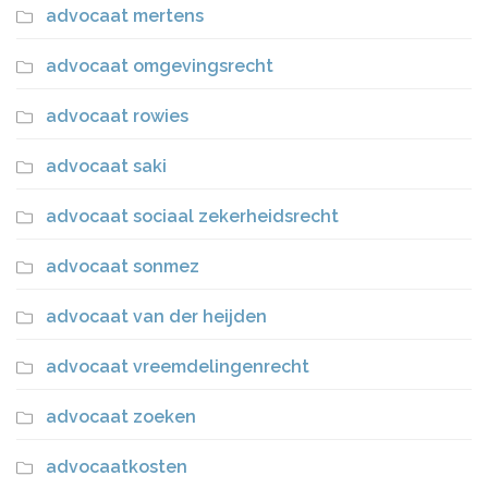
advocaat mertens
advocaat omgevingsrecht
advocaat rowies
advocaat saki
advocaat sociaal zekerheidsrecht
advocaat sonmez
advocaat van der heijden
advocaat vreemdelingenrecht
advocaat zoeken
advocaatkosten