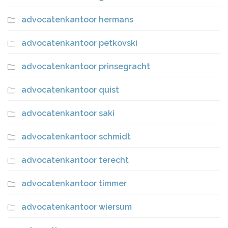
advocatenkantoor hermans
advocatenkantoor petkovski
advocatenkantoor prinsegracht
advocatenkantoor quist
advocatenkantoor saki
advocatenkantoor schmidt
advocatenkantoor terecht
advocatenkantoor timmer
advocatenkantoor wiersum