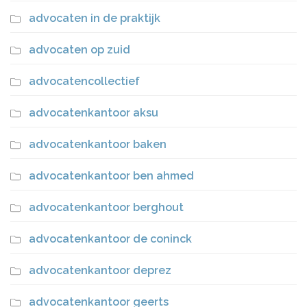
advocaten in de praktijk
advocaten op zuid
advocatencollectief
advocatenkantoor aksu
advocatenkantoor baken
advocatenkantoor ben ahmed
advocatenkantoor berghout
advocatenkantoor de coninck
advocatenkantoor deprez
advocatenkantoor geerts