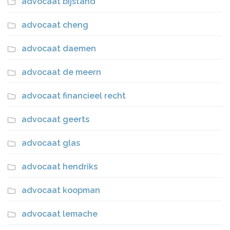
advocaat bijstand
advocaat cheng
advocaat daemen
advocaat de meern
advocaat financieel recht
advocaat geerts
advocaat glas
advocaat hendriks
advocaat koopman
advocaat lemache