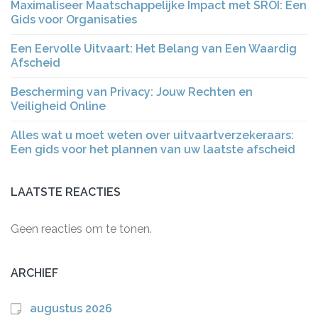
Maximaliseer Maatschappelijke Impact met SROI: Een
Gids voor Organisaties
Een Eervolle Uitvaart: Het Belang van Een Waardig
Afscheid
Bescherming van Privacy: Jouw Rechten en
Veiligheid Online
Alles wat u moet weten over uitvaartverzekeraars:
Een gids voor het plannen van uw laatste afscheid
LAATSTE REACTIES
Geen reacties om te tonen.
ARCHIEF
augustus 2026