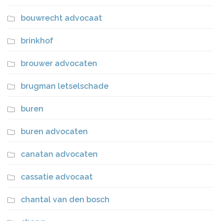
bouwrecht advocaat
brinkhof
brouwer advocaten
brugman letselschade
buren
buren advocaten
canatan advocaten
cassatie advocaat
chantal van den bosch