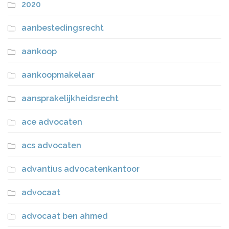
2020
aanbestedingsrecht
aankoop
aankoopmakelaar
aansprakelijkheidsrecht
ace advocaten
acs advocaten
advantius advocatenkantoor
advocaat
advocaat ben ahmed