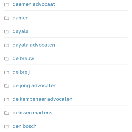
daemen advocaat
damen
dayala
dayala advocaten
de brauw
de breij
de jong advocaten
de kempenaer advocaten
delissen martens
den bosch