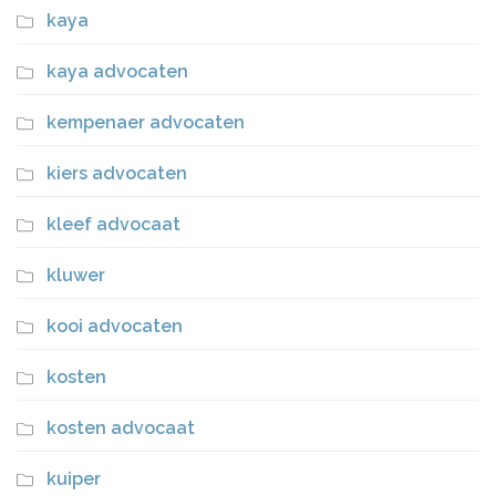
kaya
kaya advocaten
kempenaer advocaten
kiers advocaten
kleef advocaat
kluwer
kooi advocaten
kosten
kosten advocaat
kuiper