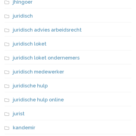
jhingoer
juridisch
juridisch advies arbeidsrecht
juridisch loket
juridisch loket ondernemers
juridisch medewerker
juridische hulp
juridische hulp online
jurist
kandemir