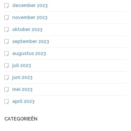
december 2023
november 2023
oktober 2023
september 2023
augustus 2023
juli 2023
juni 2023
mei 2023
april 2023
CATEGORIEËN