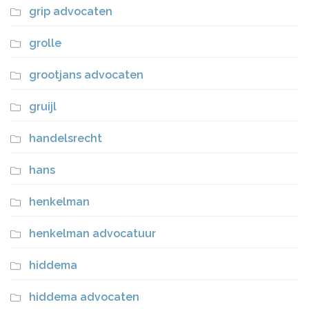
grip advocaten
grolle
grootjans advocaten
gruijl
handelsrecht
hans
henkelman
henkelman advocatuur
hiddema
hiddema advocaten