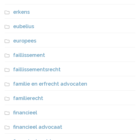
erkens
eubelius
europees
faillissement
faillissementsrecht
familie en erfrecht advocaten
familierecht
financieel
financieel advocaat