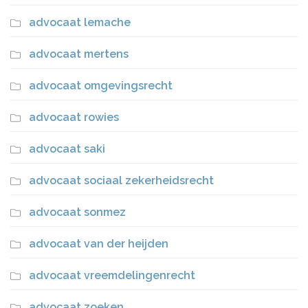
advocaat lemache
advocaat mertens
advocaat omgevingsrecht
advocaat rowies
advocaat saki
advocaat sociaal zekerheidsrecht
advocaat sonmez
advocaat van der heijden
advocaat vreemdelingenrecht
advocaat zoeken