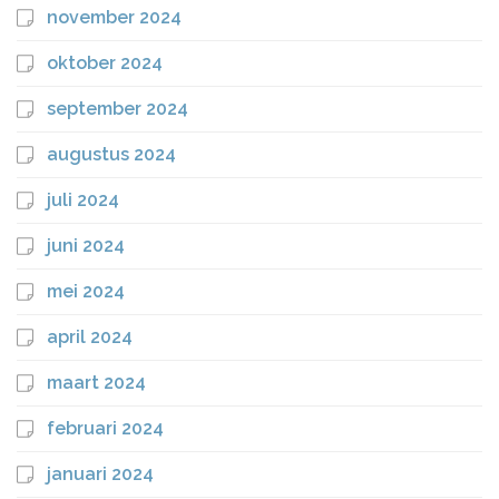
november 2024
oktober 2024
september 2024
augustus 2024
juli 2024
juni 2024
mei 2024
april 2024
maart 2024
februari 2024
januari 2024