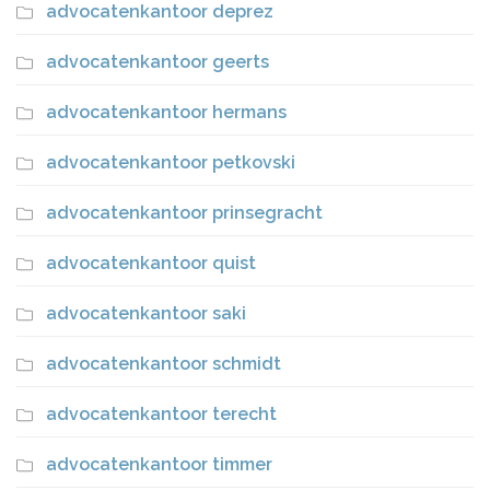
advocatenkantoor deprez
advocatenkantoor geerts
advocatenkantoor hermans
advocatenkantoor petkovski
advocatenkantoor prinsegracht
advocatenkantoor quist
advocatenkantoor saki
advocatenkantoor schmidt
advocatenkantoor terecht
advocatenkantoor timmer