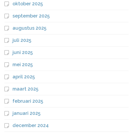
oktober 2025
september 2025
augustus 2025
juli 2025
juni 2025
mei 2025
april 2025
maart 2025
februari 2025
januari 2025
december 2024