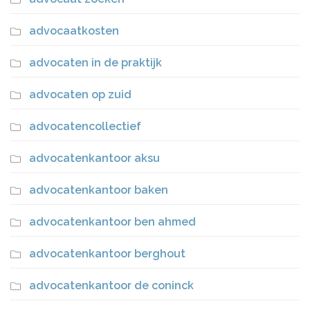
advocaatkosten
advocaten in de praktijk
advocaten op zuid
advocatencollectief
advocatenkantoor aksu
advocatenkantoor baken
advocatenkantoor ben ahmed
advocatenkantoor berghout
advocatenkantoor de coninck