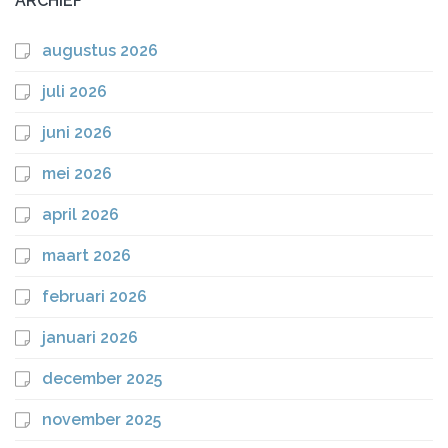
ARCHIEF
augustus 2026
juli 2026
juni 2026
mei 2026
april 2026
maart 2026
februari 2026
januari 2026
december 2025
november 2025