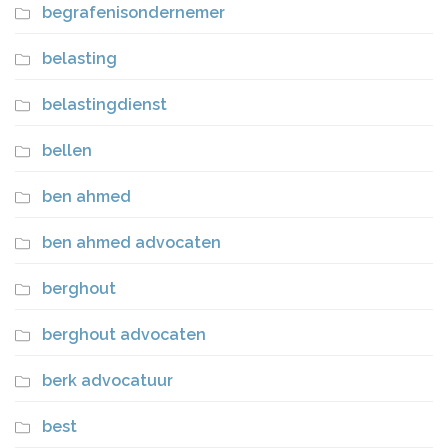
begrafenisondernemer
belasting
belastingdienst
bellen
ben ahmed
ben ahmed advocaten
berghout
berghout advocaten
berk advocatuur
best