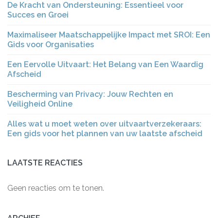
De Kracht van Ondersteuning: Essentieel voor
Succes en Groei
Maximaliseer Maatschappelijke Impact met SROI: Een
Gids voor Organisaties
Een Eervolle Uitvaart: Het Belang van Een Waardig
Afscheid
Bescherming van Privacy: Jouw Rechten en
Veiligheid Online
Alles wat u moet weten over uitvaartverzekeraars:
Een gids voor het plannen van uw laatste afscheid
LAATSTE REACTIES
Geen reacties om te tonen.