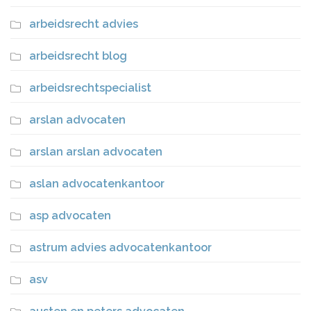
arbeidsrecht advies
arbeidsrecht blog
arbeidsrechtspecialist
arslan advocaten
arslan arslan advocaten
aslan advocatenkantoor
asp advocaten
astrum advies advocatenkantoor
asv