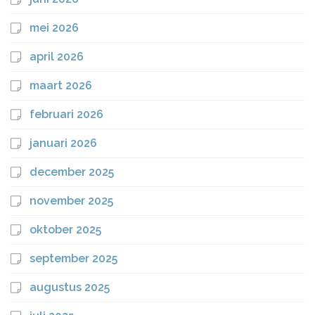
mei 2026
april 2026
maart 2026
februari 2026
januari 2026
december 2025
november 2025
oktober 2025
september 2025
augustus 2025