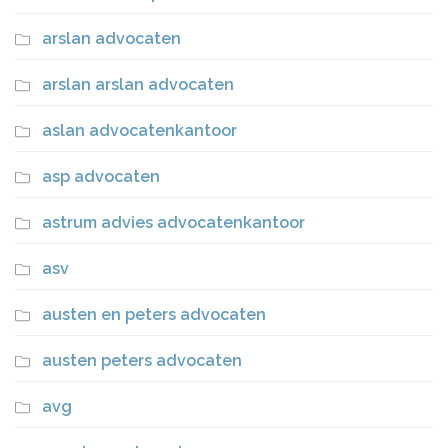
arslan advocaten
arslan arslan advocaten
aslan advocatenkantoor
asp advocaten
astrum advies advocatenkantoor
asv
austen en peters advocaten
austen peters advocaten
avg