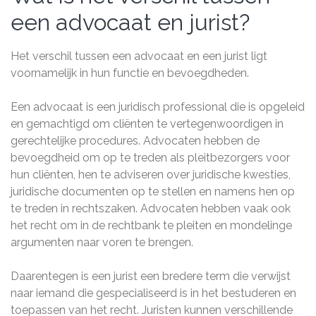
een advocaat en jurist?
Het verschil tussen een advocaat en een jurist ligt
voornamelijk in hun functie en bevoegdheden.
Een advocaat is een juridisch professional die is opgeleid
en gemachtigd om cliënten te vertegenwoordigen in
gerechtelijke procedures. Advocaten hebben de
bevoegdheid om op te treden als pleitbezorgers voor
hun cliënten, hen te adviseren over juridische kwesties,
juridische documenten op te stellen en namens hen op
te treden in rechtszaken. Advocaten hebben vaak ook
het recht om in de rechtbank te pleiten en mondelinge
argumenten naar voren te brengen.
Daarentegen is een jurist een bredere term die verwijst
naar iemand die gespecialiseerd is in het bestuderen en
toepassen van het recht. Juristen kunnen verschillende