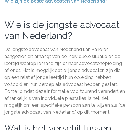
Wie zijn de beste advocaten van Nederland?
Wie is de jongste advocaat
van Nederland?
De jongste advocaat van Nederland kan variëren,
aangezien dit afhangt van de individuele situatie en de
leeftijd waarop iemand zijn of haar advocatenopleiding
afrondt. Het is mogelijk dat er jonge advocaten zijn die
op een relatief jonge leeftijd hun opleiding hebben
voltooid en hun beroep als advocaat hebben gestart.
Echter, omdat deze informatie voortdurend verandert en
afhankelijk is van individuele prestaties, is het niet
mogelijk om een specifieke persoon aan te wijzen als “de
jongste advocaat van Nederland” op dit moment.
Wat is het verschil tussen