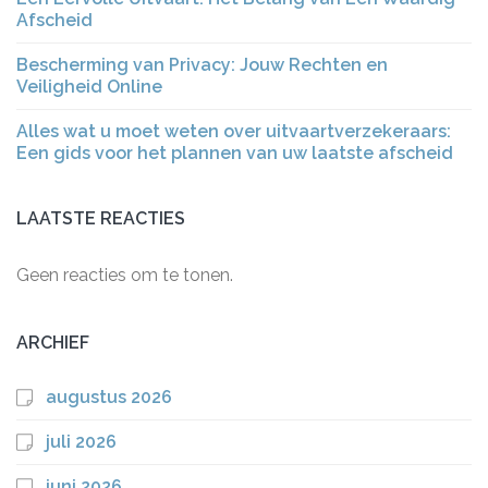
Afscheid
Bescherming van Privacy: Jouw Rechten en
Veiligheid Online
Alles wat u moet weten over uitvaartverzekeraars:
Een gids voor het plannen van uw laatste afscheid
LAATSTE REACTIES
Geen reacties om te tonen.
ARCHIEF
augustus 2026
juli 2026
juni 2026