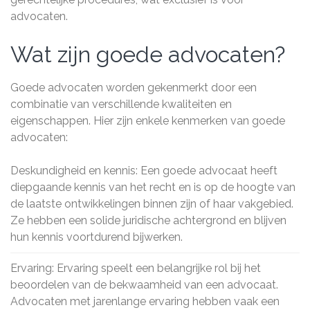
advocaten.
Wat zijn goede advocaten?
Goede advocaten worden gekenmerkt door een
combinatie van verschillende kwaliteiten en
eigenschappen. Hier zijn enkele kenmerken van goede
advocaten:
Deskundigheid en kennis: Een goede advocaat heeft
diepgaande kennis van het recht en is op de hoogte van
de laatste ontwikkelingen binnen zijn of haar vakgebied.
Ze hebben een solide juridische achtergrond en blijven
hun kennis voortdurend bijwerken.
Ervaring: Ervaring speelt een belangrijke rol bij het
beoordelen van de bekwaamheid van een advocaat.
Advocaten met jarenlange ervaring hebben vaak een