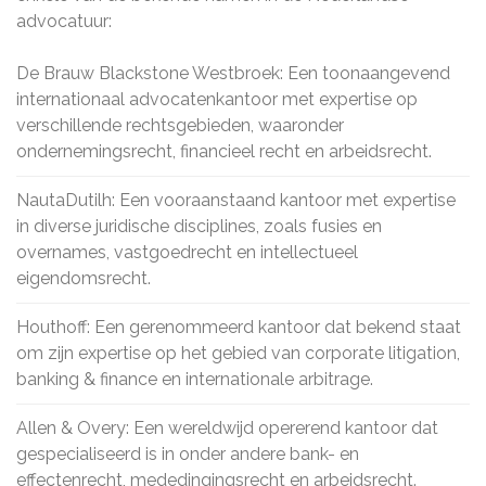
advocatuur:
De Brauw Blackstone Westbroek: Een toonaangevend
internationaal advocatenkantoor met expertise op
verschillende rechtsgebieden, waaronder
ondernemingsrecht, financieel recht en arbeidsrecht.
NautaDutilh: Een vooraanstaand kantoor met expertise
in diverse juridische disciplines, zoals fusies en
overnames, vastgoedrecht en intellectueel
eigendomsrecht.
Houthoff: Een gerenommeerd kantoor dat bekend staat
om zijn expertise op het gebied van corporate litigation,
banking & finance en internationale arbitrage.
Allen & Overy: Een wereldwijd opererend kantoor dat
gespecialiseerd is in onder andere bank- en
effectenrecht, mededingingsrecht en arbeidsrecht.