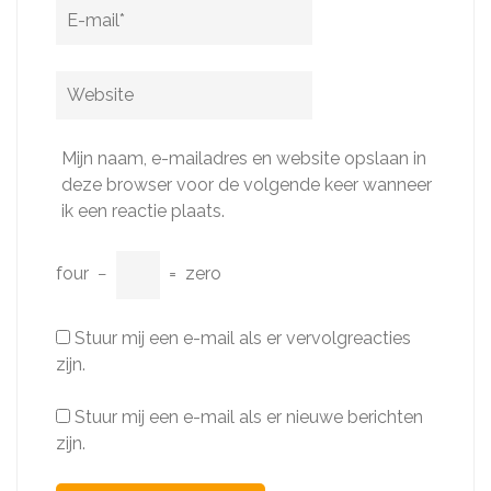
E-
mail
*
Website
Mijn naam, e-mailadres en website opslaan in
deze browser voor de volgende keer wanneer
ik een reactie plaats.
four
−
=
zero
Stuur mij een e-mail als er vervolgreacties
zijn.
Stuur mij een e-mail als er nieuwe berichten
zijn.