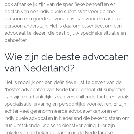
ook afhankelijk zijn van de specifieke behoeften en
doelen van een individuele cliënt. Wat voor de ene
persoon een goede advocaat is, kan voor een andere
persoon anders zijn. Het is daarom essentieel om een
advocaat te kiezen die past bij uw specifieke situatie en
behoeften.
Wie zijn de beste advocaten
van Nederland?
Het is moeilijk om een definitieve lijst te geven van de
“beste” advocaten van Nederland, omdat dit subjectief
kan zijn en afhankelijk is van verschillende factoren, zoals
specialisatie, ervaring en persoonlijke voorkeuren. Er zijn
echter veel gerenommeerde advocatenkantoren en
individuele advocaten in Nederland die bekend staan om
hun uitstekende juridische dienstverlening. Hier zijn
enkele van de bekende namen in de Nederlandse