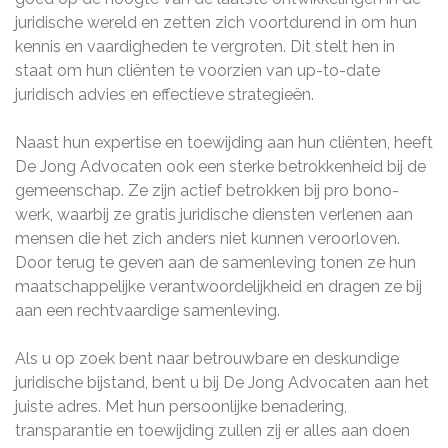
juridische wereld en zetten zich voortdurend in om hun
kennis en vaardigheden te vergroten. Dit stelt hen in
staat om hun cliënten te voorzien van up-to-date
juridisch advies en effectieve strategieën.
Naast hun expertise en toewijding aan hun cliënten, heeft
De Jong Advocaten ook een sterke betrokkenheid bij de
gemeenschap. Ze zijn actief betrokken bij pro bono-
werk, waarbij ze gratis juridische diensten verlenen aan
mensen die het zich anders niet kunnen veroorloven.
Door terug te geven aan de samenleving tonen ze hun
maatschappelijke verantwoordelijkheid en dragen ze bij
aan een rechtvaardige samenleving.
Als u op zoek bent naar betrouwbare en deskundige
juridische bijstand, bent u bij De Jong Advocaten aan het
juiste adres. Met hun persoonlijke benadering,
transparantie en toewijding zullen zij er alles aan doen