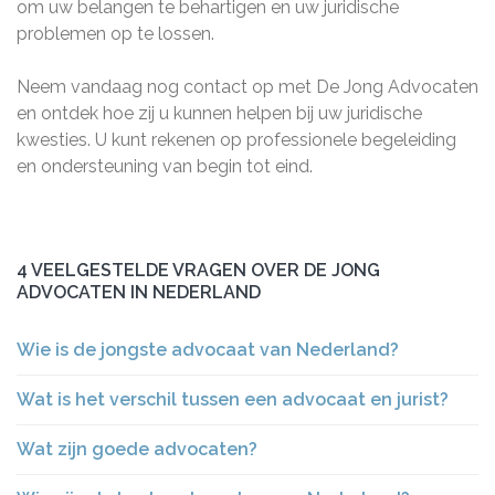
om uw belangen te behartigen en uw juridische
problemen op te lossen.
Neem vandaag nog contact op met De Jong Advocaten
en ontdek hoe zij u kunnen helpen bij uw juridische
kwesties. U kunt rekenen op professionele begeleiding
en ondersteuning van begin tot eind.
4 VEELGESTELDE VRAGEN OVER DE JONG
ADVOCATEN IN NEDERLAND
Wie is de jongste advocaat van Nederland?
Wat is het verschil tussen een advocaat en jurist?
Wat zijn goede advocaten?