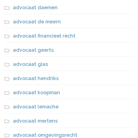
advocaat daemen
advocaat de meern
advocaat financieel recht
advocaat geerts
advocaat glas
advocaat hendriks
advocaat koopman
advocaat lemache
advocaat mertens
advocaat omgevingsrecht