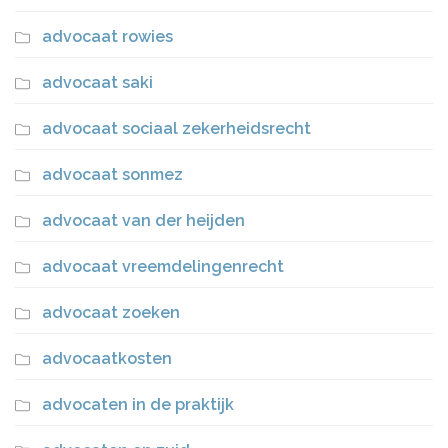
advocaat rowies
advocaat saki
advocaat sociaal zekerheidsrecht
advocaat sonmez
advocaat van der heijden
advocaat vreemdelingenrecht
advocaat zoeken
advocaatkosten
advocaten in de praktijk