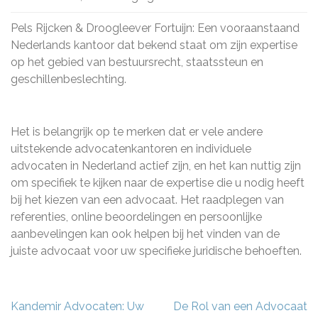
Pels Rijcken & Droogleever Fortuijn: Een vooraanstaand
Nederlands kantoor dat bekend staat om zijn expertise
op het gebied van bestuursrecht, staatssteun en
geschillenbeslechting.
Het is belangrijk op te merken dat er vele andere
uitstekende advocatenkantoren en individuele
advocaten in Nederland actief zijn, en het kan nuttig zijn
om specifiek te kijken naar de expertise die u nodig heeft
bij het kiezen van een advocaat. Het raadplegen van
referenties, online beoordelingen en persoonlijke
aanbevelingen kan ook helpen bij het vinden van de
juiste advocaat voor uw specifieke juridische behoeften.
Berichtnavigatie
Kandemir Advocaten: Uw
De Rol van een Advocaat