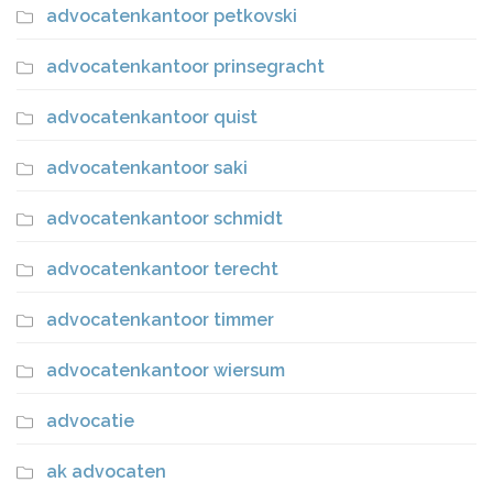
advocatenkantoor petkovski
advocatenkantoor prinsegracht
advocatenkantoor quist
advocatenkantoor saki
advocatenkantoor schmidt
advocatenkantoor terecht
advocatenkantoor timmer
advocatenkantoor wiersum
advocatie
ak advocaten