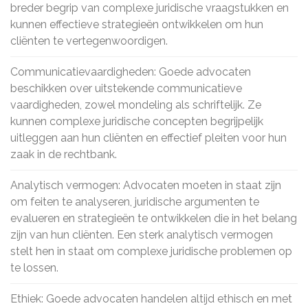
breder begrip van complexe juridische vraagstukken en
kunnen effectieve strategieën ontwikkelen om hun
cliënten te vertegenwoordigen.
Communicatievaardigheden: Goede advocaten
beschikken over uitstekende communicatieve
vaardigheden, zowel mondeling als schriftelijk. Ze
kunnen complexe juridische concepten begrijpelijk
uitleggen aan hun cliënten en effectief pleiten voor hun
zaak in de rechtbank.
Analytisch vermogen: Advocaten moeten in staat zijn
om feiten te analyseren, juridische argumenten te
evalueren en strategieën te ontwikkelen die in het belang
zijn van hun cliënten. Een sterk analytisch vermogen
stelt hen in staat om complexe juridische problemen op
te lossen.
Ethiek: Goede advocaten handelen altijd ethisch en met