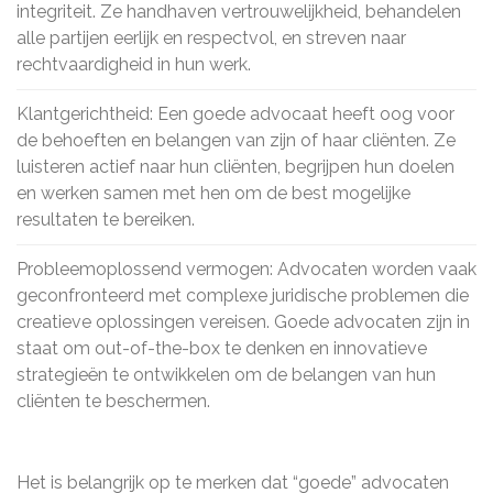
integriteit. Ze handhaven vertrouwelijkheid, behandelen
alle partijen eerlijk en respectvol, en streven naar
rechtvaardigheid in hun werk.
Klantgerichtheid: Een goede advocaat heeft oog voor
de behoeften en belangen van zijn of haar cliënten. Ze
luisteren actief naar hun cliënten, begrijpen hun doelen
en werken samen met hen om de best mogelijke
resultaten te bereiken.
Probleemoplossend vermogen: Advocaten worden vaak
geconfronteerd met complexe juridische problemen die
creatieve oplossingen vereisen. Goede advocaten zijn in
staat om out-of-the-box te denken en innovatieve
strategieën te ontwikkelen om de belangen van hun
cliënten te beschermen.
Het is belangrijk op te merken dat “goede” advocaten