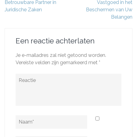
Betrouwbare Partner in
Vastgoed in het
Juridische Zaken
Beschermen van Uw
Belangen
Een reactie achterlaten
Je e-mailadres zal niet getoond worden.
Vereiste velden zijn gemarkeerd met
*
Reactie
Naam
*