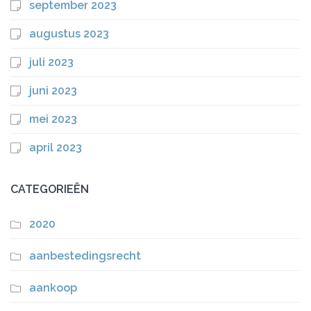
september 2023
augustus 2023
juli 2023
juni 2023
mei 2023
april 2023
CATEGORIEËN
2020
aanbestedingsrecht
aankoop