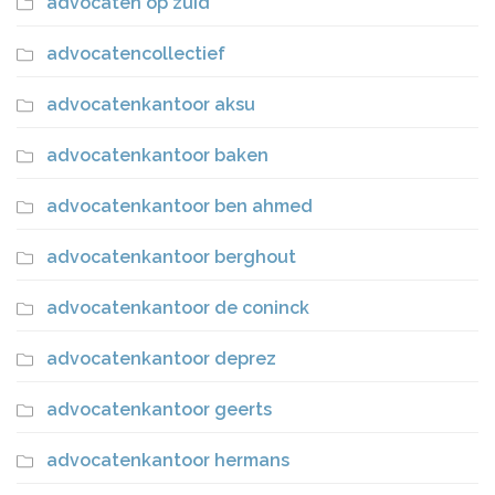
advocaten op zuid
advocatencollectief
advocatenkantoor aksu
advocatenkantoor baken
advocatenkantoor ben ahmed
advocatenkantoor berghout
advocatenkantoor de coninck
advocatenkantoor deprez
advocatenkantoor geerts
advocatenkantoor hermans