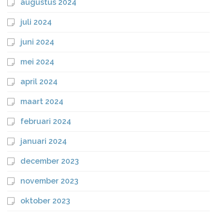
augustus 2024
juli 2024
juni 2024
mei 2024
april 2024
maart 2024
februari 2024
januari 2024
december 2023
november 2023
oktober 2023