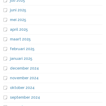
juli 2025
juni 2025
mei 2025
april 2025
maart 2025
februari 2025
januari 2025
december 2024
november 2024
oktober 2024
september 2024