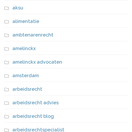
aksu
alimentatie
ambtenarenrecht
amelinckx
amelinckx advocaten
amsterdam
arbeidsrecht
arbeidsrecht advies
arbeidsrecht blog
arbeidsrechtspecialist