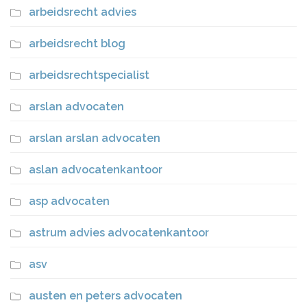
arbeidsrecht advies
arbeidsrecht blog
arbeidsrechtspecialist
arslan advocaten
arslan arslan advocaten
aslan advocatenkantoor
asp advocaten
astrum advies advocatenkantoor
asv
austen en peters advocaten