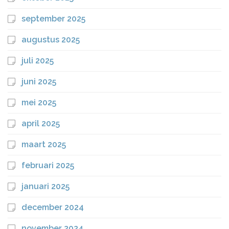
september 2025
augustus 2025
juli 2025
juni 2025
mei 2025
april 2025
maart 2025
februari 2025
januari 2025
december 2024
november 2024