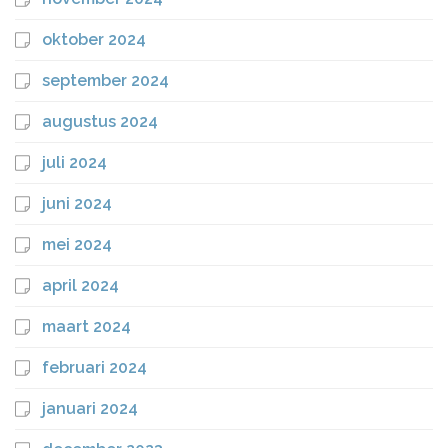
oktober 2024
september 2024
augustus 2024
juli 2024
juni 2024
mei 2024
april 2024
maart 2024
februari 2024
januari 2024