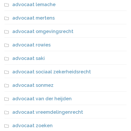
advocaat lemache
advocaat mertens
advocaat omgevingsrecht
advocaat rowies
advocaat saki
advocaat sociaal zekerheidsrecht
advocaat sonmez
advocaat van der heijden
advocaat vreemdelingenrecht
advocaat zoeken