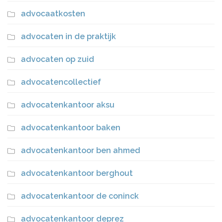
advocaatkosten
advocaten in de praktijk
advocaten op zuid
advocatencollectief
advocatenkantoor aksu
advocatenkantoor baken
advocatenkantoor ben ahmed
advocatenkantoor berghout
advocatenkantoor de coninck
advocatenkantoor deprez