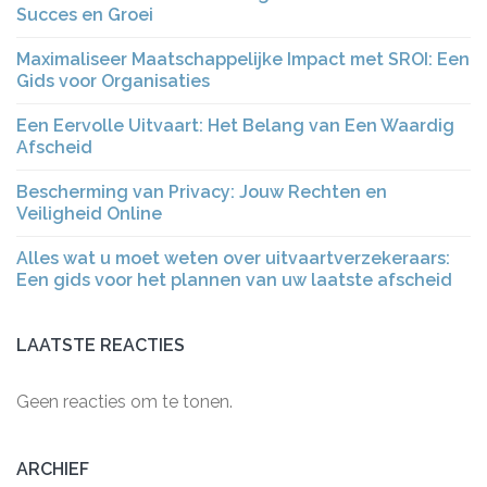
Succes en Groei
Maximaliseer Maatschappelijke Impact met SROI: Een
Gids voor Organisaties
Een Eervolle Uitvaart: Het Belang van Een Waardig
Afscheid
Bescherming van Privacy: Jouw Rechten en
Veiligheid Online
Alles wat u moet weten over uitvaartverzekeraars:
Een gids voor het plannen van uw laatste afscheid
LAATSTE REACTIES
Geen reacties om te tonen.
ARCHIEF