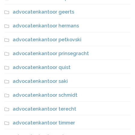
advocatenkantoor geerts
advocatenkantoor hermans
advocatenkantoor petkovski
advocatenkantoor prinsegracht
advocatenkantoor quist
advocatenkantoor saki
advocatenkantoor schmidt
advocatenkantoor terecht
advocatenkantoor timmer