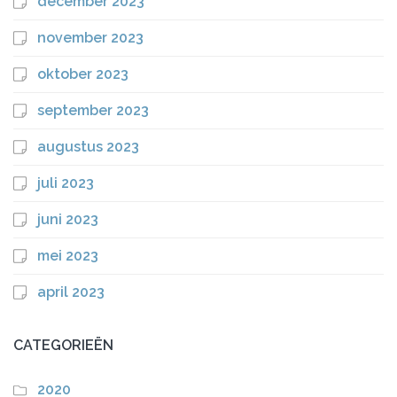
december 2023
november 2023
oktober 2023
september 2023
augustus 2023
juli 2023
juni 2023
mei 2023
april 2023
CATEGORIEËN
2020