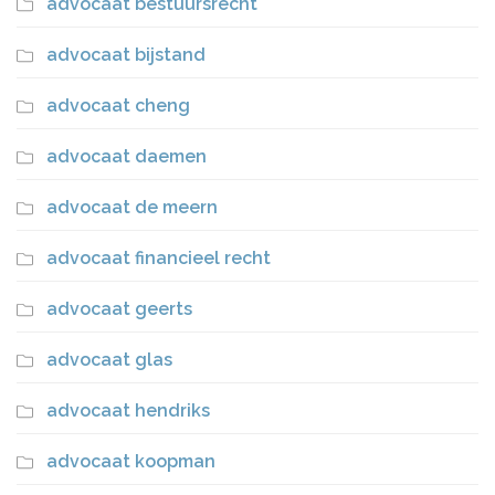
advocaat bestuursrecht
advocaat bijstand
advocaat cheng
advocaat daemen
advocaat de meern
advocaat financieel recht
advocaat geerts
advocaat glas
advocaat hendriks
advocaat koopman