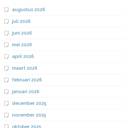
augustus 2026
juli 2026
juni 2026
mei 2026
april 2026
maart 2026
februari 2026
januari 2026
december 2025
november 2025
oktober 2025