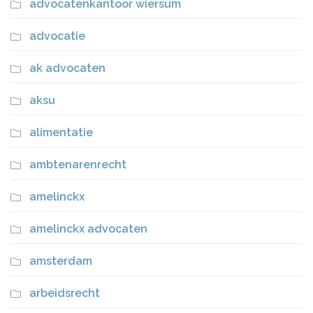
advocatenkantoor wiersum
advocatie
ak advocaten
aksu
alimentatie
ambtenarenrecht
amelinckx
amelinckx advocaten
amsterdam
arbeidsrecht