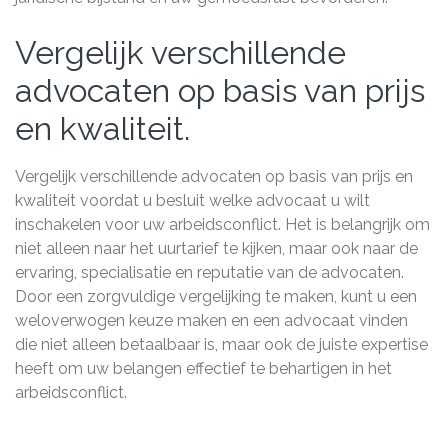
Vergelijk verschillende
advocaten op basis van prijs
en kwaliteit.
Vergelijk verschillende advocaten op basis van prijs en
kwaliteit voordat u besluit welke advocaat u wilt
inschakelen voor uw arbeidsconflict. Het is belangrijk om
niet alleen naar het uurtarief te kijken, maar ook naar de
ervaring, specialisatie en reputatie van de advocaten.
Door een zorgvuldige vergelijking te maken, kunt u een
weloverwogen keuze maken en een advocaat vinden
die niet alleen betaalbaar is, maar ook de juiste expertise
heeft om uw belangen effectief te behartigen in het
arbeidsconflict.