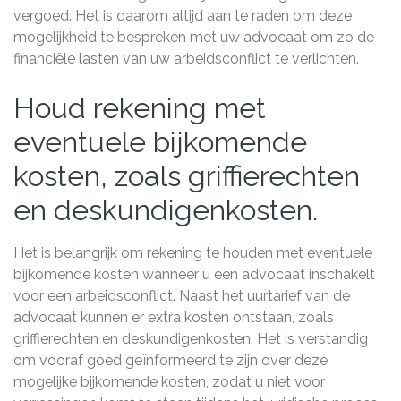
vergoed. Het is daarom altijd aan te raden om deze
mogelijkheid te bespreken met uw advocaat om zo de
financiële lasten van uw arbeidsconflict te verlichten.
Houd rekening met
eventuele bijkomende
kosten, zoals griffierechten
en deskundigenkosten.
Het is belangrijk om rekening te houden met eventuele
bijkomende kosten wanneer u een advocaat inschakelt
voor een arbeidsconflict. Naast het uurtarief van de
advocaat kunnen er extra kosten ontstaan, zoals
griffierechten en deskundigenkosten. Het is verstandig
om vooraf goed geïnformeerd te zijn over deze
mogelijke bijkomende kosten, zodat u niet voor