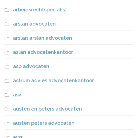
arbeidsrechtspecialist
arslan advocaten
arslan arslan advocaten
aslan advocatenkantoor
asp advocaten
astrum advies advocatenkantoor
asv
austen en peters advocaten
austen peters advocaten
avg