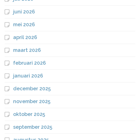
juni 2026
mei 2026
april 2026
maart 2026
februari 2026
januari 2026
december 2025
november 2025
oktober 2025
september 2025
augustus 2025