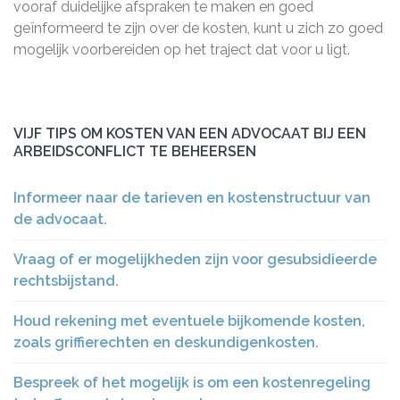
vooraf duidelijke afspraken te maken en goed
geïnformeerd te zijn over de kosten, kunt u zich zo goed
mogelijk voorbereiden op het traject dat voor u ligt.
VIJF TIPS OM KOSTEN VAN EEN ADVOCAAT BIJ EEN
ARBEIDSCONFLICT TE BEHEERSEN
Informeer naar de tarieven en kostenstructuur van
de advocaat.
Vraag of er mogelijkheden zijn voor gesubsidieerde
rechtsbijstand.
Houd rekening met eventuele bijkomende kosten,
zoals griffierechten en deskundigenkosten.
Bespreek of het mogelijk is om een kostenregeling