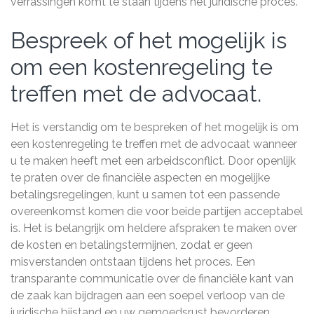
verrassingen komt te staan tijdens het juridische proces.
Bespreek of het mogelijk is
om een kostenregeling te
treffen met de advocaat.
Het is verstandig om te bespreken of het mogelijk is om
een kostenregeling te treffen met de advocaat wanneer
u te maken heeft met een arbeidsconflict. Door openlijk
te praten over de financiële aspecten en mogelijke
betalingsregelingen, kunt u samen tot een passende
overeenkomst komen die voor beide partijen acceptabel
is. Het is belangrijk om heldere afspraken te maken over
de kosten en betalingstermijnen, zodat er geen
misverstanden ontstaan tijdens het proces. Een
transparante communicatie over de financiële kant van
de zaak kan bijdragen aan een soepel verloop van de
juridische bijstand en uw gemoedsrust bevorderen.