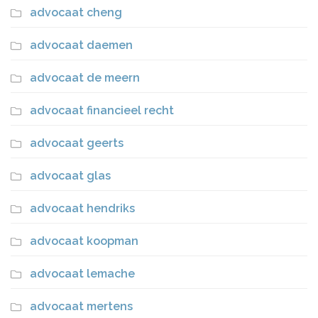
advocaat cheng
advocaat daemen
advocaat de meern
advocaat financieel recht
advocaat geerts
advocaat glas
advocaat hendriks
advocaat koopman
advocaat lemache
advocaat mertens