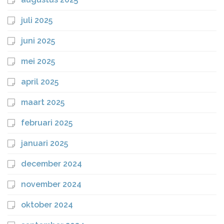
juli 2025
juni 2025
mei 2025
april 2025
maart 2025
februari 2025
januari 2025
december 2024
november 2024
oktober 2024