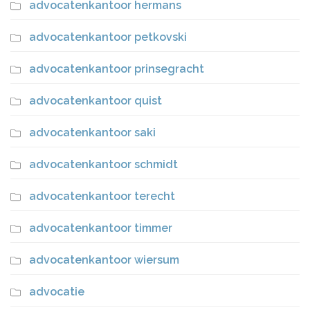
advocatenkantoor hermans
advocatenkantoor petkovski
advocatenkantoor prinsegracht
advocatenkantoor quist
advocatenkantoor saki
advocatenkantoor schmidt
advocatenkantoor terecht
advocatenkantoor timmer
advocatenkantoor wiersum
advocatie