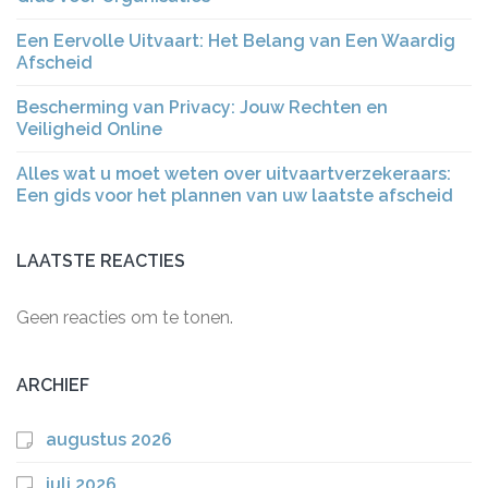
Een Eervolle Uitvaart: Het Belang van Een Waardig
Afscheid
Bescherming van Privacy: Jouw Rechten en
Veiligheid Online
Alles wat u moet weten over uitvaartverzekeraars:
Een gids voor het plannen van uw laatste afscheid
LAATSTE REACTIES
Geen reacties om te tonen.
ARCHIEF
augustus 2026
juli 2026