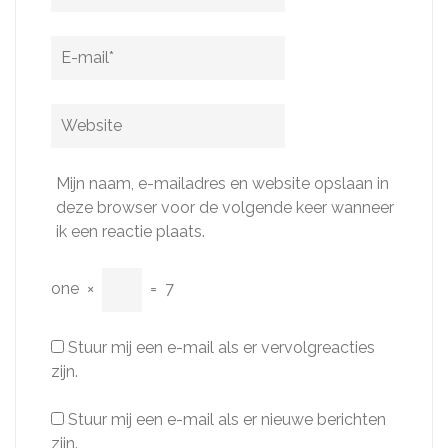
E-
mail
*
Website
Mijn naam, e-mailadres en website opslaan in
deze browser voor de volgende keer wanneer
ik een reactie plaats.
one
×
=
7
Stuur mij een e-mail als er vervolgreacties
zijn.
Stuur mij een e-mail als er nieuwe berichten
zijn.