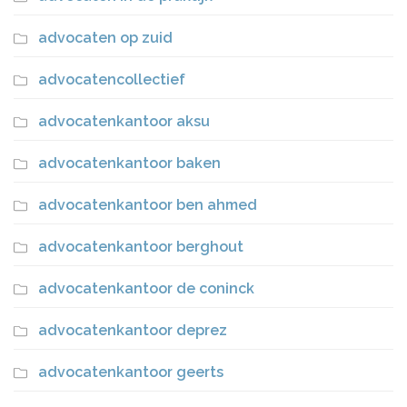
advocaten op zuid
advocatencollectief
advocatenkantoor aksu
advocatenkantoor baken
advocatenkantoor ben ahmed
advocatenkantoor berghout
advocatenkantoor de coninck
advocatenkantoor deprez
advocatenkantoor geerts