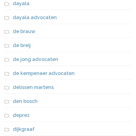
dayala
dayala advocaten
de brauw
de breij
de jong advocaten
de kempenaer advocaten
delissen martens
den bosch
deprez
dijkgraaf