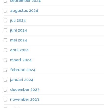
september 2024
augustus 2024
juli 2024
juni 2024
mei 2024
april 2024
maart 2024
februari 2024
januari 2024
december 2023
november 2023