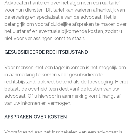
Advocaten hanteren over het algemeen een uurtarief
voor hun diensten. Dit tarief kan variëren afhankelijk van
de ervaring en specialisatie van de advocaat. Het is
belangrijk om vooraf duidelijke afspraken te maken over
het uurtarief en eventuele bijkomende kosten, zodat u
niet voor verrassingen komt te staan.
GESUBSIDIEERDE RECHTSBIJSTAND
Voor mensen met een lager inkomen is het mogelijk om
in aanmerking te komen voor gesubsidieerde
rechtsbijstand, ook wel bekend als de toevoeging. Hierbij
betaalt de overheid (een deel van) de kosten van uw
advocaat. Of u hiervoor in aanmerking komt, hangt af
van uw inkomen en vermogen.
AFSPRAKEN OVER KOSTEN
Voorafgaand aan het inschakelen van een advocaat is