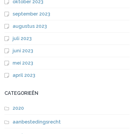
oktober 2023
september 2023
augustus 2023
juli 2023
juni 2023
mei 2023
april 2023
CATEGORIEËN
2020
aanbestedingsrecht