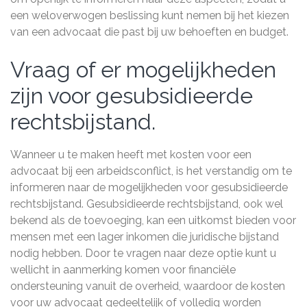
een weloverwogen beslissing kunt nemen bij het kiezen
van een advocaat die past bij uw behoeften en budget.
Vraag of er mogelijkheden
zijn voor gesubsidieerde
rechtsbijstand.
Wanneer u te maken heeft met kosten voor een
advocaat bij een arbeidsconflict, is het verstandig om te
informeren naar de mogelijkheden voor gesubsidieerde
rechtsbijstand. Gesubsidieerde rechtsbijstand, ook wel
bekend als de toevoeging, kan een uitkomst bieden voor
mensen met een lager inkomen die juridische bijstand
nodig hebben. Door te vragen naar deze optie kunt u
wellicht in aanmerking komen voor financiële
ondersteuning vanuit de overheid, waardoor de kosten
voor uw advocaat gedeeltelijk of volledig worden