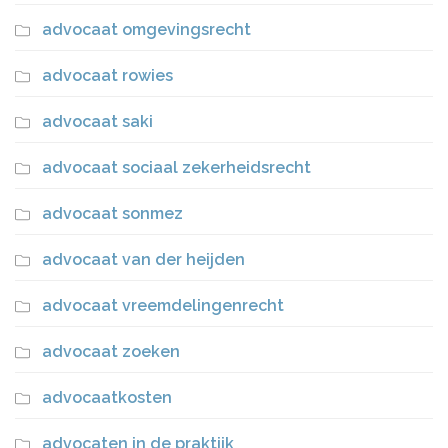
advocaat omgevingsrecht
advocaat rowies
advocaat saki
advocaat sociaal zekerheidsrecht
advocaat sonmez
advocaat van der heijden
advocaat vreemdelingenrecht
advocaat zoeken
advocaatkosten
advocaten in de praktijk