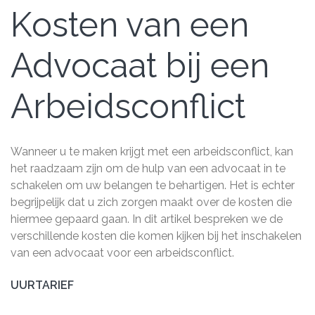
Kosten van een
Advocaat bij een
Arbeidsconflict
Wanneer u te maken krijgt met een arbeidsconflict, kan
het raadzaam zijn om de hulp van een advocaat in te
schakelen om uw belangen te behartigen. Het is echter
begrijpelijk dat u zich zorgen maakt over de kosten die
hiermee gepaard gaan. In dit artikel bespreken we de
verschillende kosten die komen kijken bij het inschakelen
van een advocaat voor een arbeidsconflict.
UURTARIEF