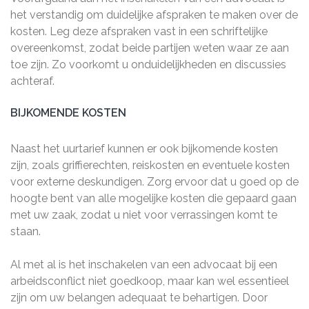
het verstandig om duidelijke afspraken te maken over de
kosten. Leg deze afspraken vast in een schriftelijke
overeenkomst, zodat beide partijen weten waar ze aan
toe zijn. Zo voorkomt u onduidelijkheden en discussies
achteraf.
BIJKOMENDE KOSTEN
Naast het uurtarief kunnen er ook bijkomende kosten
zijn, zoals griffierechten, reiskosten en eventuele kosten
voor externe deskundigen. Zorg ervoor dat u goed op de
hoogte bent van alle mogelijke kosten die gepaard gaan
met uw zaak, zodat u niet voor verrassingen komt te
staan.
Al met al is het inschakelen van een advocaat bij een
arbeidsconflict niet goedkoop, maar kan wel essentieel
zijn om uw belangen adequaat te behartigen. Door