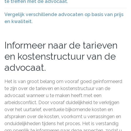
te treffen met de advocaat.
Vergelijk verschillende advocaten op basis van prijs
en kwaliteit.
Informeer naar de tarieven
en kostenstructuur van de
advocaat.
Het is van groot belang om vooraf goed geïnformeerd
te zijn over de tarieven en kostenstructuur van de
advocaat wanneer u te maken heeft met een
arbeidsconflict. Door vooraf duidelijkheid te verkrijgen
over het uurtarief, eventuele bijkomende kosten en
afspraken over de kosten, voorkomt u verrassingen en
onduidelijkheden tijdens het proces. Het is verstandig
om openlijk te informeren naar deze aspecten, zodat u