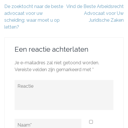
Berichtnavigatie
De zoektocht naar de beste
Vind de Beste Arbeidsrecht
advocaat voor uw
Advocaat voor Uw
scheiding: waar moet u op
Juridische Zaken
letten?
Een reactie achterlaten
Je e-mailadres zal niet getoond worden.
Vereiste velden zijn gemarkeerd met
*
Reactie
Naam
*