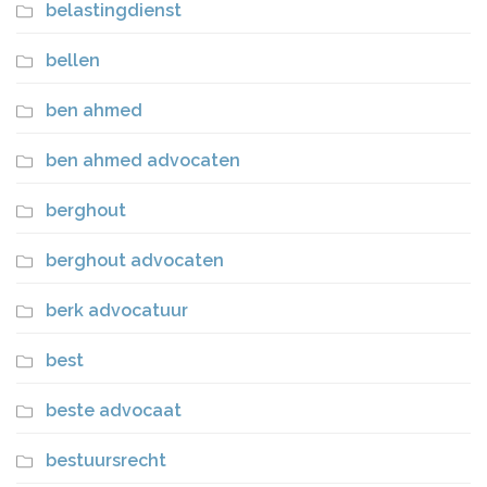
belastingdienst
bellen
ben ahmed
ben ahmed advocaten
berghout
berghout advocaten
berk advocatuur
best
beste advocaat
bestuursrecht