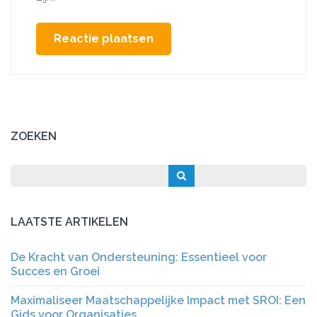
ZOEKEN
LAATSTE ARTIKELEN
De Kracht van Ondersteuning: Essentieel voor
Succes en Groei
Maximaliseer Maatschappelijke Impact met SROI: Een
Gids voor Organisaties