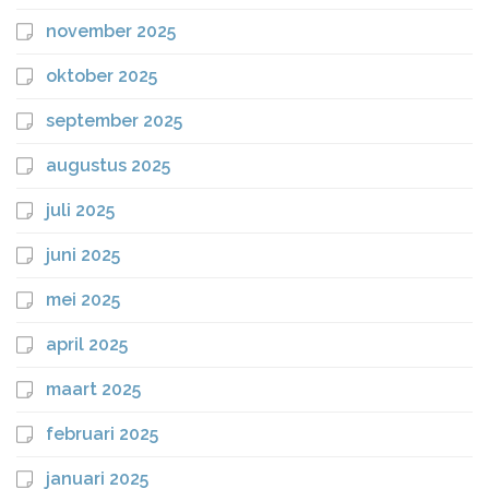
november 2025
oktober 2025
september 2025
augustus 2025
juli 2025
juni 2025
mei 2025
april 2025
maart 2025
februari 2025
januari 2025