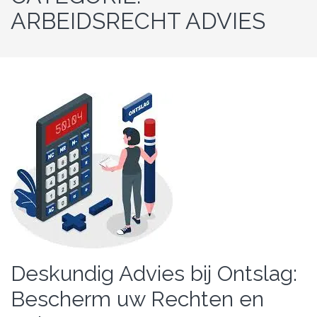
ARBEIDSRECHT ADVIES
Deskundig Advies bij Ontslag:
Bescherm uw Rechten en