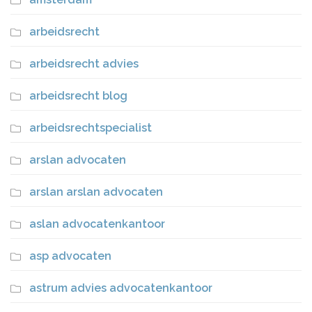
arbeidsrecht
arbeidsrecht advies
arbeidsrecht blog
arbeidsrechtspecialist
arslan advocaten
arslan arslan advocaten
aslan advocatenkantoor
asp advocaten
astrum advies advocatenkantoor