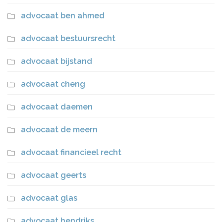
advocaat ben ahmed
advocaat bestuursrecht
advocaat bijstand
advocaat cheng
advocaat daemen
advocaat de meern
advocaat financieel recht
advocaat geerts
advocaat glas
advocaat hendriks