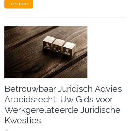
Lees meer
Betrouwbaar Juridisch Advies
Arbeidsrecht: Uw Gids voor
Werkgerelateerde Juridische
Kwesties