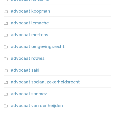
advocaat koopman
advocaat lemache
advocaat mertens
advocaat omgevingsrecht
advocaat rowies
advocaat saki
advocaat sociaal zekerheidsrecht
advocaat sonmez
advocaat van der heijden