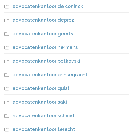
advocatenkantoor de coninck
advocatenkantoor deprez
advocatenkantoor geerts
advocatenkantoor hermans
advocatenkantoor petkovski
advocatenkantoor prinsegracht
advocatenkantoor quist
advocatenkantoor saki
advocatenkantoor schmidt
advocatenkantoor terecht