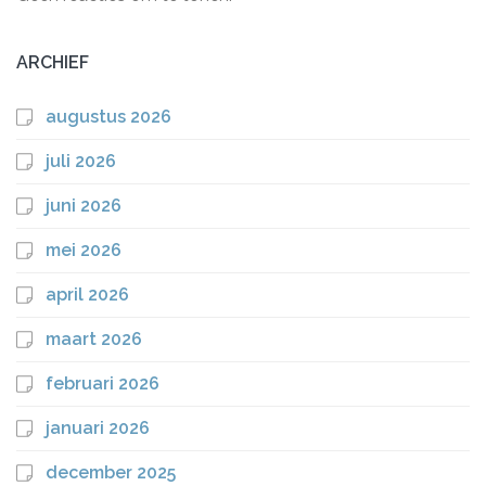
ARCHIEF
augustus 2026
juli 2026
juni 2026
mei 2026
april 2026
maart 2026
februari 2026
januari 2026
december 2025