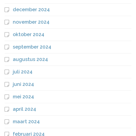
december 2024
november 2024
oktober 2024
september 2024
augustus 2024
juli 2024
juni 2024
mei 2024
april 2024
maart 2024
februari 2024