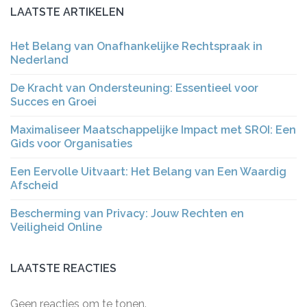
LAATSTE ARTIKELEN
Het Belang van Onafhankelijke Rechtspraak in
Nederland
De Kracht van Ondersteuning: Essentieel voor
Succes en Groei
Maximaliseer Maatschappelijke Impact met SROI: Een
Gids voor Organisaties
Een Eervolle Uitvaart: Het Belang van Een Waardig
Afscheid
Bescherming van Privacy: Jouw Rechten en
Veiligheid Online
LAATSTE REACTIES
Geen reacties om te tonen.