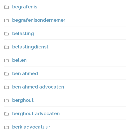
begrafenis
begrafenisondernemer
belasting
belastingdienst
bellen
ben ahmed
ben ahmed advocaten
berghout
berghout advocaten
berk advocatuur