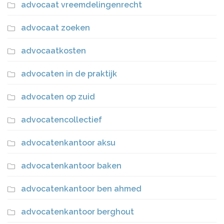
advocaat vreemdelingenrecht
advocaat zoeken
advocaatkosten
advocaten in de praktijk
advocaten op zuid
advocatencollectief
advocatenkantoor aksu
advocatenkantoor baken
advocatenkantoor ben ahmed
advocatenkantoor berghout