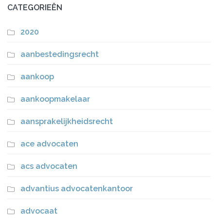
CATEGORIEËN
2020
aanbestedingsrecht
aankoop
aankoopmakelaar
aansprakelijkheidsrecht
ace advocaten
acs advocaten
advantius advocatenkantoor
advocaat