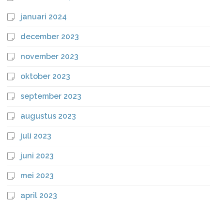
januari 2024
december 2023
november 2023
oktober 2023
september 2023
augustus 2023
juli 2023
juni 2023
mei 2023
april 2023