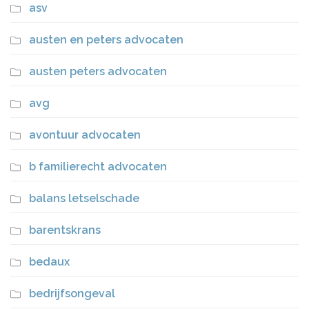
asv
austen en peters advocaten
austen peters advocaten
avg
avontuur advocaten
b familierecht advocaten
balans letselschade
barentskrans
bedaux
bedrijfsongeval