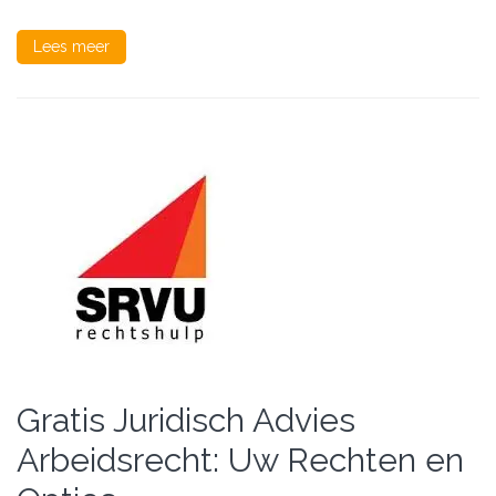
Lees meer
Gratis Juridisch Advies
Arbeidsrecht: Uw Rechten en