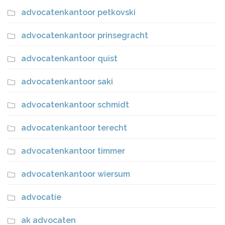
advocatenkantoor petkovski
advocatenkantoor prinsegracht
advocatenkantoor quist
advocatenkantoor saki
advocatenkantoor schmidt
advocatenkantoor terecht
advocatenkantoor timmer
advocatenkantoor wiersum
advocatie
ak advocaten