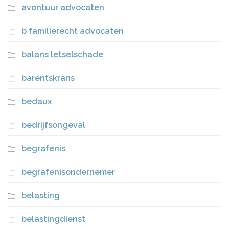
avontuur advocaten
b familierecht advocaten
balans letselschade
barentskrans
bedaux
bedrijfsongeval
begrafenis
begrafenisondernemer
belasting
belastingdienst