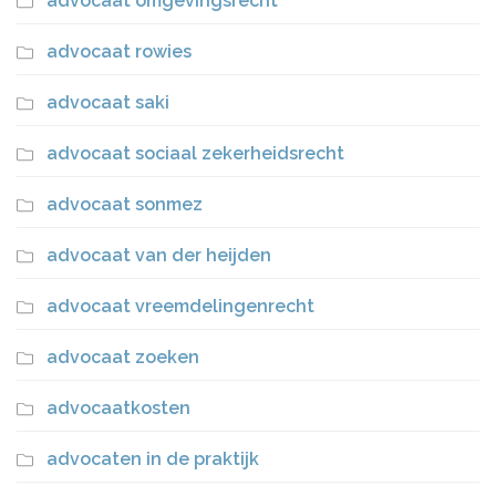
advocaat omgevingsrecht
advocaat rowies
advocaat saki
advocaat sociaal zekerheidsrecht
advocaat sonmez
advocaat van der heijden
advocaat vreemdelingenrecht
advocaat zoeken
advocaatkosten
advocaten in de praktijk