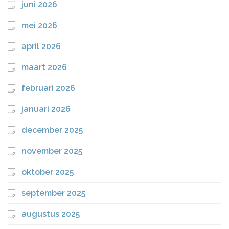
juni 2026
mei 2026
april 2026
maart 2026
februari 2026
januari 2026
december 2025
november 2025
oktober 2025
september 2025
augustus 2025