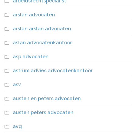
arbeidsrechtspecialist
arslan advocaten
arslan arslan advocaten
aslan advocatenkantoor
asp advocaten
astrum advies advocatenkantoor
asv
austen en peters advocaten
austen peters advocaten
avg