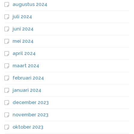
augustus 2024
juli 2024
juni 2024
mei 2024
april 2024
maart 2024
februari 2024
januari 2024
december 2023
november 2023
oktober 2023