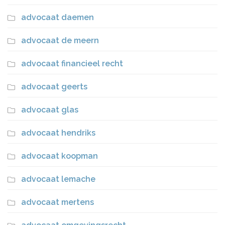
advocaat daemen
advocaat de meern
advocaat financieel recht
advocaat geerts
advocaat glas
advocaat hendriks
advocaat koopman
advocaat lemache
advocaat mertens