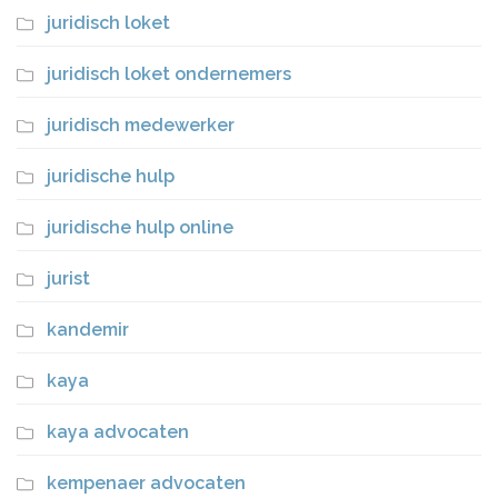
juridisch loket
juridisch loket ondernemers
juridisch medewerker
juridische hulp
juridische hulp online
jurist
kandemir
kaya
kaya advocaten
kempenaer advocaten