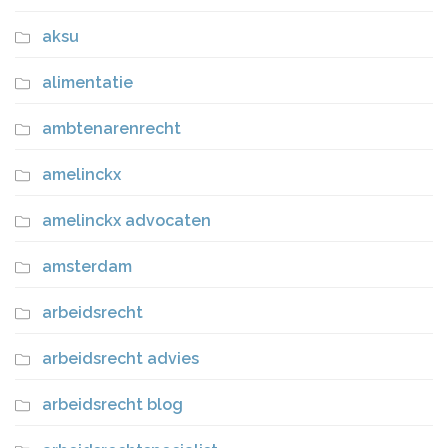
aksu
alimentatie
ambtenarenrecht
amelinckx
amelinckx advocaten
amsterdam
arbeidsrecht
arbeidsrecht advies
arbeidsrecht blog