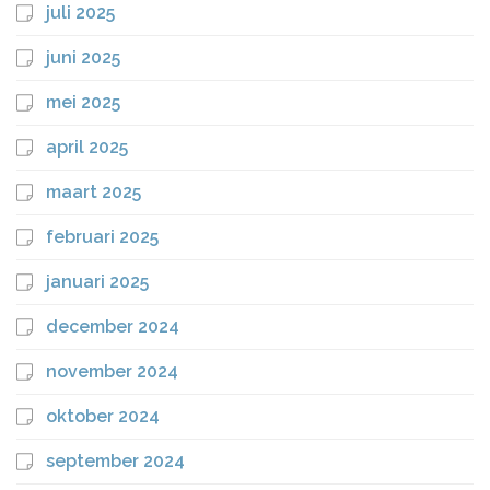
juli 2025
juni 2025
mei 2025
april 2025
maart 2025
februari 2025
januari 2025
december 2024
november 2024
oktober 2024
september 2024