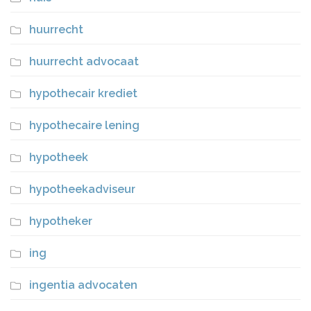
huurrecht
huurrecht advocaat
hypothecair krediet
hypothecaire lening
hypotheek
hypotheekadviseur
hypotheker
ing
ingentia advocaten