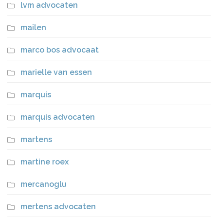
lvm advocaten
mailen
marco bos advocaat
marielle van essen
marquis
marquis advocaten
martens
martine roex
mercanoglu
mertens advocaten