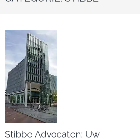
Stibbe Advocaten: Uw