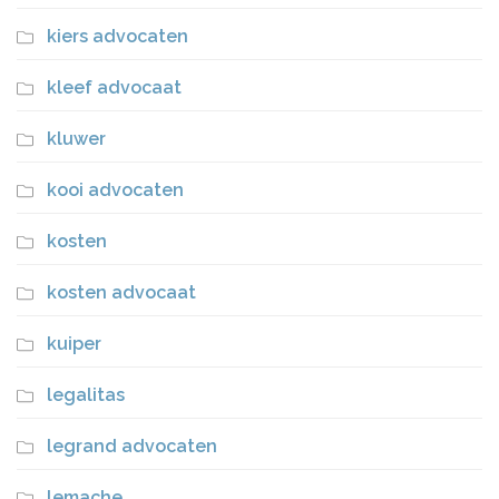
kiers advocaten
kleef advocaat
kluwer
kooi advocaten
kosten
kosten advocaat
kuiper
legalitas
legrand advocaten
lemache