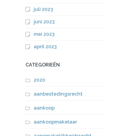
juli 2023
juni 2023
mei 2023
april 2023
CATEGORIEËN
2020
aanbestedingsrecht
aankoop
aankoopmakelaar
aansprakelijkheidsrecht