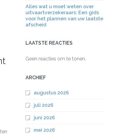
Alles wat u moet weten over
uitvaartverzekeraars: Een gids
voor het plannen van uw laatste
afscheid
LAATSTE REACTIES
ht
Geen reacties om te tonen.
ARCHIEF
augustus 2026
juli 2026
juni 2026
mei 2026
iten