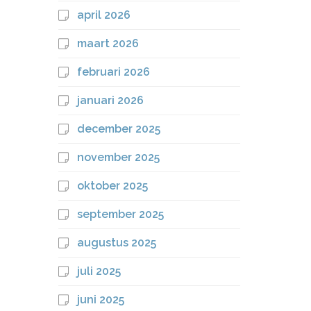
april 2026
maart 2026
februari 2026
januari 2026
december 2025
november 2025
oktober 2025
september 2025
augustus 2025
juli 2025
juni 2025