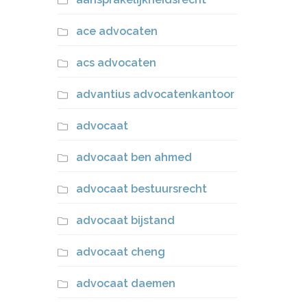
ace advocaten
acs advocaten
advantius advocatenkantoor
advocaat
advocaat ben ahmed
advocaat bestuursrecht
advocaat bijstand
advocaat cheng
advocaat daemen