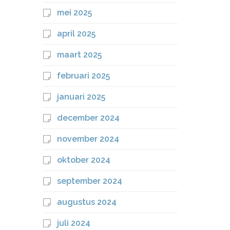
mei 2025
april 2025
maart 2025
februari 2025
januari 2025
december 2024
november 2024
oktober 2024
september 2024
augustus 2024
juli 2024