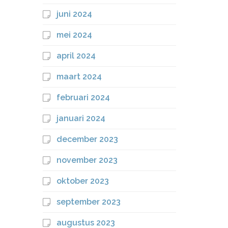
juni 2024
mei 2024
april 2024
maart 2024
februari 2024
januari 2024
december 2023
november 2023
oktober 2023
september 2023
augustus 2023