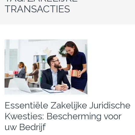
TRANSACTIES
Essentiële Zakelijke Juridische
Kwesties: Bescherming voor
uw Bedrijf