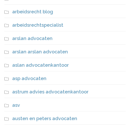
arbeidsrecht blog
arbeidsrechtspecialist
arslan advocaten
arslan arslan advocaten
aslan advocatenkantoor
asp advocaten
astrum advies advocatenkantoor
asv
austen en peters advocaten