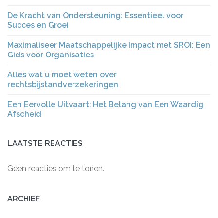
De Kracht van Ondersteuning: Essentieel voor
Succes en Groei
Maximaliseer Maatschappelijke Impact met SROI: Een
Gids voor Organisaties
Alles wat u moet weten over
rechtsbijstandverzekeringen
Een Eervolle Uitvaart: Het Belang van Een Waardig
Afscheid
LAATSTE REACTIES
Geen reacties om te tonen.
ARCHIEF