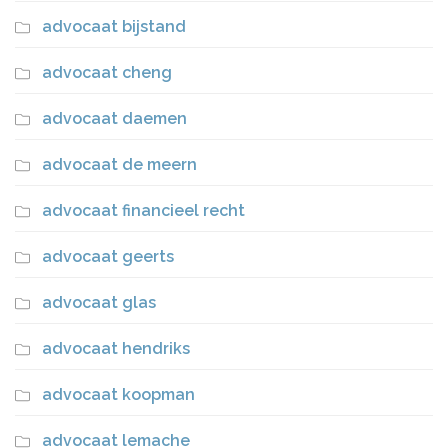
advocaat bijstand
advocaat cheng
advocaat daemen
advocaat de meern
advocaat financieel recht
advocaat geerts
advocaat glas
advocaat hendriks
advocaat koopman
advocaat lemache