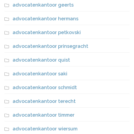
advocatenkantoor geerts
advocatenkantoor hermans
advocatenkantoor petkovski
advocatenkantoor prinsegracht
advocatenkantoor quist
advocatenkantoor saki
advocatenkantoor schmidt
advocatenkantoor terecht
advocatenkantoor timmer
advocatenkantoor wiersum