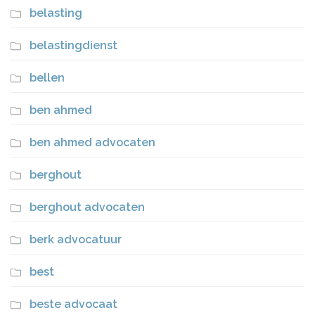
belasting
belastingdienst
bellen
ben ahmed
ben ahmed advocaten
berghout
berghout advocaten
berk advocatuur
best
beste advocaat