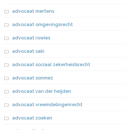
advocaat mertens
advocaat omgevingsrecht
advocaat rowies
advocaat saki
advocaat sociaal zekerheidsrecht
advocaat sonmez
advocaat van der heijden
advocaat vreemdelingenrecht
advocaat zoeken