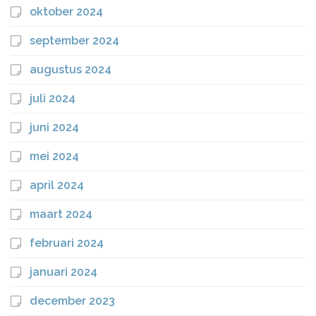
oktober 2024
september 2024
augustus 2024
juli 2024
juni 2024
mei 2024
april 2024
maart 2024
februari 2024
januari 2024
december 2023