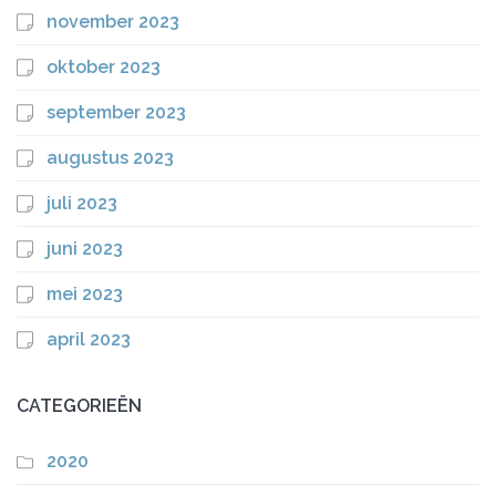
november 2023
oktober 2023
september 2023
augustus 2023
juli 2023
juni 2023
mei 2023
april 2023
CATEGORIEËN
2020