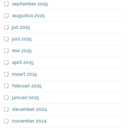
september 2025
augustus 2025
juli 2025
juni 2025
mei 2025
april 2025
maart 2025
februari 2025
januari 2025
december 2024
november 2024