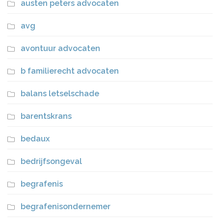
austen peters advocaten
avg
avontuur advocaten
b familierecht advocaten
balans letselschade
barentskrans
bedaux
bedrijfsongeval
begrafenis
begrafenisondernemer