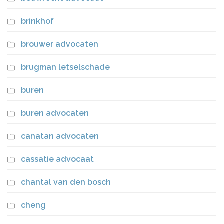
brinkhof
brouwer advocaten
brugman letselschade
buren
buren advocaten
canatan advocaten
cassatie advocaat
chantal van den bosch
cheng