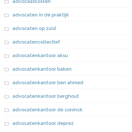
advocaatkosten
advocaten in de praktijk
advocaten op zuid
advocatencollectief
advocatenkantoor aksu
advocatenkantoor baken
advocatenkantoor ben ahmed
advocatenkantoor berghout
advocatenkantoor de coninck
advocatenkantoor deprez