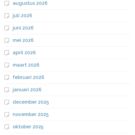
augustus 2026
juli 2026
juni 2026
mei 2026
april 2026
maart 2026
februari 2026
januari 2026
december 2025
november 2025
oktober 2025