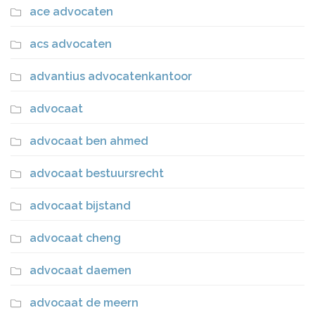
ace advocaten
acs advocaten
advantius advocatenkantoor
advocaat
advocaat ben ahmed
advocaat bestuursrecht
advocaat bijstand
advocaat cheng
advocaat daemen
advocaat de meern