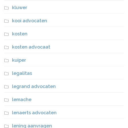
kluwer
kooi advocaten
kosten
kosten advocaat
kuiper
legalitas
legrand advocaten
lemache
lenaerts advocaten
lening aanvragen