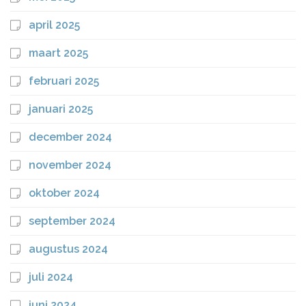
april 2025
maart 2025
februari 2025
januari 2025
december 2024
november 2024
oktober 2024
september 2024
augustus 2024
juli 2024
juni 2024