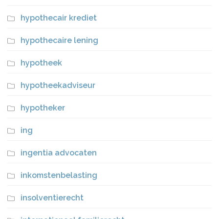
hypothecair krediet
hypothecaire lening
hypotheek
hypotheekadviseur
hypotheker
ing
ingentia advocaten
inkomstenbelasting
insolventierecht