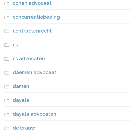
cohen advocaat
concurrentiebeding
contractenrecht
cs
cs advocaten
daemen advocaat
damen
dayala
dayala advocaten
de brauw