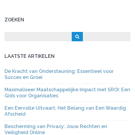
ZOEKEN
LAATSTE ARTIKELEN
De Kracht van Ondersteuning: Essentieel voor
Succes en Groei
Maximaliseer Maatschappelijke Impact met SROI: Een
Gids voor Organisaties
Een Eervolle Uitvaart: Het Belang van Een Waardig
Afscheid
Bescherming van Privacy: Jouw Rechten en
Veiligheid Online