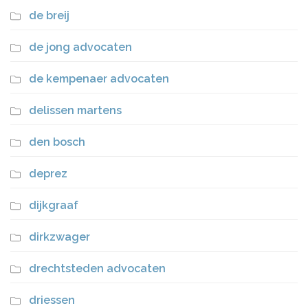
de breij
de jong advocaten
de kempenaer advocaten
delissen martens
den bosch
deprez
dijkgraaf
dirkzwager
drechtsteden advocaten
driessen