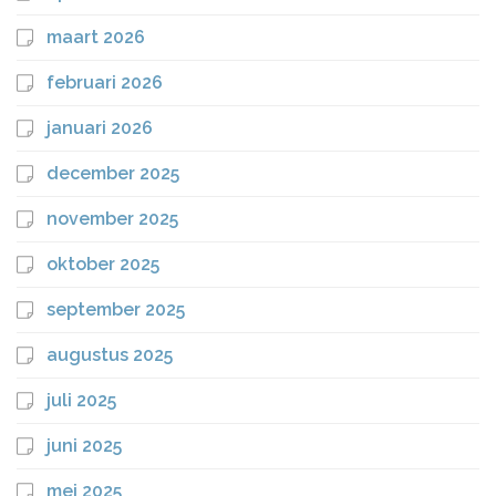
maart 2026
februari 2026
januari 2026
december 2025
november 2025
oktober 2025
september 2025
augustus 2025
juli 2025
juni 2025
mei 2025