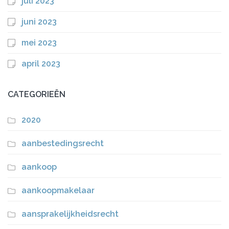
juli 2023
juni 2023
mei 2023
april 2023
CATEGORIEËN
2020
aanbestedingsrecht
aankoop
aankoopmakelaar
aansprakelijkheidsrecht