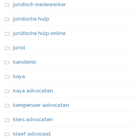
juridisch medewerker
juridische hulp
juridische hulp online
jurist
kandemir
kaya
kaya advocaten
kempenaer advocaten
kiers advocaten
kleef advocaat