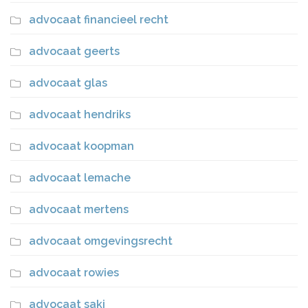
advocaat financieel recht
advocaat geerts
advocaat glas
advocaat hendriks
advocaat koopman
advocaat lemache
advocaat mertens
advocaat omgevingsrecht
advocaat rowies
advocaat saki