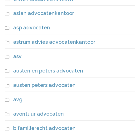
aslan advocatenkantoor
asp advocaten
astrum advies advocatenkantoor
asv
austen en peters advocaten
austen peters advocaten
avg
avontuur advocaten
b familierecht advocaten