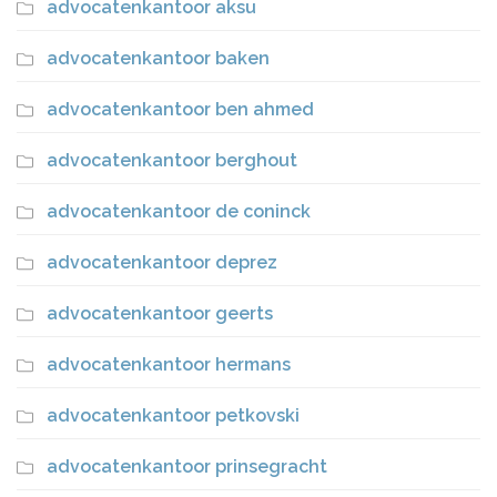
advocatenkantoor aksu
advocatenkantoor baken
advocatenkantoor ben ahmed
advocatenkantoor berghout
advocatenkantoor de coninck
advocatenkantoor deprez
advocatenkantoor geerts
advocatenkantoor hermans
advocatenkantoor petkovski
advocatenkantoor prinsegracht