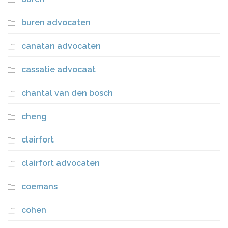
buren advocaten
canatan advocaten
cassatie advocaat
chantal van den bosch
cheng
clairfort
clairfort advocaten
coemans
cohen