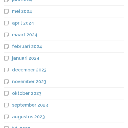
mei 2024
april 2024
maart 2024
februari 2024
januari 2024
december 2023
november 2023
oktober 2023
september 2023
augustus 2023