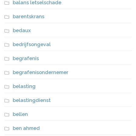
balans letselschade
barentskrans
bedaux
bedrijfsongeval
begrafenis
begrafenisondernemer
belasting
belastingdienst
bellen
ben ahmed