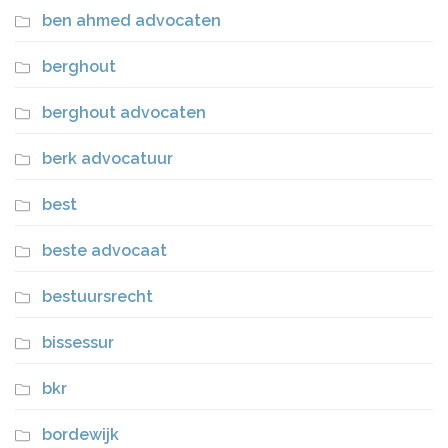
ben ahmed advocaten
berghout
berghout advocaten
berk advocatuur
best
beste advocaat
bestuursrecht
bissessur
bkr
bordewijk