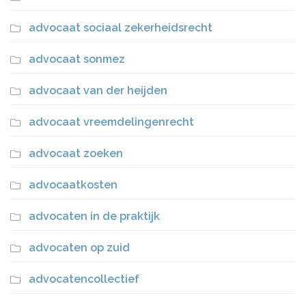
advocaat sociaal zekerheidsrecht
advocaat sonmez
advocaat van der heijden
advocaat vreemdelingenrecht
advocaat zoeken
advocaatkosten
advocaten in de praktijk
advocaten op zuid
advocatencollectief