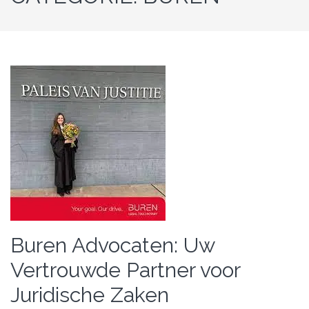
Buren Advocaten: Uw
Vertrouwde Partner voor
Juridische Zaken