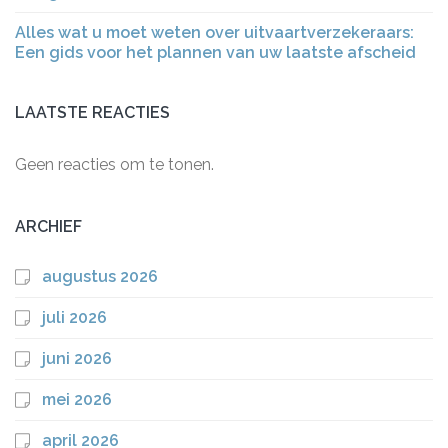
Alles wat u moet weten over uitvaartverzekeraars:
Een gids voor het plannen van uw laatste afscheid
LAATSTE REACTIES
Geen reacties om te tonen.
ARCHIEF
augustus 2026
juli 2026
juni 2026
mei 2026
april 2026