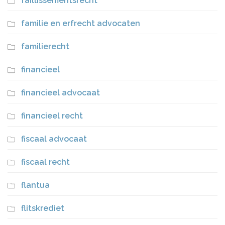
faillissementsrecht
familie en erfrecht advocaten
familierecht
financieel
financieel advocaat
financieel recht
fiscaal advocaat
fiscaal recht
flantua
flitskrediet