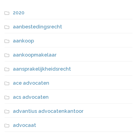
2020
aanbestedingsrecht
aankoop
aankoopmakelaar
aansprakelijkheidsrecht
ace advocaten
acs advocaten
advantius advocatenkantoor
advocaat