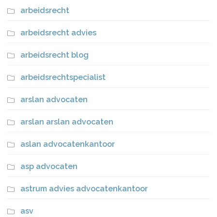
arbeidsrecht
arbeidsrecht advies
arbeidsrecht blog
arbeidsrechtspecialist
arslan advocaten
arslan arslan advocaten
aslan advocatenkantoor
asp advocaten
astrum advies advocatenkantoor
asv