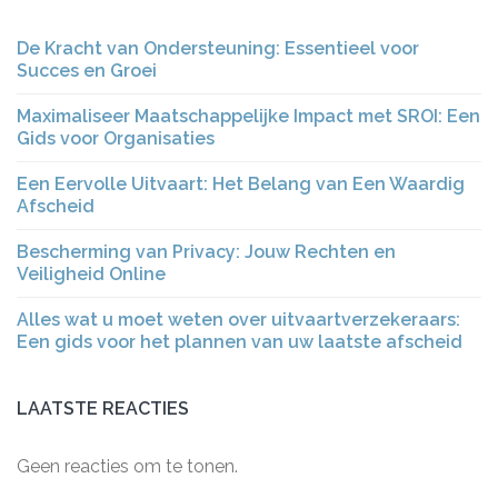
De Kracht van Ondersteuning: Essentieel voor
Succes en Groei
Maximaliseer Maatschappelijke Impact met SROI: Een
Gids voor Organisaties
Een Eervolle Uitvaart: Het Belang van Een Waardig
Afscheid
Bescherming van Privacy: Jouw Rechten en
Veiligheid Online
Alles wat u moet weten over uitvaartverzekeraars:
Een gids voor het plannen van uw laatste afscheid
LAATSTE REACTIES
Geen reacties om te tonen.