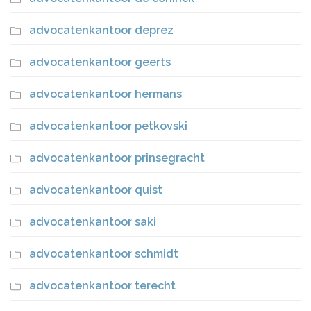
advocatenkantoor deprez
advocatenkantoor geerts
advocatenkantoor hermans
advocatenkantoor petkovski
advocatenkantoor prinsegracht
advocatenkantoor quist
advocatenkantoor saki
advocatenkantoor schmidt
advocatenkantoor terecht