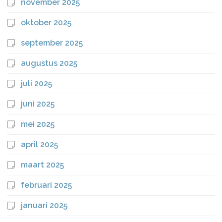
november 2025
oktober 2025
september 2025
augustus 2025
juli 2025
juni 2025
mei 2025
april 2025
maart 2025
februari 2025
januari 2025