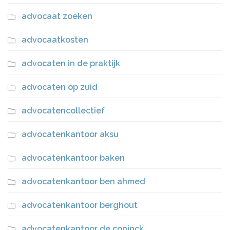
advocaat zoeken
advocaatkosten
advocaten in de praktijk
advocaten op zuid
advocatencollectief
advocatenkantoor aksu
advocatenkantoor baken
advocatenkantoor ben ahmed
advocatenkantoor berghout
advocatenkantoor de coninck