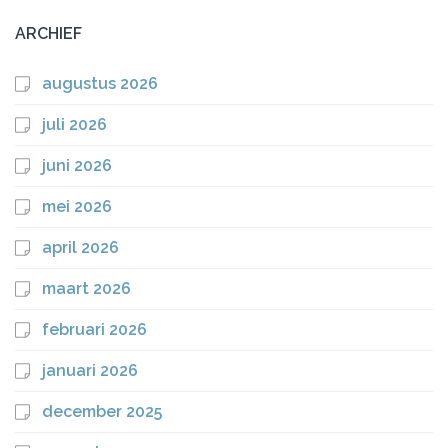
ARCHIEF
augustus 2026
juli 2026
juni 2026
mei 2026
april 2026
maart 2026
februari 2026
januari 2026
december 2025