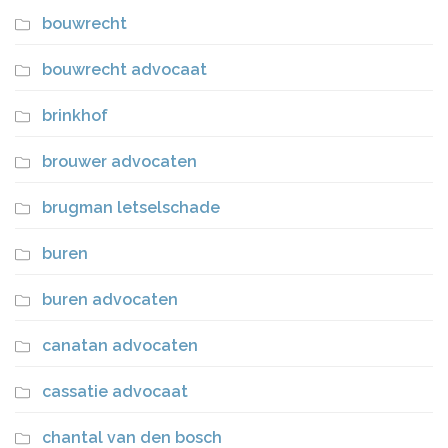
bouwrecht
bouwrecht advocaat
brinkhof
brouwer advocaten
brugman letselschade
buren
buren advocaten
canatan advocaten
cassatie advocaat
chantal van den bosch