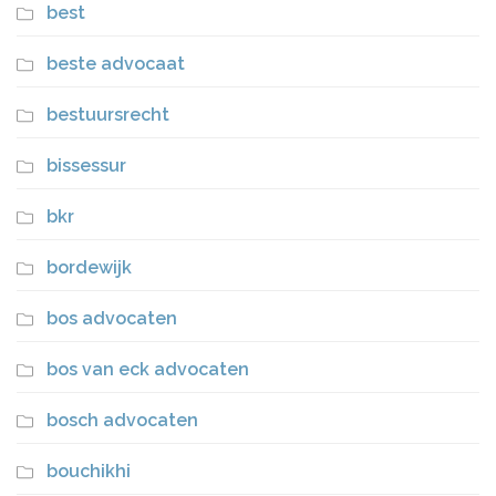
best
beste advocaat
bestuursrecht
bissessur
bkr
bordewijk
bos advocaten
bos van eck advocaten
bosch advocaten
bouchikhi