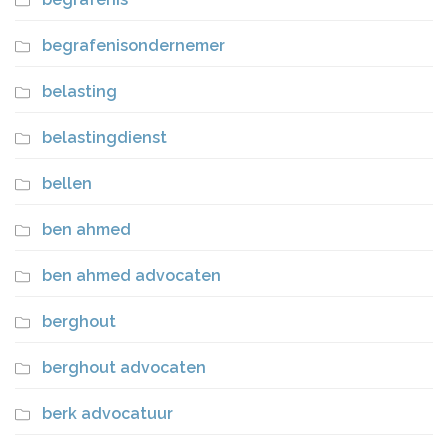
begrafenisondernemer
belasting
belastingdienst
bellen
ben ahmed
ben ahmed advocaten
berghout
berghout advocaten
berk advocatuur