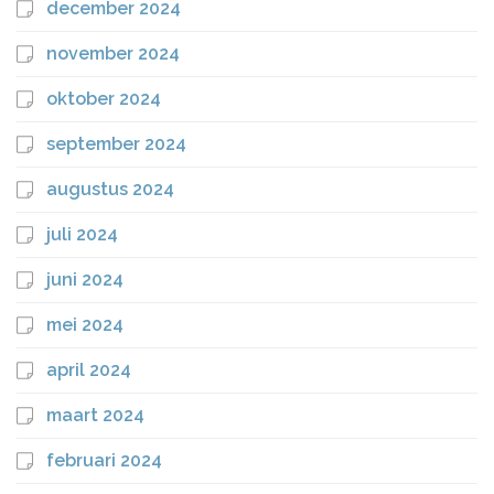
december 2024
november 2024
oktober 2024
september 2024
augustus 2024
juli 2024
juni 2024
mei 2024
april 2024
maart 2024
februari 2024