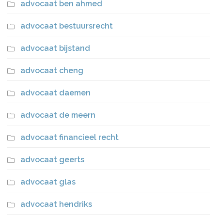
advocaat ben ahmed
advocaat bestuursrecht
advocaat bijstand
advocaat cheng
advocaat daemen
advocaat de meern
advocaat financieel recht
advocaat geerts
advocaat glas
advocaat hendriks