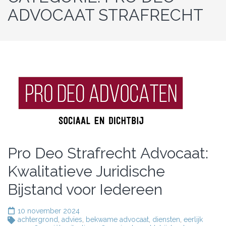
ADVOCAAT STRAFRECHT
Pro Deo Strafrecht Advocaat:
Kwalitatieve Juridische
Bijstand voor Iedereen
10 november 2024
achtergrond
,
advies
,
bekwame advocaat
,
diensten
,
eerlijk