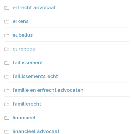
erfrecht advocaat
erkens
eubelius
europees
faillissement
faillissementsrecht
familie en erfrecht advocaten
familierecht
financieel
financieel advocaat