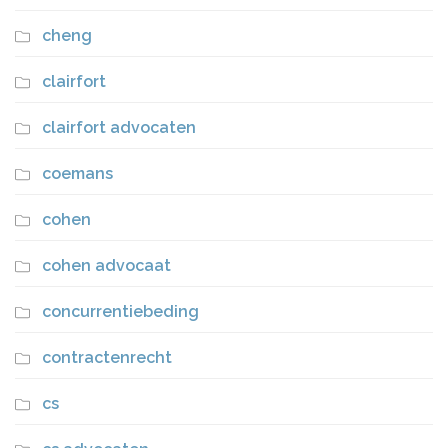
cheng
clairfort
clairfort advocaten
coemans
cohen
cohen advocaat
concurrentiebeding
contractenrecht
cs