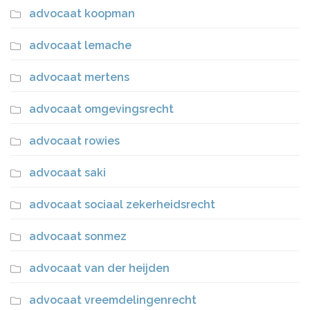
advocaat koopman
advocaat lemache
advocaat mertens
advocaat omgevingsrecht
advocaat rowies
advocaat saki
advocaat sociaal zekerheidsrecht
advocaat sonmez
advocaat van der heijden
advocaat vreemdelingenrecht