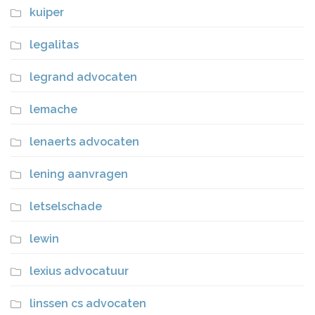
kuiper
legalitas
legrand advocaten
lemache
lenaerts advocaten
lening aanvragen
letselschade
lewin
lexius advocatuur
linssen cs advocaten