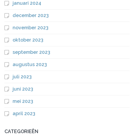
januari 2024
december 2023
november 2023
oktober 2023
september 2023
augustus 2023
juli 2023
juni 2023
mei 2023
april 2023
CATEGORIEËN