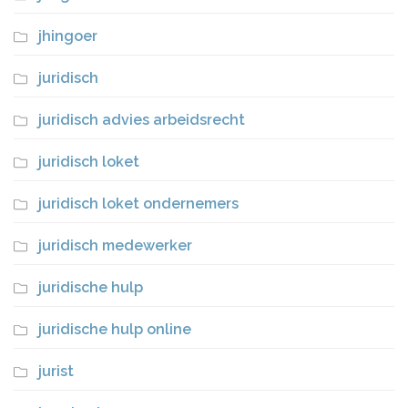
jhingoer
juridisch
juridisch advies arbeidsrecht
juridisch loket
juridisch loket ondernemers
juridisch medewerker
juridische hulp
juridische hulp online
jurist