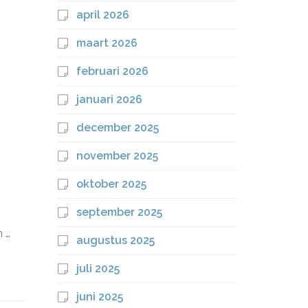
april 2026
maart 2026
februari 2026
januari 2026
december 2025
november 2025
oktober 2025
september 2025
n …
augustus 2025
juli 2025
juni 2025