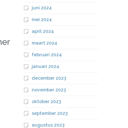
juni 2024
mei 2024
april 2024
ner
maart 2024
februari 2024
januari 2024
december 2023
november 2023
oktober 2023
september 2023
augustus 2023