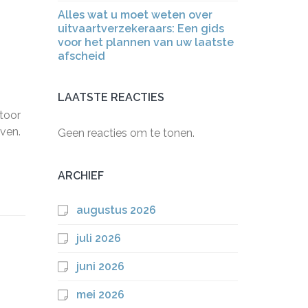
Alles wat u moet weten over
uitvaartverzekeraars: Een gids
voor het plannen van uw laatste
afscheid
LAATSTE REACTIES
toor
jven.
Geen reacties om te tonen.
ARCHIEF
augustus 2026
juli 2026
juni 2026
mei 2026