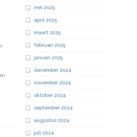
mei 2025
april 2025
maart 2025
februari 2025
he
januari 2025
december 2024
een
november 2024
oktober 2024
september 2024
augustus 2024
juli 2024