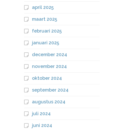
april 2025
maart 2025
februari 2025
januari 2025
december 2024
november 2024
oktober 2024
september 2024
augustus 2024
juli 2024
juni 2024