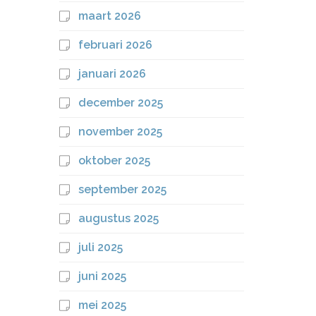
maart 2026
februari 2026
januari 2026
december 2025
november 2025
oktober 2025
september 2025
augustus 2025
juli 2025
juni 2025
mei 2025