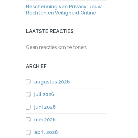
Bescherming van Privacy: Jouw
Rechten en Veiligheid Online
LAATSTE REACTIES
Geen reacties om te tonen.
ARCHIEF
augustus 2026
juli 2026
juni 2026
mei 2026
april 2026