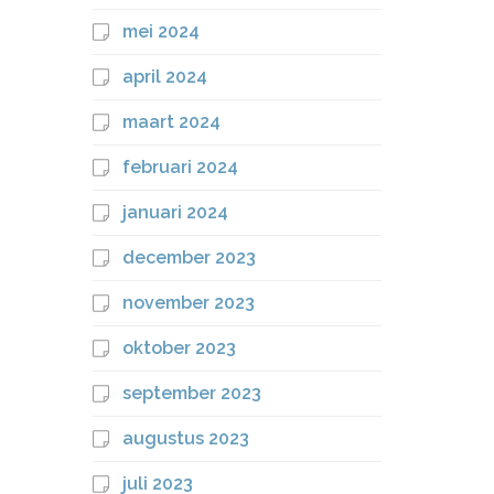
mei 2024
april 2024
maart 2024
februari 2024
januari 2024
december 2023
november 2023
oktober 2023
september 2023
augustus 2023
juli 2023