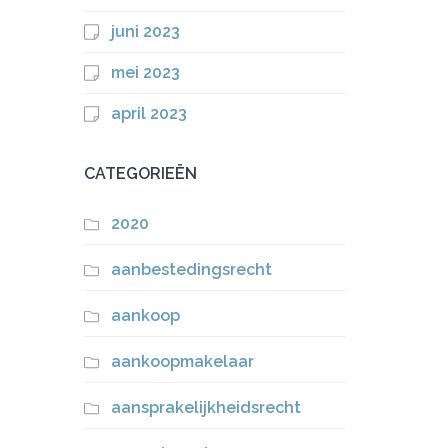
juni 2023
mei 2023
april 2023
CATEGORIEËN
2020
aanbestedingsrecht
aankoop
aankoopmakelaar
aansprakelijkheidsrecht