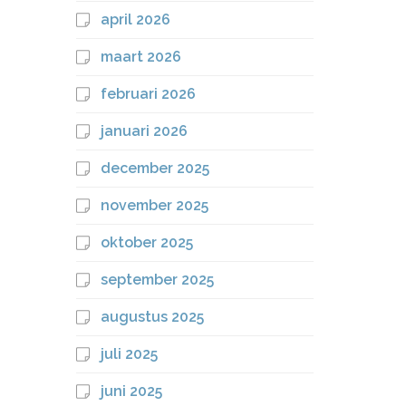
april 2026
maart 2026
februari 2026
januari 2026
december 2025
november 2025
oktober 2025
september 2025
augustus 2025
juli 2025
juni 2025