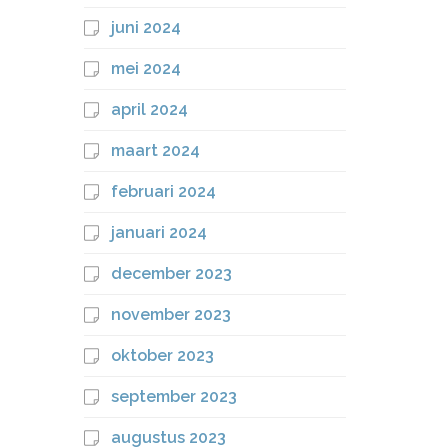
juni 2024
mei 2024
april 2024
maart 2024
februari 2024
januari 2024
december 2023
november 2023
oktober 2023
september 2023
augustus 2023