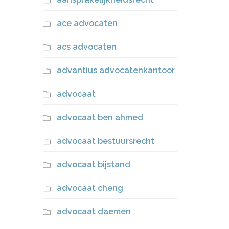
ace advocaten
acs advocaten
advantius advocatenkantoor
advocaat
advocaat ben ahmed
advocaat bestuursrecht
advocaat bijstand
advocaat cheng
advocaat daemen