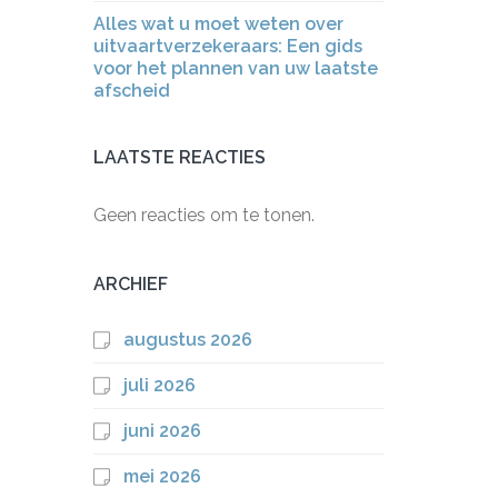
Alles wat u moet weten over
uitvaartverzekeraars: Een gids
voor het plannen van uw laatste
afscheid
LAATSTE REACTIES
Geen reacties om te tonen.
ARCHIEF
augustus 2026
juli 2026
juni 2026
mei 2026