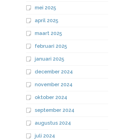
mei 2025
april 2025
maart 2025
februari 2025
januari 2025
december 2024
november 2024
oktober 2024
september 2024
augustus 2024
juli 2024