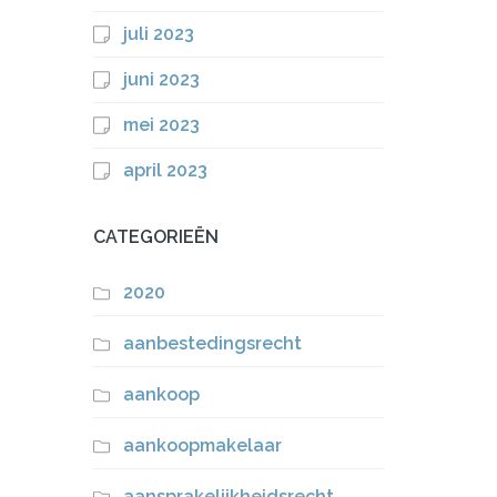
juli 2023
juni 2023
mei 2023
april 2023
CATEGORIEËN
2020
aanbestedingsrecht
aankoop
aankoopmakelaar
aansprakelijkheidsrecht