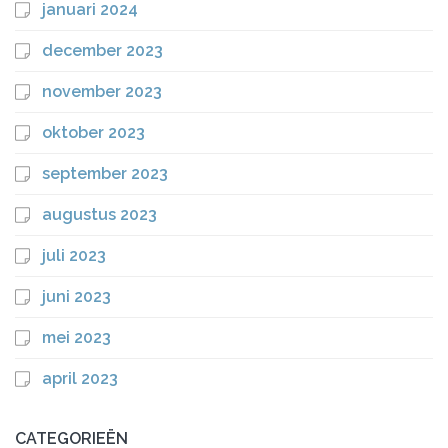
januari 2024
december 2023
november 2023
oktober 2023
september 2023
augustus 2023
juli 2023
juni 2023
mei 2023
april 2023
CATEGORIEËN