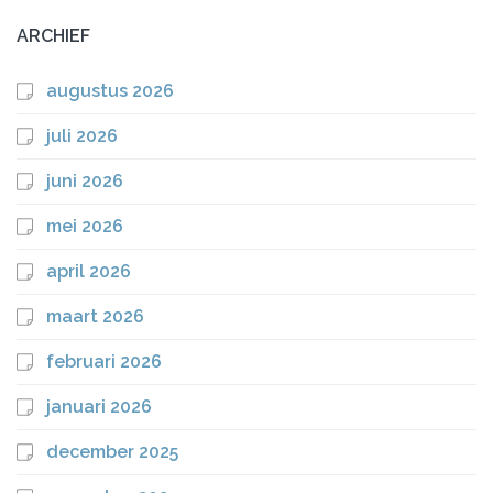
ARCHIEF
augustus 2026
juli 2026
juni 2026
mei 2026
april 2026
maart 2026
februari 2026
januari 2026
december 2025