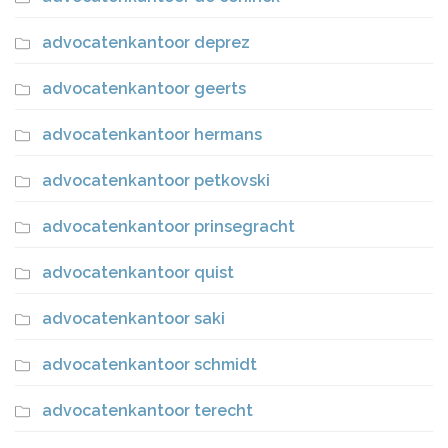
advocatenkantoor deprez
advocatenkantoor geerts
advocatenkantoor hermans
advocatenkantoor petkovski
advocatenkantoor prinsegracht
advocatenkantoor quist
advocatenkantoor saki
advocatenkantoor schmidt
advocatenkantoor terecht