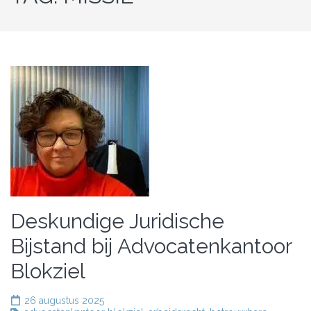
Deskundige Juridische
Bijstand bij Advocatenkantoor
Blokziel
26 augustus 2025