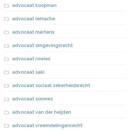
advocaat koopman
advocaat lemache
advocaat mertens
advocaat omgevingsrecht
advocaat rowies
advocaat saki
advocaat sociaal zekerheidsrecht
advocaat sonmez
advocaat van der heijden
advocaat vreemdelingenrecht