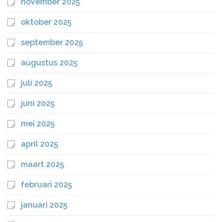
november 2025
oktober 2025
september 2025
augustus 2025
juli 2025
juni 2025
mei 2025
april 2025
maart 2025
februari 2025
januari 2025