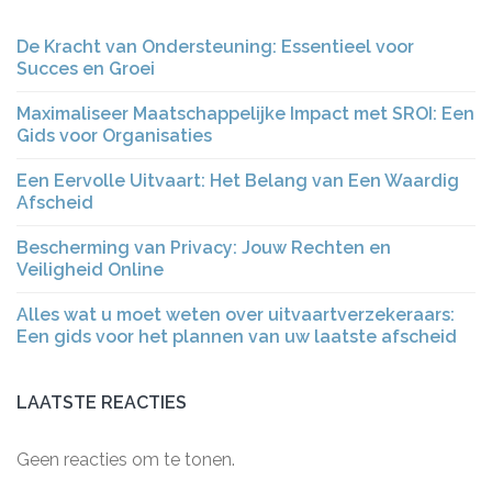
De Kracht van Ondersteuning: Essentieel voor
Succes en Groei
Maximaliseer Maatschappelijke Impact met SROI: Een
Gids voor Organisaties
Een Eervolle Uitvaart: Het Belang van Een Waardig
Afscheid
Bescherming van Privacy: Jouw Rechten en
Veiligheid Online
Alles wat u moet weten over uitvaartverzekeraars:
Een gids voor het plannen van uw laatste afscheid
LAATSTE REACTIES
Geen reacties om te tonen.