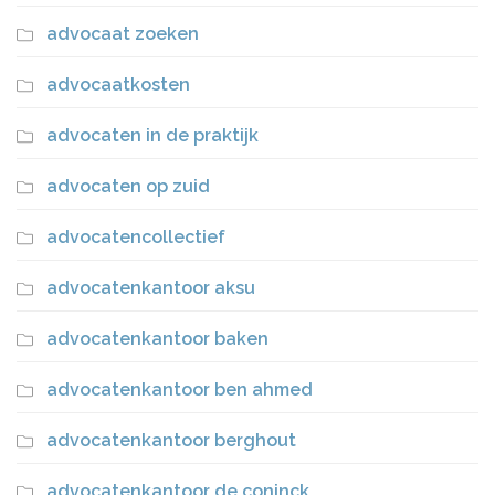
advocaat zoeken
advocaatkosten
advocaten in de praktijk
advocaten op zuid
advocatencollectief
advocatenkantoor aksu
advocatenkantoor baken
advocatenkantoor ben ahmed
advocatenkantoor berghout
advocatenkantoor de coninck