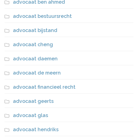
advocaat ben ahmed
advocaat bestuursrecht
advocaat bijstand
advocaat cheng
advocaat daemen
advocaat de meern
advocaat financieel recht
advocaat geerts
advocaat glas
advocaat hendriks