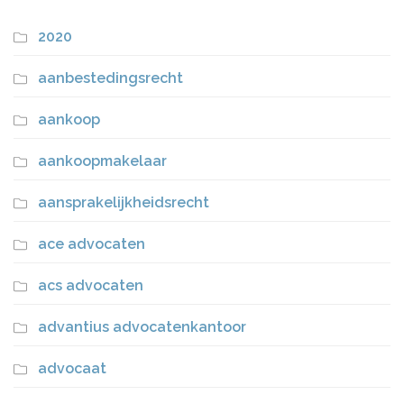
2020
aanbestedingsrecht
aankoop
aankoopmakelaar
aansprakelijkheidsrecht
ace advocaten
acs advocaten
advantius advocatenkantoor
advocaat