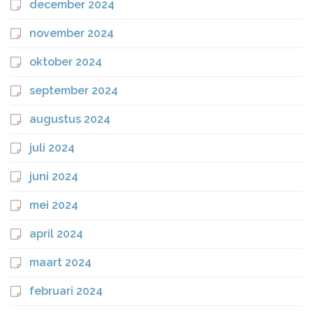
december 2024
november 2024
oktober 2024
september 2024
augustus 2024
juli 2024
juni 2024
mei 2024
april 2024
maart 2024
februari 2024