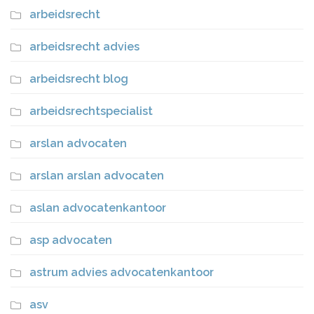
arbeidsrecht
arbeidsrecht advies
arbeidsrecht blog
arbeidsrechtspecialist
arslan advocaten
arslan arslan advocaten
aslan advocatenkantoor
asp advocaten
astrum advies advocatenkantoor
asv