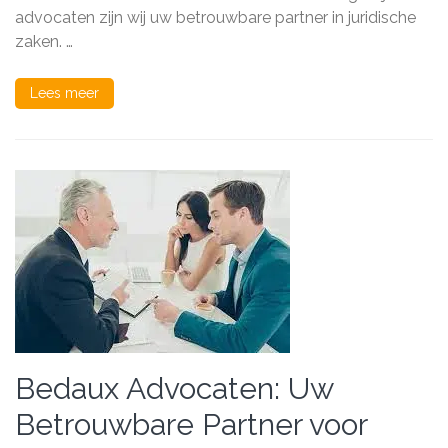
advocaten zijn wij uw betrouwbare partner in juridische
zaken. …
Lees meer
Bedaux Advocaten: Uw
Betrouwbare Partner voor