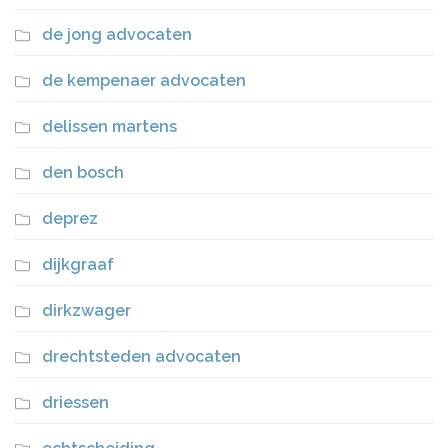
de jong advocaten
de kempenaer advocaten
delissen martens
den bosch
deprez
dijkgraaf
dirkzwager
drechtsteden advocaten
driessen