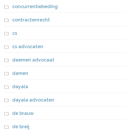
concurrentiebeding
contractenrecht
cs
cs advocaten
daemen advocaat
damen
dayala
dayala advocaten
de brauw
de breij