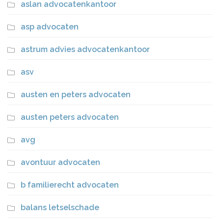
aslan advocatenkantoor
asp advocaten
astrum advies advocatenkantoor
asv
austen en peters advocaten
austen peters advocaten
avg
avontuur advocaten
b familierecht advocaten
balans letselschade