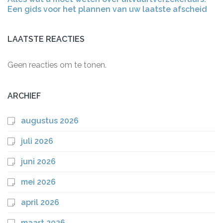
Een gids voor het plannen van uw laatste afscheid
LAATSTE REACTIES
Geen reacties om te tonen.
ARCHIEF
augustus 2026
juli 2026
juni 2026
mei 2026
april 2026
maart 2026