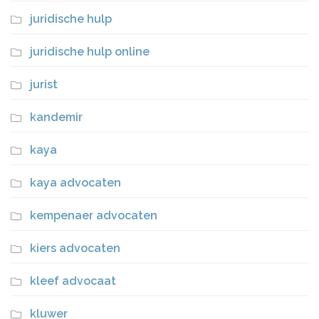
juridische hulp
juridische hulp online
jurist
kandemir
kaya
kaya advocaten
kempenaer advocaten
kiers advocaten
kleef advocaat
kluwer