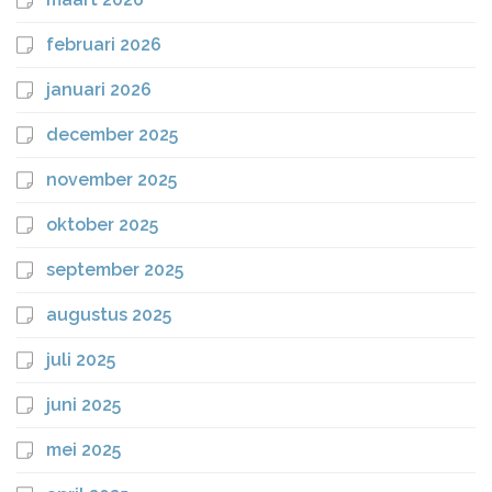
februari 2026
januari 2026
december 2025
november 2025
oktober 2025
september 2025
augustus 2025
juli 2025
juni 2025
mei 2025