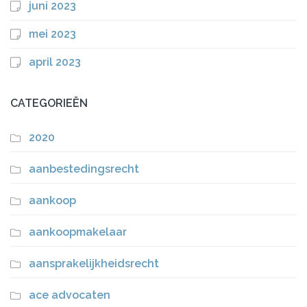
juni 2023
mei 2023
april 2023
CATEGORIEËN
2020
aanbestedingsrecht
aankoop
aankoopmakelaar
aansprakelijkheidsrecht
ace advocaten