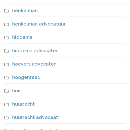
henkelman
henkelman advocatuur
hiddema
hiddema advocaten
hoevers advocaten
hoogenraad
huis
huurrecht
huurrecht advocaat