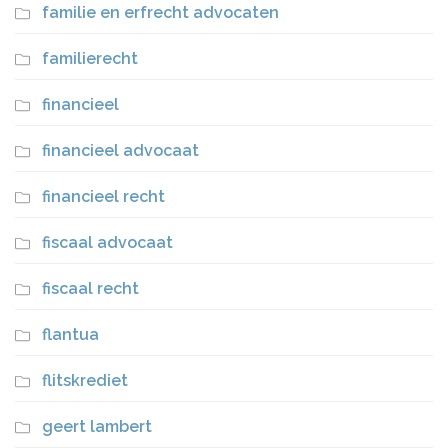
familie en erfrecht advocaten
familierecht
financieel
financieel advocaat
financieel recht
fiscaal advocaat
fiscaal recht
flantua
flitskrediet
geert lambert