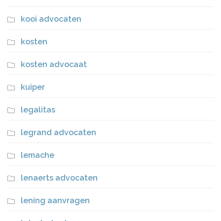
kooi advocaten
kosten
kosten advocaat
kuiper
legalitas
legrand advocaten
lemache
lenaerts advocaten
lening aanvragen