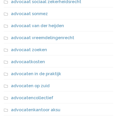
advocaat sociaal zekerheidsrecht
advocaat sonmez
advocaat van der heijden
advocaat vreemdelingenrecht
advocaat zoeken
advocaatkosten
advocaten in de praktijk
advocaten op zuid
advocatencollectief
advocatenkantoor aksu