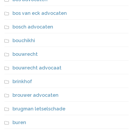
bos van eck advocaten
bosch advocaten
bouchikhi
bouwrecht
bouwrecht advocaat
brinkhof
brouwer advocaten
brugman letselschade
buren