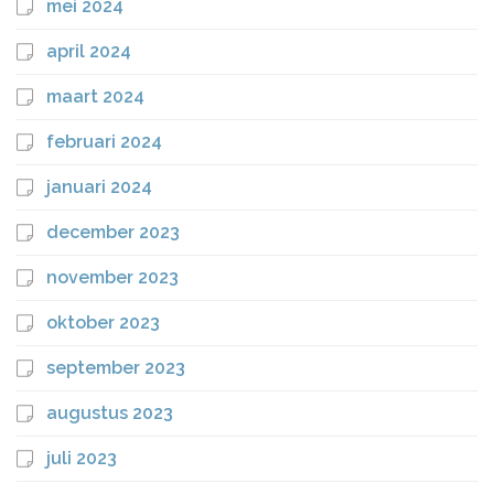
mei 2024
april 2024
maart 2024
februari 2024
januari 2024
december 2023
november 2023
oktober 2023
september 2023
augustus 2023
juli 2023