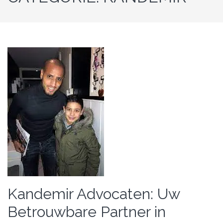
Kandemir Advocaten: Uw
Betrouwbare Partner in