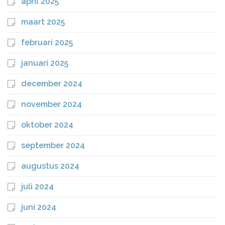
april 2025
maart 2025
februari 2025
januari 2025
december 2024
november 2024
oktober 2024
september 2024
augustus 2024
juli 2024
juni 2024