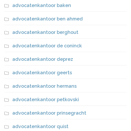
advocatenkantoor baken
advocatenkantoor ben ahmed
advocatenkantoor berghout
advocatenkantoor de coninck
advocatenkantoor deprez
advocatenkantoor geerts
advocatenkantoor hermans
advocatenkantoor petkovski
advocatenkantoor prinsegracht
advocatenkantoor quist