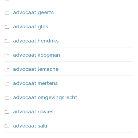
advocaat geerts
advocaat glas
advocaat hendriks
advocaat koopman
advocaat lemache
advocaat mertens
advocaat omgevingsrecht
advocaat rowies
advocaat saki