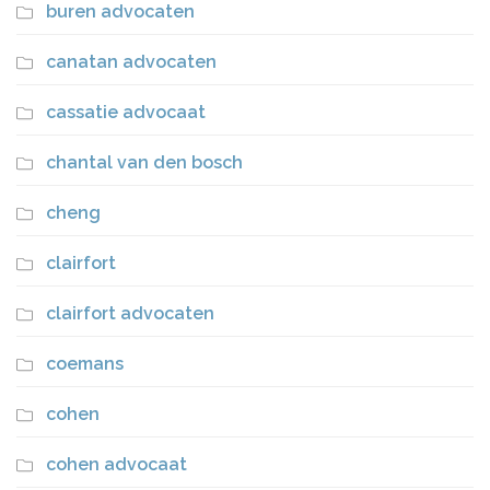
buren advocaten
canatan advocaten
cassatie advocaat
chantal van den bosch
cheng
clairfort
clairfort advocaten
coemans
cohen
cohen advocaat