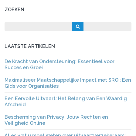
ZOEKEN
LAATSTE ARTIKELEN
De Kracht van Ondersteuning: Essentieel voor
Succes en Groei
Maximaliseer Maatschappelijke Impact met SROI: Een
Gids voor Organisaties
Een Eervolle Uitvaart: Het Belang van Een Waardig
Afscheid
Bescherming van Privacy: Jouw Rechten en
Veiligheid Online
Alles wat u moet weten over uitvaartverzekeraars: