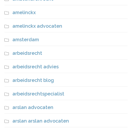
amelinckx
amelinckx advocaten
amsterdam
arbeidsrecht
arbeidsrecht advies
arbeidsrecht blog
arbeidsrechtspecialist
arslan advocaten
arslan arslan advocaten