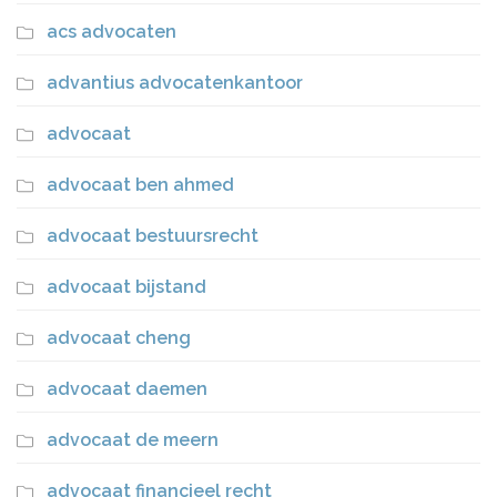
acs advocaten
advantius advocatenkantoor
advocaat
advocaat ben ahmed
advocaat bestuursrecht
advocaat bijstand
advocaat cheng
advocaat daemen
advocaat de meern
advocaat financieel recht