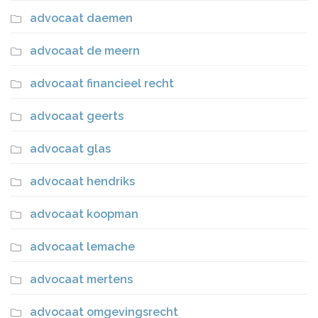
advocaat daemen
advocaat de meern
advocaat financieel recht
advocaat geerts
advocaat glas
advocaat hendriks
advocaat koopman
advocaat lemache
advocaat mertens
advocaat omgevingsrecht