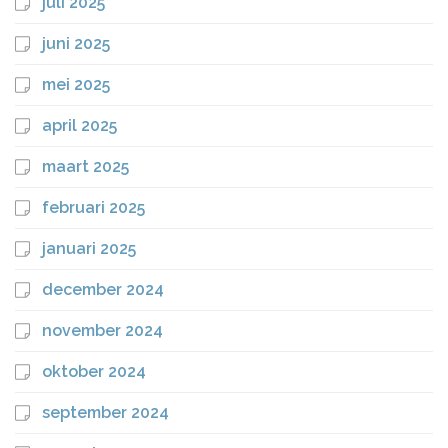
juli 2025
juni 2025
mei 2025
april 2025
maart 2025
februari 2025
januari 2025
december 2024
november 2024
oktober 2024
september 2024