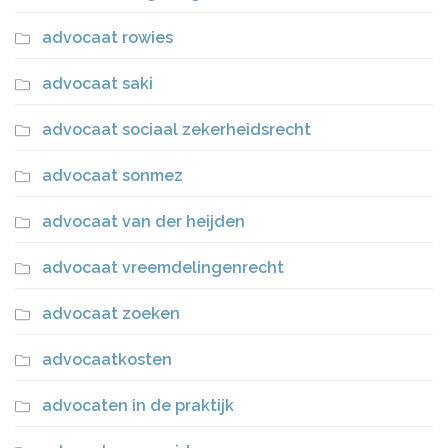
advocaat rowies
advocaat saki
advocaat sociaal zekerheidsrecht
advocaat sonmez
advocaat van der heijden
advocaat vreemdelingenrecht
advocaat zoeken
advocaatkosten
advocaten in de praktijk