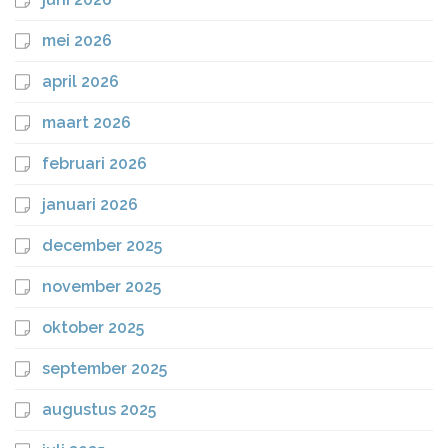
mei 2026
april 2026
maart 2026
februari 2026
januari 2026
december 2025
november 2025
oktober 2025
september 2025
augustus 2025