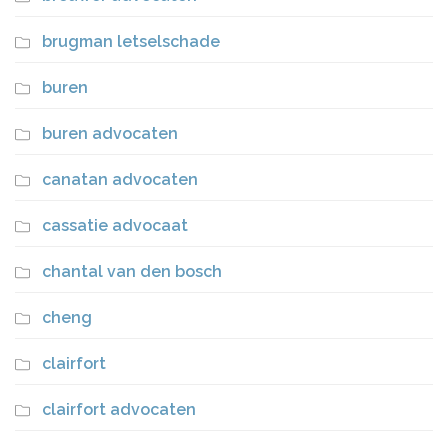
brugman letselschade
buren
buren advocaten
canatan advocaten
cassatie advocaat
chantal van den bosch
cheng
clairfort
clairfort advocaten