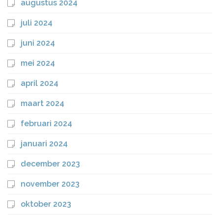
augustus 2024
juli 2024
juni 2024
mei 2024
april 2024
maart 2024
februari 2024
januari 2024
december 2023
november 2023
oktober 2023