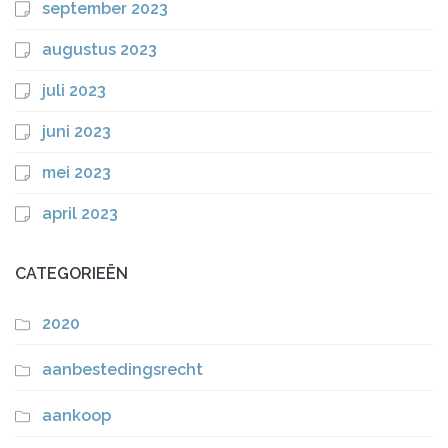
september 2023
augustus 2023
juli 2023
juni 2023
mei 2023
april 2023
CATEGORIEËN
2020
aanbestedingsrecht
aankoop