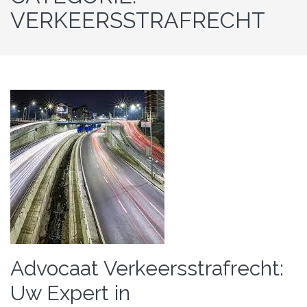
VERKEERSSTRAFRECHT
Advocaat Verkeersstrafrecht:
Uw Expert in