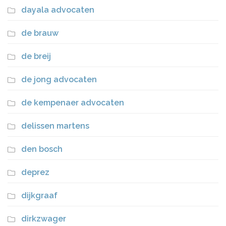
dayala advocaten
de brauw
de breij
de jong advocaten
de kempenaer advocaten
delissen martens
den bosch
deprez
dijkgraaf
dirkzwager