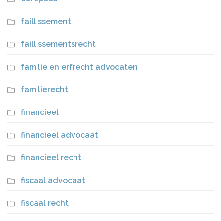
faillissement
faillissementsrecht
familie en erfrecht advocaten
familierecht
financieel
financieel advocaat
financieel recht
fiscaal advocaat
fiscaal recht