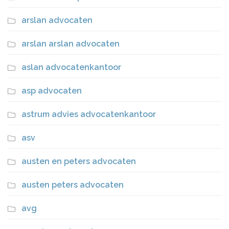
arslan advocaten
arslan arslan advocaten
aslan advocatenkantoor
asp advocaten
astrum advies advocatenkantoor
asv
austen en peters advocaten
austen peters advocaten
avg