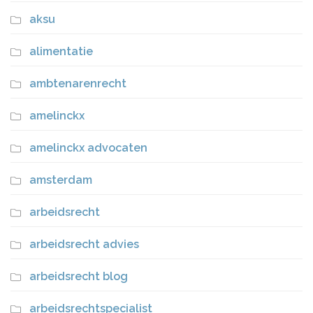
aksu
alimentatie
ambtenarenrecht
amelinckx
amelinckx advocaten
amsterdam
arbeidsrecht
arbeidsrecht advies
arbeidsrecht blog
arbeidsrechtspecialist