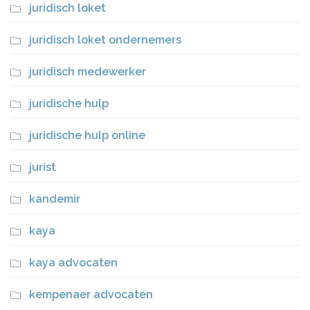
juridisch loket
juridisch loket ondernemers
juridisch medewerker
juridische hulp
juridische hulp online
jurist
kandemir
kaya
kaya advocaten
kempenaer advocaten