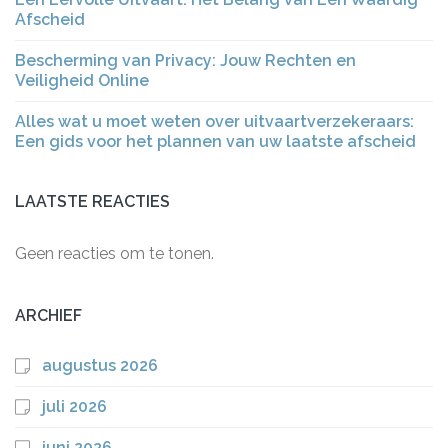
Afscheid
Bescherming van Privacy: Jouw Rechten en
Veiligheid Online
Alles wat u moet weten over uitvaartverzekeraars:
Een gids voor het plannen van uw laatste afscheid
LAATSTE REACTIES
Geen reacties om te tonen.
ARCHIEF
augustus 2026
juli 2026
juni 2026