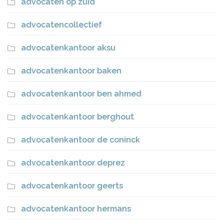
advocaten op zuid
advocatencollectief
advocatenkantoor aksu
advocatenkantoor baken
advocatenkantoor ben ahmed
advocatenkantoor berghout
advocatenkantoor de coninck
advocatenkantoor deprez
advocatenkantoor geerts
advocatenkantoor hermans