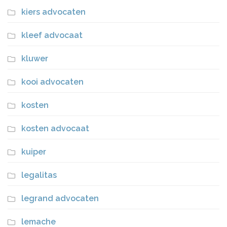
kiers advocaten
kleef advocaat
kluwer
kooi advocaten
kosten
kosten advocaat
kuiper
legalitas
legrand advocaten
lemache