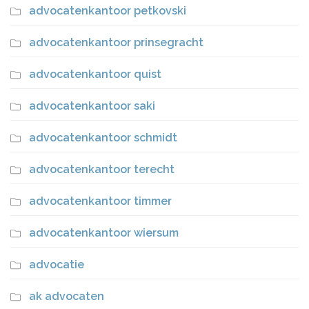
advocatenkantoor petkovski
advocatenkantoor prinsegracht
advocatenkantoor quist
advocatenkantoor saki
advocatenkantoor schmidt
advocatenkantoor terecht
advocatenkantoor timmer
advocatenkantoor wiersum
advocatie
ak advocaten