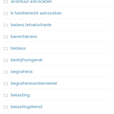
avontuur advocaten
b familierecht advocaten
balans letselschade
barentskrans
bedaux
bedrijfsongeval
begrafenis
begrafenisondernemer
belasting
belastingdienst