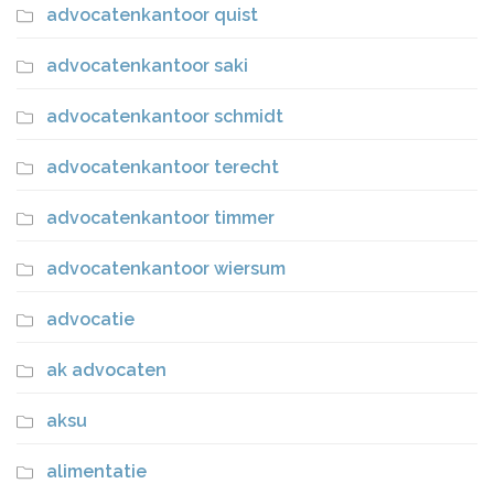
advocatenkantoor quist
advocatenkantoor saki
advocatenkantoor schmidt
advocatenkantoor terecht
advocatenkantoor timmer
advocatenkantoor wiersum
advocatie
ak advocaten
aksu
alimentatie