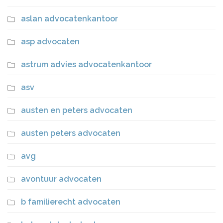
aslan advocatenkantoor
asp advocaten
astrum advies advocatenkantoor
asv
austen en peters advocaten
austen peters advocaten
avg
avontuur advocaten
b familierecht advocaten