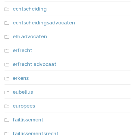
echtscheiding
echtscheidingsadvocaten
elfi advocaten
erfrecht
erfrecht advocaat
erkens
eubelius
europees
faillissement
faillissementsrecht