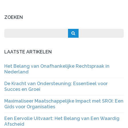
ZOEKEN
LAATSTE ARTIKELEN
Het Belang van Onafhankelijke Rechtspraak in
Nederland
De Kracht van Ondersteuning: Essentieel voor
Succes en Groei
Maximaliseer Maatschappelijke Impact met SROI: Een
Gids voor Organisaties
Een Eervolle Uitvaart: Het Belang van Een Waardig
Afscheid