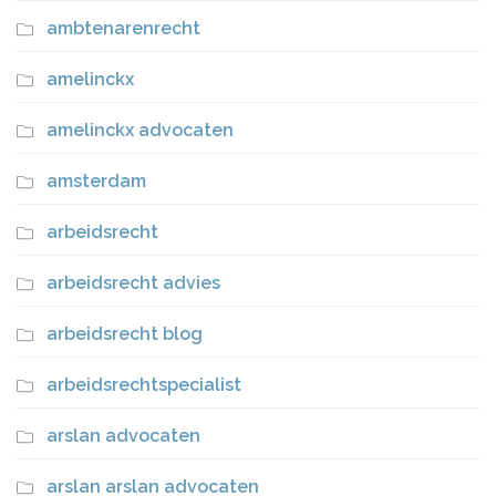
ambtenarenrecht
amelinckx
amelinckx advocaten
amsterdam
arbeidsrecht
arbeidsrecht advies
arbeidsrecht blog
arbeidsrechtspecialist
arslan advocaten
arslan arslan advocaten