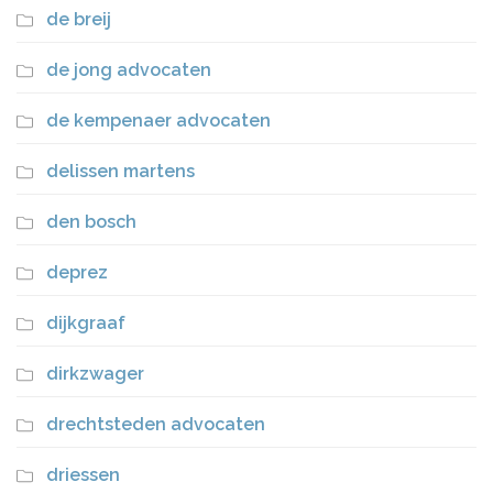
de breij
de jong advocaten
de kempenaer advocaten
delissen martens
den bosch
deprez
dijkgraaf
dirkzwager
drechtsteden advocaten
driessen