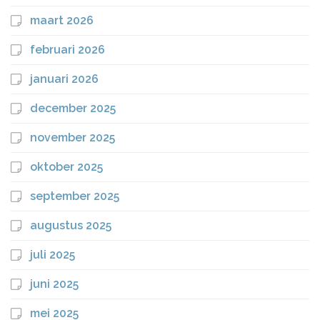
maart 2026
februari 2026
januari 2026
december 2025
november 2025
oktober 2025
september 2025
augustus 2025
juli 2025
juni 2025
mei 2025