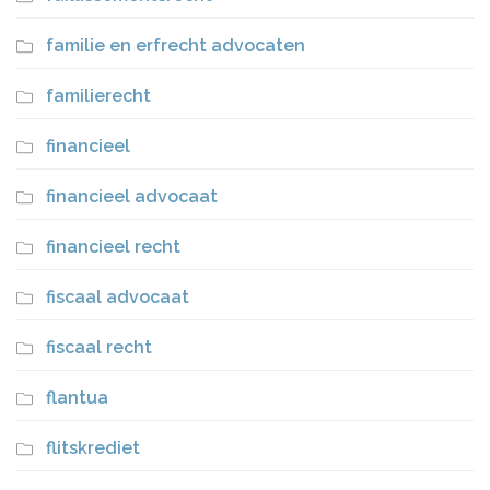
familie en erfrecht advocaten
familierecht
financieel
financieel advocaat
financieel recht
fiscaal advocaat
fiscaal recht
flantua
flitskrediet