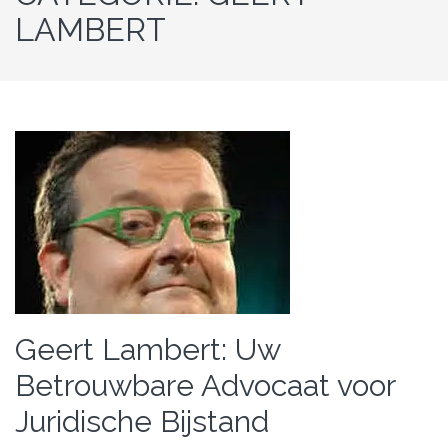
LAMBERT
Geert Lambert: Uw
Betrouwbare Advocaat voor
Juridische Bijstand