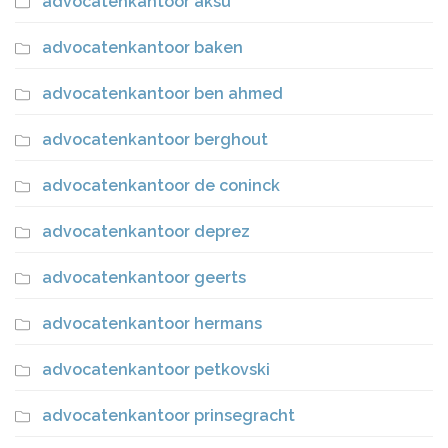
advocatenkantoor aksu
advocatenkantoor baken
advocatenkantoor ben ahmed
advocatenkantoor berghout
advocatenkantoor de coninck
advocatenkantoor deprez
advocatenkantoor geerts
advocatenkantoor hermans
advocatenkantoor petkovski
advocatenkantoor prinsegracht