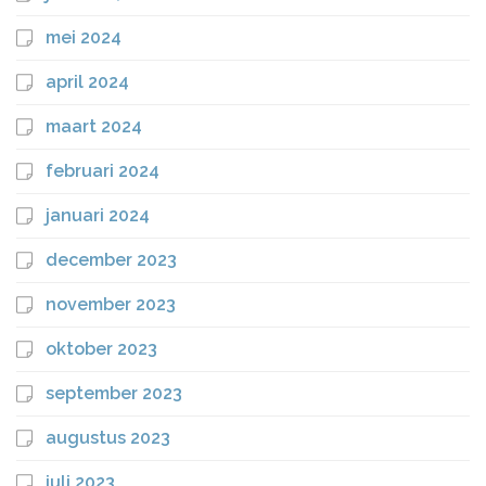
mei 2024
april 2024
maart 2024
februari 2024
januari 2024
december 2023
november 2023
oktober 2023
september 2023
augustus 2023
juli 2023