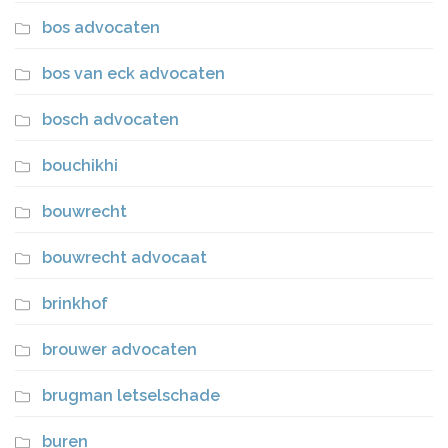
bos advocaten
bos van eck advocaten
bosch advocaten
bouchikhi
bouwrecht
bouwrecht advocaat
brinkhof
brouwer advocaten
brugman letselschade
buren