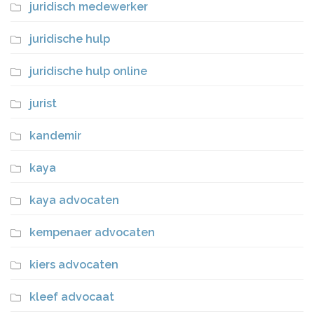
juridisch medewerker
juridische hulp
juridische hulp online
jurist
kandemir
kaya
kaya advocaten
kempenaer advocaten
kiers advocaten
kleef advocaat