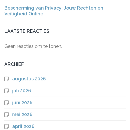
Bescherming van Privacy: Jouw Rechten en
Veiligheid Online
LAATSTE REACTIES
Geen reacties om te tonen.
ARCHIEF
augustus 2026
juli 2026
juni 2026
mei 2026
april 2026