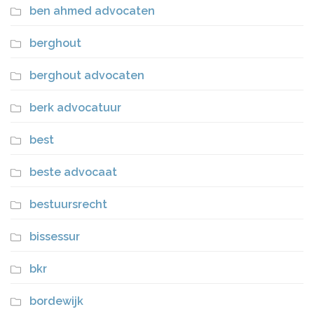
ben ahmed advocaten
berghout
berghout advocaten
berk advocatuur
best
beste advocaat
bestuursrecht
bissessur
bkr
bordewijk