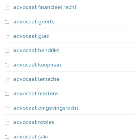
advocaat financieel recht
advocaat geerts
advocaat glas
advocaat hendriks
advocaat koopman
advocaat lemache
advocaat mertens
advocaat omgevingsrecht
advocaat rowies
advocaat saki