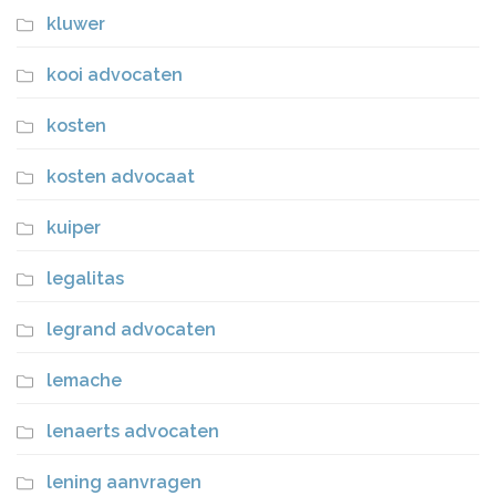
kluwer
kooi advocaten
kosten
kosten advocaat
kuiper
legalitas
legrand advocaten
lemache
lenaerts advocaten
lening aanvragen