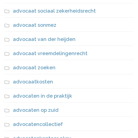
advocaat sociaal zekerheidsrecht
advocaat sonmez
advocaat van der heijden
advocaat vreemdelingenrecht
advocaat zoeken
advocaatkosten
advocaten in de praktijk
advocaten op zuid
advocatencollectief