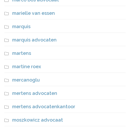
marielle van essen
marquis
marquis advocaten
martens
martine roex
mercanoglu
mertens advocaten
mertens advocatenkantoor
moszkowicz advocaat