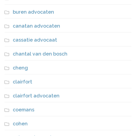
buren advocaten
canatan advocaten
cassatie advocaat
chantal van den bosch
cheng
clairfort
clairfort advocaten
coemans
cohen