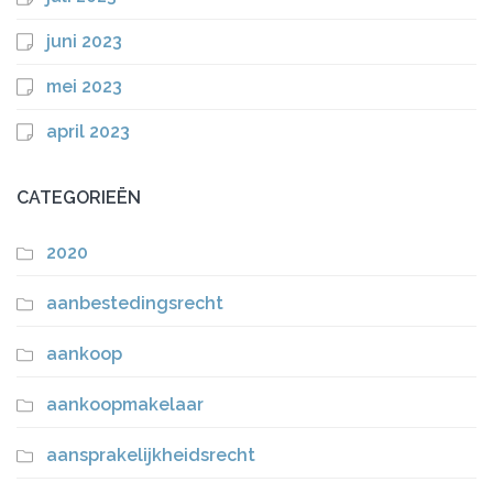
juni 2023
mei 2023
april 2023
CATEGORIEËN
2020
aanbestedingsrecht
aankoop
aankoopmakelaar
aansprakelijkheidsrecht