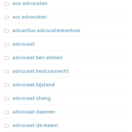
ace advocaten
acs advocaten
advantius advocatenkantoor
advocaat
advocaat ben ahmed
advocaat bestuursrecht
advocaat bijstand
advocaat cheng
advocaat daemen
advocaat de meern