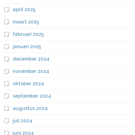
april 2025
maart 2025
februari 2025
januari 2025
december 2024
november 2024
oktober 2024
september 2024
augustus 2024
juli 2024
juni 2024