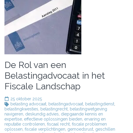
De Rol van een
Belastingadvocaat in het
Fiscale Landschap
25 oktober 2025
belasting advocaat
,
belastingadvocaat
,
belastingdienst
,
belastingkwesties
,
belastingrecht
,
belastingwetgeving
navigeren
,
deskundig advies
,
diepgaande kennis en
expertise
,
effectieve oplossingen bieden
,
ervaring en
reputatie controleren
,
fiscaal recht
,
fiscale problemen
oplossen
,
fiscale verplichtingen
,
gemoedsrust
,
geschillen