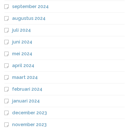
september 2024
augustus 2024
juli 2024
juni 2024
mei 2024
april 2024
maart 2024
februari 2024
januari 2024
december 2023
november 2023