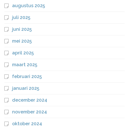
augustus 2025
juli 2025
juni 2025
mei 2025
april 2025
maart 2025
februari 2025
januari 2025
december 2024
november 2024
oktober 2024