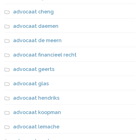
advocaat cheng
advocaat daemen
advocaat de meern
advocaat financieel recht
advocaat geerts
advocaat glas
advocaat hendriks
advocaat koopman
advocaat lemache