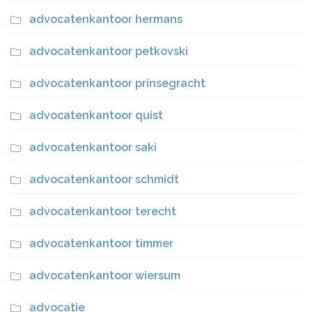
advocatenkantoor hermans
advocatenkantoor petkovski
advocatenkantoor prinsegracht
advocatenkantoor quist
advocatenkantoor saki
advocatenkantoor schmidt
advocatenkantoor terecht
advocatenkantoor timmer
advocatenkantoor wiersum
advocatie