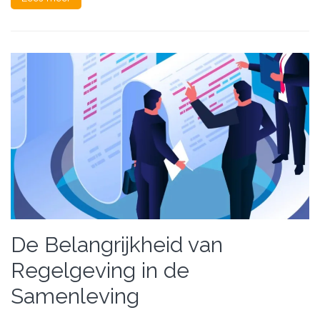
De Belangrijkheid van
Regelgeving in de
Samenleving