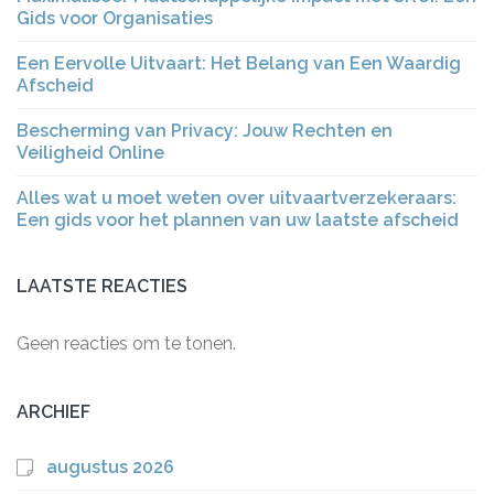
Gids voor Organisaties
Een Eervolle Uitvaart: Het Belang van Een Waardig
Afscheid
Bescherming van Privacy: Jouw Rechten en
Veiligheid Online
Alles wat u moet weten over uitvaartverzekeraars:
Een gids voor het plannen van uw laatste afscheid
LAATSTE REACTIES
Geen reacties om te tonen.
ARCHIEF
augustus 2026