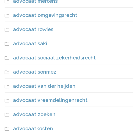
advocaat mertens
advocaat omgevingsrecht
advocaat rowies
advocaat saki
advocaat sociaal zekerheidsrecht
advocaat sonmez
advocaat van der heijden
advocaat vreemdelingenrecht
advocaat zoeken
advocaatkosten