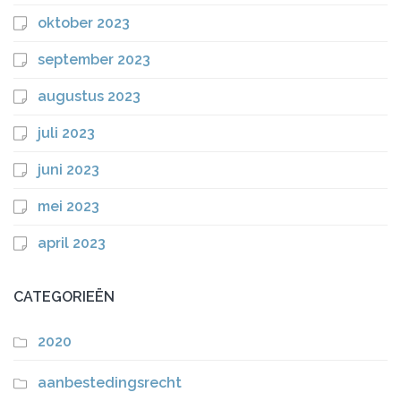
oktober 2023
september 2023
augustus 2023
juli 2023
juni 2023
mei 2023
april 2023
CATEGORIEËN
2020
aanbestedingsrecht