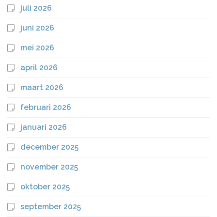
juli 2026
juni 2026
mei 2026
april 2026
maart 2026
februari 2026
januari 2026
december 2025
november 2025
oktober 2025
september 2025