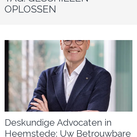
OPLOSSEN
Deskundige Advocaten in
Heemstede: Uw Betrouwbare