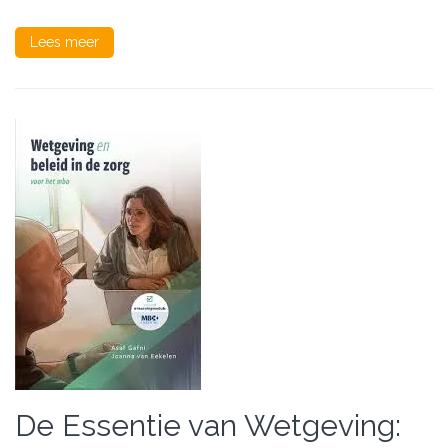
Lees meer
De Essentie van Wetgeving: