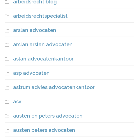
arbeidsrecht blog
arbeidsrechtspecialist
arslan advocaten
arslan arslan advocaten
aslan advocatenkantoor
asp advocaten
astrum advies advocatenkantoor
asv
austen en peters advocaten
austen peters advocaten