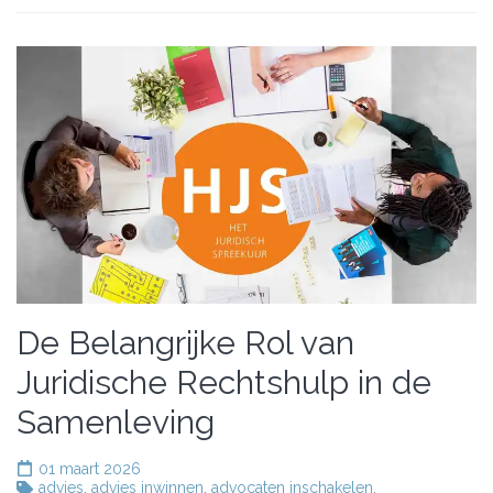
De Belangrijke Rol van
Juridische Rechtshulp in de
Samenleving
01 maart 2026
advies
,
advies inwinnen
,
advocaten inschakelen
,