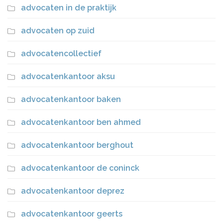
advocaten in de praktijk
advocaten op zuid
advocatencollectief
advocatenkantoor aksu
advocatenkantoor baken
advocatenkantoor ben ahmed
advocatenkantoor berghout
advocatenkantoor de coninck
advocatenkantoor deprez
advocatenkantoor geerts