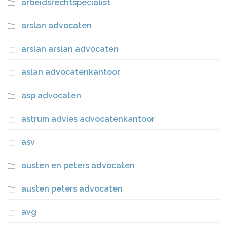
arbeidsrechtspecialist
arslan advocaten
arslan arslan advocaten
aslan advocatenkantoor
asp advocaten
astrum advies advocatenkantoor
asv
austen en peters advocaten
austen peters advocaten
avg