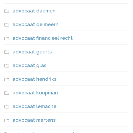
advocaat daemen
advocaat de meern
advocaat financieel recht
advocaat geerts
advocaat glas
advocaat hendriks
advocaat koopman
advocaat lemache
advocaat mertens