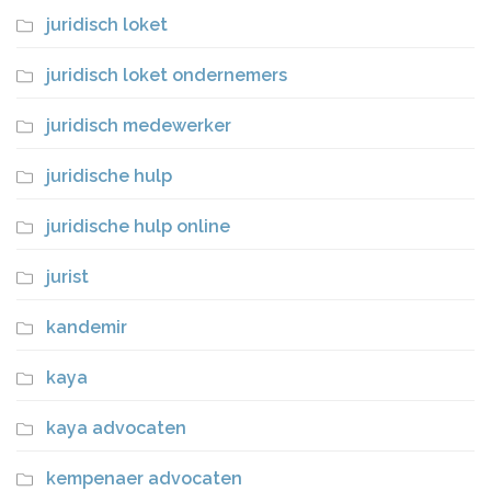
juridisch loket
juridisch loket ondernemers
juridisch medewerker
juridische hulp
juridische hulp online
jurist
kandemir
kaya
kaya advocaten
kempenaer advocaten