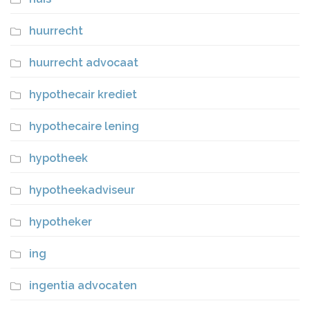
huurrecht
huurrecht advocaat
hypothecair krediet
hypothecaire lening
hypotheek
hypotheekadviseur
hypotheker
ing
ingentia advocaten