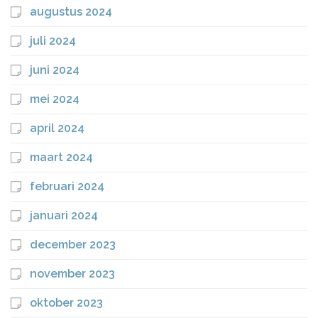
augustus 2024
juli 2024
juni 2024
mei 2024
april 2024
maart 2024
februari 2024
januari 2024
december 2023
november 2023
oktober 2023