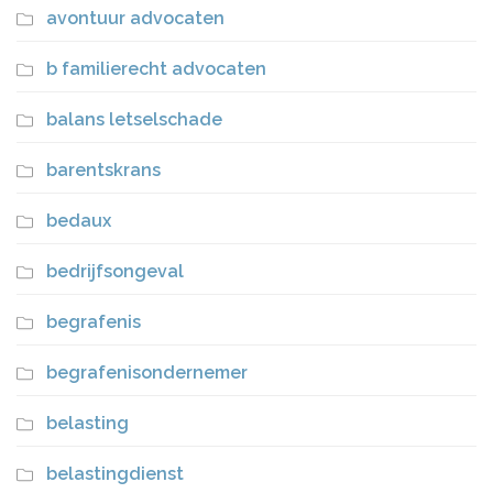
avontuur advocaten
b familierecht advocaten
balans letselschade
barentskrans
bedaux
bedrijfsongeval
begrafenis
begrafenisondernemer
belasting
belastingdienst