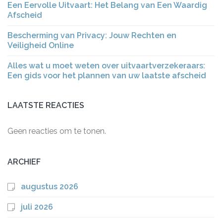
Een Eervolle Uitvaart: Het Belang van Een Waardig
Afscheid
Bescherming van Privacy: Jouw Rechten en
Veiligheid Online
Alles wat u moet weten over uitvaartverzekeraars:
Een gids voor het plannen van uw laatste afscheid
LAATSTE REACTIES
Geen reacties om te tonen.
ARCHIEF
augustus 2026
juli 2026