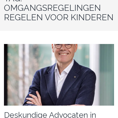
OMGANGSREGELINGEN
REGELEN VOOR KINDEREN
Deskundige Advocaten in