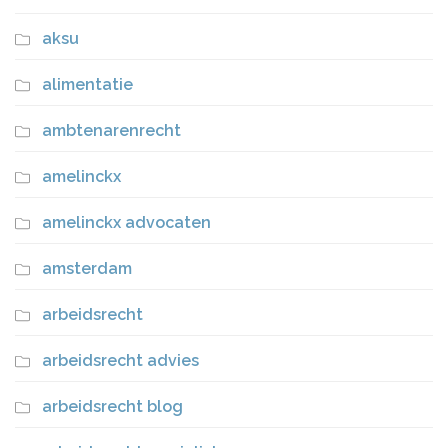
aksu
alimentatie
ambtenarenrecht
amelinckx
amelinckx advocaten
amsterdam
arbeidsrecht
arbeidsrecht advies
arbeidsrecht blog