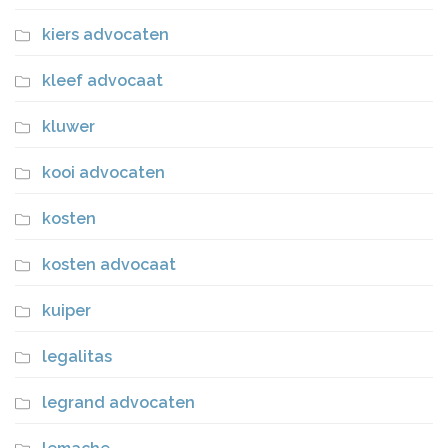
kiers advocaten
kleef advocaat
kluwer
kooi advocaten
kosten
kosten advocaat
kuiper
legalitas
legrand advocaten