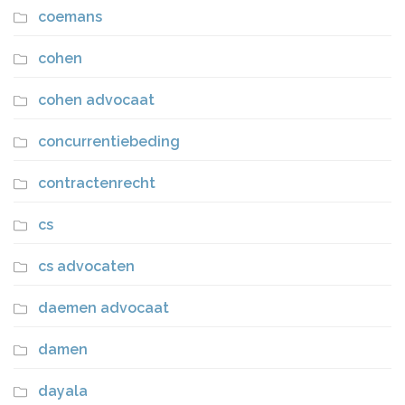
coemans
cohen
cohen advocaat
concurrentiebeding
contractenrecht
cs
cs advocaten
daemen advocaat
damen
dayala