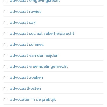
advocaat omgevingsrecht
advocaat rowies
advocaat saki
advocaat sociaal zekerheidsrecht
advocaat sonmez
advocaat van der heijden
advocaat vreemdelingenrecht
advocaat zoeken
advocaatkosten
advocaten in de praktijk