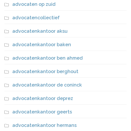
advocaten op zuid
advocatencollectief
advocatenkantoor aksu
advocatenkantoor baken
advocatenkantoor ben ahmed
advocatenkantoor berghout
advocatenkantoor de coninck
advocatenkantoor deprez
advocatenkantoor geerts
advocatenkantoor hermans