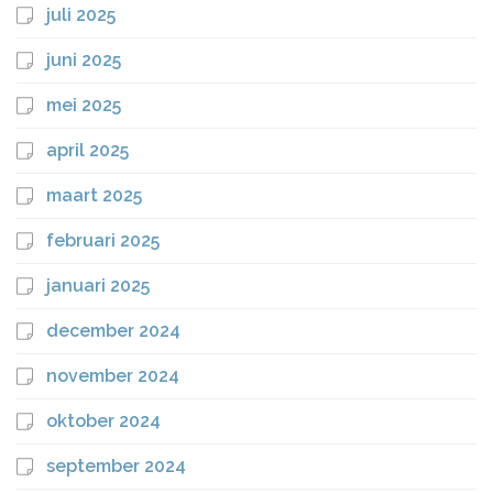
juli 2025
juni 2025
mei 2025
april 2025
maart 2025
februari 2025
januari 2025
december 2024
november 2024
oktober 2024
september 2024