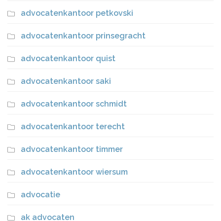
advocatenkantoor petkovski
advocatenkantoor prinsegracht
advocatenkantoor quist
advocatenkantoor saki
advocatenkantoor schmidt
advocatenkantoor terecht
advocatenkantoor timmer
advocatenkantoor wiersum
advocatie
ak advocaten