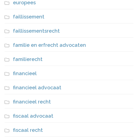
europees
faillissement
faillissementsrecht
familie en erfrecht advocaten
familierecht
financieel
financieel advocaat
financieel recht
fiscaal advocaat
fiscaal recht