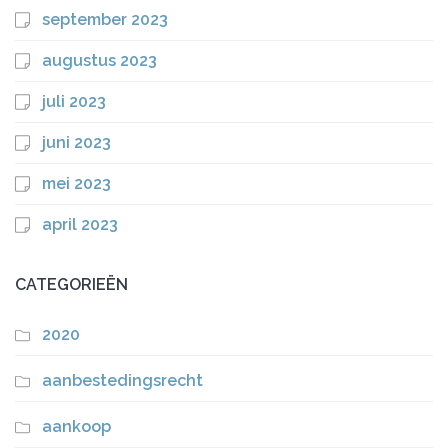
september 2023
augustus 2023
juli 2023
juni 2023
mei 2023
april 2023
CATEGORIEËN
2020
aanbestedingsrecht
aankoop