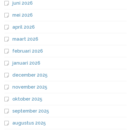
juni 2026
mei 2026
april 2026
maart 2026
februari 2026
januari 2026
december 2025
november 2025
oktober 2025
september 2025
augustus 2025