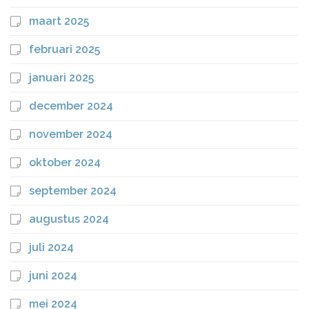
maart 2025
februari 2025
januari 2025
december 2024
november 2024
oktober 2024
september 2024
augustus 2024
juli 2024
juni 2024
mei 2024