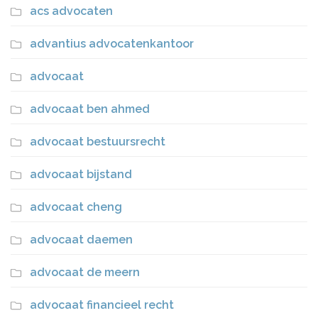
acs advocaten
advantius advocatenkantoor
advocaat
advocaat ben ahmed
advocaat bestuursrecht
advocaat bijstand
advocaat cheng
advocaat daemen
advocaat de meern
advocaat financieel recht