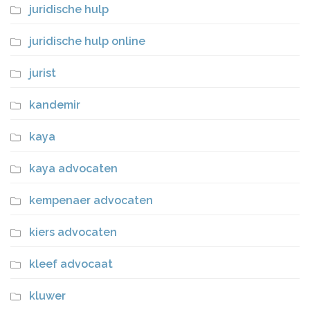
juridische hulp
juridische hulp online
jurist
kandemir
kaya
kaya advocaten
kempenaer advocaten
kiers advocaten
kleef advocaat
kluwer