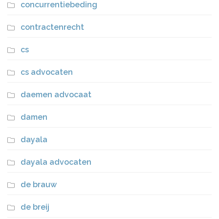
concurrentiebeding
contractenrecht
cs
cs advocaten
daemen advocaat
damen
dayala
dayala advocaten
de brauw
de breij