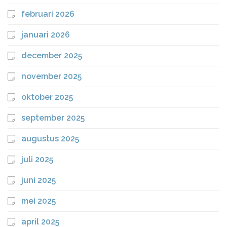
februari 2026
januari 2026
december 2025
november 2025
oktober 2025
september 2025
augustus 2025
juli 2025
juni 2025
mei 2025
april 2025