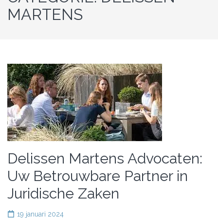
MARTENS
Delissen Martens Advocaten:
Uw Betrouwbare Partner in
Juridische Zaken
19 januari 2024