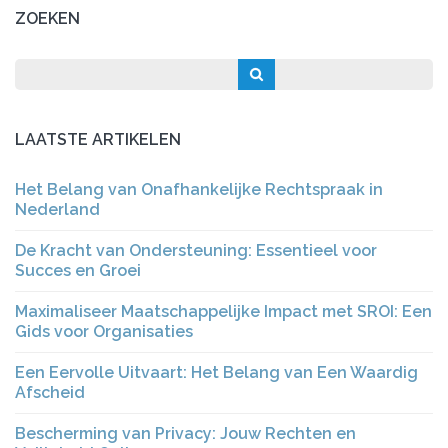
ZOEKEN
LAATSTE ARTIKELEN
Het Belang van Onafhankelijke Rechtspraak in
Nederland
De Kracht van Ondersteuning: Essentieel voor
Succes en Groei
Maximaliseer Maatschappelijke Impact met SROI: Een
Gids voor Organisaties
Een Eervolle Uitvaart: Het Belang van Een Waardig
Afscheid
Bescherming van Privacy: Jouw Rechten en