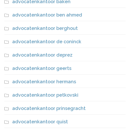
advocatenkantoor baken
advocatenkantoor ben ahmed
advocatenkantoor berghout
advocatenkantoor de coninck
advocatenkantoor deprez
advocatenkantoor geerts
advocatenkantoor hermans
advocatenkantoor petkovski
advocatenkantoor prinsegracht
advocatenkantoor quist