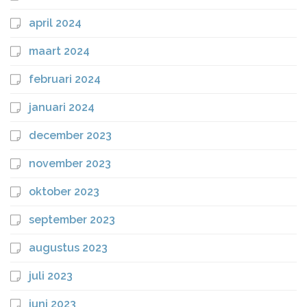
april 2024
maart 2024
februari 2024
januari 2024
december 2023
november 2023
oktober 2023
september 2023
augustus 2023
juli 2023
juni 2023