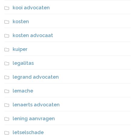
kooi advocaten
kosten
kosten advocaat
kuiper
legalitas
legrand advocaten
lemache
lenaerts advocaten
lening aanvragen
letselschade