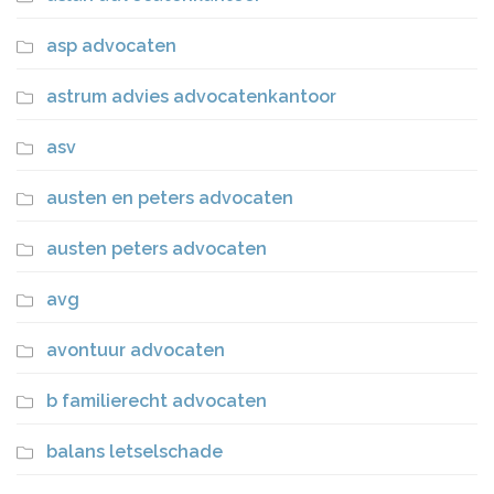
asp advocaten
astrum advies advocatenkantoor
asv
austen en peters advocaten
austen peters advocaten
avg
avontuur advocaten
b familierecht advocaten
balans letselschade