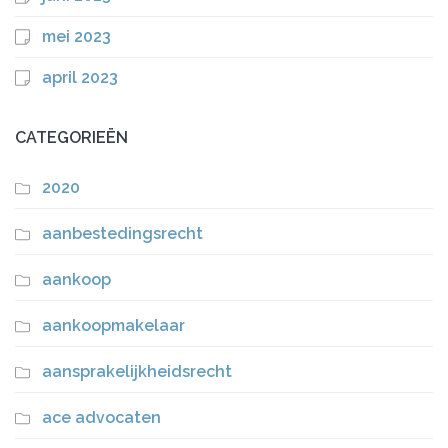
mei 2023
april 2023
CATEGORIEËN
2020
aanbestedingsrecht
aankoop
aankoopmakelaar
aansprakelijkheidsrecht
ace advocaten