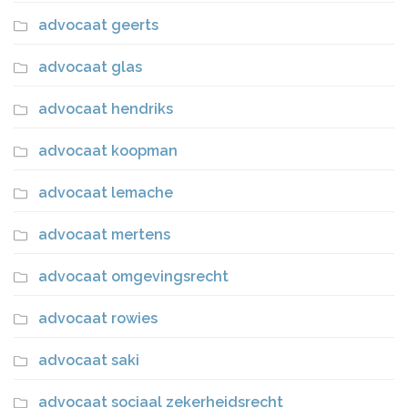
advocaat geerts
advocaat glas
advocaat hendriks
advocaat koopman
advocaat lemache
advocaat mertens
advocaat omgevingsrecht
advocaat rowies
advocaat saki
advocaat sociaal zekerheidsrecht