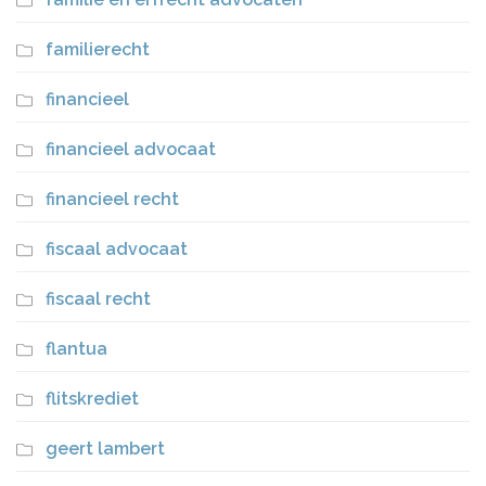
familierecht
financieel
financieel advocaat
financieel recht
fiscaal advocaat
fiscaal recht
flantua
flitskrediet
geert lambert