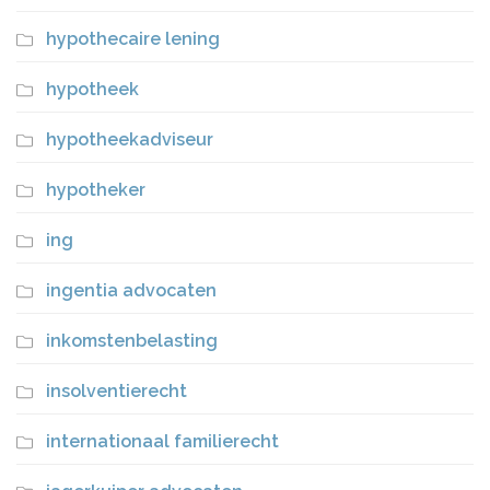
hypothecaire lening
hypotheek
hypotheekadviseur
hypotheker
ing
ingentia advocaten
inkomstenbelasting
insolventierecht
internationaal familierecht