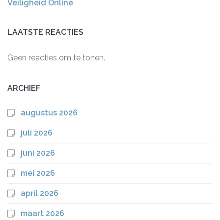
Veiligheid Online
LAATSTE REACTIES
Geen reacties om te tonen.
ARCHIEF
augustus 2026
juli 2026
juni 2026
mei 2026
april 2026
maart 2026