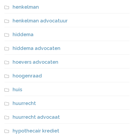
henkelman
henkelman advocatuur
hiddema
hiddema advocaten
hoevers advocaten
hoogenraad
huis
huurrecht
huurrecht advocaat
hypothecair krediet