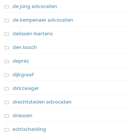
de jong advocaten
de kempenaer advocaten
delissen martens
den bosch
deprez
dijkgraaf
dirkzwager
drechtsteden advocaten
driessen
echtscheiding