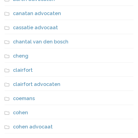
canatan advocaten
cassatie advocaat
chantal van den bosch
cheng
clairfort
clairfort advocaten
coemans
cohen
cohen advocaat