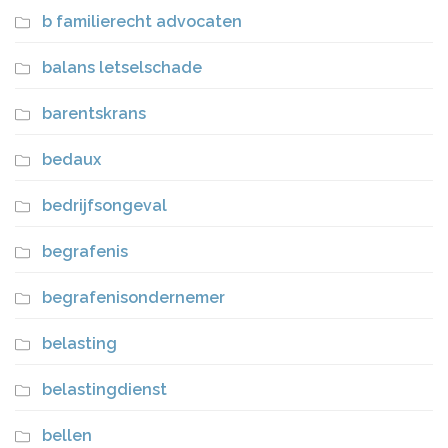
b familierecht advocaten
balans letselschade
barentskrans
bedaux
bedrijfsongeval
begrafenis
begrafenisondernemer
belasting
belastingdienst
bellen