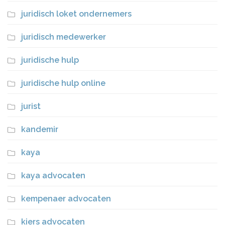
juridisch loket ondernemers
juridisch medewerker
juridische hulp
juridische hulp online
jurist
kandemir
kaya
kaya advocaten
kempenaer advocaten
kiers advocaten