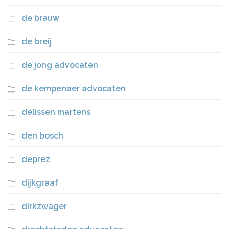
de brauw
de breij
de jong advocaten
de kempenaer advocaten
delissen martens
den bosch
deprez
dijkgraaf
dirkzwager