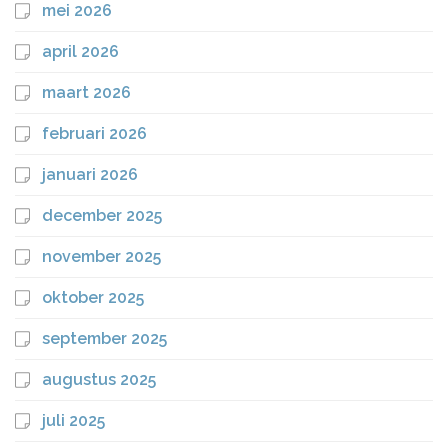
mei 2026
april 2026
maart 2026
februari 2026
januari 2026
december 2025
november 2025
oktober 2025
september 2025
augustus 2025
juli 2025