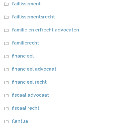
faillissement
faillissementsrecht
familie en erfrecht advocaten
familierecht
financieel
financieel advocaat
financieel recht
fiscaal advocaat
fiscaal recht
flantua