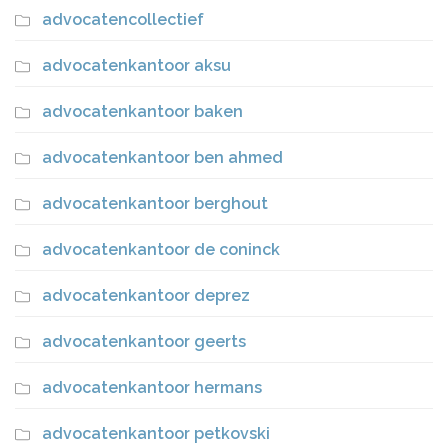
advocatencollectief
advocatenkantoor aksu
advocatenkantoor baken
advocatenkantoor ben ahmed
advocatenkantoor berghout
advocatenkantoor de coninck
advocatenkantoor deprez
advocatenkantoor geerts
advocatenkantoor hermans
advocatenkantoor petkovski