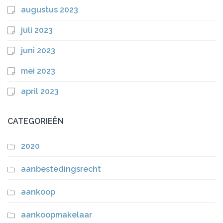
augustus 2023
juli 2023
juni 2023
mei 2023
april 2023
CATEGORIEËN
2020
aanbestedingsrecht
aankoop
aankoopmakelaar