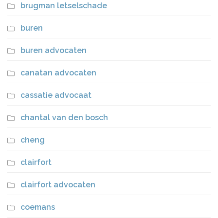
brugman letselschade
buren
buren advocaten
canatan advocaten
cassatie advocaat
chantal van den bosch
cheng
clairfort
clairfort advocaten
coemans