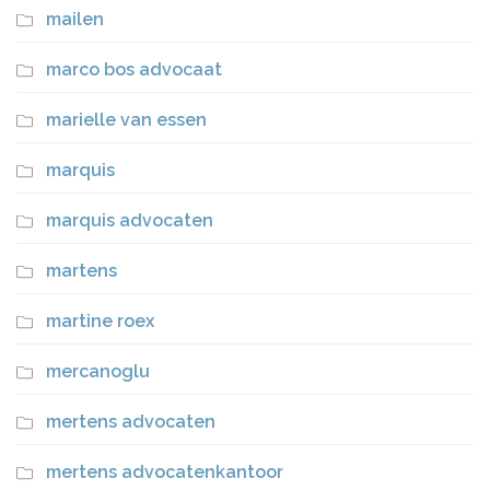
mailen
marco bos advocaat
marielle van essen
marquis
marquis advocaten
martens
martine roex
mercanoglu
mertens advocaten
mertens advocatenkantoor