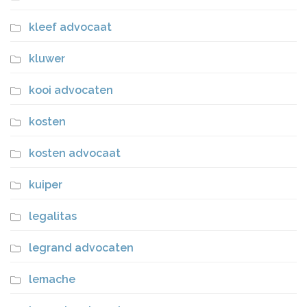
kleef advocaat
kluwer
kooi advocaten
kosten
kosten advocaat
kuiper
legalitas
legrand advocaten
lemache