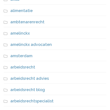
alimentatie
ambtenarenrecht
amelinckx
amelinckx advocaten
amsterdam
arbeidsrecht
arbeidsrecht advies
arbeidsrecht blog
arbeidsrechtspecialist