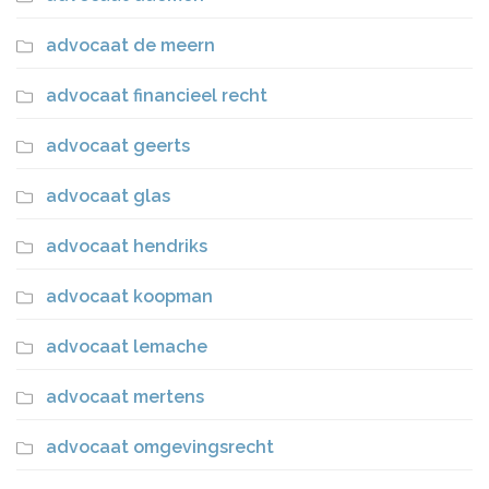
advocaat de meern
advocaat financieel recht
advocaat geerts
advocaat glas
advocaat hendriks
advocaat koopman
advocaat lemache
advocaat mertens
advocaat omgevingsrecht