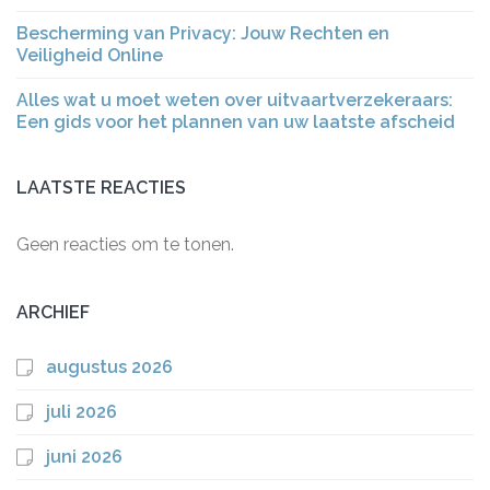
Bescherming van Privacy: Jouw Rechten en
Veiligheid Online
Alles wat u moet weten over uitvaartverzekeraars:
Een gids voor het plannen van uw laatste afscheid
LAATSTE REACTIES
Geen reacties om te tonen.
ARCHIEF
augustus 2026
juli 2026
juni 2026