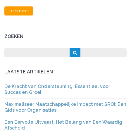
Lees meer
ZOEKEN
LAATSTE ARTIKELEN
De Kracht van Ondersteuning: Essentieel voor
Succes en Groei
Maximaliseer Maatschappelijke Impact met SROI: Een
Gids voor Organisaties
Een Eervolle Uitvaart: Het Belang van Een Waardig
Afscheid