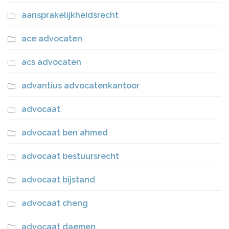
aansprakelijkheidsrecht
ace advocaten
acs advocaten
advantius advocatenkantoor
advocaat
advocaat ben ahmed
advocaat bestuursrecht
advocaat bijstand
advocaat cheng
advocaat daemen