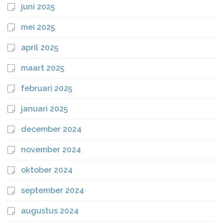
juni 2025
mei 2025
april 2025
maart 2025
februari 2025
januari 2025
december 2024
november 2024
oktober 2024
september 2024
augustus 2024