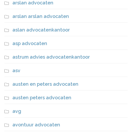
arslan advocaten
arslan arslan advocaten
aslan advocatenkantoor
asp advocaten
astrum advies advocatenkantoor
asv
austen en peters advocaten
austen peters advocaten
avg
avontuur advocaten