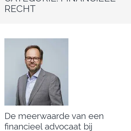
RECHT
De meerwaarde van een
financieel advocaat bij