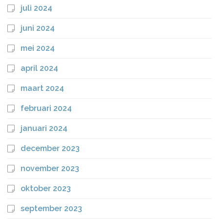
juli 2024
juni 2024
mei 2024
april 2024
maart 2024
februari 2024
januari 2024
december 2023
november 2023
oktober 2023
september 2023