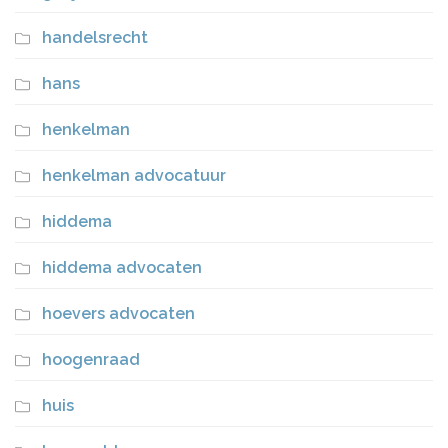
handelsrecht
hans
henkelman
henkelman advocatuur
hiddema
hiddema advocaten
hoevers advocaten
hoogenraad
huis