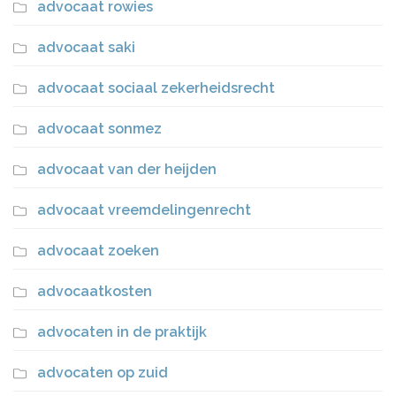
advocaat rowies
advocaat saki
advocaat sociaal zekerheidsrecht
advocaat sonmez
advocaat van der heijden
advocaat vreemdelingenrecht
advocaat zoeken
advocaatkosten
advocaten in de praktijk
advocaten op zuid