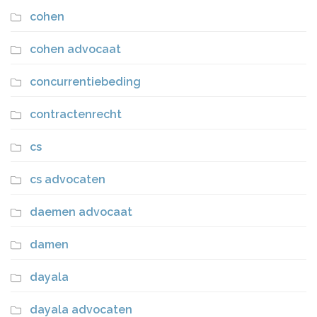
cohen
cohen advocaat
concurrentiebeding
contractenrecht
cs
cs advocaten
daemen advocaat
damen
dayala
dayala advocaten