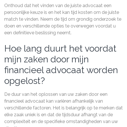
Onthoud dat het vinden van de juiste advocaat een
persoonlijke keuze is en het kan tijd kosten om de juiste
match te vinden. Neem de tijd om grondig onderzoek te
doen en verschillende opties te overwegen voordat u
een definitieve beslissing neemt.
Hoe lang duurt het voordat
mijn zaken door mijn
financieel advocaat worden
opgelost?
De duur van het oplossen van uw zaken door een
financieel advocaat kan variëren afhankelijk van
verschillende factoren. Het is belangrijk op te merken dat
elke zaak uniek is en dat de tijdsduur afhangt van de
complexiteit en de specifieke omstandigheden van uw