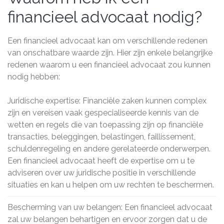
financieel advocaat nodig?
Een financieel advocaat kan om verschillende redenen
van onschatbare waarde zijn. Hier zijn enkele belangrijke
redenen waarom u een financieel advocaat zou kunnen
nodig hebben:
Juridische expertise: Financiële zaken kunnen complex
zijn en vereisen vaak gespecialiseerde kennis van de
wetten en regels die van toepassing zijn op financiële
transacties, beleggingen, belastingen, faillissement,
schuldenregeling en andere gerelateerde onderwerpen.
Een financieel advocaat heeft de expertise om u te
adviseren over uw juridische positie in verschillende
situaties en kan u helpen om uw rechten te beschermen.
Bescherming van uw belangen: Een financieel advocaat
zal uw belangen behartigen en ervoor zorgen dat u de