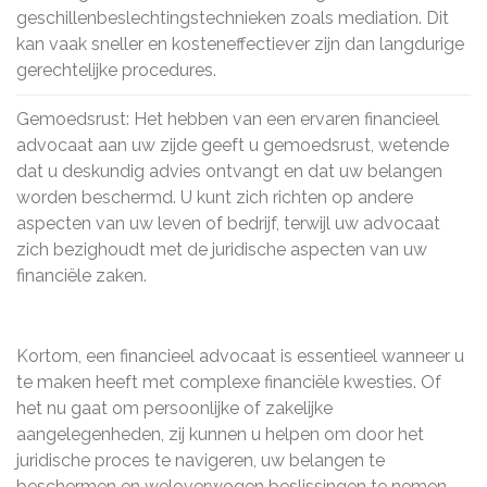
geschillenbeslechtingstechnieken zoals mediation. Dit
kan vaak sneller en kosteneffectiever zijn dan langdurige
gerechtelijke procedures.
Gemoedsrust: Het hebben van een ervaren financieel
advocaat aan uw zijde geeft u gemoedsrust, wetende
dat u deskundig advies ontvangt en dat uw belangen
worden beschermd. U kunt zich richten op andere
aspecten van uw leven of bedrijf, terwijl uw advocaat
zich bezighoudt met de juridische aspecten van uw
financiële zaken.
Kortom, een financieel advocaat is essentieel wanneer u
te maken heeft met complexe financiële kwesties. Of
het nu gaat om persoonlijke of zakelijke
aangelegenheden, zij kunnen u helpen om door het
juridische proces te navigeren, uw belangen te
beschermen en weloverwogen beslissingen te nemen.