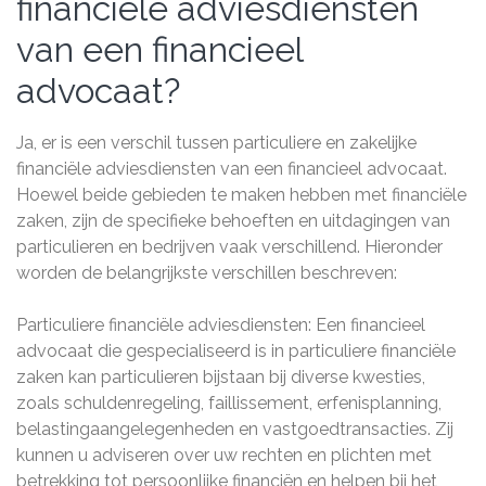
financiële adviesdiensten
van een financieel
advocaat?
Ja, er is een verschil tussen particuliere en zakelijke
financiële adviesdiensten van een financieel advocaat.
Hoewel beide gebieden te maken hebben met financiële
zaken, zijn de specifieke behoeften en uitdagingen van
particulieren en bedrijven vaak verschillend. Hieronder
worden de belangrijkste verschillen beschreven:
Particuliere financiële adviesdiensten: Een financieel
advocaat die gespecialiseerd is in particuliere financiële
zaken kan particulieren bijstaan ​​bij diverse kwesties,
zoals schuldenregeling, faillissement, erfenisplanning,
belastingaangelegenheden en vastgoedtransacties. Zij
kunnen u adviseren over uw rechten en plichten met
betrekking tot persoonlijke financiën en helpen bij het