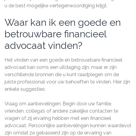
u de best mogelijke vertegenwoordiging krijgt.
Waar kan ik een goede en
betrouwbare financieel
advocaat vinden?
Het vinden van een goede en betrouwbare financieel
advocaat kan soms een uitdaging zijn, maar er zijn
verschillende bronnen die u kunt raadplegen om de
juiste professional voor uw behoeften te vinden. Hier zijn
enkele suggesties:
Vraag om aanbevelingen: Begin door uw familie,
vrienden, collega’s of andere zakelijke contacten te
vragen of zij ervaring hebben met een financieel
advocaat. Persoonlijke aanbevelingen kunnen waardevol
zijn omdat ze gebaseerd zijn op de ervaring van