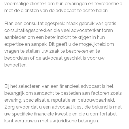
voormalige cliënten om hun ervaringen en tevredenheid
met de diensten van de advocaat te achterhalen.
Plan een consultatiegesprek: Maak gebruik van gratis
consultatiegesprekken die veel advocatenkantoren
aanbieden om een beter inzicht te krijgen in hun
expertise en aanpak. Dit geeft u de mogelijkheid om
vragen te stellen, uw zaak te bespreken en te
beoordelen of de advocaat geschikt is voor uw
behoeften.
Bij het selecteren van een financieel advocaat is het
belangrijk om aandacht te besteden aan factoren zoals
ervaring, specialisatie, reputatie en betrouwbaarheid.
Zorg ervoor dat u een advocaat kiest die bekend is met
uw specifieke financiële kwestie en die u comfortabel
kunt vertrouwen met uw juridische belangen.