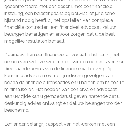
geconfronteerd met een geschil met een financiële
instelling, een belastingaanslag betwist, of juridische
bijstand nodig heeft bij het opstellen van complexe
financiële contracten, een financieel advocaat zal uw
belangen behartigen en ervoor zorgen dat u de best
mogelijke resultaten behaalt.
Daarnaast kan een financieel advocaat u helpen bij het
nemen van weloverwogen beslissingen op basis van hun
diepgaande kennis van de financiële wetgeving. Zij
kunnen u adviseren over de juridische gevolgen van
bepaalde financiële transacties en u helpen om risico’s te
minimaliseren. Het hebben van een ervaren advocaat
aan uw zijde kan u gemoedsrust geven, wetende dat u
deskundig advies ontvangt en dat uw belangen worden
beschermd.
Een ander belangrijk aspect van het werken met een