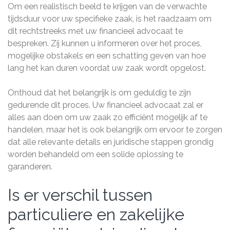
Om een realistisch beeld te krijgen van de verwachte
tijdsduur voor uw specifieke zaak, is het raadzaam om
dit rechtstreeks met uw financieel advocaat te
bespreken. Zij kunnen u informeren over het proces,
mogelijke obstakels en een schatting geven van hoe
lang het kan duren voordat uw zaak wordt opgelost.
Onthoud dat het belangrijk is om geduldig te zijn
gedurende dit proces. Uw financieel advocaat zal er
alles aan doen om uw zaak zo efficiënt mogelijk af te
handelen, maar het is ook belangrijk om ervoor te zorgen
dat alle relevante details en juridische stappen grondig
worden behandeld om een solide oplossing te
garanderen.
Is er verschil tussen
particuliere en zakelijke