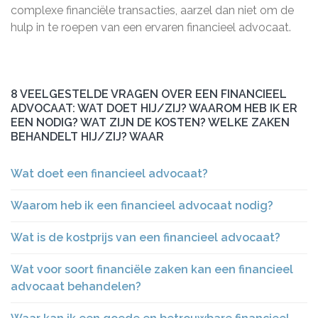
complexe financiële transacties, aarzel dan niet om de
hulp in te roepen van een ervaren financieel advocaat.
8 VEELGESTELDE VRAGEN OVER EEN FINANCIEEL
ADVOCAAT: WAT DOET HIJ/ZIJ? WAAROM HEB IK ER
EEN NODIG? WAT ZIJN DE KOSTEN? WELKE ZAKEN
BEHANDELT HIJ/ZIJ? WAAR
Wat doet een financieel advocaat?
Waarom heb ik een financieel advocaat nodig?
Wat is de kostprijs van een financieel advocaat?
Wat voor soort financiële zaken kan een financieel
advocaat behandelen?