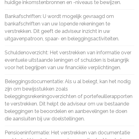
huidige inkomstenbronnen en -niveaus te bewijzen.
Bankafschriften: U wordt mogelijk gevraagd om
bankafschriften van uw lopende rekeningen te
verstrekken. Dit geeft de adviseur inzicht in uw
uitgavenpatroon, spaar- en beleggingsactiviteiten.
Schuldenoverzicht: Het verstrekken van informatie over
eventuele uitstaande leningen of schulden is belangrijk
voor het begrijpen van uw financiële verplichtingen.
Beleggingsdocumentatie: Als u al belegt, kan het nodig
zijn om bewijsstukken zoals
beleggingsrekeningoverzichten of portefeuillerapporten
te verstrekken. Dit helpt de adviseur om uw bestaande
beleggingen te beoordelen en aanbevelingen te doen
die aansluiten bij uw doelstellingen.
Pensioeninformatie: Het verstrekken van documentatie