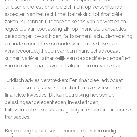
juridische professional die zich richt op verschillende
aspecten van het recht met betrekking tot financiële
zaken. Zij hebben uitgebreide kennis van de wetten en
regels die van toepassing zijn op financiële transacties,
beleggingen, belastingen, faillissement, schuldenregeling
en andere gerelateerde onderwerpen. De taken en
verantwoordelijkheden van een financieel advocaat
kunnen variëren, afhankelijk van de specifieke behoeften
van de cliënt, maar over het algemeen omvatten zij:
Juridisch advies verstrekken: Een financieel advocaat
biedt deskundig advies aan cliënten over verschillende
financiële kwesties. Dit kan betrekking hebben op
belastingaangelegenheden, investeringen,
faillissementen, schuldenregelingen en andere financiële
transacties.
Begeleiding bij juridische procedures: Indien nodig