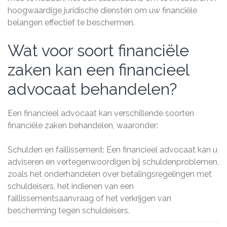
hoogwaardige juridische diensten om uw financiële
belangen effectief te beschermen.
Wat voor soort financiële
zaken kan een financieel
advocaat behandelen?
Een financieel advocaat kan verschillende soorten
financiële zaken behandelen, waaronder:
Schulden en faillissement: Een financieel advocaat kan u
adviseren en vertegenwoordigen bij schuldenproblemen,
zoals het onderhandelen over betalingsregelingen met
schuldeisers, het indienen van een
faillissementsaanvraag of het verkrijgen van
bescherming tegen schuldeisers.