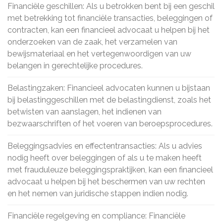
Financiële geschillen: Als u betrokken bent bij een geschil
met betrekking tot financiële transacties, beleggingen of
contracten, kan een financieel advocaat u helpen bij het
onderzoeken van de zaak, het verzamelen van
bewijsmateriaal en het vertegenwoordigen van uw
belangen in gerechtelijke procedures.
Belastingzaken: Financieel advocaten kunnen u bijstaan ​​
bij belastinggeschillen met de belastingdienst, zoals het
betwisten van aanslagen, het indienen van
bezwaarschriften of het voeren van beroepsprocedures.
Beleggingsadvies en effectentransacties: Als u advies
nodig heeft over beleggingen of als u te maken heeft
met frauduleuze beleggingspraktijken, kan een financieel
advocaat u helpen bij het beschermen van uw rechten
en het nemen van juridische stappen indien nodig.
Financiële regelgeving en compliance: Financiële