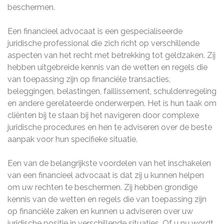
beschermen.
Een financieel advocaat is een gespecialiseerde
juridische professional die zich richt op verschillende
aspecten van het recht met betrekking tot geldzaken. Zij
hebben uitgebreide kennis van de wetten en regels die
van toepassing zijn op financiële transacties,
beleggingen, belastingen, faillissement, schuldenregeling
en andere gerelateerde onderwerpen. Het is hun taak om
cliënten bij te staan ​​bij het navigeren door complexe
juridische procedures en hen te adviseren over de beste
aanpak voor hun specifieke situatie.
Een van de belangrijkste voordelen van het inschakelen
van een financieel advocaat is dat zij u kunnen helpen
om uw rechten te beschermen. Zij hebben grondige
kennis van de wetten en regels die van toepassing zijn
op financiële zaken en kunnen u adviseren over uw
juridische positie in verschillende situaties. Of u nu wordt