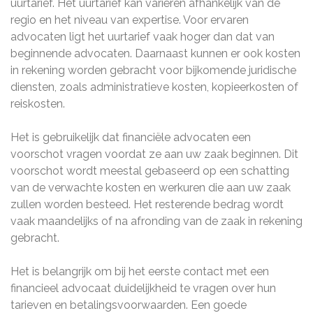
uurtarief. Het uurtarief kan variëren afhankelijk van de
regio en het niveau van expertise. Voor ervaren
advocaten ligt het uurtarief vaak hoger dan dat van
beginnende advocaten. Daarnaast kunnen er ook kosten
in rekening worden gebracht voor bijkomende juridische
diensten, zoals administratieve kosten, kopieerkosten of
reiskosten.
Het is gebruikelijk dat financiële advocaten een
voorschot vragen voordat ze aan uw zaak beginnen. Dit
voorschot wordt meestal gebaseerd op een schatting
van de verwachte kosten en werkuren die aan uw zaak
zullen worden besteed. Het resterende bedrag wordt
vaak maandelijks of na afronding van de zaak in rekening
gebracht.
Het is belangrijk om bij het eerste contact met een
financieel advocaat duidelijkheid te vragen over hun
tarieven en betalingsvoorwaarden. Een goede