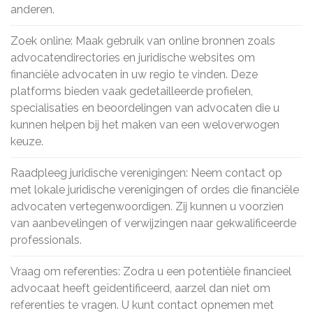
anderen.
Zoek online: Maak gebruik van online bronnen zoals
advocatendirectories en juridische websites om
financiële advocaten in uw regio te vinden. Deze
platforms bieden vaak gedetailleerde profielen,
specialisaties en beoordelingen van advocaten die u
kunnen helpen bij het maken van een weloverwogen
keuze.
Raadpleeg juridische verenigingen: Neem contact op
met lokale juridische verenigingen of ordes die financiële
advocaten vertegenwoordigen. Zij kunnen u voorzien
van aanbevelingen of verwijzingen naar gekwalificeerde
professionals.
Vraag om referenties: Zodra u een potentiële financieel
advocaat heeft geïdentificeerd, aarzel dan niet om
referenties te vragen. U kunt contact opnemen met