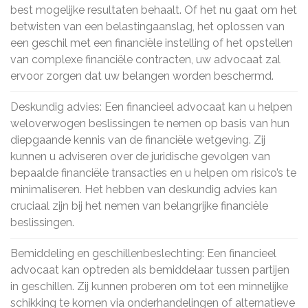
best mogelijke resultaten behaalt. Of het nu gaat om het
betwisten van een belastingaanslag, het oplossen van
een geschil met een financiële instelling of het opstellen
van complexe financiële contracten, uw advocaat zal
ervoor zorgen dat uw belangen worden beschermd.
Deskundig advies: Een financieel advocaat kan u helpen
weloverwogen beslissingen te nemen op basis van hun
diepgaande kennis van de financiële wetgeving. Zij
kunnen u adviseren over de juridische gevolgen van
bepaalde financiële transacties en u helpen om risico’s te
minimaliseren. Het hebben van deskundig advies kan
cruciaal zijn bij het nemen van belangrijke financiële
beslissingen.
Bemiddeling en geschillenbeslechting: Een financieel
advocaat kan optreden als bemiddelaar tussen partijen
in geschillen. Zij kunnen proberen om tot een minnelijke
schikking te komen via onderhandelingen of alternatieve