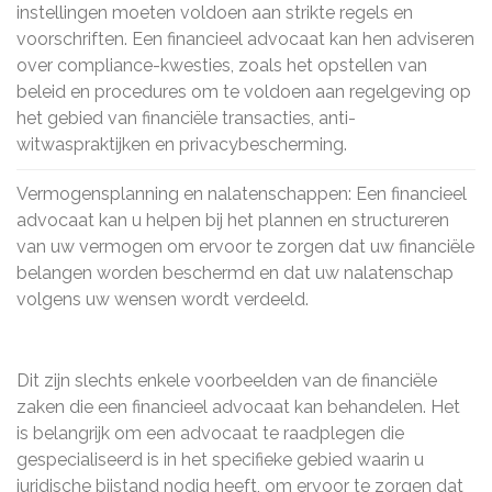
instellingen moeten voldoen aan strikte regels en
voorschriften. Een financieel advocaat kan hen adviseren
over compliance-kwesties, zoals het opstellen van
beleid en procedures om te voldoen aan regelgeving op
het gebied van financiële transacties, anti-
witwaspraktijken en privacybescherming.
Vermogensplanning en nalatenschappen: Een financieel
advocaat kan u helpen bij het plannen en structureren
van uw vermogen om ervoor te zorgen dat uw financiële
belangen worden beschermd en dat uw nalatenschap
volgens uw wensen wordt verdeeld.
Dit zijn slechts enkele voorbeelden van de financiële
zaken die een financieel advocaat kan behandelen. Het
is belangrijk om een ​​advocaat te raadplegen die
gespecialiseerd is in het specifieke gebied waarin u
juridische bijstand nodig heeft, om ervoor te zorgen dat