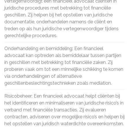
vertegenwoordigt een financieel advocaat cliënten in
juridische procedures met betrekking tot financiële
geschillen. Zij helpen bij het opstellen van juridische
documentatie, onderhandelen namens de cliënt en
treden op als hun juridische vertegenwoordiger tijdens
gerechtelijke procedures.
Onderhandeling en bemiddeling: Een financieel
advocaat kan optreden als bemiddelaar tussen partijen
in geschillen met betrekking tot financiële zaken. Zij
proberen vaak om tot een minnelijke schikking te komen
via onderhandelingen of alternatieve
geschillenbeslechtingstechnieken zoals mediation.
Risicobeheer: Een financieel advocaat helpt cliënten bij
het identificeren en minimaliseren van juridische risico’s in
verband met financiële transacties. Zij evalueren
contracten, adviseren over mogelijke risico’s en helpen bij
het opstellen van juridisch waterdichte overeenkomsten.