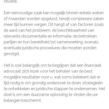
situatie.
Een eenvoudige zaak kan mogelijk binnen enkele weken
of maanden worden opgelost, terwijl complexere zaken
meer tijd kunnen vergen. Dit hangt af van factoren zoals
de aard van het probleem, de beschikbaarheid van
relevante documentatie en informatie, de betrokken
partijen en hun bereidheid tot samenwerking, evenals
eventuele juridische procedures die moeten worden
gevolgd.
Het is ook belangrijk om te begrijpen dat een financieel
advocaat zich inzet voor het behalen van de best
mogelijke resultaten voor u, wat soms betekent dat er
tijd nodig is om grondig onderzoek te doen, strategieën
te ontwikkelen en juridische stappen te ondernemen. Het
doel is om een duurzame oplossing te vinden die uw
belangen beschermt.