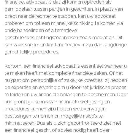
financieel advocaat is dat zij kunnen optreden als
bemiddelaar tussen partijen in geschillen. In plaats van
direct naar de rechter te stappen, kan uw advocaat
proberen om tot een minnelijke schikking te komen via
onderhandelingen of alternatieve
geschillenbeslechtingstechnieken zoals mediation. Dit
kan vaak sneller en kosteneffectiever zijn dan langdurige
gerechtelijke procedures.
Kortom, een financieel advocaat is essentieel wanneer u
te maken heeft met complexe financiële zaken. Of het
nu gaat om persoonlijke of zakelijke kwesties, zij hebben
de expertise en ervaring om u door het juridische proces
te leiden en uw financiële belangen te beschermen. Door
hun grondige kennis van financiële wetgeving en
procedures kunnen zij u helpen weloverwogen
beslissingen te nemen en mogelijke risico’s te
minimaliseren. Dus als u zich geconfronteerd ziet met
een financieel geschil of advies nodig heeft over