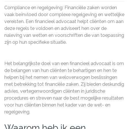
Compliance en regelgeving: Financiële zaken worden
vaak beïnvloed door complexe regelgeving en wettelijke
vereisten. Een financieel advocaat helpt cliënten om aan
deze regels te voldoen en adviseert hen over de
naleving van wetten en voorschriften die van toepassing
zijn op hun specifieke situatie.
Het belangrijkste doel van een financieel advocaat is om
de belangen van hun cliënten te behartigen en hen te
helpen bij het nemen van weloverwogen beslissingen
met betrekking tot financiële zaken. Zij bieden deskundig
advies, vertegenwoordigen cliënten in juridische
procedures en streven naar de best mogelijke resultaten
voor hun cliënten binnen het kader van de wet- en
regelgeving.
Waarom heb ik een