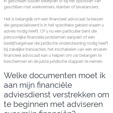
in geschillen tussen bedrijven of bij het oplossen van
geschillen met werknemers, klanten of leveranciers.
Het is belangrijk om een financieel advocaat te kiezen
die gespecialiseerd is in het specifieke gebied waarin u
advies nodig heeft. Of u nu een particulier bent die
persoonlijke financiële problemen aanpakt of een
bedrijfseigenaar die juridische ondersteuning nodig heeft
bij zakelijke transacties, het inschakelen van een ervaren
financieel advocaat kan u helpen om uw belangen te
beschermen en de juiste juridische stappen te nemen.
Welke documenten moet ik
aan mijn financiële
adviesdienst verstrekken om
te beginnen met adviseren