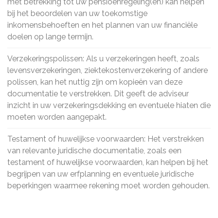
met betrekking tot uw pensioenregeling(en) kan helpen
bij het beoordelen van uw toekomstige
inkomensbehoeften en het plannen van uw financiële
doelen op lange termijn.
Verzekeringspolissen: Als u verzekeringen heeft, zoals
levensverzekeringen, ziektekostenverzekering of andere
polissen, kan het nuttig zijn om kopieën van deze
documentatie te verstrekken. Dit geeft de adviseur
inzicht in uw verzekeringsdekking en eventuele hiaten die
moeten worden aangepakt.
Testament of huwelijkse voorwaarden: Het verstrekken
van relevante juridische documentatie, zoals een
testament of huwelijkse voorwaarden, kan helpen bij het
begrijpen van uw erfplanning en eventuele juridische
beperkingen waarmee rekening moet worden gehouden.