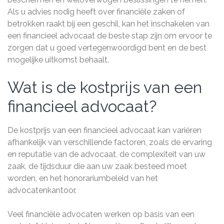
Als u advies nodig heeft over financiële zaken of
betrokken raakt bij een geschil, kan het inschakelen van
een financieel advocaat de beste stap zijn om ervoor te
zorgen dat u goed vertegenwoordigd bent en de best
mogelijke uitkomst behaalt.
Wat is de kostprijs van een
financieel advocaat?
De kostprijs van een financieel advocaat kan variëren
afhankelijk van verschillende factoren, zoals de ervaring
en reputatie van de advocaat, de complexiteit van uw
zaak, de tijdsduur die aan uw zaak besteed moet
worden, en het honorariumbeleid van het
advocatenkantoor.
Veel financiële advocaten werken op basis van een