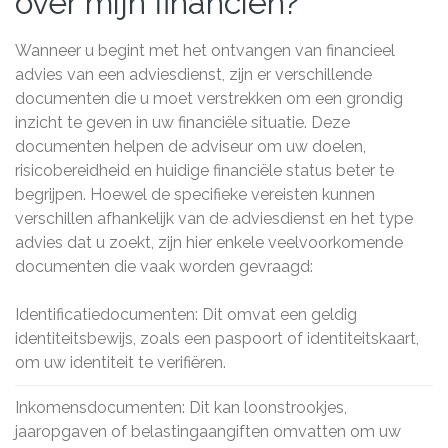
over mijn financiën?
Wanneer u begint met het ontvangen van financieel
advies van een adviesdienst, zijn er verschillende
documenten die u moet verstrekken om een grondig
inzicht te geven in uw financiële situatie. Deze
documenten helpen de adviseur om uw doelen,
risicobereidheid en huidige financiële status beter te
begrijpen. Hoewel de specifieke vereisten kunnen
verschillen afhankelijk van de adviesdienst en het type
advies dat u zoekt, zijn hier enkele veelvoorkomende
documenten die vaak worden gevraagd:
Identificatiedocumenten: Dit omvat een geldig
identiteitsbewijs, zoals een paspoort of identiteitskaart,
om uw identiteit te verifiëren.
Inkomensdocumenten: Dit kan loonstrookjes,
jaaropgaven of belastingaangiften omvatten om uw