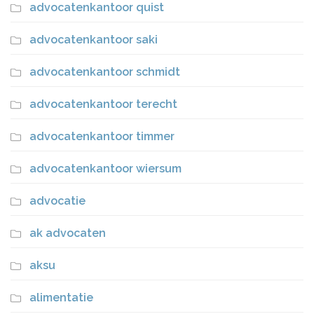
advocatenkantoor quist
advocatenkantoor saki
advocatenkantoor schmidt
advocatenkantoor terecht
advocatenkantoor timmer
advocatenkantoor wiersum
advocatie
ak advocaten
aksu
alimentatie