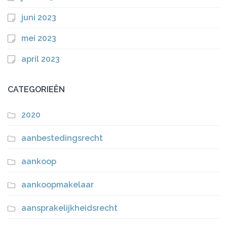
juni 2023
mei 2023
april 2023
CATEGORIEËN
2020
aanbestedingsrecht
aankoop
aankoopmakelaar
aansprakelijkheidsrecht