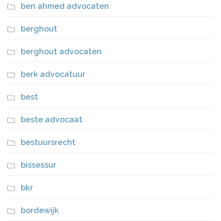
ben ahmed advocaten
berghout
berghout advocaten
berk advocatuur
best
beste advocaat
bestuursrecht
bissessur
bkr
bordewijk