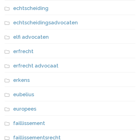
echtscheiding
echtscheidingsadvocaten
elfi advocaten
erfrecht
erfrecht advocaat
erkens
eubelius
europees
faillissement
faillissementsrecht