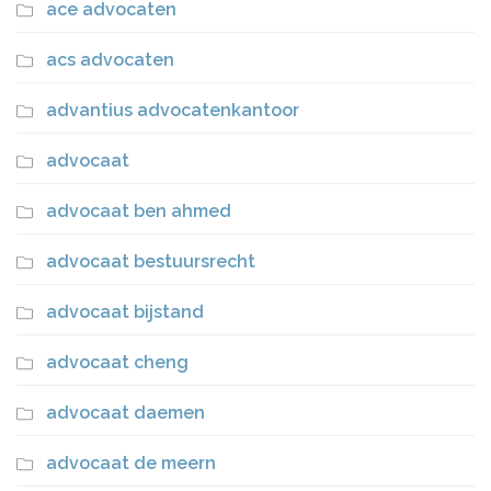
ace advocaten
acs advocaten
advantius advocatenkantoor
advocaat
advocaat ben ahmed
advocaat bestuursrecht
advocaat bijstand
advocaat cheng
advocaat daemen
advocaat de meern