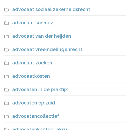
advocaat sociaal zekerheidsrecht
advocaat sonmez
advocaat van der heijden
advocaat vreemdelingenrecht
advocaat zoeken
advocaatkosten
advocaten in de praktijk
advocaten op zuid
advocatencollectief
advocatenkantoor aksu