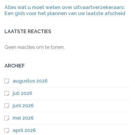
Alles wat u moet weten over uitvaartverzekeraars:
Een gids voor het plannen van uw laatste afscheid
LAATSTE REACTIES
Geen reacties om te tonen.
ARCHIEF
augustus 2026
juli 2026
juni 2026
mei 2026
april 2026