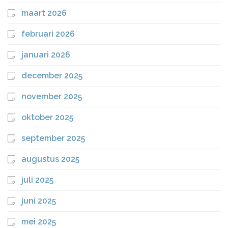
maart 2026
februari 2026
januari 2026
december 2025
november 2025
oktober 2025
september 2025
augustus 2025
juli 2025
juni 2025
mei 2025