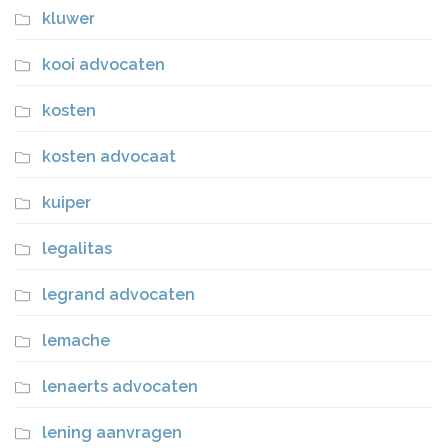
kluwer
kooi advocaten
kosten
kosten advocaat
kuiper
legalitas
legrand advocaten
lemache
lenaerts advocaten
lening aanvragen