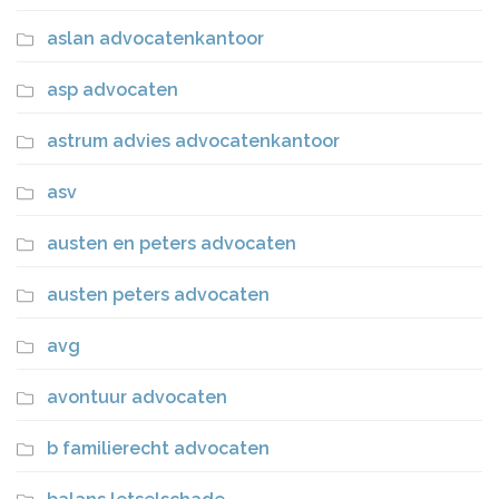
aslan advocatenkantoor
asp advocaten
astrum advies advocatenkantoor
asv
austen en peters advocaten
austen peters advocaten
avg
avontuur advocaten
b familierecht advocaten