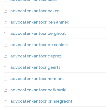
advocatenkantoor baken
advocatenkantoor ben ahmed
advocatenkantoor berghout
advocatenkantoor de coninck
advocatenkantoor deprez
advocatenkantoor geerts
advocatenkantoor hermans
advocatenkantoor petkovski
advocatenkantoor prinsegracht