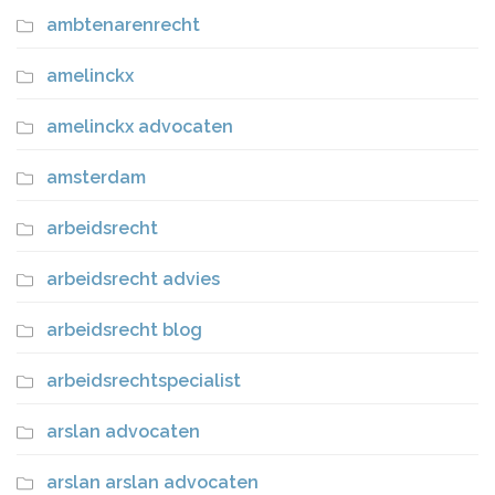
ambtenarenrecht
amelinckx
amelinckx advocaten
amsterdam
arbeidsrecht
arbeidsrecht advies
arbeidsrecht blog
arbeidsrechtspecialist
arslan advocaten
arslan arslan advocaten