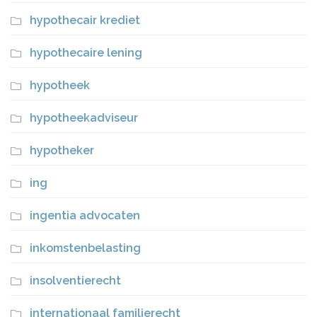
hypothecair krediet
hypothecaire lening
hypotheek
hypotheekadviseur
hypotheker
ing
ingentia advocaten
inkomstenbelasting
insolventierecht
internationaal familierecht