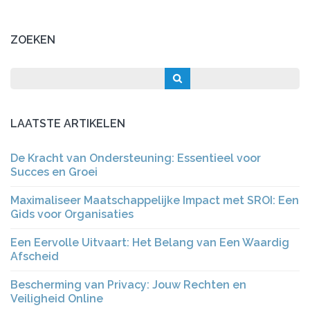
ZOEKEN
LAATSTE ARTIKELEN
De Kracht van Ondersteuning: Essentieel voor
Succes en Groei
Maximaliseer Maatschappelijke Impact met SROI: Een
Gids voor Organisaties
Een Eervolle Uitvaart: Het Belang van Een Waardig
Afscheid
Bescherming van Privacy: Jouw Rechten en
Veiligheid Online