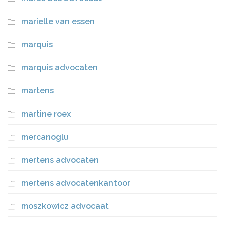
marielle van essen
marquis
marquis advocaten
martens
martine roex
mercanoglu
mertens advocaten
mertens advocatenkantoor
moszkowicz advocaat