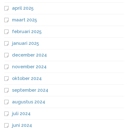
april 2025
maart 2025
februari 2025
januari 2025
december 2024
november 2024
oktober 2024
september 2024
augustus 2024
juli 2024
juni 2024