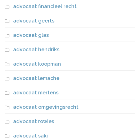
advocaat financieel recht
advocaat geerts
advocaat glas
advocaat hendriks
advocaat koopman
advocaat lemache
advocaat mertens
advocaat omgevingsrecht
advocaat rowies
advocaat saki