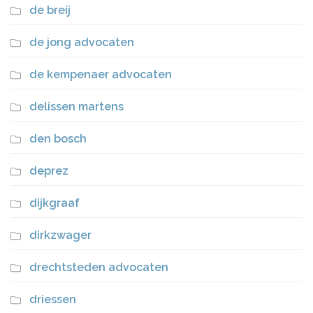
de breij
de jong advocaten
de kempenaer advocaten
delissen martens
den bosch
deprez
dijkgraaf
dirkzwager
drechtsteden advocaten
driessen