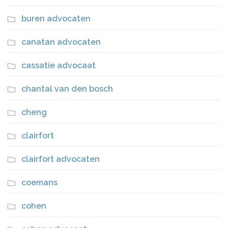
buren advocaten
canatan advocaten
cassatie advocaat
chantal van den bosch
cheng
clairfort
clairfort advocaten
coemans
cohen