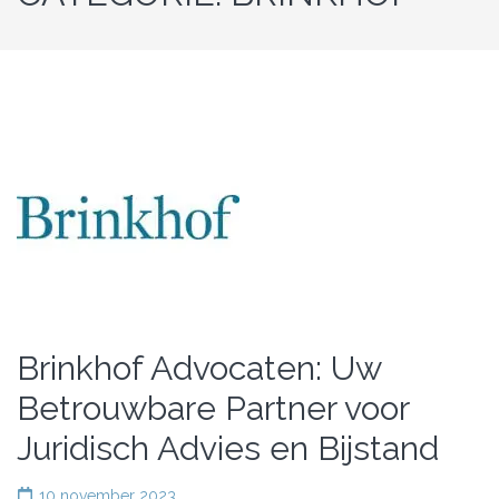
Brinkhof Advocaten: Uw
Betrouwbare Partner voor
Juridisch Advies en Bijstand
10 november 2023