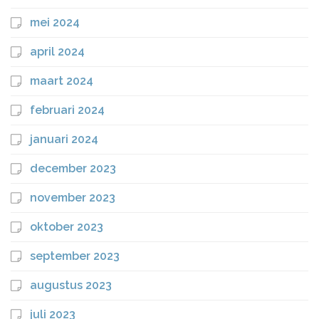
mei 2024
april 2024
maart 2024
februari 2024
januari 2024
december 2023
november 2023
oktober 2023
september 2023
augustus 2023
juli 2023