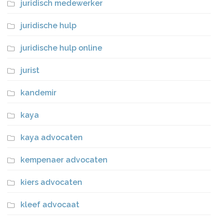
juridisch medewerker
juridische hulp
juridische hulp online
jurist
kandemir
kaya
kaya advocaten
kempenaer advocaten
kiers advocaten
kleef advocaat