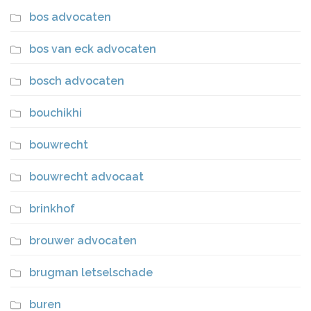
bos advocaten
bos van eck advocaten
bosch advocaten
bouchikhi
bouwrecht
bouwrecht advocaat
brinkhof
brouwer advocaten
brugman letselschade
buren