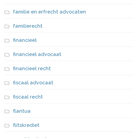
familie en erfrecht advocaten
familierecht
financieel
financieel advocaat
financieel recht
fiscaal advocaat
fiscaal recht
flantua
flitskrediet