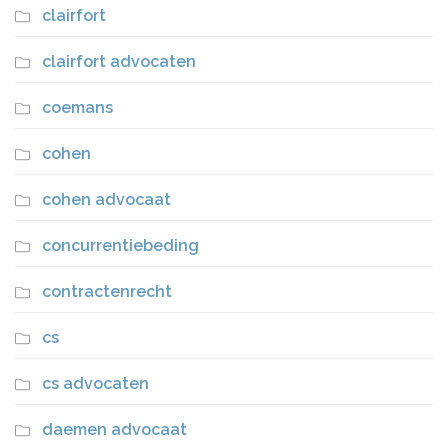
clairfort
clairfort advocaten
coemans
cohen
cohen advocaat
concurrentiebeding
contractenrecht
cs
cs advocaten
daemen advocaat