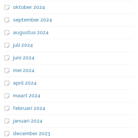
oktober 2024
september 2024
augustus 2024
juli 2024
juni 2024
mei 2024
april 2024
maart 2024
februari 2024
januari 2024
december 2023