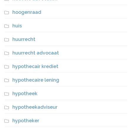
hoogenraad
huis
huurrecht
huurrecht advocaat
hypothecair krediet
hypothecaire lening
hypotheek
hypotheekadviseur
hypotheker