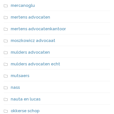
mercanoglu
mertens advocaten
mertens advocatenkantoor
moszkowicz advocaat
mulders advocaten
mulders advocaten echt
mutsaers
nass
nauta en lucas
okkerse schop