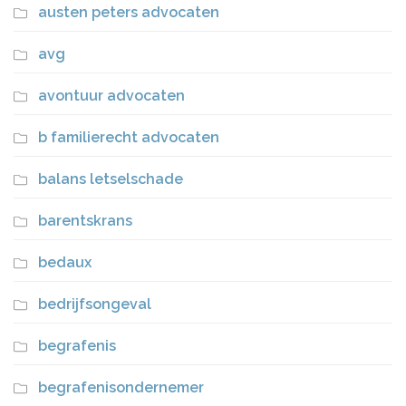
austen peters advocaten
avg
avontuur advocaten
b familierecht advocaten
balans letselschade
barentskrans
bedaux
bedrijfsongeval
begrafenis
begrafenisondernemer