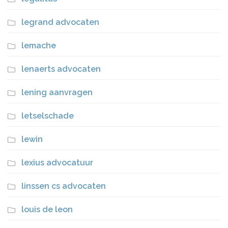
legrand advocaten
lemache
lenaerts advocaten
lening aanvragen
letselschade
lewin
lexius advocatuur
linssen cs advocaten
louis de leon