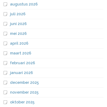
augustus 2026
juli 2026
juni 2026
mei 2026
april 2026
maart 2026
februari 2026
januari 2026
december 2025
november 2025
oktober 2025