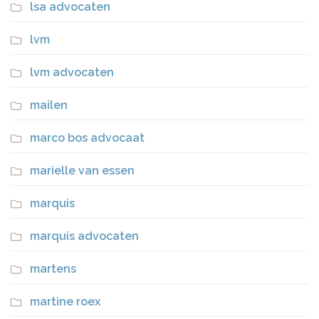
lsa advocaten
lvm
lvm advocaten
mailen
marco bos advocaat
marielle van essen
marquis
marquis advocaten
martens
martine roex