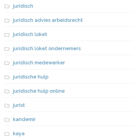
juridisch
juridisch advies arbeidsrecht
juridisch loket
juridisch loket ondernemers
juridisch medewerker
juridische hulp
juridische hulp online
jurist
kandemir
kaya