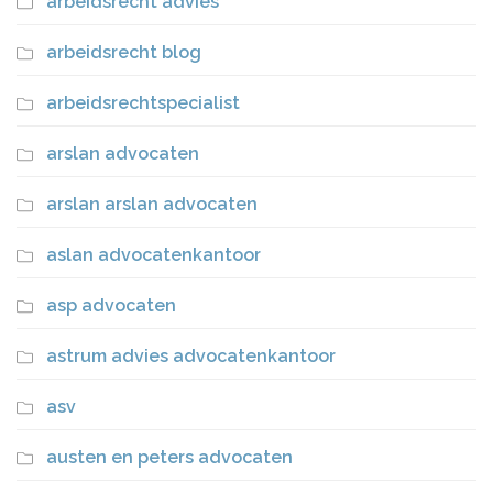
arbeidsrecht advies
arbeidsrecht blog
arbeidsrechtspecialist
arslan advocaten
arslan arslan advocaten
aslan advocatenkantoor
asp advocaten
astrum advies advocatenkantoor
asv
austen en peters advocaten