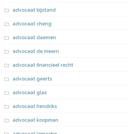
advocaat bijstand
advocaat cheng
advocaat daemen
advocaat de meern
advocaat financieel recht
advocaat geerts
advocaat glas
advocaat hendriks
advocaat koopman
advocaat lemache