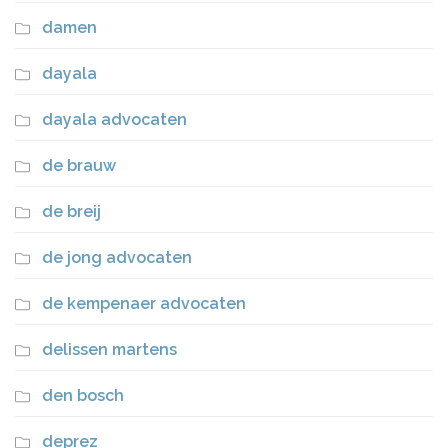
damen
dayala
dayala advocaten
de brauw
de breij
de jong advocaten
de kempenaer advocaten
delissen martens
den bosch
deprez