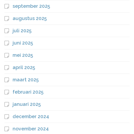
september 2025
augustus 2025
juli 2025
juni 2025
mei 2025
april 2025
maart 2025
februari 2025
januari 2025
december 2024
november 2024