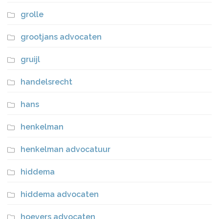
grolle
grootjans advocaten
gruijl
handelsrecht
hans
henkelman
henkelman advocatuur
hiddema
hiddema advocaten
hoevers advocaten