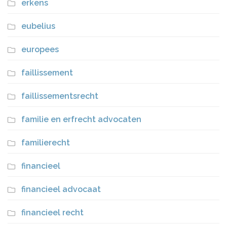
erkens
eubelius
europees
faillissement
faillissementsrecht
familie en erfrecht advocaten
familierecht
financieel
financieel advocaat
financieel recht