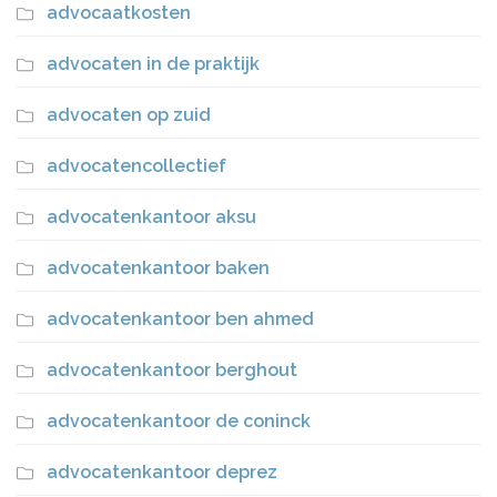
advocaatkosten
advocaten in de praktijk
advocaten op zuid
advocatencollectief
advocatenkantoor aksu
advocatenkantoor baken
advocatenkantoor ben ahmed
advocatenkantoor berghout
advocatenkantoor de coninck
advocatenkantoor deprez