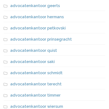
advocatenkantoor geerts
advocatenkantoor hermans
advocatenkantoor petkovski
advocatenkantoor prinsegracht
advocatenkantoor quist
advocatenkantoor saki
advocatenkantoor schmidt
advocatenkantoor terecht
advocatenkantoor timmer
advocatenkantoor wiersum