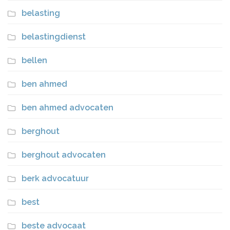
belasting
belastingdienst
bellen
ben ahmed
ben ahmed advocaten
berghout
berghout advocaten
berk advocatuur
best
beste advocaat