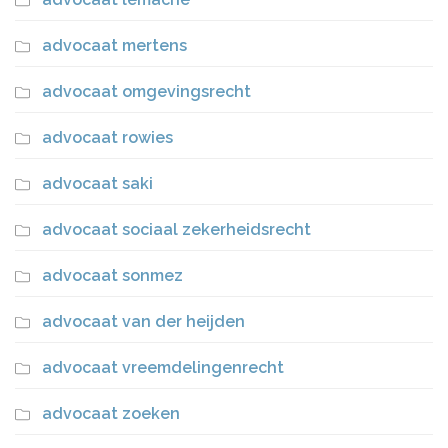
advocaat mertens
advocaat omgevingsrecht
advocaat rowies
advocaat saki
advocaat sociaal zekerheidsrecht
advocaat sonmez
advocaat van der heijden
advocaat vreemdelingenrecht
advocaat zoeken