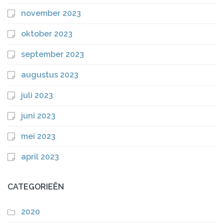
november 2023
oktober 2023
september 2023
augustus 2023
juli 2023
juni 2023
mei 2023
april 2023
CATEGORIEËN
2020