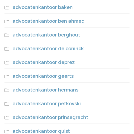
advocatenkantoor baken
advocatenkantoor ben ahmed
advocatenkantoor berghout
advocatenkantoor de coninck
advocatenkantoor deprez
advocatenkantoor geerts
advocatenkantoor hermans
advocatenkantoor petkovski
advocatenkantoor prinsegracht
advocatenkantoor quist