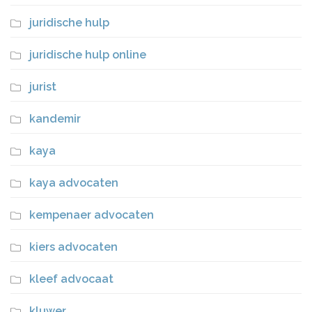
juridische hulp
juridische hulp online
jurist
kandemir
kaya
kaya advocaten
kempenaer advocaten
kiers advocaten
kleef advocaat
kluwer