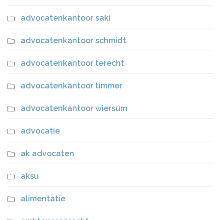
advocatenkantoor saki
advocatenkantoor schmidt
advocatenkantoor terecht
advocatenkantoor timmer
advocatenkantoor wiersum
advocatie
ak advocaten
aksu
alimentatie