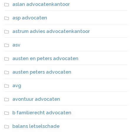
aslan advocatenkantoor
asp advocaten
astrum advies advocatenkantoor
asv
austen en peters advocaten
austen peters advocaten
avg
avontuur advocaten
b familierecht advocaten
balans letselschade