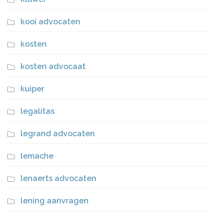
kooi advocaten
kosten
kosten advocaat
kuiper
legalitas
legrand advocaten
lemache
lenaerts advocaten
lening aanvragen