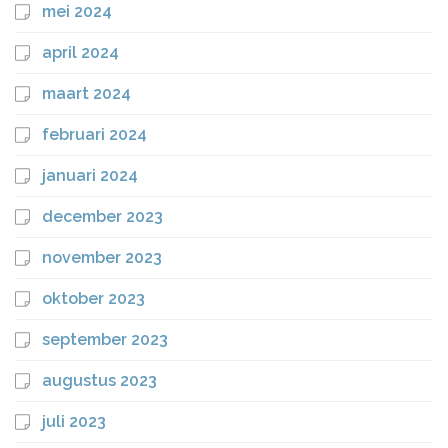
mei 2024
april 2024
maart 2024
februari 2024
januari 2024
december 2023
november 2023
oktober 2023
september 2023
augustus 2023
juli 2023