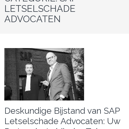
LETSELSCHADE
ADVOCATEN
Deskundige Bijstand van SAP
Letselschade Advocaten: Uw