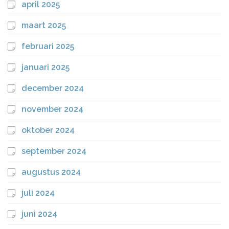
april 2025
maart 2025
februari 2025
januari 2025
december 2024
november 2024
oktober 2024
september 2024
augustus 2024
juli 2024
juni 2024