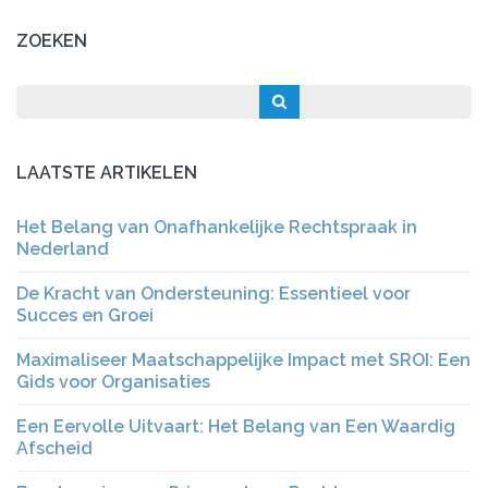
ZOEKEN
LAATSTE ARTIKELEN
Het Belang van Onafhankelijke Rechtspraak in
Nederland
De Kracht van Ondersteuning: Essentieel voor
Succes en Groei
Maximaliseer Maatschappelijke Impact met SROI: Een
Gids voor Organisaties
Een Eervolle Uitvaart: Het Belang van Een Waardig
Afscheid