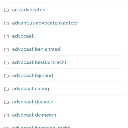
acs advocaten
advantius advocatenkantoor
advocaat
advocaat ben ahmed
advocaat bestuursrecht
advocaat bijstand
advocaat cheng
advocaat daemen
advocaat de meern