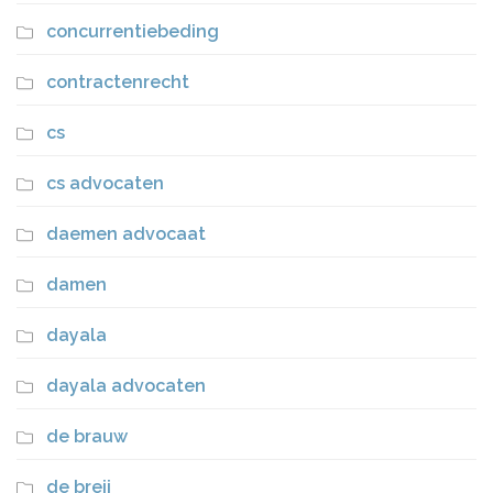
concurrentiebeding
contractenrecht
cs
cs advocaten
daemen advocaat
damen
dayala
dayala advocaten
de brauw
de breij