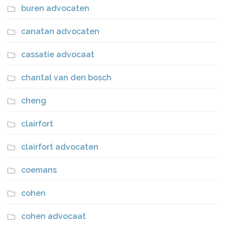
buren advocaten
canatan advocaten
cassatie advocaat
chantal van den bosch
cheng
clairfort
clairfort advocaten
coemans
cohen
cohen advocaat