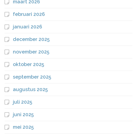
maart 2026
februari 2026
januari 2026
december 2025
november 2025
oktober 2025
september 2025
augustus 2025
juli 2025
juni 2025
mei 2025