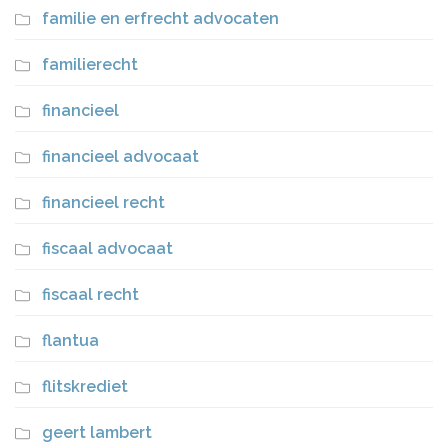
familie en erfrecht advocaten
familierecht
financieel
financieel advocaat
financieel recht
fiscaal advocaat
fiscaal recht
flantua
flitskrediet
geert lambert