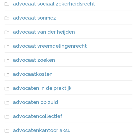
advocaat sociaal zekerheidsrecht
advocaat sonmez
advocaat van der heijden
advocaat vreemdelingenrecht
advocaat zoeken
advocaatkosten
advocaten in de praktijk
advocaten op zuid
advocatencollectief
advocatenkantoor aksu