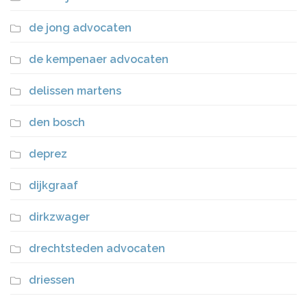
de jong advocaten
de kempenaer advocaten
delissen martens
den bosch
deprez
dijkgraaf
dirkzwager
drechtsteden advocaten
driessen