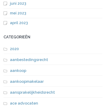
juni 2023
mei 2023
april 2023
CATEGORIEËN
2020
aanbestedingsrecht
aankoop
aankoopmakelaar
aansprakelijkheidsrecht
ace advocaten