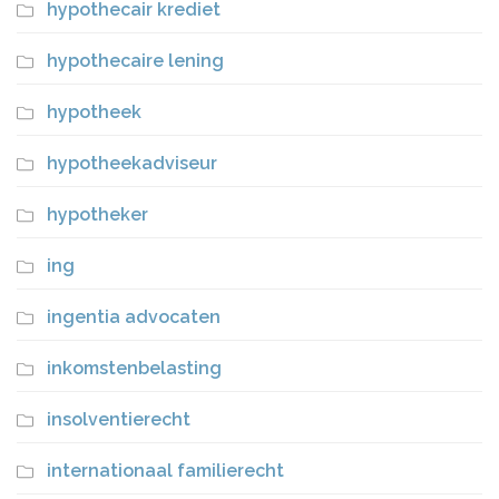
hypothecair krediet
hypothecaire lening
hypotheek
hypotheekadviseur
hypotheker
ing
ingentia advocaten
inkomstenbelasting
insolventierecht
internationaal familierecht