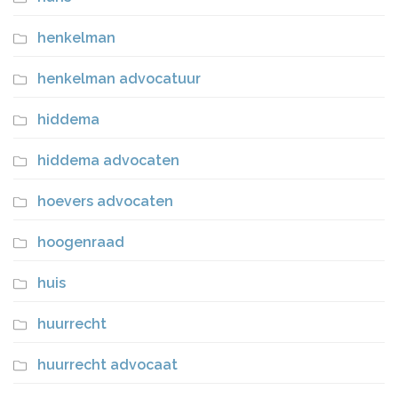
henkelman
henkelman advocatuur
hiddema
hiddema advocaten
hoevers advocaten
hoogenraad
huis
huurrecht
huurrecht advocaat