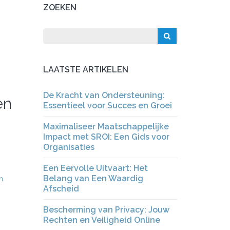
ZOEKEN
LAATSTE ARTIKELEN
De Kracht van Ondersteuning:
en
Essentieel voor Succes en Groei
Maximaliseer Maatschappelijke
Impact met SROI: Een Gids voor
Organisaties
Een Eervolle Uitvaart: Het
Belang van Een Waardig
n
Afscheid
Bescherming van Privacy: Jouw
Rechten en Veiligheid Online