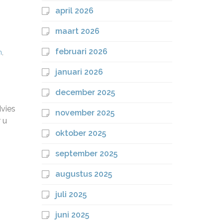
april 2026
maart 2026
februari 2026
n
,
januari 2026
december 2025
dvies
november 2025
 u
oktober 2025
september 2025
augustus 2025
juli 2025
juni 2025