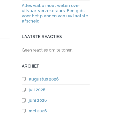
Alles wat u moet weten over
uitvaartverzekeraars: Een gids
voor het plannen van uw laatste
afscheid
LAATSTE REACTIES
Geen reacties om te tonen.
ARCHIEF
augustus 2026
juli 2026
juni 2026
mei 2026