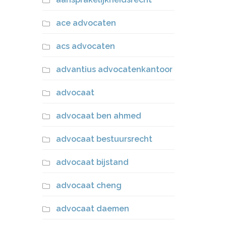
ace advocaten
acs advocaten
advantius advocatenkantoor
advocaat
advocaat ben ahmed
advocaat bestuursrecht
advocaat bijstand
advocaat cheng
advocaat daemen