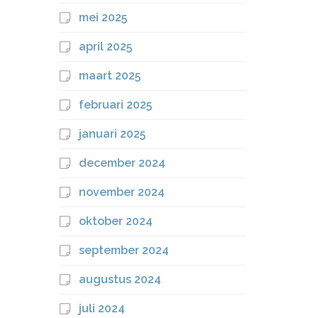
mei 2025
april 2025
maart 2025
februari 2025
januari 2025
december 2024
november 2024
oktober 2024
september 2024
augustus 2024
juli 2024