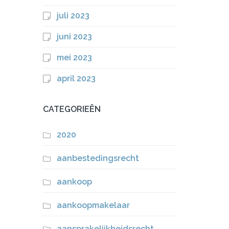
juli 2023
juni 2023
mei 2023
april 2023
CATEGORIEËN
2020
aanbestedingsrecht
aankoop
aankoopmakelaar
aansprakelijkheidsrecht