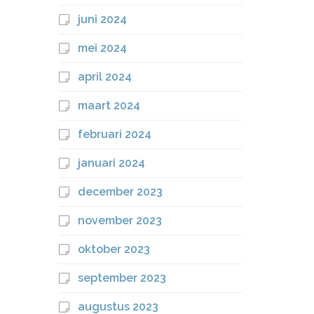
juni 2024
mei 2024
april 2024
maart 2024
februari 2024
januari 2024
december 2023
november 2023
oktober 2023
september 2023
augustus 2023