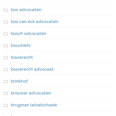
bos advocaten
bos van eck advocaten
bosch advocaten
bouchikhi
bouwrecht
bouwrecht advocaat
brinkhof
brouwer advocaten
brugman letselschade