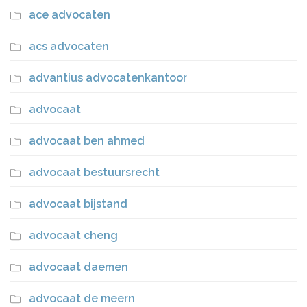
ace advocaten
acs advocaten
advantius advocatenkantoor
advocaat
advocaat ben ahmed
advocaat bestuursrecht
advocaat bijstand
advocaat cheng
advocaat daemen
advocaat de meern