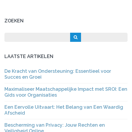
ZOEKEN
LAATSTE ARTIKELEN
De Kracht van Ondersteuning: Essentieel voor
Succes en Groei
Maximaliseer Maatschappelijke Impact met SROI: Een
Gids voor Organisaties
Een Eervolle Uitvaart: Het Belang van Een Waardig
Afscheid
Bescherming van Privacy: Jouw Rechten en
Veiligheid Online