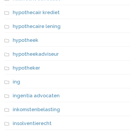
hypothecair krediet
hypothecaire lening
hypotheek
hypotheekadviseur
hypotheker
ing
ingentia advocaten
inkomstenbelasting
insolventierecht