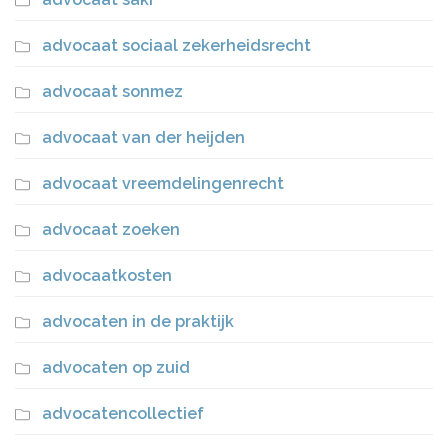
advocaat sociaal zekerheidsrecht
advocaat sonmez
advocaat van der heijden
advocaat vreemdelingenrecht
advocaat zoeken
advocaatkosten
advocaten in de praktijk
advocaten op zuid
advocatencollectief