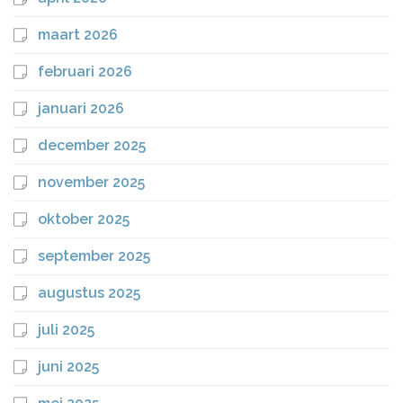
maart 2026
februari 2026
januari 2026
december 2025
november 2025
oktober 2025
september 2025
augustus 2025
juli 2025
juni 2025