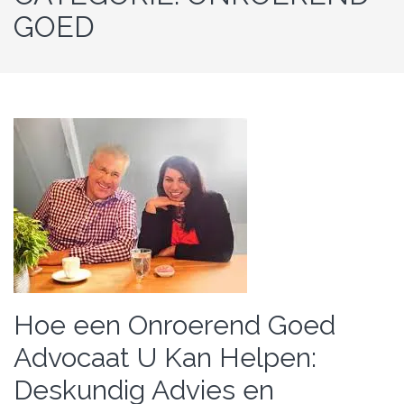
GOED
Hoe een Onroerend Goed
Advocaat U Kan Helpen:
Deskundig Advies en