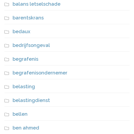
balans letselschade
barentskrans
bedaux
bedrijfsongeval
begrafenis
begrafenisondernemer
belasting
belastingdienst
bellen
ben ahmed