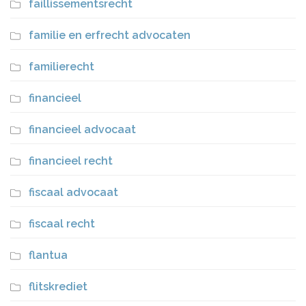
faillissementsrecht
familie en erfrecht advocaten
familierecht
financieel
financieel advocaat
financieel recht
fiscaal advocaat
fiscaal recht
flantua
flitskrediet