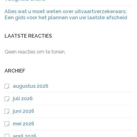
Alles wat u moet weten over uitvaartverzekeraars:
Een gids voor het plannen van uw laatste afscheid
LAATSTE REACTIES
Geen reacties om te tonen.
ARCHIEF
augustus 2026
juli 2026
juni 2026
mei 2026
april 2026