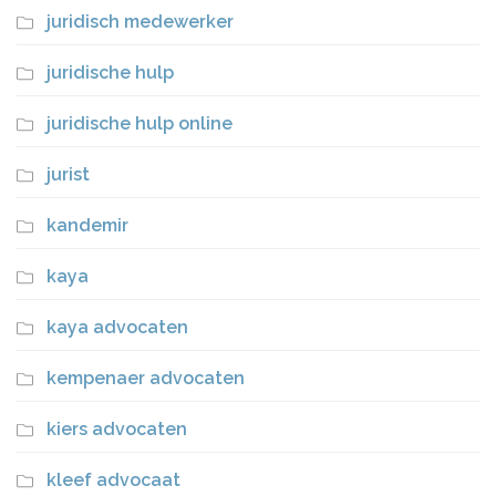
juridisch medewerker
juridische hulp
juridische hulp online
jurist
kandemir
kaya
kaya advocaten
kempenaer advocaten
kiers advocaten
kleef advocaat