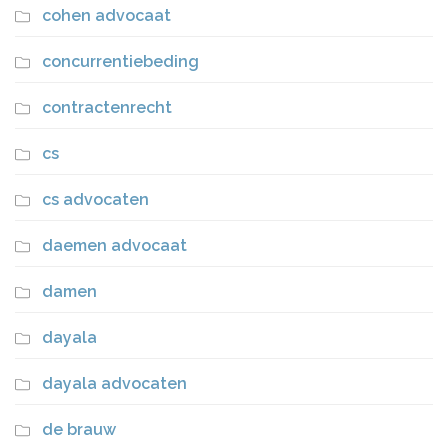
cohen advocaat
concurrentiebeding
contractenrecht
cs
cs advocaten
daemen advocaat
damen
dayala
dayala advocaten
de brauw