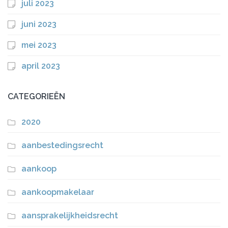
juli 2023
juni 2023
mei 2023
april 2023
CATEGORIEËN
2020
aanbestedingsrecht
aankoop
aankoopmakelaar
aansprakelijkheidsrecht