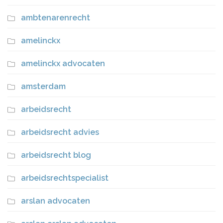
ambtenarenrecht
amelinckx
amelinckx advocaten
amsterdam
arbeidsrecht
arbeidsrecht advies
arbeidsrecht blog
arbeidsrechtspecialist
arslan advocaten