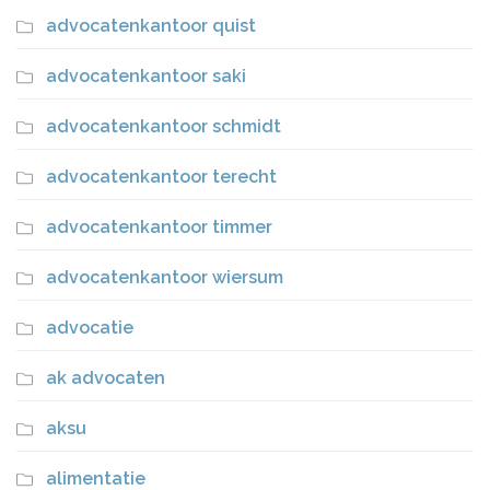
advocatenkantoor quist
advocatenkantoor saki
advocatenkantoor schmidt
advocatenkantoor terecht
advocatenkantoor timmer
advocatenkantoor wiersum
advocatie
ak advocaten
aksu
alimentatie