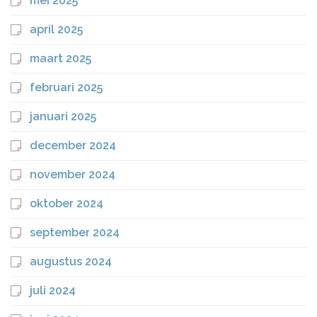
mei 2025
april 2025
maart 2025
februari 2025
januari 2025
december 2024
november 2024
oktober 2024
september 2024
augustus 2024
juli 2024