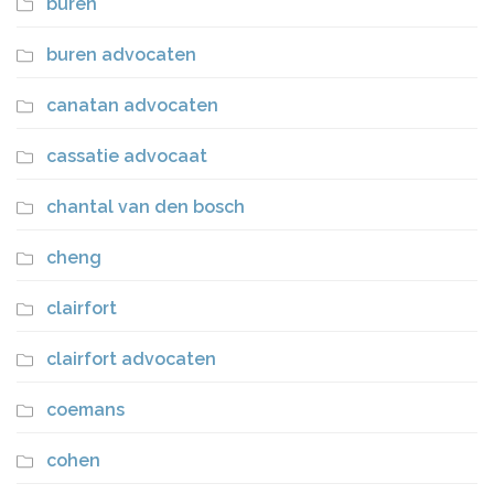
buren
buren advocaten
canatan advocaten
cassatie advocaat
chantal van den bosch
cheng
clairfort
clairfort advocaten
coemans
cohen