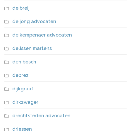
de breij
de jong advocaten
de kempenaer advocaten
delissen martens
den bosch
deprez
dijkgraaf
dirkzwager
drechtsteden advocaten
driessen