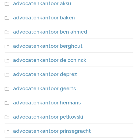
advocatenkantoor aksu
advocatenkantoor baken
advocatenkantoor ben ahmed
advocatenkantoor berghout
advocatenkantoor de coninck
advocatenkantoor deprez
advocatenkantoor geerts
advocatenkantoor hermans
advocatenkantoor petkovski
advocatenkantoor prinsegracht