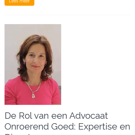
Lees meer
De Rol van een Advocaat
Onroerend Goed: Expertise en