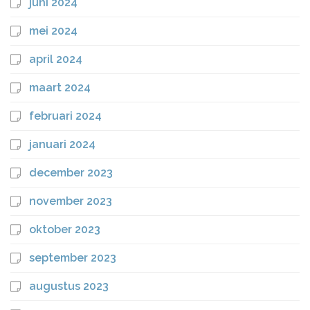
juni 2024
mei 2024
april 2024
maart 2024
februari 2024
januari 2024
december 2023
november 2023
oktober 2023
september 2023
augustus 2023